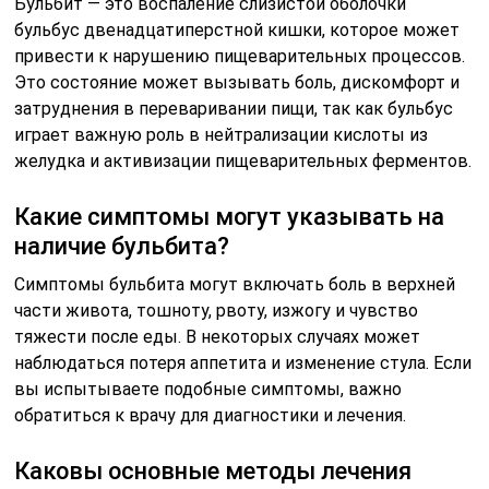
Бульбит — это воспаление слизистой оболочки
бульбус двенадцатиперстной кишки, которое может
привести к нарушению пищеварительных процессов.
Это состояние может вызывать боль, дискомфорт и
затруднения в переваривании пищи, так как бульбус
играет важную роль в нейтрализации кислоты из
желудка и активизации пищеварительных ферментов.
Какие симптомы могут указывать на
наличие бульбита?
Симптомы бульбита могут включать боль в верхней
части живота, тошноту, рвоту, изжогу и чувство
тяжести после еды. В некоторых случаях может
наблюдаться потеря аппетита и изменение стула. Если
вы испытываете подобные симптомы, важно
обратиться к врачу для диагностики и лечения.
Каковы основные методы лечения