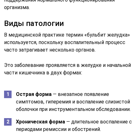
организма.
Виды патологии
В медицинской практике термин «бульбит желудка»
используется, поскольку воспалительный процесс
часто затрагивает несколько органов.
Это заболевание проявляется в желудке и начальной
части кишечника в двух формах:
Острая форма
— внезапное появление
симптомов, гиперемия и воспаление слизистой
оболочки при инструментальном обследовании.
Хроническая форма
— длительное воспаление с
периодами ремиссии и обострений.