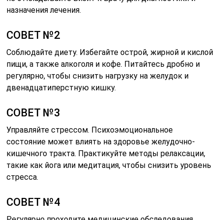
назначения лечения.
СОВЕТ №2
Соблюдайте диету. Избегайте острой, жирной и кислой
пищи, а также алкоголя и кофе. Питайтесь дробно и
регулярно, чтобы снизить нагрузку на желудок и
двенадцатиперстную кишку.
СОВЕТ №3
Управляйте стрессом. Психоэмоциональное
состояние может влиять на здоровье желудочно-
кишечного тракта. Практикуйте методы релаксации,
такие как йога или медитация, чтобы снизить уровень
стресса.
СОВЕТ №4
Регулярно проходите медицинские обследования.