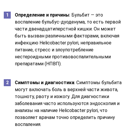
Определение и причины
: Бульбит — это
воспаление бульбус-дуоденума, то есть первой
части двенадцатиперстной кишки. Он может
быть вызван различными факторами, включая
инфекцию Helicobacter pylori, неправильное
питание, стресс и злоупотребление
нестероидными противовоспалительными
препаратами (НПВП).
Симптомы и диагностика
: Симптомы бульбита
могут включать боль в верхней части живота,
тошноту, рвоту и изжогу. Для диагностики
заболевания часто используются эндоскопия и
анализы на наличие Helicobacter pylori, что
позволяет врачам точно определить причину
воспаления.