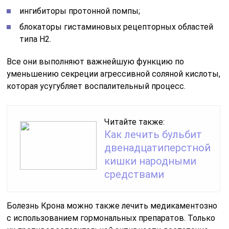
ингибиторы протонной помпы;
блокаторы гистаминовых рецепторных областей
типа Н2.
Все они выполняют важнейшую функцию по
уменьшению секреции агрессивной соляной кислоты,
которая усугубляет воспалительный процесс.
Читайте также:
Как лечить бульбит
двенадцатиперстной
кишки народными
средствами
Болезнь Крона можно также лечить медикаментозно
с использованием гормональных препаратов. Только