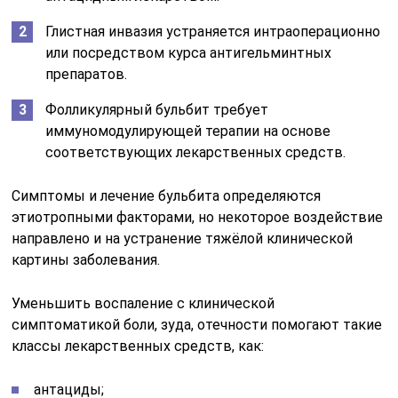
Глистная инвазия устраняется интраоперационно
или посредством курса антигельминтных
препаратов.
Фолликулярный бульбит требует
иммуномодулирующей терапии на основе
соответствующих лекарственных средств.
Симптомы и лечение бульбита определяются
этиотропными факторами, но некоторое воздействие
направлено и на устранение тяжёлой клинической
картины заболевания.
Уменьшить воспаление с клинической
симптоматикой боли, зуда, отечности помогают такие
классы лекарственных средств, как:
антациды;