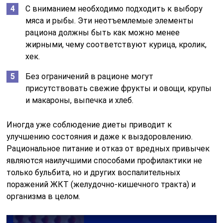
С вниманием необходимо подходить к выбору
мяса и рыбы. Эти неотъемлемые элементы
рациона должны быть как можно менее
жирными, чему соответствуют курица, кролик,
хек.
Без ограничений в рационе могут
присутствовать свежие фрукты и овощи, крупы
и макароны, выпечка и хлеб.
Иногда уже соблюдение диеты приводит к
улучшению состояния и даже к выздоровлению.
Рациональное питание и отказ от вредных привычек
являются наилучшими способами профилактики не
только бульбита, но и других воспалительных
поражений ЖКТ (желудочно-кишечного тракта) и
организма в целом.