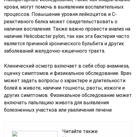
крови, могут помочь в выявлении воспалительных
процессов. Повышение уровня лейкоцитов и С-
реактивного белка может свидетельствовать о
наличии воспаления. Также важно провести анализ на
наличие Helicobacter pylori, так как эта бактерия часто
является причиной хронического бульбита и других
заболеваний желудочно-кишечного тракта.
Клинический осмотр включает в себя сбор анамнеза,
оценку симптомов и физикальное обследование. Врач
может задать вопросы о характере и длительности
болей в животе, наличии тошноты, рвоты, изжоги и
других симптомов. Физикальное обследование может
включать пальпацию живота для выявления
болезненных участков или увеличения печени.
Читайте также: