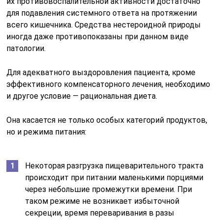
их противовоспалительной активности достаточно
для подавления системного ответа на протяжении
всего кишечника. Средства нестероидной природы
иногда даже противопоказаны при данном виде
патологии.
Для адекватного выздоровления пациента, кроме
эффективного компенсаторного лечения, необходимо
и другое условие — рациональная диета.
Она касается не только особых категорий продуктов,
но и режима питания:
Некоторая разгрузка пищеварительного тракта
происходит при питании маленькими порциями
через небольшие промежутки времени. При
таком режиме не возникает избыточной
секреции, время переваривания в разы