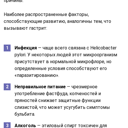
причины.
Наиболее распространенные факторы,
способствующие развитию, аналогичны тем, что
вызывают гастрит:
Инфекция
— чаще всего связана с Helicobacter
pylori. У некоторых людей этот микроорганизм
присутствует в нормальной микрофлоре, но
определенные условия способствуют его
«паразитированию».
Неправильное питание
— чрезмерное
употребление фастфуда, копченостей и
пряностей снижает защитные функции
слизистой, что может усугубить симптомы
бульбита.
Алкоголь
— этиловый спирт токсичен для