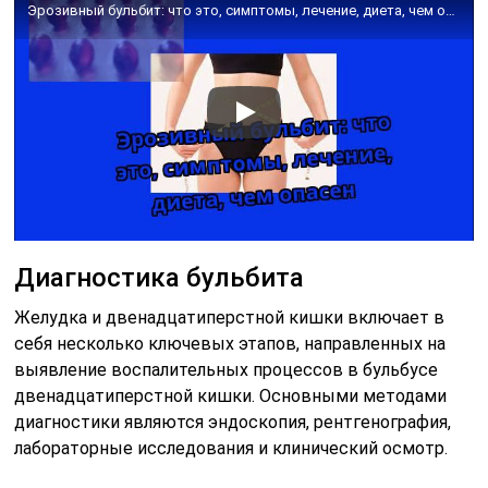
Эрозивный бульбит: что это, симптомы, лечение, диета, чем опасен
Диагностика бульбита
Желудка и двенадцатиперстной кишки включает в
себя несколько ключевых этапов, направленных на
выявление воспалительных процессов в бульбусе
двенадцатиперстной кишки. Основными методами
диагностики являются эндоскопия, рентгенография,
лабораторные исследования и клинический осмотр.