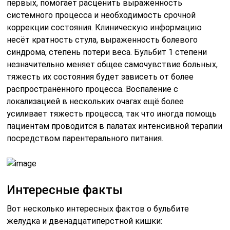
первых, помогает расценить выраженность
системного процесса и необходимость срочной
коррекции состояния. Клиническую информацию
несёт кратность стула, выраженность болевого
синдрома, степень потери веса. Бульбит 1 степени
незначительно меняет общее самочувствие больных,
тяжесть их состояния будет зависеть от более
распространённого процесса. Воспаление с
локализацией в нескольких очагах ещё более
усиливает тяжесть процесса, так что иногда помощь
пациентам проводится в палатах интенсивной терапии
посредством парентерального питания.
Интересные факты
Вот несколько интересных фактов о бульбите
желудка и двенадцатиперстной кишки: