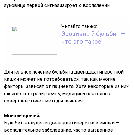
луковица первой сигнализирует о воспалении.
Читайте также:
Эрозивный бульбит —
что это такое
Длительное лечение бульбита двенадцатиперстной
кишки может не потребоваться, так как многие
факторы зависят от пациента. Хотя некоторые из них
сложно контролировать, медицина постоянно
совершенствует методы лечения.
Мнение врачей:
Бульбит желудка и двенадцатиперстной кишки —
воспалительное заболевание, часто вызванное