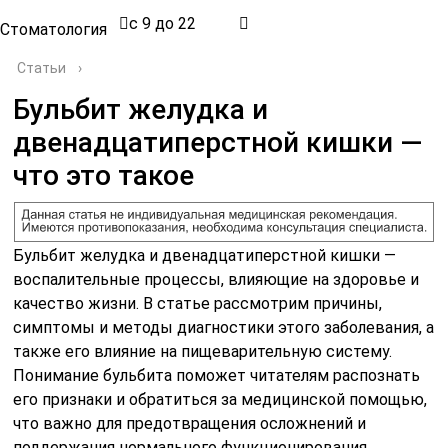
с 9 до 22
Стоматология
Статьи
›
Бульбит желудка и
двенадцатиперстной кишки —
что это такое
Бульбит желудка и двенадцатиперстной кишки —
воспалительные процессы, влияющие на здоровье и
качество жизни. В статье рассмотрим причины,
симптомы и методы диагностики этого заболевания, а
также его влияние на пищеварительную систему.
Понимание бульбита поможет читателям распознать
его признаки и обратиться за медицинской помощью,
что важно для предотвращения осложнений и
поддержания нормального функционирования