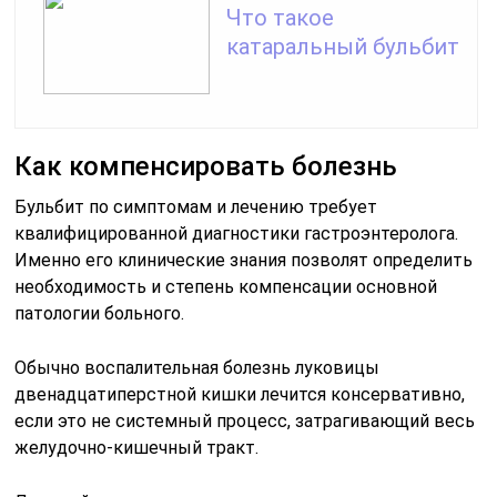
Что такое
катаральный бульбит
Как компенсировать болезнь
Бульбит по симптомам и лечению требует
квалифицированной диагностики гастроэнтеролога.
Именно его клинические знания позволят определить
необходимость и степень компенсации основной
патологии больного.
Обычно воспалительная болезнь луковицы
двенадцатиперстной кишки лечится консервативно,
если это не системный процесс, затрагивающий весь
желудочно-кишечный тракт.