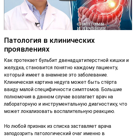
Патология в клинических
проявлениях
Как протекает бульбит двенадцатиперстной кишки и
желудка, становится понятно каждому пациенту,
который имеет в анамнезе это заболевание.
Клиническая картина недуга может быть стёрта
ввиду малой специфичности симптомов. Большие
полномочия в данном случае возлагает врач на
лабораторную и инструментальную диагностику, что
может локализовать воспалительную реакцию.
Но любой признак из списка заставляет врача
заподозрить патологический очаг именно в