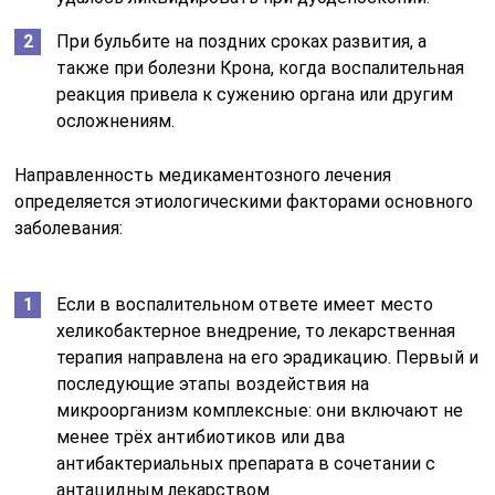
При бульбите на поздних сроках развития, а
также при болезни Крона, когда воспалительная
реакция привела к сужению органа или другим
осложнениям.
Направленность медикаментозного лечения
определяется этиологическими факторами основного
заболевания:
Если в воспалительном ответе имеет место
хеликобактерное внедрение, то лекарственная
терапия направлена на его эрадикацию. Первый и
последующие этапы воздействия на
микроорганизм комплексные: они включают не
менее трёх антибиотиков или два
антибактериальных препарата в сочетании с
антацидным лекарством.