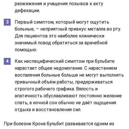
разжижения и учащения позывов к акту
дефекации.
Первый симптом, который могут ощутить
больные, — неприятный привкус металла во рту.
Для пациентов это наиболее клинически
значимый повод обратиться за врачебной
помощью.
Как неспецифический симптом при бульбите
нарастает общее недомогание. С нарастанием
воспаления больные больше не могут выполнять
привычный объём работы, придерживаться
строгого рабочего графика. Вялость и
апатичность обуславливают постоянно желание
спать, а ночной сон обычно не даёт ощущения
отдыха и восстановления сил.
При болезни Крона бульбит развивается одним из