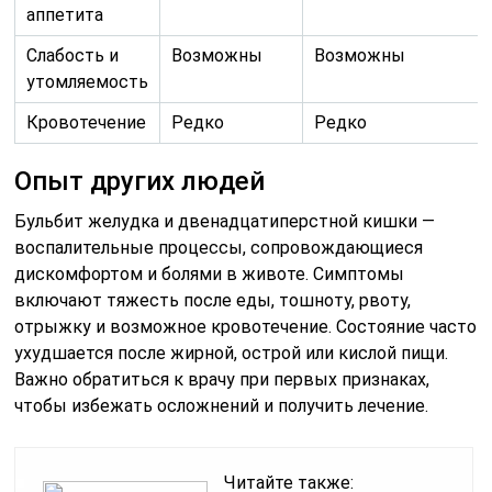
аппетита
Слабость и
Возможны
Возможны
утомляемость
Кровотечение
Редко
Редко
Опыт других людей
Бульбит желудка и двенадцатиперстной кишки —
воспалительные процессы, сопровождающиеся
дискомфортом и болями в животе. Симптомы
включают тяжесть после еды, тошноту, рвоту,
отрыжку и возможное кровотечение. Состояние часто
ухудшается после жирной, острой или кислой пищи.
Важно обратиться к врачу при первых признаках,
чтобы избежать осложнений и получить лечение.
Читайте также: