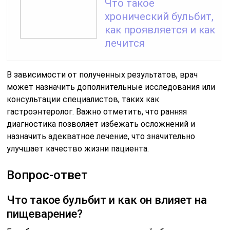
Что такое
хронический бульбит,
как проявляется и как
лечится
В зависимости от полученных результатов, врач
может назначить дополнительные исследования или
консультации специалистов, таких как
гастроэнтеролог. Важно отметить, что ранняя
диагностика позволяет избежать осложнений и
назначить адекватное лечение, что значительно
улучшает качество жизни пациента.
Вопрос-ответ
Что такое бульбит и как он влияет на
пищеварение?