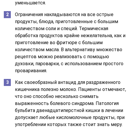
уменьшается.
Ограничения накладываются на все острые
продукты, блюда, приготовленные с большим
количеством соли и специй. Термическая
обработка продуктов крайне нежелательна, как и
приготовление во фритюре с большим
количеством масла. В альтернативу множество
рецептов можно реализовать с помощью
духовки, пароварки, с использованием простого
проваривания.
Как своеобразный антацид для раздраженного
кишечника полезно молоко. Пациенты отмечают,
что оно способно несколько снимать
выраженность болевого синдрома. Патология
бульбита двенадцатиперстной кишки в лечении
допускает любые кисломолочные продукты, при
употреблении которых также стоит знать меру.