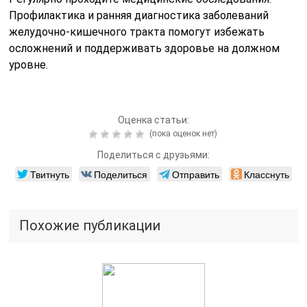
Профилактика и ранняя диагностика заболеваний
желудочно-кишечного тракта помогут избежать
осложнений и поддерживать здоровье на должном
уровне.
Оценка статьи:
(пока оценок нет)
Поделиться с друзьями:
Твитнуть
Поделиться
Отправить
Класснуть
Похожие публикации