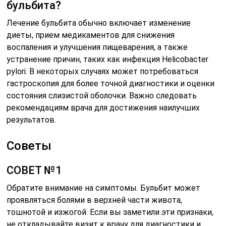
бульбита?
Лечение бульбита обычно включает изменение
диеты, прием медикаментов для снижения
воспаления и улучшения пищеварения, а также
устранение причин, таких как инфекция Helicobacter
pylori. В некоторых случаях может потребоваться
гастроскопия для более точной диагностики и оценки
состояния слизистой оболочки. Важно следовать
рекомендациям врача для достижения наилучших
результатов.
Советы
СОВЕТ №1
Обратите внимание на симптомы. Бульбит может
проявляться болями в верхней части живота,
тошнотой и изжогой. Если вы заметили эти признаки,
не откладывайте визит к врачу для диагностики и