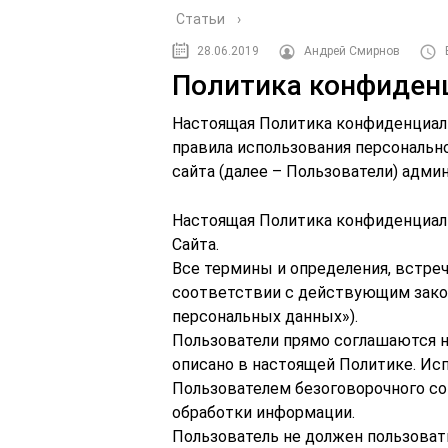
Статьи
›
28.06.2019
Андрей Смирнов
Политика конфиден
Настоящая Политика конфиденциаль
правила использования персональн
сайта (далее – Пользователи) адми
Настоящая Политика конфиденциал
Сайта.
Все термины и определения, встре
соответствии с действующим закон
персональных данных»).
Пользователи прямо соглашаются н
описано в настоящей Политике. Ис
Пользователем безоговорочного со
обработки информации.
Пользователь не должен пользовать