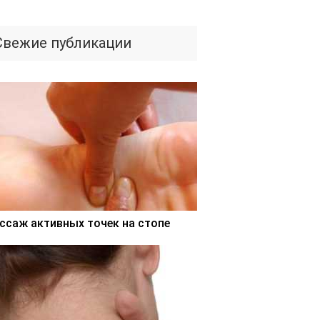
Свежие публикации
ссаж активных точек на стопе