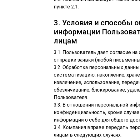
пункте 2.1.
3. Условия и способы 
информации Пользовате
лицам
3.1. Пользователь дает согласие н
отправки заявки (любой письменны
3.2. Обработка персональных данных
систематизацию, накопление, хране
извлечение, использование, передач
обезличивание, блокирование, уда
Пользователя.
3.3. В отношении персональной инф
конфиденциальность, кроме случа
информации о себе для общего дост
3.4. Компания вправе передать пе
лицам в следующих случаях: