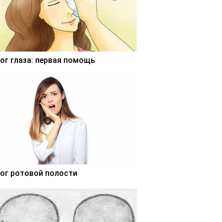
ог глаза: первая помощь
ог ротовой полости