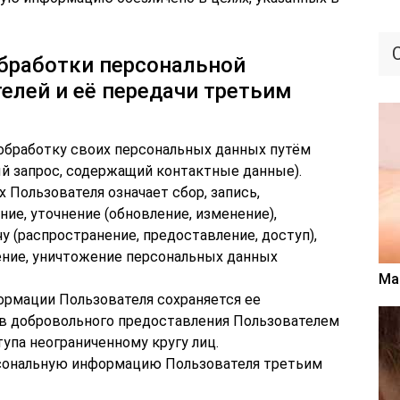
обработки персональной
лей и её передачи третьим
а обработку своих персональных данных путём
й запрос, содержащий контактные данные).
 Пользователя означает сбор, запись,
ние, уточнение (обновление, изменение),
у (распространение, предоставление, доступ),
ление, уничтожение персональных данных
Ма
ормации Пользователя сохраняется ее
ев добровольного предоставления Пользователем
упа неограниченному кругу лиц.
рсональную информацию Пользователя третьим