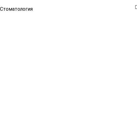
Стоматология