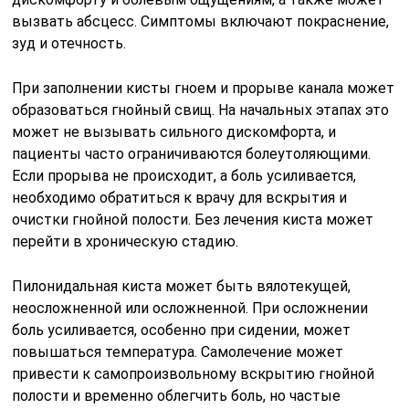
вызвать абсцесс. Симптомы включают покраснение,
зуд и отечность.
При заполнении кисты гноем и прорыве канала может
образоваться гнойный свищ. На начальных этапах это
может не вызывать сильного дискомфорта, и
пациенты часто ограничиваются болеутоляющими.
Если прорыва не происходит, а боль усиливается,
необходимо обратиться к врачу для вскрытия и
очистки гнойной полости. Без лечения киста может
перейти в хроническую стадию.
Пилонидальная киста может быть вялотекущей,
неосложненной или осложненной. При осложнении
боль усиливается, особенно при сидении, может
повышаться температура. Самолечение может
привести к самопроизвольному вскрытию гнойной
полости и временно облегчить боль, но частые