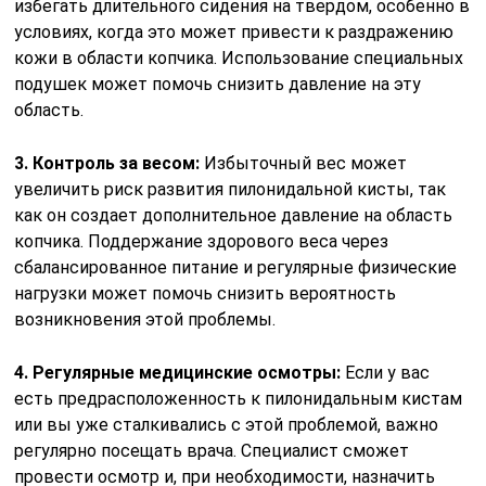
избегать длительного сидения на твердом, особенно в
условиях, когда это может привести к раздражению
кожи в области копчика. Использование специальных
подушек может помочь снизить давление на эту
область.
3. Контроль за весом:
Избыточный вес может
увеличить риск развития пилонидальной кисты, так
как он создает дополнительное давление на область
копчика. Поддержание здорового веса через
сбалансированное питание и регулярные физические
нагрузки может помочь снизить вероятность
возникновения этой проблемы.
4. Регулярные медицинские осмотры:
Если у вас
есть предрасположенность к пилонидальным кистам
или вы уже сталкивались с этой проблемой, важно
регулярно посещать врача. Специалист сможет
провести осмотр и, при необходимости, назначить