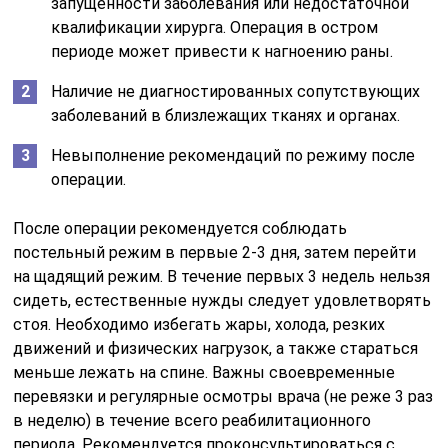
запущенности заболевания или недостаточной
квалификации хирурга. Операция в остром
периоде может привести к нагноению раны.
Наличие не диагностированных сопутствующих
заболеваний в близлежащих тканях и органах.
Невыполнение рекомендаций по режиму после
операции.
После операции рекомендуется соблюдать
постельный режим в первые 2-3 дня, затем перейти
на щадящий режим. В течение первых 3 недель нельзя
сидеть, естественные нужды следует удовлетворять
стоя. Необходимо избегать жары, холода, резких
движений и физических нагрузок, а также стараться
меньше лежать на спине. Важны своевременные
перевязки и регулярные осмотры врача (не реже 3 раз
в неделю) в течение всего реабилитационного
периода. Рекомендуется проконсультироваться с