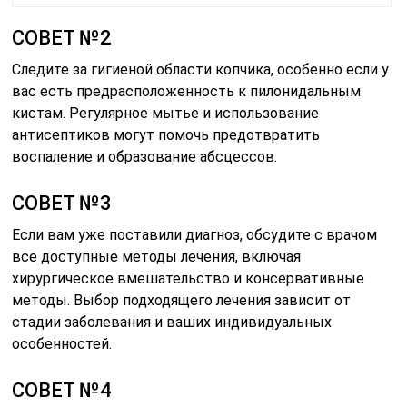
СОВЕТ №2
Следите за гигиеной области копчика, особенно если у
вас есть предрасположенность к пилонидальным
кистам. Регулярное мытье и использование
антисептиков могут помочь предотвратить
воспаление и образование абсцессов.
СОВЕТ №3
Если вам уже поставили диагноз, обсудите с врачом
все доступные методы лечения, включая
хирургическое вмешательство и консервативные
методы. Выбор подходящего лечения зависит от
стадии заболевания и ваших индивидуальных
особенностей.
СОВЕТ №4