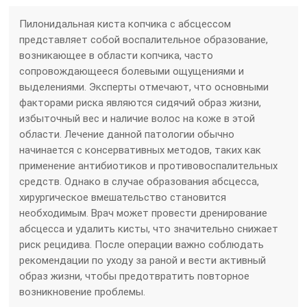
Пилонидальная киста копчика с абсцессом
представляет собой воспалительное образование,
возникающее в области копчика, часто
сопровождающееся болевыми ощущениями и
выделениями. Эксперты отмечают, что основными
факторами риска являются сидячий образ жизни,
избыточный вес и наличие волос на коже в этой
области. Лечение данной патологии обычно
начинается с консервативных методов, таких как
применение антибиотиков и противовоспалительных
средств. Однако в случае образования абсцесса,
хирургическое вмешательство становится
необходимым. Врач может провести дренирование
абсцесса и удалить кисты, что значительно снижает
риск рецидива. После операции важно соблюдать
рекомендации по уходу за раной и вести активный
образ жизни, чтобы предотвратить повторное
возникновение проблемы.