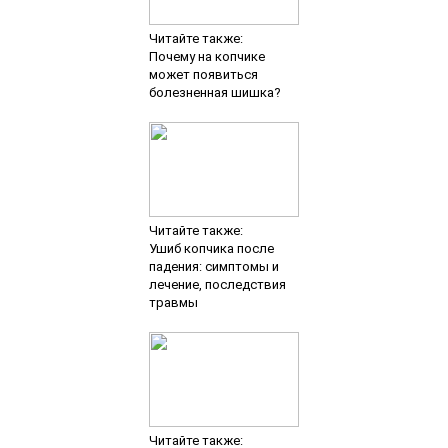
Читайте также:
Почему на копчике
может появиться
болезненная шишка?
Читайте также:
Ушиб копчика после
падения: симптомы и
лечение, последствия
травмы
Читайте также: