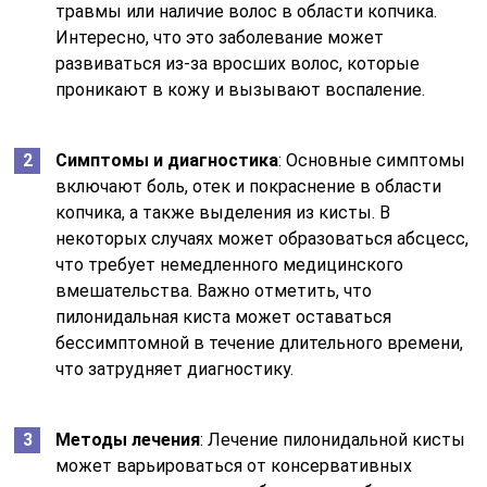
травмы или наличие волос в области копчика.
Интересно, что это заболевание может
развиваться из-за вросших волос, которые
проникают в кожу и вызывают воспаление.
Симптомы и диагностика
: Основные симптомы
включают боль, отек и покраснение в области
копчика, а также выделения из кисты. В
некоторых случаях может образоваться абсцесс,
что требует немедленного медицинского
вмешательства. Важно отметить, что
пилонидальная киста может оставаться
бессимптомной в течение длительного времени,
что затрудняет диагностику.
Методы лечения
: Лечение пилонидальной кисты
может варьироваться от консервативных