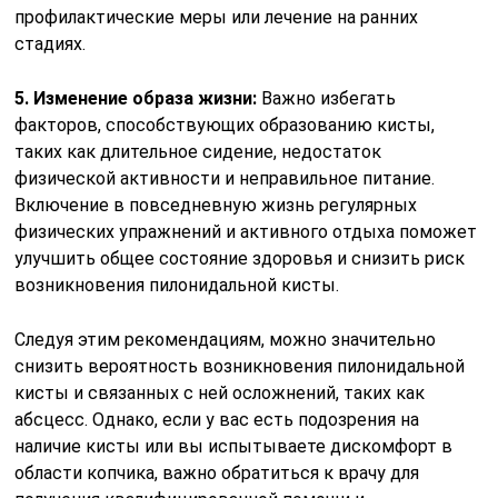
профилактические меры или лечение на ранних
стадиях.
5. Изменение образа жизни:
Важно избегать
факторов, способствующих образованию кисты,
таких как длительное сидение, недостаток
физической активности и неправильное питание.
Включение в повседневную жизнь регулярных
физических упражнений и активного отдыха поможет
улучшить общее состояние здоровья и снизить риск
возникновения пилонидальной кисты.
Следуя этим рекомендациям, можно значительно
снизить вероятность возникновения пилонидальной
кисты и связанных с ней осложнений, таких как
абсцесс. Однако, если у вас есть подозрения на
наличие кисты или вы испытываете дискомфорт в
области копчика, важно обратиться к врачу для