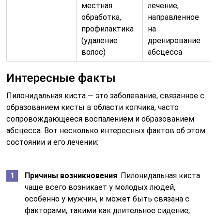
местная
лечение,
обработка,
направленное
профилактика
на
(удаление
дренирование
волос)
абсцесса
Интересные факты
Пилонидальная киста — это заболевание, связанное с
образованием кисты в области копчика, часто
сопровождающееся воспалением и образованием
абсцесса. Вот несколько интересных фактов об этом
состоянии и его лечении:
Причины возникновения
: Пилонидальная киста
чаще всего возникает у молодых людей,
особенно у мужчин, и может быть связана с
факторами, такими как длительное сидение,