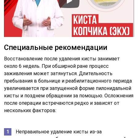
Специальные рекомендации
Восстановление после удаления кисты занимает
около 6 недель. При обширной ране процесс
заживления может затянуться. Длительность
пребывания в больнице и реабилитационного периода
увеличивается при запущенной форме пилонидальной
кисты и позднем обращении за помощью. Осложнения
после операции встречаются редко и зависят от
нескольких факторов:
Неправильное удаление кисты из-за