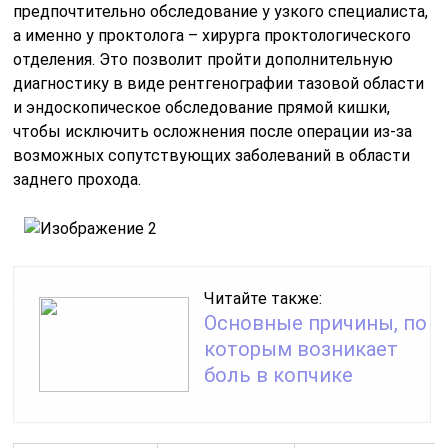
предпочтительно обследование у узкого специалиста,
а именно у проктолога – хирурга проктологического
отделения. Это позволит пройти дополнительную
диагностику в виде рентгенографии тазовой области
и эндоскопическое обследование прямой кишки,
чтобы исключить осложнения после операции из-за
возможных сопутствующих заболеваний в области
заднего прохода.
Читайте также:
Основные причины, по
которым возникает
боль в копчике