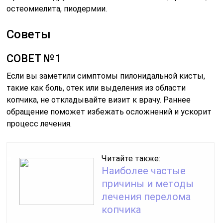
остеомиелита, пиодермии.
Советы
СОВЕТ №1
Если вы заметили симптомы пилонидальной кисты,
такие как боль, отек или выделения из области
копчика, не откладывайте визит к врачу. Раннее
обращение поможет избежать осложнений и ускорит
процесс лечения.
Читайте также:
Наиболее частые
причины и методы
лечения перелома
копчика