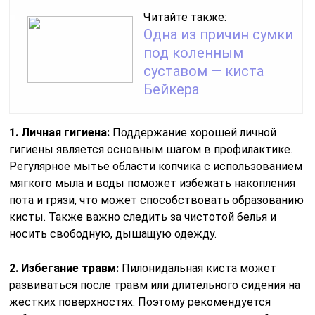
Читайте также:
Одна из причин сумки
под коленным
суставом — киста
Бейкера
1. Личная гигиена:
Поддержание хорошей личной
гигиены является основным шагом в профилактике.
Регулярное мытье области копчика с использованием
мягкого мыла и воды поможет избежать накопления
пота и грязи, что может способствовать образованию
кисты. Также важно следить за чистотой белья и
носить свободную, дышащую одежду.
2. Избегание травм:
Пилонидальная киста может
развиваться после травм или длительного сидения на
жестких поверхностях. Поэтому рекомендуется