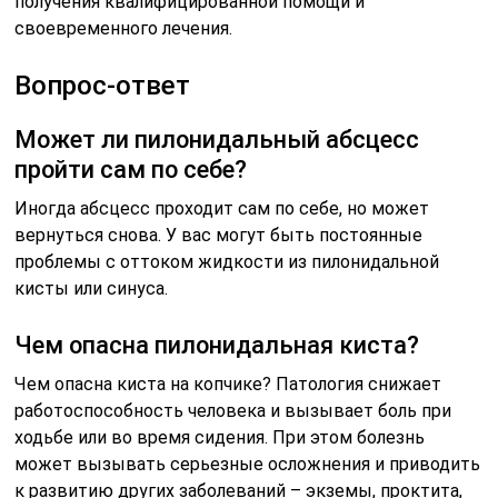
получения квалифицированной помощи и
своевременного лечения.
Вопрос-ответ
Может ли пилонидальный абсцесс
пройти сам по себе?
Иногда абсцесс проходит сам по себе, но может
вернуться снова. У вас могут быть постоянные
проблемы с оттоком жидкости из пилонидальной
кисты или синуса.
Чем опасна пилонидальная киста?
Чем опасна киста на копчике? Патология снижает
работоспособность человека и вызывает боль при
ходьбе или во время сидения. При этом болезнь
может вызывать серьезные осложнения и приводить
к развитию других заболеваний – экземы, проктита,