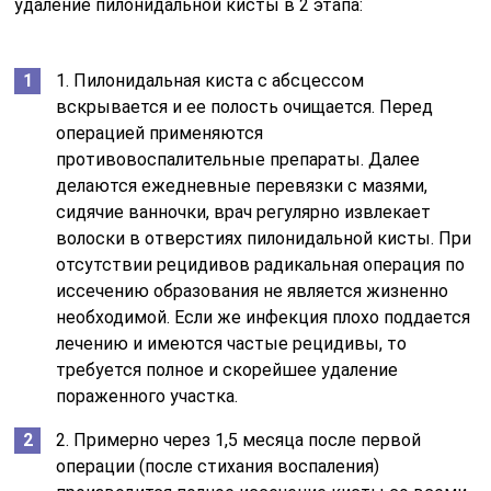
удаление пилонидальной кисты в 2 этапа:
1. Пилонидальная киста с абсцессом
вскрывается и ее полость очищается. Перед
операцией применяются
противовоспалительные препараты. Далее
делаются ежедневные перевязки с мазями,
сидячие ванночки, врач регулярно извлекает
волоски в отверстиях пилонидальной кисты. При
отсутствии рецидивов радикальная операция по
иссечению образования не является жизненно
необходимой. Если же инфекция плохо поддается
лечению и имеются частые рецидивы, то
требуется полное и скорейшее удаление
пораженного участка.
2. Примерно через 1,5 месяца после первой
операции (после стихания воспаления)