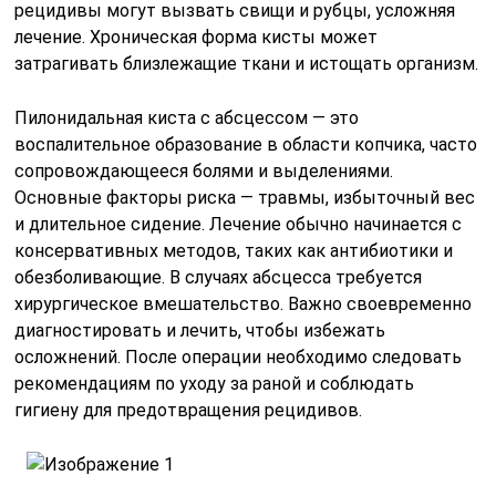
рецидивы могут вызвать свищи и рубцы, усложняя
лечение. Хроническая форма кисты может
затрагивать близлежащие ткани и истощать организм.
Пилонидальная киста с абсцессом — это
воспалительное образование в области копчика, часто
сопровождающееся болями и выделениями.
Основные факторы риска — травмы, избыточный вес
и длительное сидение. Лечение обычно начинается с
консервативных методов, таких как антибиотики и
обезболивающие. В случаях абсцесса требуется
хирургическое вмешательство. Важно своевременно
диагностировать и лечить, чтобы избежать
осложнений. После операции необходимо следовать
рекомендациям по уходу за раной и соблюдать
гигиену для предотвращения рецидивов.