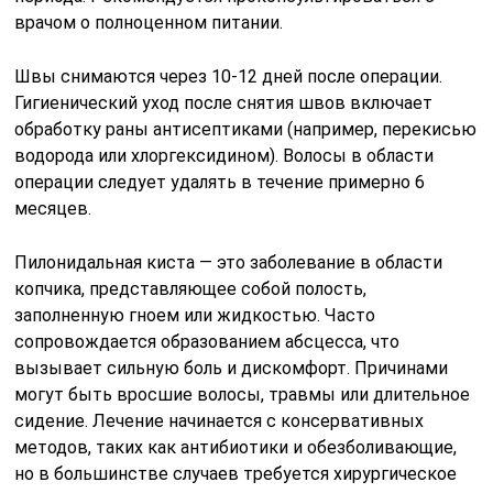
врачом о полноценном питании.
Швы снимаются через 10-12 дней после операции.
Гигиенический уход после снятия швов включает
обработку раны антисептиками (например, перекисью
водорода или хлоргексидином). Волосы в области
операции следует удалять в течение примерно 6
месяцев.
Пилонидальная киста — это заболевание в области
копчика, представляющее собой полость,
заполненную гноем или жидкостью. Часто
сопровождается образованием абсцесса, что
вызывает сильную боль и дискомфорт. Причинами
могут быть вросшие волосы, травмы или длительное
сидение. Лечение начинается с консервативных
методов, таких как антибиотики и обезболивающие,
но в большинстве случаев требуется хирургическое