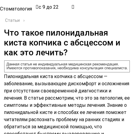
с 9 до 22
Стоматология
Статьи
›
Что такое пилонидальная
киста копчика с абсцессом и
как это лечить?
Пилонидальная киста копчика с абсцессом —
заболевание, вызывающее дискомфорт и осложнения
при отсутствии своевременной диагностики и
лечения. В статье рассмотрим, что это за патология, ее
симптомы и эффективные методы лечения. Знание о
пилонидальной кисте и способах ее лечения поможет
читателям распознать проблему на ранних стадиях и
обратиться за медицинской помощью, что
способствует быстрому выздоровлению и