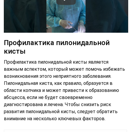
Профилактика пилонидальной
кисты
Профилактика пилонидальной кисты является
важным аспектом, который может помочь избежать
возникновения этого неприятного заболевания.
Пилонидальная киста, как правило, образуется в
области копчика и может привести к образованию
абсцесса, если не будет своевременно
диагностирована и лечена. Чтобы снизить риск
развития пилонидальной кисты, следует обратить
внимание на несколько ключевых факторов.