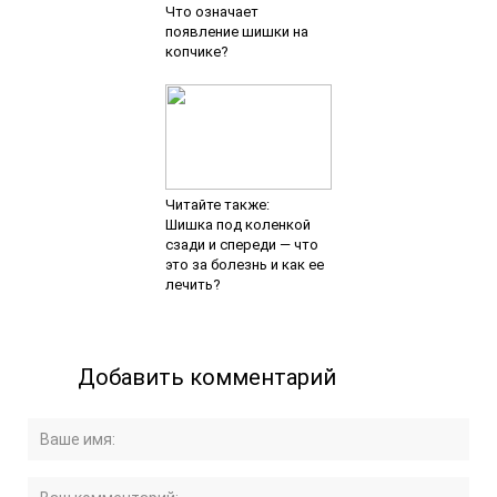
Что означает
появление шишки на
копчике?
Читайте также:
Шишка под коленкой
сзади и спереди — что
это за болезнь и как ее
лечить?
Добавить комментарий