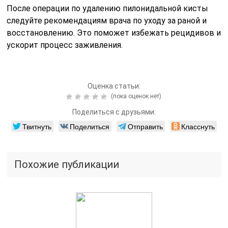
После операции по удалению пилонидальной кисты
следуйте рекомендациям врача по уходу за раной и
восстановлению. Это поможет избежать рецидивов и
ускорит процесс заживления.
Оценка статьи:
(пока оценок нет)
Поделиться с друзьями:
Твитнуть
Поделиться
Отправить
Класснуть
Похожие публикации