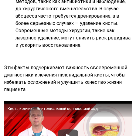
методов, таких как антибиотики и наблюдение,
до хирургического вмешательства. В случае
абсцесса часто требуется дренирование, а в
более серьезных случаях — удаление кисты.
Современные методы хирургии, такие как
лазерное удаление, могут снизить риск рецидива
и ускорить восстановление.
Эти факты подчеркивают важность своевременной
диагностики и лечения пилонидальной кисты, чтобы
избежать осложнений и улучшить качество жизни
пациента.
Киста копчика. Эпителиальный копчиковый ход.