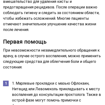
вмешательство для удаления кисты и
предотвращения рецидивов. После операции важно
соблюдать гигиену и следить за состоянием области,
чтобы избежать осложнений. Многие пациенты
отмечают значительное улучшение качества жизни
после лечения.
Первая помощь
При невозможности незамедлительного обращения к
врачу, в случае острого воспаления, можно применить
следующие средства для облегчения боли и общего
состояния:
1. Марлевые прокладки с мазью Офлокаин,
Нитацид или Левомеколь прикладывать к месту
воспаления до консультации проктолога. Также в
острой фазе могут помочь примочки с