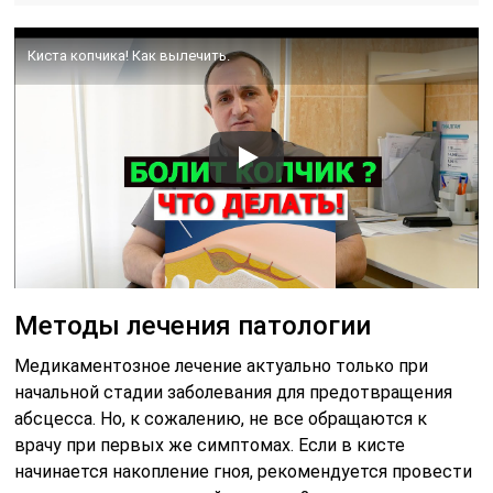
Киста копчика! Как вылечить.
Методы лечения патологии
Медикаментозное лечение актуально только при
начальной стадии заболевания для предотвращения
абсцесса. Но, к сожалению, не все обращаются к
врачу при первых же симптомах. Если в кисте
начинается накопление гноя, рекомендуется провести