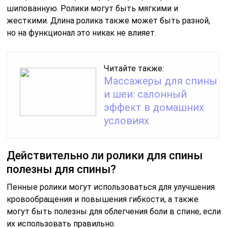
шипованную. Ролики могут быть мягкими и
жесткими. Длина ролика также может быть разной,
но на функционал это никак не влияет.
Читайте также:
Массажеры для спины
и шеи: салонный
эффект в домашних
условиях
Действительно ли ролики для спины
полезны для спины?
Пенные ролики могут использоваться для улучшения
кровообращения и повышения гибкости, а также
могут быть полезны для облегчения боли в спине, если
их использовать правильно.