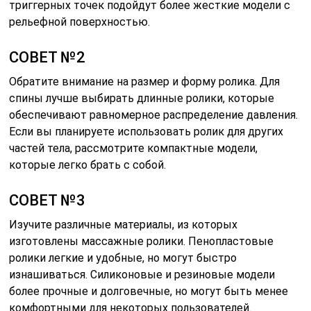
триггерных точек подойдут более жесткие модели с
рельефной поверхностью.
СОВЕТ №2
Обратите внимание на размер и форму ролика. Для
спины лучше выбирать длинные ролики, которые
обеспечивают равномерное распределение давления.
Если вы планируете использовать ролик для других
частей тела, рассмотрите компактные модели,
которые легко брать с собой.
СОВЕТ №3
Изучите различные материалы, из которых
изготовлены массажные ролики. Пенопластовые
ролики легкие и удобные, но могут быстро
изнашиваться. Силиконовые и резиновые модели
более прочные и долговечные, но могут быть менее
комфортными для некоторых пользователей.