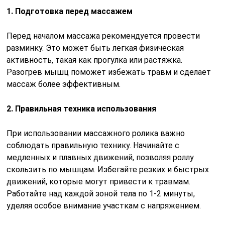
1. Подготовка перед массажем
Перед началом массажа рекомендуется провести
разминку. Это может быть легкая физическая
активность, такая как прогулка или растяжка.
Разогрев мышц поможет избежать травм и сделает
массаж более эффективным.
2. Правильная техника использования
При использовании массажного ролика важно
соблюдать правильную технику. Начинайте с
медленных и плавных движений, позволяя роллу
скользить по мышцам. Избегайте резких и быстрых
движений, которые могут привести к травмам.
Работайте над каждой зоной тела по 1-2 минуты,
уделяя особое внимание участкам с напряжением.