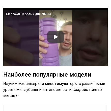
Массажный ролик для спины
Наиболее популярные модели
Изучим массажеры и миостимуляторы с различными
уровнями глубины и интенсивности воздействия на
мышцы.