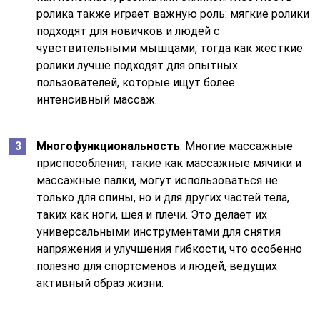
ролика также играет важную роль: мягкие ролики
подходят для новичков и людей с
чувствительными мышцами, тогда как жесткие
ролики лучше подходят для опытных
пользователей, которые ищут более
интенсивный массаж.
Многофункциональность
: Многие массажные
приспособления, такие как массажные мячики и
массажные палки, могут использоваться не
только для спины, но и для других частей тела,
таких как ноги, шея и плечи. Это делает их
универсальными инструментами для снятия
напряжения и улучшения гибкости, что особенно
полезно для спортсменов и людей, ведущих
активный образ жизни.