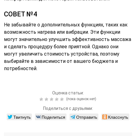
СОВЕТ №4
Не забывайте о дополнительных функциях, таких как
возможность нагрева или вибрации. Эти функции
могут значительно улучшить эффективность массажа
и сделать процедуру более приятной. Однако они
могут увеличить стоимость устройства, поэтому
выбирайте в зависимости от вашего бюджета и
потребностей.
Оценка статьи:
(пока оценок нет)
Поделиться с друзьями:
Твитнуть
Поделиться
Отправить
Класснуть