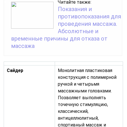
Читайте также:
Показания и
противопоказания для
проведения массажа.
Абсолютные и
временные причины для отказа от
массажа
Сайдер
Монолитная пластиковая
конструкция с полимерной
ручкой и четырьмя
массажными головками.
Позволяет выполнять
точечную стимуляцию,
классический,
антицеллюлитный,
спортивный массаж и