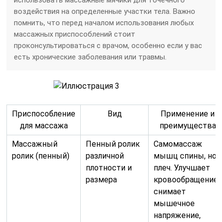
воздействия на определенные участки тела. Важно
помнить, что перед началом использования любых
массажных приспособлений стоит
проконсультироваться с врачом, особенно если у вас
есть хронические заболевания или травмы.
Приспособление
Вид
Применение и
для массажа
преимущества
Массажный
Пенный ролик
Самомассаж
ролик (пенный)
различной
мышц спины, ног,
плотности и
плеч. Улучшает
размера
кровообращение,
снимает
мышечное
напряжение,