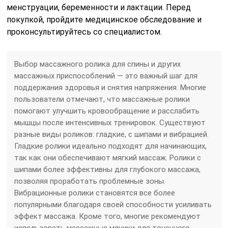
менструации, беременности и лактации. Перед
покупкой, пройдите медицинское обследование и
проконсультируйтесь со специалистом.
Выбор массажного ролика для спины и других
массажных приспособлений — это важный шаг для
поддержания здоровья и снятия напряжения. Многие
пользователи отмечают, что массажные ролики
помогают улучшить кровообращение и расслабить
мышцы после интенсивных тренировок. Существуют
разные виды роликов: гладкие, с шипами и вибрацией.
Гладкие ролики идеально подходят для начинающих,
так как они обеспечивают мягкий массаж. Ролики с
шипами более эффективны для глубокого массажа,
позволяя проработать проблемные зоны.
Вибрационные ролики становятся все более
популярными благодаря своей способности усиливать
эффект массажа. Кроме того, многие рекомендуют
использовать массажные мячики для точечного