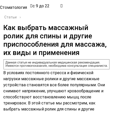
с 9 до 22
Стоматология
Статьи
›
Как выбрать массажный
ролик для спины и другие
приспособления для массажа,
их виды и применения
В условиях постоянного стресса и физической
нагрузки массажные ролики и другие массажные
устройства становятся все более популярными. Они
снимают напряжение, улучшают кровообращение и
способствуют восстановлению мышц после
тренировок. В этой статье мы рассмотрим, как
выбрать массажный ролик для спины и другие