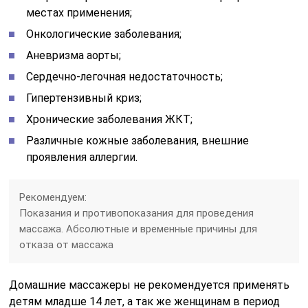
местах применения;
Онкологические заболевания;
Аневризма аорты;
Сердечно-легочная недостаточность;
Гипертензивный криз;
Хронические заболевания ЖКТ;
Различные кожные заболевания, внешние
проявления аллергии.
Рекомендуем:
Показания и противопоказания для проведения
массажа. Абсолютные и временные причины для
отказа от массажа
Домашние массажеры не рекомендуется применять
детям младше 14 лет, а так же женщинам в период