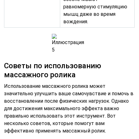
равномерную стимуляцию
мышц даже во время
вождения.
Советы по использованию
массажного ролика
Использование массажного ролика может
значительно улучшить ваше самочувствие и помочь в
восстановлении после физических нагрузок. Однако
для достижения максимального эффекта важно
правильно использовать этот инструмент. Вот
несколько советов, которые помогут вам
эффективно применять массажный ролик.