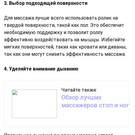
3. Выбор подходящей поверхности
Для массажа лучше всего использовать ролик на
твердой поверхности, такой как пол. Это обеспечит
необходимую поддержку и позволит роллу
эффективно воздействовать на мышцы. Избегайте
мягких поверхностей, таких как кровати или диваны,
так как они могут снизить эффективность массажа.
4. Уделяйте внимание дыханию
Читайте также:
Обзор лучших
массажёров стоп и ног