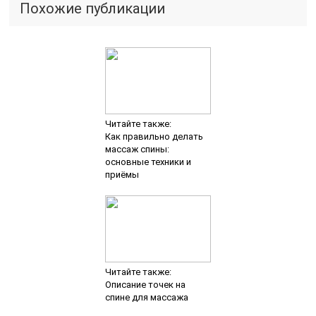
Похожие публикации
Читайте также:
Как правильно делать
массаж спины:
основные техники и
приёмы
Читайте также:
Описание точек на
спине для массажа