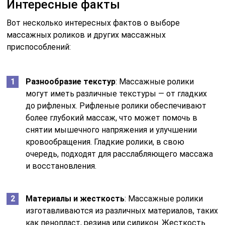
Интересные факты
Вот несколько интересных фактов о выборе
массажных роликов и других массажных
приспособлений:
Разнообразие текстур
: Массажные ролики
могут иметь различные текстуры — от гладких
до рифленых. Рифленые ролики обеспечивают
более глубокий массаж, что может помочь в
снятии мышечного напряжения и улучшении
кровообращения. Гладкие ролики, в свою
очередь, подходят для расслабляющего массажа
и восстановления.
Материалы и жесткость
: Массажные ролики
изготавливаются из различных материалов, таких
как пенопласт, резина или силикон. Жесткость