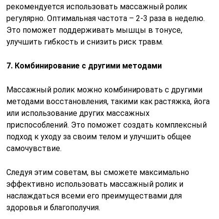
рекомендуется использовать массажный ролик
регулярно. Оптимальная частота – 2-3 раза в неделю.
Это поможет поддерживать мышцы в тонусе,
улучшить гибкость и снизить риск травм.
7. Комбинирование с другими методами
Массажный ролик можно комбинировать с другими
методами восстановления, такими как растяжка, йога
или использование других массажных
приспособлений. Это поможет создать комплексный
подход к уходу за своим телом и улучшить общее
самочувствие.
Следуя этим советам, вы сможете максимально
эффективно использовать массажный ролик и
наслаждаться всеми его преимуществами для
здоровья и благополучия.