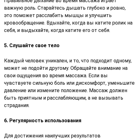
Правильное дыхание во время массажа играет
важную роль. Старайтесь дышать глубоко и ровно,
это поможет расслабить мышцы и улучшить
кровообращение. Вдыхайте, когда вы катите ролик на
себя, и выдыхайте, когда катите его от себя.
5. Слушайте свое тело
Каждый человек уникален, и то, что подходит одному,
может не подойти другому. Обращайте внимание на
свои ощущения во время массажа. Если вы
чувствуете сильную боль или дискомфорт, уменьшите
давление или измените положение. Массаж должен
быть приятным и расслабляющим, а не вызывать
страдания.
6. Регулярность использования
Для достижения наилучших результатов