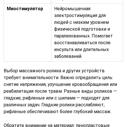
Миостимулятор
Нейромышечная
электростимуляция для
людей с низким уровнем
физической подготовки и
парализованных. Помогает
восстанавливаться после
инсульта или длительных
заболеваний.
Выбор массажного ролика и других устройств
требует внимательности. Важно определить цель:
снятие напряжения, улучшение кровообращения или
реабилитация после травм. Разные виды роликов —
гладкие, рифленые или с шипами — подходят для
различных задач. Гладкие ролики расслабляют,
рифленые обеспечивают более глубокий массаж.
Обратите внимание на материал: пенопластовые