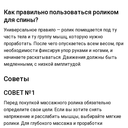
Как правильно пользоваться роликом
для спины?
Универсальное правило — ролик помещается под ту
часть тела и ту группу мышц, которую нужно
проработать. После чего опускаетесь всем весом, при
необходимости фиксируя упор руками и ногами, и
начинаете раскатываться. Движения должны быть
медленными, с низкой амплитудой.
Советы
СОВЕТ №1
Перед покупкой массажного ролика обязательно
определите свои цели. Если вы хотите снять
напряжение и расслабить мышцы, выбирайте мягкие
ролики. Для глубокого массажа и проработки