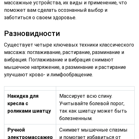
массажные устройства, их виды и применение, что
поможет вам сделать осознанный выбор и
заботиться о своем здоровье.
Разновидности
Существует четыре ключевых техники классического
массажа: поглаживание, растирание, разминание и
вибрация. Поглаживание и вибрация снимают
мышечное напряжение, а разминание и растирание
улучшают крово- и лимфообращение.
Накидка для
Массирует всю спину.
кресла с
Учитывайте болевой порог,
роликами шиатцу
так как шиатцу может быть
болезненным.
Ручной
Снимает мышечные спазмы
электромассажер
и помогает избавиться от