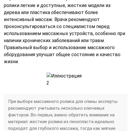
ролики легкие и доступные, жесткие модели из
дерева или пластика обеспечивают более
интенсивный массаж. Врачи рекомендуют
проконсультироваться со специалистом перед
использованием массажных устройств, особенно при
наличии хронических заболеваний или травм.
Правильный выбор и использование массажного
оборудования улучшат общее состояние и качество
жизни.
При выборе массажного ролика для спины эксперты
рекомендуют учитывать несколько ключевых
факторов. Во-первых, важно обратить внимание на
материал: жесткие ролики из пенопласта идеально
подходят для глубокого массажа, тогда как мягкие