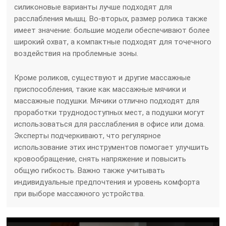
силиконовые варианты лучше подходят для
расслабления мышц. Во-вторых, размер ролика также
имеет значение: большие модели обеспечивают более
широкий охват, а компактные подходят для точечного
воздействия на проблемные зоны.
Кроме роликов, существуют и другие массажные
приспособления, такие как массажные мячики и
массажные подушки. Мячики отлично подходят для
проработки труднодоступных мест, а подушки могут
использоваться для расслабления в офисе или дома.
Эксперты подчеркивают, что регулярное
использование этих инструментов помогает улучшить
кровообращение, снять напряжение и повысить
общую гибкость. Важно также учитывать
индивидуальные предпочтения и уровень комфорта
при выборе массажного устройства.