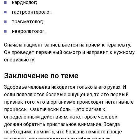
кардиолог;
гастроэнтеролог;
травматолог;
невропатолог.
Сначала пациент записывается на прием к терапевту.
Он проведет первичный осмотр и направит к нужному
специалисту.
Заключение по теме
Здоровье человека находится только в его руках. И
если появляются болевые ощущения, то это первый
признак того, что в организме происходят негативные
процессы. Фактически боль – это сигнал к
определенным действиям, на которые человек
должен обратить пристальное внимание. Всегда
необходимо помнить, что болезнь намного проще