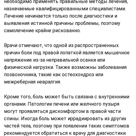
необходимо применять правильные методы лечения,
назначаемые квалифицированными специалистами.
Лечение начинается только после диагностики и
выявления истинной причины проблемы, поэтому
самолечение крайне рискованно.
Врачи отмечают, что одной из распространенных
причин боли под правой лопаткой является мышечное
напряжение из-за неправильной осанки или
физической нагрузки. Также возможны заболевания
позвоночника, такие как остеохондроз или
межреберная невралгия.
Кроме того, боль может быть связана с внутренними
органами. Патологии печени или желчного пузыря
могут проявляться дискомфортом в правой части
спины. Иногда боль может иррадиировать из других
частей тела, поэтому при появлении таких симптомов
рекомендуется обратиться к врачу для диагностики.