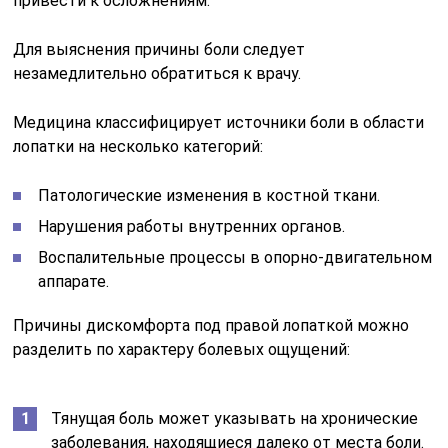
привести к осложнениям.
Для выяснения причины боли следует
незамедлительно обратиться к врачу.
Медицина классифицирует источники боли в области
лопатки на несколько категорий:
Патологические изменения в костной ткани.
Нарушения работы внутренних органов.
Воспалительные процессы в опорно-двигательном
аппарате.
Причины дискомфорта под правой лопаткой можно
разделить по характеру болевых ощущений:
Тянущая боль может указывать на хронические
заболевания, находящиеся далеко от места боли.