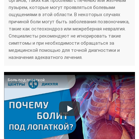
органов, таких как проблемы с печенью или желчным
пузырем, которые могут проявляться болевыми
ощущениями в этой области. В некоторых случаях
причиной боли могут быть заболевания позвоночника,
такие как остеохондроз или межреберная невралгия.
Специалисты рекомендуют не игнорировать такие
симптомы и при необходимости обращаться за
медицинской помощью для точной диагностики и
назначения адекватного лечения.
Боль под лопаткой