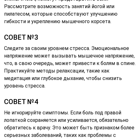
Рассмотрите возможность занятий йогой или
пилатесом, которые способствуют улучшению
гибкости и укреплению мышечного корсета.
СОВЕТ №3
Следите за своим уровнем стресса. Эмоциональное
напряжение может вызывать мышечное напряжение,
что, в свою очередь, может привести к болям в спине.
Практикуйте методы релаксации, такие как
медитация или глубокое дыхание, чтобы снизить
уровень стресса.
СОВЕТ №4
Не игнорируйте симптомы. Если боль под правой
лопаткой сохраняется или усиливается, обязательно
обратитесь к врачу. Это может быть признаком более
серьезных заболеваний, таких как проблемы с