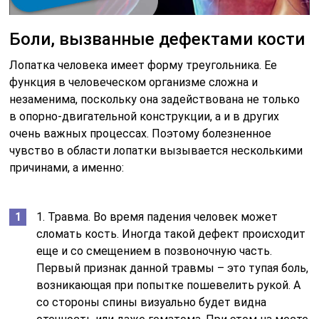
Боли, вызванные дефектами кости
Лопатка человека имеет форму треугольника. Ее
функция в человеческом организме сложна и
незаменима, поскольку она задействована не только
в опорно-двигательной конструкции, а и в других
очень важных процессах. Поэтому болезненное
чувство в области лопатки вызывается несколькими
причинами, а именно:
1. Травма. Во время падения человек может
сломать кость. Иногда такой дефект происходит
еще и со смещением в позвоночную часть.
Первый признак данной травмы – это тупая боль,
возникающая при попытке пошевелить рукой. А
со стороны спины визуально будет видна