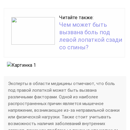
Читайте также:
Чем может быть
вызвана боль под
левой лопаткой сзади
со спины?
Эксперты в области медицины отмечают, что боль
под правой лопаткой может быть вызвана
различными факторами. Одной из наиболее
распространенных причин является мышечное
напряжение, возникающее из-за неправильной осанки
или физической нагрузки. Также стоит учитывать
возможность наличия заболеваний внутренних