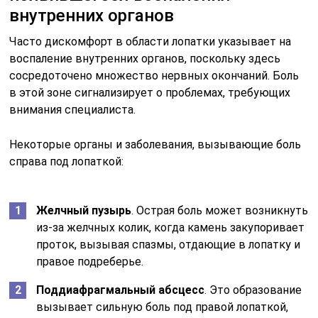
внутренних органов
Часто дискомфорт в области лопатки указывает на
воспаление внутренних органов, поскольку здесь
сосредоточено множество нервных окончаний. Боль
в этой зоне сигнализирует о проблемах, требующих
внимания специалиста.
Некоторые органы и заболевания, вызывающие боль
справа под лопаткой:
Желчный пузырь
. Острая боль может возникнуть
из-за желчных колик, когда камень закупоривает
проток, вызывая спазмы, отдающие в лопатку и
правое подреберье.
Поддиафрагмальный абсцесс
. Это образование
вызывает сильную боль под правой лопаткой,