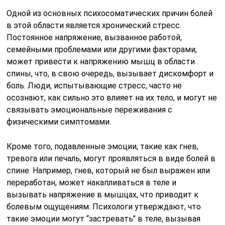
Одной из основных психосоматических причин болей
в этой области является хронический стресс.
Постоянное напряжение, вызванное работой,
семейными проблемами или другими факторами,
может привести к напряжению мышц в области
спины, что, в свою очередь, вызывает дискомфорт и
боль. Люди, испытывающие стресс, часто не
осознают, как сильно это влияет на их тело, и могут не
связывать эмоциональные переживания с
физическими симптомами.
Кроме того, подавленные эмоции, такие как гнев,
тревога или печаль, могут проявляться в виде болей в
спине. Например, гнев, который не был выражен или
переработан, может накапливаться в теле и
вызывать напряжение в мышцах, что приводит к
болевым ощущениям. Психологи утверждают, что
такие эмоции могут “застревать” в теле, вызывая