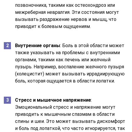
позвоночника, такими как остеохондроз или
межреберная невралгия. Эти состояния могут
вызывать раздражение нервов и мышц, что
приводит к болевым ощущениям.
Внутренние органы
: Боль в этой области может
также указывать на проблемы с внутренними
органами, такими как печень или желчный
пузырь. Например, воспаление желчного пузыря
(холецистит) может вызывать иррадиирующую
боль, которая ощущается в области лопатки.
Стресс и мышечное напряжение
:
Эмоциональный стресс и напряжение могут
приводить к мышечным спазмам в области
спины и шеи. Это может вызывать дискомфорт
и боль под лопаткой, что часто игнорируется, так