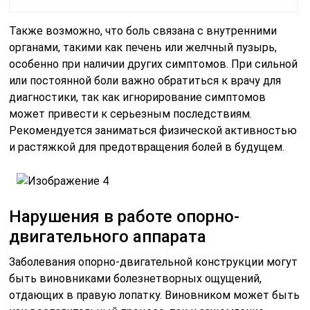
Также возможно, что боль связана с внутренними
органами, такими как печень или желчный пузырь,
особенно при наличии других симптомов. При сильной
или постоянной боли важно обратиться к врачу для
диагностики, так как игнорирование симптомов
может привести к серьезным последствиям.
Рекомендуется заниматься физической активностью
и растяжкой для предотвращения болей в будущем.
Нарушения в работе опорно-
двигательного аппарата
Заболевания опорно-двигательной конструкции могут
быть виновниками болезнетворных ощущений,
отдающих в правую лопатку. Виновником может быть