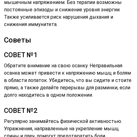
мышечным напряжением. Без терапии возможны
постоянные эпизоды и снижение уровня энергии.
Также усиливается риск нарушения дыхания и
снижения иммунитета.
Советы
СОВЕТ №1
Обратите внимание на свою осанку. Неправильная
осанка может привести к напряжению мышц и болям
в области лопаток. Убедитесь, что вы сидите и стоите
прямо, а также делайте перерывы для разминки, если
долго находитесь в одном положении.
СОВЕТ №2
Регулярно занимайтесь физической активностью.
Упражнения, направленные на укрепление мышц
спины и плеч, помогут предотвратить боли.