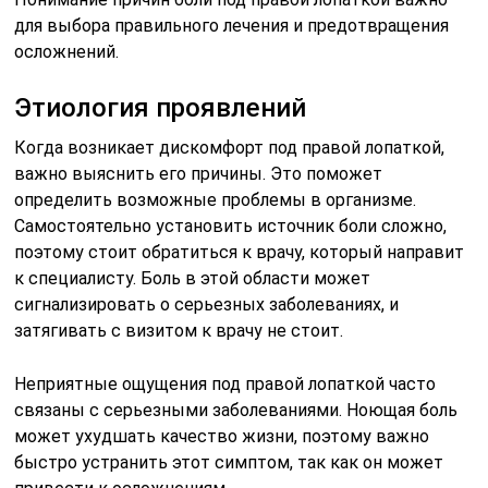
для выбора правильного лечения и предотвращения
осложнений.
Этиология проявлений
Когда возникает дискомфорт под правой лопаткой,
важно выяснить его причины. Это поможет
определить возможные проблемы в организме.
Самостоятельно установить источник боли сложно,
поэтому стоит обратиться к врачу, который направит
к специалисту. Боль в этой области может
сигнализировать о серьезных заболеваниях, и
затягивать с визитом к врачу не стоит.
Неприятные ощущения под правой лопаткой часто
связаны с серьезными заболеваниями. Ноющая боль
может ухудшать качество жизни, поэтому важно
быстро устранить этот симптом, так как он может