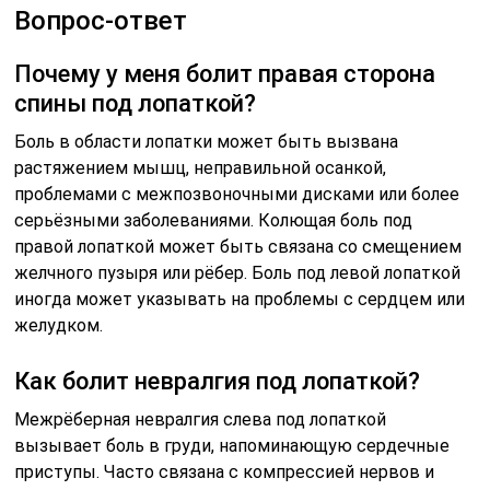
Вопрос-ответ
Почему у меня болит правая сторона
спины под лопаткой?
Боль в области лопатки может быть вызвана
растяжением мышц, неправильной осанкой,
проблемами с межпозвоночными дисками или более
серьёзными заболеваниями. Колющая боль под
правой лопаткой может быть связана со смещением
желчного пузыря или рёбер. Боль под левой лопаткой
иногда может указывать на проблемы с сердцем или
желудком.
Как болит невралгия под лопаткой?
Межрёберная невралгия слева под лопаткой
вызывает боль в груди, напоминающую сердечные
приступы. Часто связана с компрессией нервов и