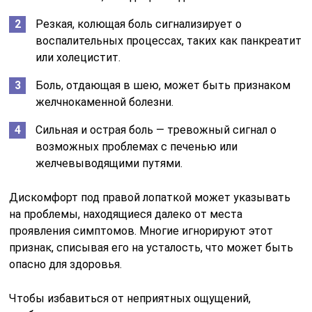
Резкая, колющая боль сигнализирует о
воспалительных процессах, таких как панкреатит
или холецистит.
Боль, отдающая в шею, может быть признаком
желчнокаменной болезни.
Сильная и острая боль — тревожный сигнал о
возможных проблемах с печенью или
желчевыводящими путями.
Дискомфорт под правой лопаткой может указывать
на проблемы, находящиеся далеко от места
проявления симптомов. Многие игнорируют этот
признак, списывая его на усталость, что может быть
опасно для здоровья.
Чтобы избавиться от неприятных ощущений,