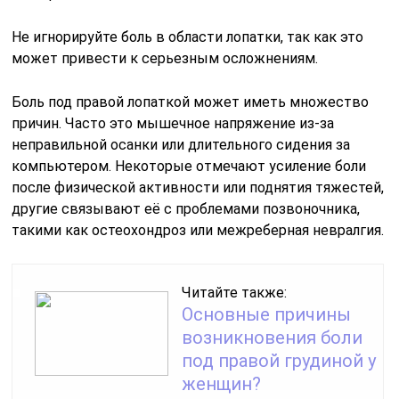
Не игнорируйте боль в области лопатки, так как это
может привести к серьезным осложнениям.
Боль под правой лопаткой может иметь множество
причин. Часто это мышечное напряжение из-за
неправильной осанки или длительного сидения за
компьютером. Некоторые отмечают усиление боли
после физической активности или поднятия тяжестей,
другие связывают её с проблемами позвоночника,
такими как остеохондроз или межреберная невралгия.
Читайте также:
Основные причины
возникновения боли
под правой грудиной у
женщин?