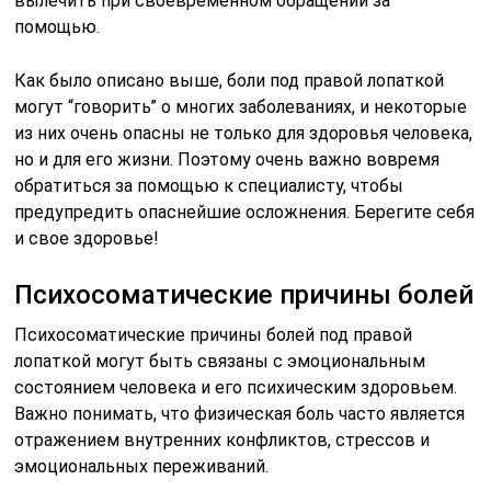
вылечить при своевременном обращении за
помощью.
Как было описано выше, боли под правой лопаткой
могут “говорить” о многих заболеваниях, и некоторые
из них очень опасны не только для здоровья человека,
но и для его жизни. Поэтому очень важно вовремя
обратиться за помощью к специалисту, чтобы
предупредить опаснейшие осложнения. Берегите себя
и свое здоровье!
Психосоматические причины болей
Психосоматические причины болей под правой
лопаткой могут быть связаны с эмоциональным
состоянием человека и его психическим здоровьем.
Важно понимать, что физическая боль часто является
отражением внутренних конфликтов, стрессов и
эмоциональных переживаний.