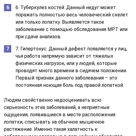
6. Туберкулез костей. Данный недуг может
поражать полностью весь человеческий скелет
или только лопатку. Выявляется такое
заболевание с помощью обследования МРТ или
при сдаче анализов.
7. Гипертонус. Данный дефект появляется у лиц,
чья работа напрямую зависит от тяжелых
физических нагрузок, или у людей, которые
проводят много времени в сидячем положении.
Первый признак данного заболевания – это
постоянная ноющая боль под правой лопаткой.
Людям свойственно недооценивать всю
серьезность этих заболеваний, а неприятные
ощущения, появившиеся в месте расположения
лопатки, списывать на обычное мышечное
растяжение. Именно такая халатность к