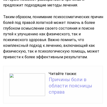
предложит подходящие методы лечения.
Таким образом, понимание психосоматических причин
болей под правой лопаткой может помочь в более
глубоком осмыслении своего состояния и поиске
путей к улучшению как физического, так и
психического здоровья. Важно помнить, что
комплексный подход к лечению, включающий как
физическую, так и психологическую помощь, может
привести к более эффективным результатам.
Читайте также:
Причины боли в
области поясницы
справа