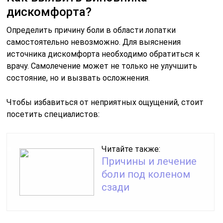
дискомфорта?
Определить причину боли в области лопатки
самостоятельно невозможно. Для выяснения
источника дискомфорта необходимо обратиться к
врачу. Самолечение может не только не улучшить
состояние, но и вызвать осложнения.
Чтобы избавиться от неприятных ощущений, стоит
посетить специалистов:
Читайте также:
Причины и лечение
боли под коленом
сзади