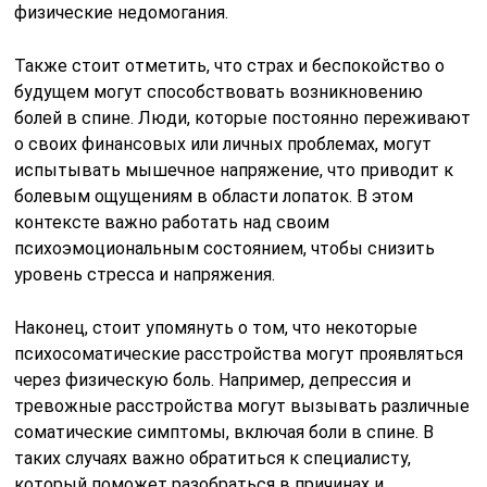
физические недомогания.
Также стоит отметить, что страх и беспокойство о
будущем могут способствовать возникновению
болей в спине. Люди, которые постоянно переживают
о своих финансовых или личных проблемах, могут
испытывать мышечное напряжение, что приводит к
болевым ощущениям в области лопаток. В этом
контексте важно работать над своим
психоэмоциональным состоянием, чтобы снизить
уровень стресса и напряжения.
Наконец, стоит упомянуть о том, что некоторые
психосоматические расстройства могут проявляться
через физическую боль. Например, депрессия и
тревожные расстройства могут вызывать различные
соматические симптомы, включая боли в спине. В
таких случаях важно обратиться к специалисту,
который поможет разобраться в причинах и