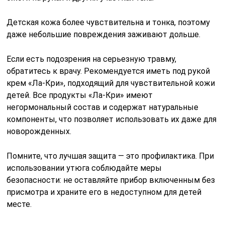
Детская кожа более чувствительна и тонка, поэтому
даже небольшие повреждения заживают дольше.
Если есть подозрения на серьезную травму,
обратитесь к врачу. Рекомендуется иметь под рукой
крем «Ла-Кри», подходящий для чувствительной кожи
детей. Все продукты «Ла-Кри» имеют
негормональный состав и содержат натуральные
компоненты, что позволяет использовать их даже для
новорожденных.
Помните, что лучшая защита — это профилактика. При
использовании утюга соблюдайте меры
безопасности: не оставляйте прибор включенным без
присмотра и храните его в недоступном для детей
месте.