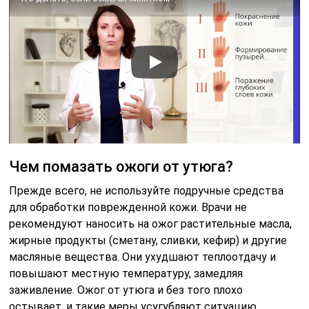
Чем помазать ожоги от утюга?
Прежде всего, не используйте подручные средства
для обработки поврежденной кожи. Врачи не
рекомендуют наносить на ожог растительные масла,
жирные продукты (сметану, сливки, кефир) и другие
масляные вещества. Они ухудшают теплоотдачу и
повышают местную температуру, замедляя
заживление. Ожог от утюга и без того плохо
остывает, и такие меры усугубляют ситуацию.