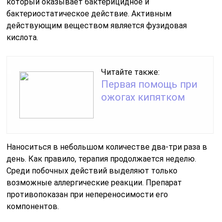
который оказывает бактерицидное и
бактериостатическое действие. Активным
действующим веществом является фузидовая
кислота.
Читайте также:
Первая помощь при
ожогах кипятком
Наноситься в небольшом количестве два-три раза в
день. Как правило, терапия продолжается неделю.
Среди побочных действий выделяют только
возможные аллергические реакции. Препарат
противопоказан при непереносимости его
компонентов.