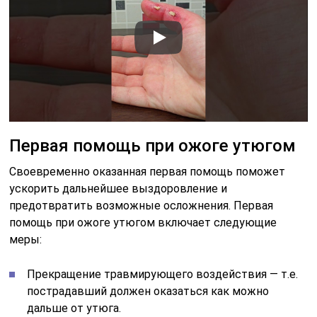
Первая помощь при ожоге утюгом
Своевременно оказанная первая помощь поможет
ускорить дальнейшее выздоровление и
предотвратить возможные осложнения. Первая
помощь при ожоге утюгом включает следующие
меры:
Прекращение травмирующего воздействия — т.е.
пострадавший должен оказаться как можно
дальше от утюга.