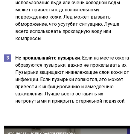
использование льда или очень холодной воды
может привести к дополнительному
повреждению кожи. Лед может вызвать
обморожение, что усугубит ситуацию. Лучше
всего использовать прохладную воду или
компрессы.
Не прокалывайте пузырьки
: Если на месте ожога
образуются пузырьки, важно не прокалывать их.
Пузырьки защищают нижележащие слои кожи от
инфекции. Если пузырьки лопаются, это может
привести к инфицированию и замедлению
заживления. Лучше всего оставить их
нетронутыми и прикрыть стерильной повязкой.
Что делать, если обжегся кипятком?