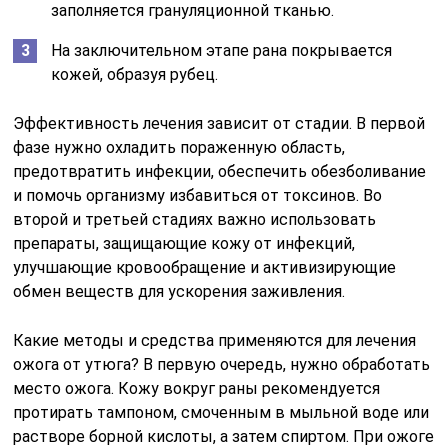
заполняется грануляционной тканью.
На заключительном этапе рана покрывается
кожей, образуя рубец.
Эффективность лечения зависит от стадии. В первой
фазе нужно охладить пораженную область,
предотвратить инфекции, обеспечить обезболивание
и помочь организму избавиться от токсинов. Во
второй и третьей стадиях важно использовать
препараты, защищающие кожу от инфекций,
улучшающие кровообращение и активизирующие
обмен веществ для ускорения заживления.
Какие методы и средства применяются для лечения
ожога от утюга? В первую очередь, нужно обработать
место ожога. Кожу вокруг раны рекомендуется
протирать тампоном, смоченным в мыльной воде или
растворе борной кислоты, а затем спиртом. При ожоге