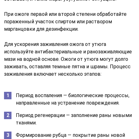
При ожоге первой или второй степени обработайте
пораженный участок спиртом или раствором
марганцовки для дезинфекции.
Для ускорения заживления ожога от утюга
используйте антибактериальные и ранозаживляющие
мази на водной основе. Ожоги от утюга могут долго
заживать, оставляя темные пятна и шрамы. Процесс
заживления включает несколько этапов:
Период воспаления — биологические процессы,
направленные на устранение повреждения.
Период регенерации — заполнение раны новыми
тканями.
Формирование рубца — покрытие раны новой