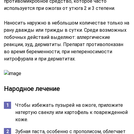
противомикробное средство, которое часто
используется при ожогах от утюга 2 и 3 степени.
Наносить наружно в небольшом количестве только на
рану дважды или трижды в сутки. Среди возможных
побочных действий выделяют: аллергические
реакции, зуд, дерматиты. Препарат противопоказан
во время беременности, при непереносимости
нитрофурала и при дерматитах.
Народное лечение
Чтобы избежать пузырей на ожоге, приложите
натертую свеклу или картофель к поврежденной
коже.
Зубная паста, особенно с прополисом, облегчает