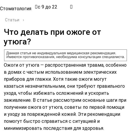
с 9 до 22
Стоматология
Статьи
›
Что делать при ожоге от
утюга?
Ожоги от утюга — распространенная травма, особенно
в домах с частым использованием электрических
приборов для глажки. Хотя такие ожоги могут
казаться незначительными, они требуют правильного
ухода, чтобы избежать осложнений и ускорить
заживление. В статье рассмотрим основные шаги при
получении ожога от утюга, советы по первой помощи
и уходу за поврежденной кожей. Эти рекомендации
помогут быстро справиться с ситуацией и
минимизировать последствия для здоровья.