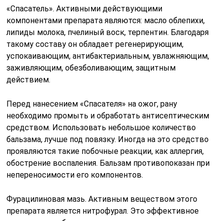
«Спасатель». Активными действующими
компонентами препарата являются: масло облепихи,
липиды молока, пчелиный воск, терпентин. Благодаря
такому составу он обладает регенерирующим,
успокаивающим, антибактериальным, увлажняющим,
заживляющим, обезболивающим, защитным
действием.
Перед нанесением «Спасателя» на ожог, рану
необходимо промыть и обработать антисептическим
средством. Использовать небольшое количество
бальзама, лучше под повязку. Иногда на это средство
проявляются такие побочные реакции, как аллергия,
обострение воспаления. Бальзам противопоказан при
непереносимости его компонентов.
Фурацилиновая мазь. Активным веществом этого
препарата является нитрофурал. Это эффективное