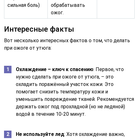
сильная боль)
обрабатывать
ожог.
Интересные факты
Вот несколько интересных фактов о том, что делать
при ожоге от утюга:
Охлаждение – ключ к спасению
: Первое, что
нужно сделать при ожоге от утюга, – это
охладить поражённый участок кожи. Это
помогает снизить температуру кожи и
уменьшить повреждение тканей. Рекомендуется
держать ожог под прохладной (но не ледяной)
водой в течение 10-20 минут.
Не используйте лед
: Хотя охлаждение важно,