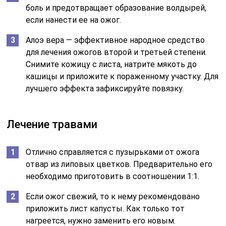
боль и предотвращает образование волдырей,
если нанести ее на ожог.
Алоэ вера — эффективное народное средство
для лечения ожогов второй и третьей степени.
Снимите кожицу с листа, натрите мякоть до
кашицы и приложите к пораженному участку. Для
лучшего эффекта зафиксируйте повязку.
Лечение травами
Отлично справляется с пузырьками от ожога
отвар из липовых цветков. Предварительно его
необходимо приготовить в соотношении 1:1.
Если ожог свежий, то к нему рекомендовано
приложить лист капусты. Как только тот
нагреется, нужно заменить его новым.