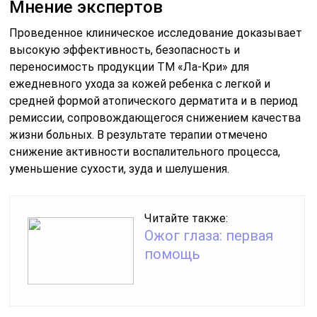
Мнение экспертов
Проведенное клиническое исследование доказывает
высокую эффективность, безопасность и
переносимость продукции ТМ «Ла-Кри» для
ежедневного ухода за кожей ребенка с легкой и
средней формой атопического дерматита и в период
ремиссии, сопровождающегося снижением качества
жизни больных. В результате терапии отмечено
снижение активности воспалительного процесса,
уменьшение сухости, зуда и шелушения.
Читайте также:
Ожог глаза: первая
помощь