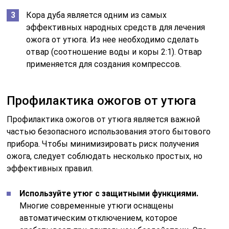
Кора дуба является одним из самых
эффективных народных средств для лечения
ожога от утюга. Из нее необходимо сделать
отвар (соотношение воды и коры 2:1). Отвар
применяется для создания компрессов.
Профилактика ожогов от утюга
Профилактика ожогов от утюга является важной
частью безопасного использования этого бытового
прибора. Чтобы минимизировать риск получения
ожога, следует соблюдать несколько простых, но
эффективных правил.
Используйте утюг с защитными функциями.
Многие современные утюги оснащены
автоматическим отключением, которое