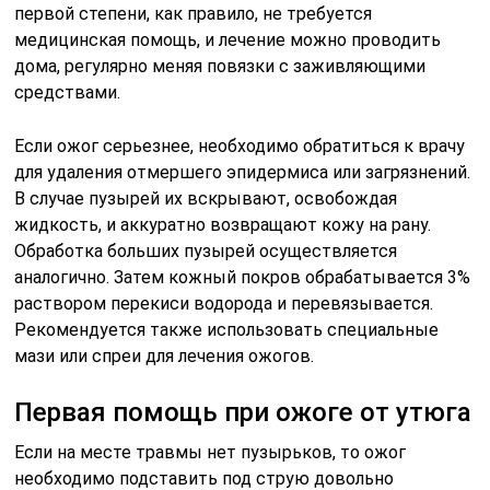
первой степени, как правило, не требуется
медицинская помощь, и лечение можно проводить
дома, регулярно меняя повязки с заживляющими
средствами.
Если ожог серьезнее, необходимо обратиться к врачу
для удаления отмершего эпидермиса или загрязнений.
В случае пузырей их вскрывают, освобождая
жидкость, и аккуратно возвращают кожу на рану.
Обработка больших пузырей осуществляется
аналогично. Затем кожный покров обрабатывается 3%
раствором перекиси водорода и перевязывается.
Рекомендуется также использовать специальные
мази или спреи для лечения ожогов.
Первая помощь при ожоге от утюга
Если на месте травмы нет пузырьков, то ожог
необходимо подставить под струю довольно