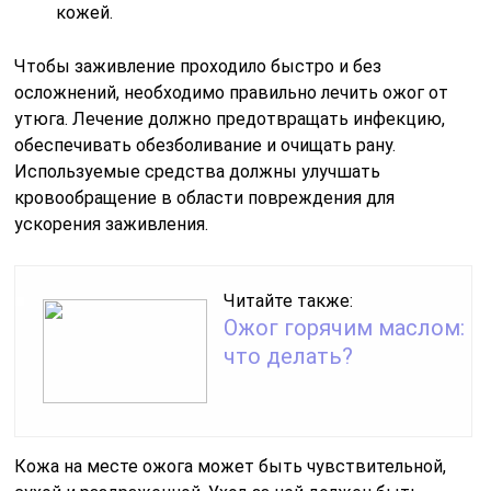
кожей.
Чтобы заживление проходило быстро и без
осложнений, необходимо правильно лечить ожог от
утюга. Лечение должно предотвращать инфекцию,
обеспечивать обезболивание и очищать рану.
Используемые средства должны улучшать
кровообращение в области повреждения для
ускорения заживления.
Читайте также:
Ожог горячим маслом:
что делать?
Кожа на месте ожога может быть чувствительной,