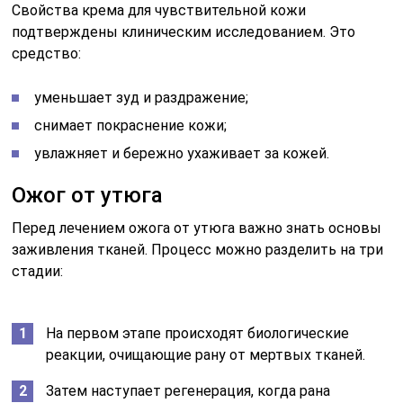
Свойства крема для чувствительной кожи
подтверждены клиническим исследованием. Это
средство:
уменьшает зуд и раздражение;
снимает покраснение кожи;
увлажняет и бережно ухаживает за кожей.
Ожог от утюга
Перед лечением ожога от утюга важно знать основы
заживления тканей. Процесс можно разделить на три
стадии:
На первом этапе происходят биологические
реакции, очищающие рану от мертвых тканей.
Затем наступает регенерация, когда рана