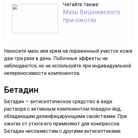
Читайте также:
Мазь Вишневского
при ожогах
Наносите мазь или крем на пораженный участок кожи
два-три раза в день. Побочные эффекты не
наблюдаются, но не используйте при индивидуальной
непереносимости компонентов.
Бетадин
Бетадин — антисептическое средство в виде
раствора с активным компонентом повидон-йод,
обладающим дезинфицирующими свойствами. При
ожогах от утюга его применяют для компрессов.
Бетадин несовместим с другими антисептиками.