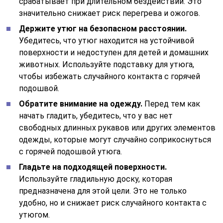
срабатывает при длительном бездействии. Это
значительно снижает риск перегрева и ожогов.
Держите утюг на безопасном расстоянии.
Убедитесь, что утюг находится на устойчивой
поверхности и недоступен для детей и домашних
животных. Используйте подставку для утюга,
чтобы избежать случайного контакта с горячей
подошвой.
Обратите внимание на одежду.
Перед тем как
начать гладить, убедитесь, что у вас нет
свободных длинных рукавов или других элементов
одежды, которые могут случайно соприкоснуться
с горячей подошвой утюга.
Гладьте на подходящей поверхности.
Используйте гладильную доску, которая
предназначена для этой цели. Это не только
удобно, но и снижает риск случайного контакта с
утюгом.