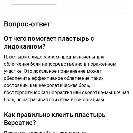
Вопрос-ответ
От чего помогает пластырь с
лидокаином?
Пластыри с лидокаином предназначены для
облегчения боли непосредственно в пораженном
участке. Это локальное применение может
обеспечить эффективное облегчение таких
состояний, как нейропатическая боль,
постгерпетическая невралгия или скелетно-мышечная
боль, не затрагивая при этом весь организм.
Как правильно клеить пластырь
Версатис?