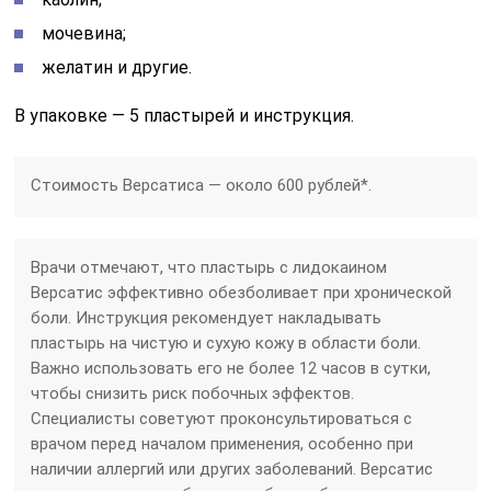
мочевина;
желатин и другие.
В упаковке — 5 пластырей и инструкция.
Стоимость Версатиса — около 600 рублей*.
Врачи отмечают, что пластырь с лидокаином
Версатис эффективно обезболивает при хронической
боли. Инструкция рекомендует накладывать
пластырь на чистую и сухую кожу в области боли.
Важно использовать его не более 12 часов в сутки,
чтобы снизить риск побочных эффектов.
Специалисты советуют проконсультироваться с
врачом перед началом применения, особенно при
наличии аллергий или других заболеваний. Версатис