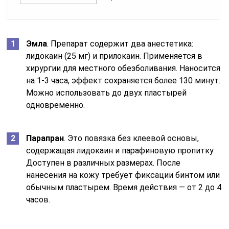
Эмла
. Препарат содержит два анестетика:
лидокаин (25 мг) и прилокаин. Применяется в
хирургии для местного обезболивания. Наносится
на 1-3 часа, эффект сохраняется более 130 минут.
Можно использовать до двух пластырей
одновременно.
Парапран
. Это повязка без клеевой основы,
содержащая лидокаин и парафиновую пропитку.
Доступен в различных размерах. После
нанесения на кожу требует фиксации бинтом или
обычным пластырем. Время действия — от 2 до 4
часов.