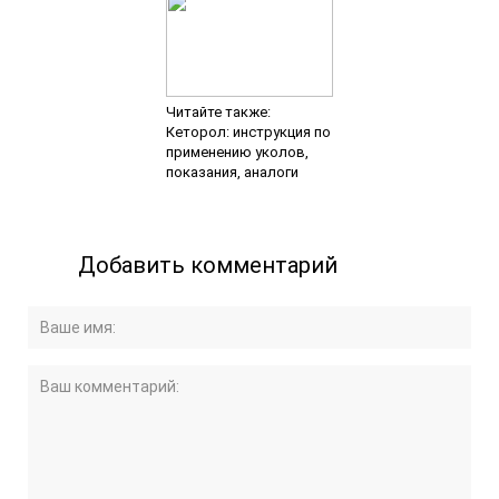
Читайте также:
Кеторол: инструкция по
применению уколов,
показания, аналоги
Добавить комментарий