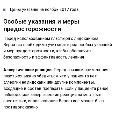
Цены указаны на ноябрь 2017 года.
Особые указания и меры
предосторожности
Перед использованием пластыря с лидокаином
Версатис необходимо учитывать ряд особых указаний
и мер предосторожности, чтобы обеспечить
безопасность и эффективность лечения.
Аллергические реакции:
Перед началом применения
пластыря важно убедиться, что у пациента нет
аллергии на лидокаин или другие компоненты,
входящие в состав препарата. Если у пациента ранее
наблюдались аллергические реакции на местные
анестетики, использование Версатиса может быть
противопоказано.