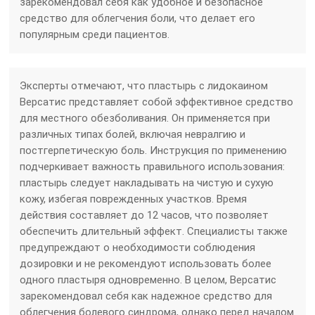
зарекомендовал себя как удобное и безопасное
средство для облегчения боли, что делает его
популярным среди пациентов.
Эксперты отмечают, что пластырь с лидокаином
Версатис представляет собой эффективное средство
для местного обезболивания. Он применяется при
различных типах болей, включая невралгию и
постгерпетическую боль. Инструкция по применению
подчеркивает важность правильного использования:
пластырь следует накладывать на чистую и сухую
кожу, избегая поврежденных участков. Время
действия составляет до 12 часов, что позволяет
обеспечить длительный эффект. Специалисты также
предупреждают о необходимости соблюдения
дозировки и не рекомендуют использовать более
одного пластыря одновременно. В целом, Версатис
зарекомендовал себя как надежное средство для
облегчения болевого синдрома, однако перед началом