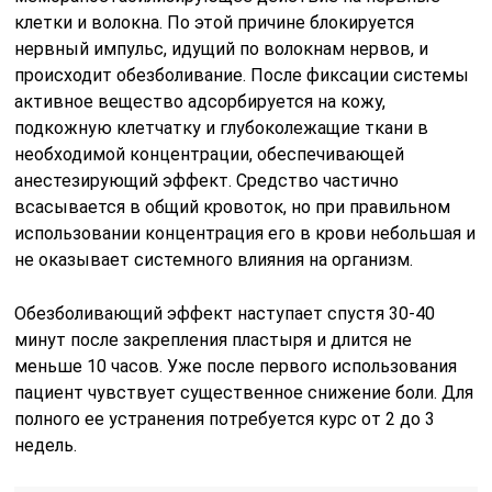
клетки и волокна. По этой причине блокируется
нервный импульс, идущий по волокнам нервов, и
происходит обезболивание. После фиксации системы
активное вещество адсорбируется на кожу,
подкожную клетчатку и глубоколежащие ткани в
необходимой концентрации, обеспечивающей
анестезирующий эффект. Средство частично
всасывается в общий кровоток, но при правильном
использовании концентрация его в крови небольшая и
не оказывает системного влияния на организм.
Обезболивающий эффект наступает спустя 30-40
минут после закрепления пластыря и длится не
меньше 10 часов. Уже после первого использования
пациент чувствует существенное снижение боли. Для
полного ее устранения потребуется курс от 2 до 3
недель.