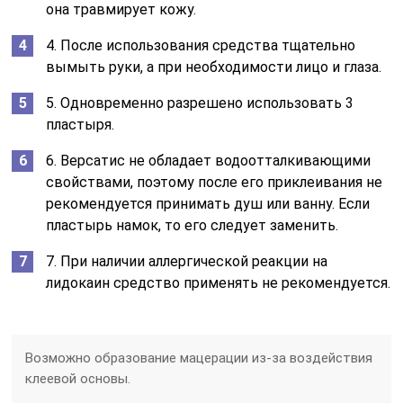
она травмирует кожу.
4. После использования средства тщательно
вымыть руки, а при необходимости лицо и глаза.
5. Одновременно разрешено использовать 3
пластыря.
6. Версатис не обладает водоотталкивающими
свойствами, поэтому после его приклеивания не
рекомендуется принимать душ или ванну. Если
пластырь намок, то его следует заменить.
7. При наличии аллергической реакции на
лидокаин средство применять не рекомендуется.
Возможно образование мацерации из-за воздействия
клеевой основы.