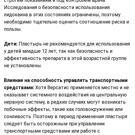
строгим показаниям и под контролем врача.
Исследования о безопасности использования
лидокаина в этих состояниях ограничены, поэтому
необходимо тщательно оценить соотношение риска и
пользы.
Дети:
Пластырь не рекомендуется для использования
у детей младше 12 лет, так как безопасность и
эффективность препарата в этой возрастной группе
не установлены.
Влияние на способность управлять транспортными
средствами:
Хотя Версатис применяется местно и не
оказывает системного воздействия на центральную
нервную систему, в редких случаях могут возникать
побочные эффекты, такие как головокружение или
сонливость. Поэтому в период применения пластыря
следует быть осторожным при управлении
транспортными средствами или работе с