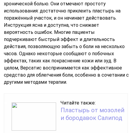
хронической болью. Они отмечают простоту
использования: достаточно приклеить пластырь на
поражённый участок, и он начинает действовать.
Инструкция ясна и доступна, что снижает
вероятность ошибок. Многие пациенты
подчеркивают быстрый эффект и длительность
действия, позволяющую забыть о боли на несколько
часов. Однако некоторые сообщают о побочных
эффектах, таких как покраснение кожи или зуд. В
целом, Версатис воспринимается как эффективное
средство для облегчения боли, особенно в сочетании с
другими методами терапии.
Читайте также:
Пластырь от мозолей
и бородавок Салипод