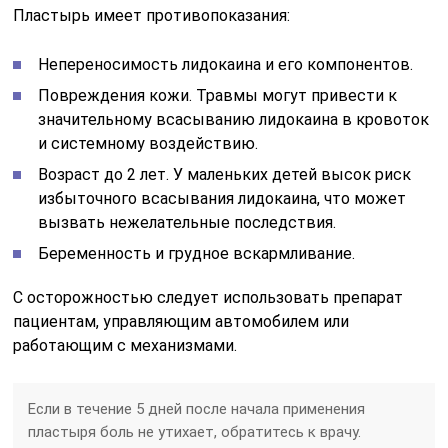
Пластырь имеет противопоказания:
Непереносимость лидокаина и его компонентов.
Повреждения кожи. Травмы могут привести к
значительному всасыванию лидокаина в кровоток
и системному воздействию.
Возраст до 2 лет. У маленьких детей высок риск
избыточного всасывания лидокаина, что может
вызвать нежелательные последствия.
Беременность и грудное вскармливание.
С осторожностью следует использовать препарат
пациентам, управляющим автомобилем или
работающим с механизмами.
Если в течение 5 дней после начала применения
пластыря боль не утихает, обратитесь к врачу.