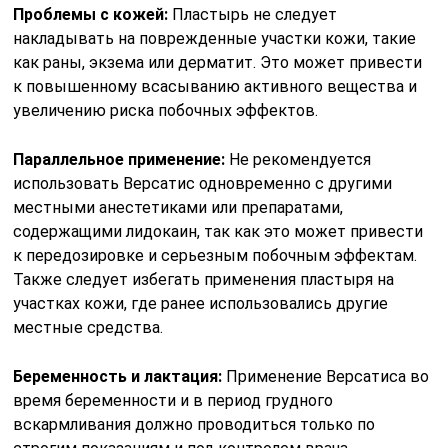
Проблемы с кожей:
Пластырь не следует
накладывать на поврежденные участки кожи, такие
как раны, экзема или дерматит. Это может привести
к повышенному всасыванию активного вещества и
увеличению риска побочных эффектов.
Параллельное применение:
Не рекомендуется
использовать Версатис одновременно с другими
местными анестетиками или препаратами,
содержащими лидокаин, так как это может привести
к передозировке и серьезным побочным эффектам.
Также следует избегать применения пластыря на
участках кожи, где ранее использовались другие
местные средства.
Беременность и лактация:
Применение Версатиса во
время беременности и в период грудного
вскармливания должно проводиться только по