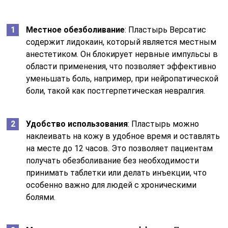
Местное обезболивание
: Пластырь Версатис
содержит лидокаин, который является местным
анестетиком. Он блокирует нервные импульсы в
области применения, что позволяет эффективно
уменьшать боль, например, при нейропатической
боли, такой как постгерпетическая невралгия.
Удобство использования
: Пластырь можно
наклеивать на кожу в удобное время и оставлять
на месте до 12 часов. Это позволяет пациентам
получать обезболивание без необходимости
принимать таблетки или делать инъекции, что
особенно важно для людей с хроническими
болями.