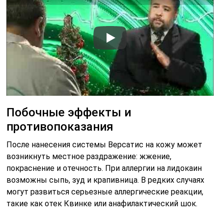
Побочные эффекты и
противопоказания
После нанесения системы Версатис на кожу может
возникнуть местное раздражение: жжение,
покраснение и отечность. При аллергии на лидокаин
возможны сыпь, зуд и крапивница. В редких случаях
могут развиться серьезные аллергические реакции,
такие как отек Квинке или анафилактический шок.