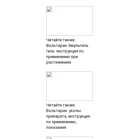
Читайте также:
Вольтарен Эмульгель
гель: инструкция по
применению при
растяжениях
Читайте также:
Вольтарен: уколы
препарата, инструкция
по применению,
показания