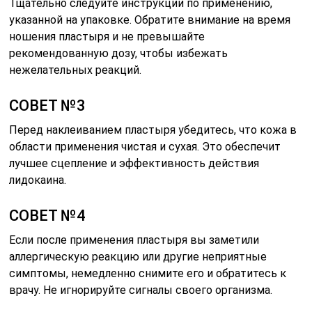
Тщательно следуйте инструкции по применению,
указанной на упаковке. Обратите внимание на время
ношения пластыря и не превышайте
рекомендованную дозу, чтобы избежать
нежелательных реакций.
СОВЕТ №3
Перед наклеиванием пластыря убедитесь, что кожа в
области применения чистая и сухая. Это обеспечит
лучшее сцепление и эффективность действия
лидокаина.
СОВЕТ №4
Если после применения пластыря вы заметили
аллергическую реакцию или другие неприятные
симптомы, немедленно снимите его и обратитесь к
врачу. Не игнорируйте сигналы своего организма.