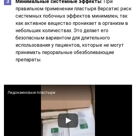
Минимальные системные эффекты
: При
правильном применении пластыря Версатис риск
системных побочных эффектов минимален, так
как активное вещество проникает в организм в
небольших количествах. Это делает его
безопасным вариантом для длительного
использования у пациентов, которые не могут
принимать пероральные обезболивающие
препараты.
Лидокаиновые пластыри