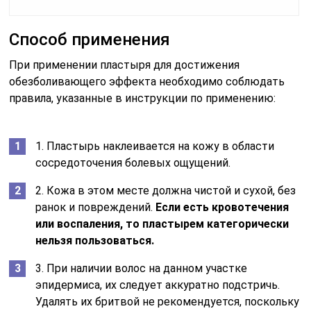
Способ применения
При применении пластыря для достижения
обезболивающего эффекта необходимо соблюдать
правила, указанные в инструкции по применению:
1. Пластырь наклеивается на кожу в области
сосредоточения болевых ощущений.
2. Кожа в этом месте должна чистой и сухой, без
ранок и повреждений.
Если есть кровотечения
или воспаления, то пластырем категорически
нельзя пользоваться.
3. При наличии волос на данном участке
эпидермиса, их следует аккуратно подстричь.
Удалять их бритвой не рекомендуется, поскольку