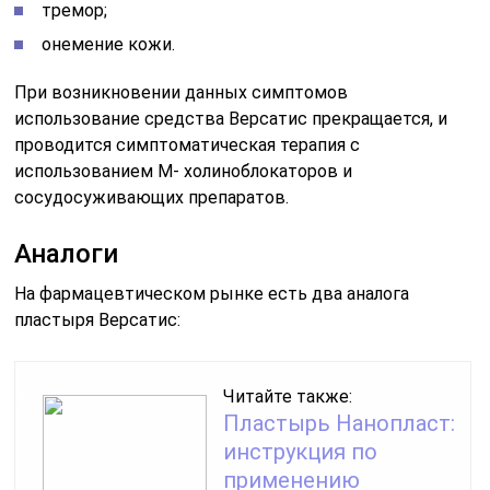
тремор;
онемение кожи.
При возникновении данных симптомов
использование средства Версатис прекращается, и
проводится симптоматическая терапия с
использованием М- холиноблокаторов и
сосудосуживающих препаратов.
Аналоги
На фармацевтическом рынке есть два аналога
пластыря Версатис:
Читайте также:
Пластырь Нанопласт:
инструкция по
применению