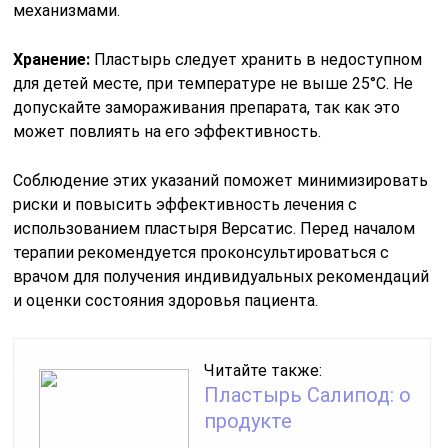
механизмами.
Хранение:
Пластырь следует хранить в недоступном
для детей месте, при температуре не выше 25°C. Не
допускайте замораживания препарата, так как это
может повлиять на его эффективность.
Соблюдение этих указаний поможет минимизировать
риски и повысить эффективность лечения с
использованием пластыря Версатис. Перед началом
терапии рекомендуется проконсультироваться с
врачом для получения индивидуальных рекомендаций
и оценки состояния здоровья пациента.
Читайте также:
Пластырь Салипод: о
продукте