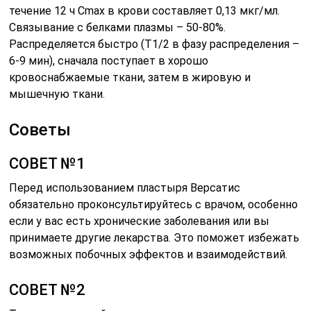
течение 12 ч Cmax в крови составляет 0,13 мкг/мл.
Связывание с белками плазмы – 50-80%.
Распределяется быстро (T1/2 в фазу распределения –
6-9 мин), сначала поступает в хорошо
кровоснабжаемые ткани, затем в жировую и
мышечную ткани.
Советы
СОВЕТ №1
Перед использованием пластыря Версатис
обязательно проконсультируйтесь с врачом, особенно
если у вас есть хронические заболевания или вы
принимаете другие лекарства. Это поможет избежать
возможных побочных эффектов и взаимодействий.
СОВЕТ №2