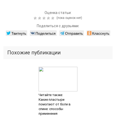
Оценка статьи:
(пока оценок нет)
Поделиться с друзьями:
Твитнуть
Поделиться
Отправить
Класснуть
Похожие публикации
Читайте также:
Какие пластыри
помогают от боли в
спине: способы
применения