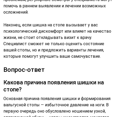
помочь в раннем выявлении и лечении возможных
осложнений.
Наконец, если шишка на стопе вызывает у вас
психологический дискомфорт или влияет на качество
жизни, не стоит откладывать визит к врачу.
Специалист сможет не только оценить состояние
вашей стопы, но и предложить варианты лечения,
которые помогут улучшить ваше самочувствие.
Вопрос-ответ
Какова причина появления шишки на
стопе?
Основная причина появления шишки и формирования
вальгусной стопы — избыточное давление на ноги. В
первую очередь оно обусловлено ношением узкой,