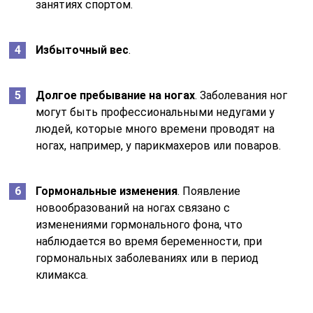
занятиях спортом.
Избыточный вес
.
Долгое пребывание на ногах
. Заболевания ног
могут быть профессиональными недугами у
людей, которые много времени проводят на
ногах, например, у парикмахеров или поваров.
Гормональные изменения
. Появление
новообразований на ногах связано с
изменениями гормонального фона, что
наблюдается во время беременности, при
гормональных заболеваниях или в период
климакса.