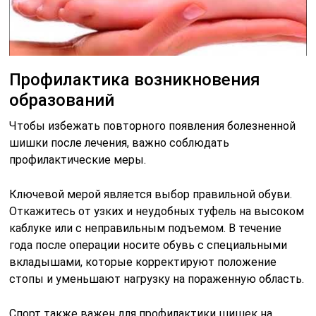
Профилактика возникновения
образований
Чтобы избежать повторного появления болезненной
шишки после лечения, важно соблюдать
профилактические меры.
Ключевой мерой является выбор правильной обуви.
Откажитесь от узких и неудобных туфель на высоком
каблуке или с неправильным подъемом. В течение
года после операции носите обувь с специальными
вкладышами, которые корректируют положение
стопы и уменьшают нагрузку на пораженную область.
Спорт также важен для профилактики шишек на