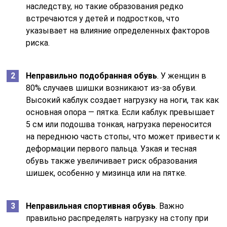
наследству, но такие образования редко
встречаются у детей и подростков, что
указывает на влияние определенных факторов
риска.
Неправильно подобранная обувь
. У женщин в
80% случаев шишки возникают из-за обуви.
Высокий каблук создает нагрузку на ноги, так как
основная опора — пятка. Если каблук превышает
5 см или подошва тонкая, нагрузка переносится
на переднюю часть стопы, что может привести к
деформации первого пальца. Узкая и тесная
обувь также увеличивает риск образования
шишек, особенно у мизинца или на пятке.
Неправильная спортивная обувь
. Важно
правильно распределять нагрузку на стопу при