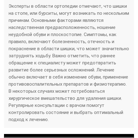
Эксперты в области ортопедии отмечают, что шишки
на стопе, или бурситы, могут возникать по нескольким
причинам. Основными факторами являются
наследственная предрасположенность, ношение
неудобной обуви и плоскостопие. Симптомы, как
правило, включают болезненность, отечность и
покраснение в области шишки, что может значительно
затруднять ходьбу. Важно отметить, что раннее
обращение к специалисту может предотвратить
развитие более серьезных осложнений. Лечение
обычно включает в себя изменение обуви, применение
противовоспалительных препаратов и физиотерапию.
В некоторых случаях может потребоваться
хирургическое вмешательство для удаления шишки.
Регулярные консультации с врачом помогут
контролировать состояние и выбрать оптимальный
подход к лечению.