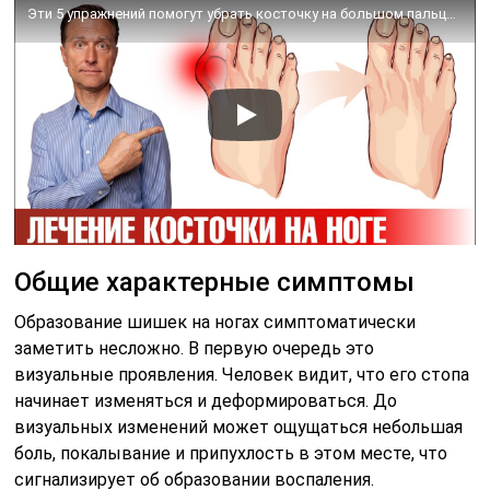
Эти 5 упражнений помогут убрать косточку на большом пальце ноги✅
Общие характерные симптомы
Образование шишек на ногах симптоматически
заметить несложно. В первую очередь это
визуальные проявления. Человек видит, что его стопа
начинает изменяться и деформироваться. До
визуальных изменений может ощущаться небольшая
боль, покалывание и припухлость в этом месте, что
сигнализирует об образовании воспаления.