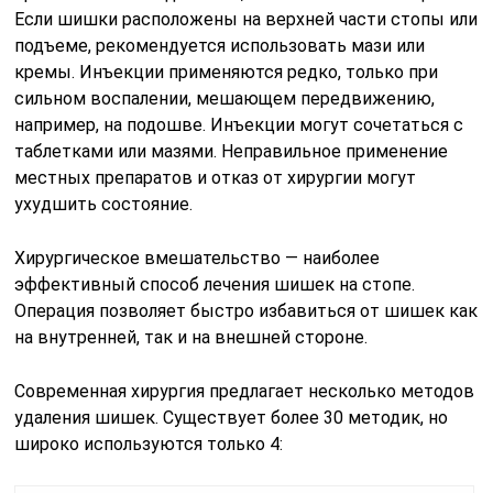
Если шишки расположены на верхней части стопы или
подъеме, рекомендуется использовать мази или
кремы. Инъекции применяются редко, только при
сильном воспалении, мешающем передвижению,
например, на подошве. Инъекции могут сочетаться с
таблетками или мазями. Неправильное применение
местных препаратов и отказ от хирургии могут
ухудшить состояние.
Хирургическое вмешательство — наиболее
эффективный способ лечения шишек на стопе.
Операция позволяет быстро избавиться от шишек как
на внутренней, так и на внешней стороне.
Современная хирургия предлагает несколько методов
удаления шишек. Существует более 30 методик, но
широко используются только 4: