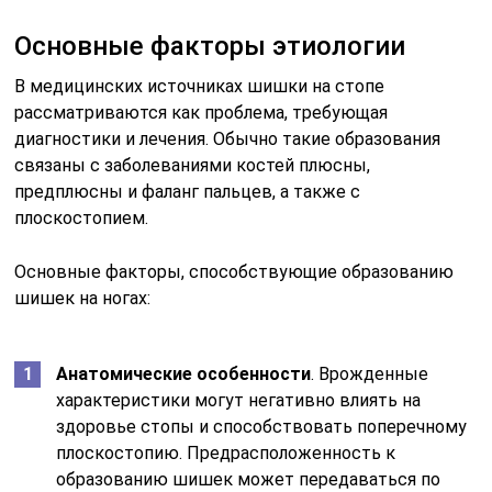
Основные факторы этиологии
В медицинских источниках шишки на стопе
рассматриваются как проблема, требующая
диагностики и лечения. Обычно такие образования
связаны с заболеваниями костей плюсны,
предплюсны и фаланг пальцев, а также с
плоскостопием.
Основные факторы, способствующие образованию
шишек на ногах:
Анатомические особенности
. Врожденные
характеристики могут негативно влиять на
здоровье стопы и способствовать поперечному
плоскостопию. Предрасположенность к
образованию шишек может передаваться по