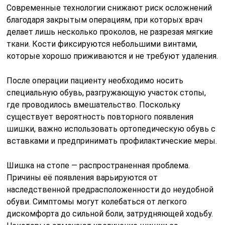
Современные технологии снижают риск осложнений
благодаря закрытым операциям, при которых врач
делает лишь несколько проколов, не разрезая мягкие
ткани. Кости фиксируются небольшими винтами,
которые хорошо приживаются и не требуют удаления.
После операции пациенту необходимо носить
специальную обувь, разгружающую участок стопы,
где проводилось вмешательство. Поскольку
существует вероятность повторного появления
шишки, важно использовать ортопедическую обувь с
вставками и предпринимать профилактические меры.
Шишка на стопе — распространенная проблема.
Причины её появления варьируются от
наследственной предрасположенности до неудобной
обуви. Симптомы могут колебаться от легкого
дискомфорта до сильной боли, затрудняющей ходьбу.