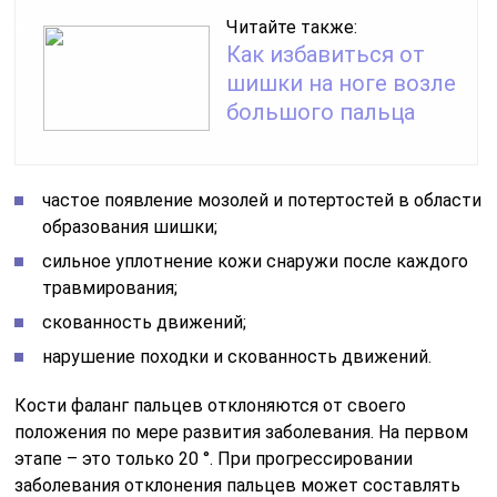
Читайте также:
Как избавиться от
шишки на ноге возле
большого пальца
частое появление мозолей и потертостей в области
образования шишки;
сильное уплотнение кожи снаружи после каждого
травмирования;
скованность движений;
нарушение походки и скованность движений.
Кости фаланг пальцев отклоняются от своего
положения по мере развития заболевания. На первом
этапе – это только 20 °. При прогрессировании
заболевания отклонения пальцев может составлять