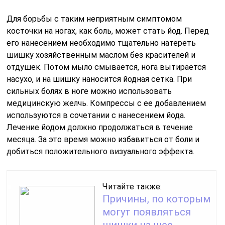
Для борьбы с таким неприятным симптомом
косточки на ногах, как боль, может стать йод. Перед
его нанесением необходимо тщательно натереть
шишку хозяйственным маслом без красителей и
отдушек. Потом мыло смывается, нога вытирается
насухо, и на шишку наносится йодная сетка. При
сильных болях в ноге можно использовать
медицинскую желчь. Компрессы с ее добавлением
используются в сочетании с нанесением йода.
Лечение йодом должно продолжаться в течение
месяца. За это время можно избавиться от боли и
добиться положительного визуального эффекта.
Читайте также:
Причины, по которым
могут появляться