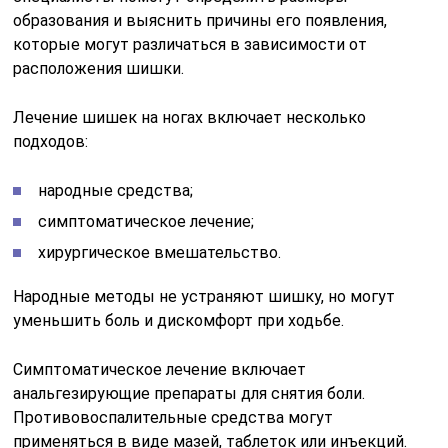
образования и выяснить причины его появления,
которые могут различаться в зависимости от
расположения шишки.
Лечение шишек на ногах включает несколько
подходов:
народные средства;
симптоматическое лечение;
хирургическое вмешательство.
Народные методы не устраняют шишку, но могут
уменьшить боль и дискомфорт при ходьбе.
Симптоматическое лечение включает
анальгезирующие препараты для снятия боли.
Противовоспалительные средства могут
применяться в виде мазей, таблеток или инъекций.