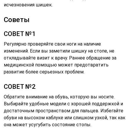
исчезновения шишек.
Советы
СОВЕТ №1
Регулярно проверяйте свои ноги на наличие
изменений. Если вы заметили шишку на стопе, не
откладывайте визит к врачу. Раннее обращение за
медицинской помощью может предотвратить
развитие более серьезных проблем.
СОВЕТ №2
Обратите внимание на обувь, которую вы носите.
Выбирайте удобные модели с хорошей поддержкой и
достаточным пространством для пальцев. Избегайте
обуви на высоком каблуке или слишком узкой, так как
она может усугубить состояние стопы.