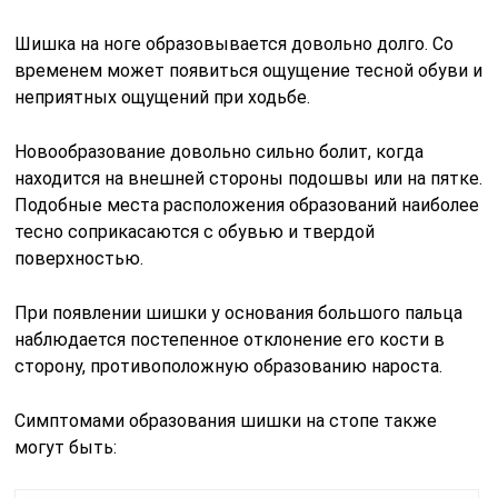
Шишка на ноге образовывается довольно долго. Со
временем может появиться ощущение тесной обуви и
неприятных ощущений при ходьбе.
Новообразование довольно сильно болит, когда
находится на внешней стороны подошвы или на пятке.
Подобные места расположения образований наиболее
тесно соприкасаются с обувью и твердой
поверхностью.
При появлении шишки у основания большого пальца
наблюдается постепенное отклонение его кости в
сторону, противоположную образованию нароста.
Симптомами образования шишки на стопе также
могут быть: