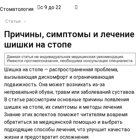
с 9 до 22
Стоматология
Статьи
›
Причины, симптомы и лечение
шишки на стопе
Шишка на стопе — распространенная проблема,
вызывающая дискомфорт и ограничивающая
подвижность. Она может возникать из-за
неправильной обуви, травм или заболеваний суставов.
В статье рассмотрим основные причины появления
шишек на стопе, их симптомы и методы лечения.
Знание этих аспектов поможет читателям вовремя
обратиться за медицинской помощью и выбрать
подходящие способы лечения, что улучшит качество
жизни и предотвратит осложнения.