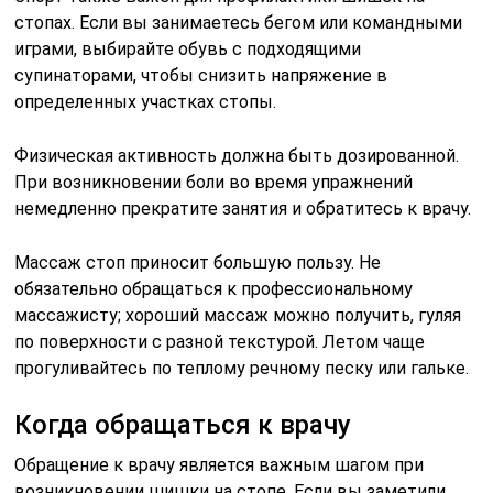
стопах. Если вы занимаетесь бегом или командными
играми, выбирайте обувь с подходящими
супинаторами, чтобы снизить напряжение в
определенных участках стопы.
Физическая активность должна быть дозированной.
При возникновении боли во время упражнений
немедленно прекратите занятия и обратитесь к врачу.
Массаж стоп приносит большую пользу. Не
обязательно обращаться к профессиональному
массажисту; хороший массаж можно получить, гуляя
по поверхности с разной текстурой. Летом чаще
прогуливайтесь по теплому речному песку или гальке.
Когда обращаться к врачу
Обращение к врачу является важным шагом при
возникновении шишки на стопе. Если вы заметили