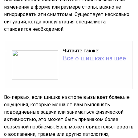
изменения в форме или размере стопы, важно не
игнорировать эти симптомы. Существует несколько
ситуаций, когда консультация специалиста
становится необходимой.
Читайте также:
Все о шишках на шее
Во-первых, если шишка на стопе вызывает болевые
ощущения, которые мешают вам выполнять
повседневные задачи или заниматься физической
активностью, это может быть признаком более
серьезной проблемы. Боль может свидетельствовать
о воспалении, травме или других патологиях,