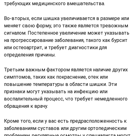
требующих медицинского вмешательства.
Во-вторых, если шишка увеличивается в размере или
меняет свою форму, это также является тревожным
сигналом. Постепенное увеличение может указывать
на прогрессирование заболевания, такого как бурсит
или остеоартрит, и требует диагностики для
определения причины.
Третьим важным фактором является наличие других
симптомов, таких как покраснение, отек или
повышение температуры в области шишки. Эти
признаки могут указывать на инфекцию или
воспалительный процесс, что требует немедленного
обращения к врачу.
Кроме того, если у вас есть предрасположенность к
заболеваниям суставов или другим ортопедическим
проблемам, регулярные осмотры у специалиста могут