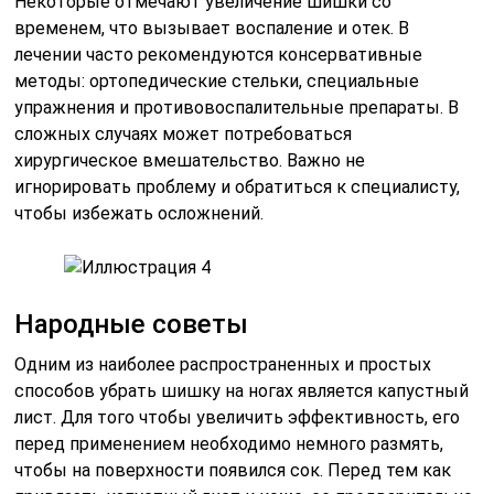
Некоторые отмечают увеличение шишки со
временем, что вызывает воспаление и отек. В
лечении часто рекомендуются консервативные
методы: ортопедические стельки, специальные
упражнения и противовоспалительные препараты. В
сложных случаях может потребоваться
хирургическое вмешательство. Важно не
игнорировать проблему и обратиться к специалисту,
чтобы избежать осложнений.
Народные советы
Одним из наиболее распространенных и простых
способов убрать шишку на ногах является капустный
лист. Для того чтобы увеличить эффективность, его
перед применением необходимо немного размять,
чтобы на поверхности появился сок. Перед тем как