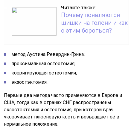
Читайте также:
Почему появляются
шишки на голени и как
с этим бороться?
метод Аустина Ревердин-Грина;
проксимальная остеотомия;
корригирующая остеотомия;
экзостэктомия.
Первые два метода часто применяются в Европе и
США, тогда как в странах СНГ распространены
экзостэктомия и остеотомия, при которой врач
укорочивает плюсневую кость и возвращает её в
нормальное положение.