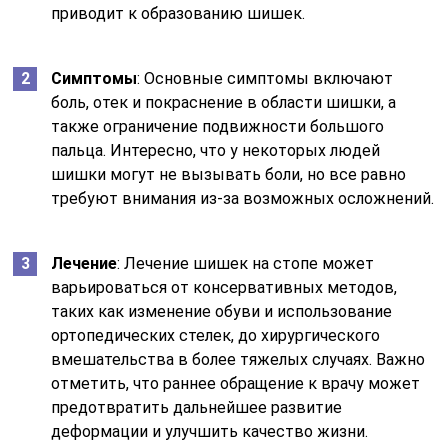
приводит к образованию шишек.
Симптомы
: Основные симптомы включают
боль, отек и покраснение в области шишки, а
также ограничение подвижности большого
пальца. Интересно, что у некоторых людей
шишки могут не вызывать боли, но все равно
требуют внимания из-за возможных осложнений.
Лечение
: Лечение шишек на стопе может
варьироваться от консервативных методов,
таких как изменение обуви и использование
ортопедических стелек, до хирургического
вмешательства в более тяжелых случаях. Важно
отметить, что раннее обращение к врачу может
предотвратить дальнейшее развитие
деформации и улучшить качество жизни.