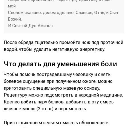
мой.
Словом сказано, делом сделано. Славься, Отче, и Сын
Божий,
И Святой Дух. Аминь!»
После обряда тщательно промойте нож под проточной
водой, чтобы удалить негативную энергетику.
Что делать для уменьшения боли
Чтобы помочь пострадавшему человеку и снять
болевое ощущение при полученном ожоге, можно
приготовить специальную мазевую основу.
Рецептуру можно подсмотреть в народной медицине.
Крепко взбить пару белков, добавить в эту смесь
льняное масло (2 ст. л.) и перемешать.
Приготовленным зельем смазать обожженные