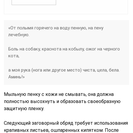
«От полымя горячего на воду пенную, на пену
лечебную.
Боль на собаку, краснота на кобылу, ожог на черного
кота,
а моя рука (нога или другое место) чиста, цела, бела.
Аминь!»
Мыльную пенку с кожи не смывать, она должна
полностью высохнуть и образовать своеобразную
защитную пленку.
Следующий заговорный обряд требует использования
крапивных листьев, ошпаренных кипятком. После