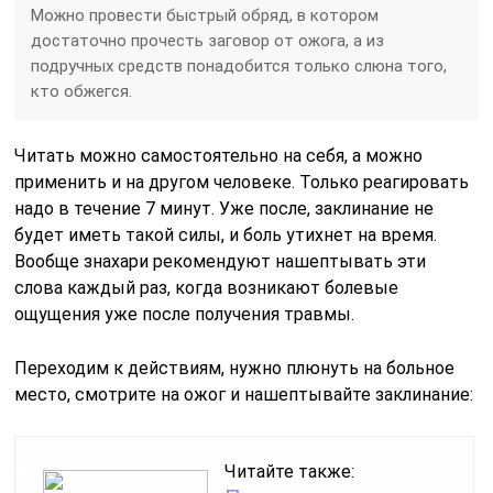
Можно провести быстрый обряд, в котором
достаточно прочесть заговор от ожога, а из
подручных средств понадобится только слюна того,
кто обжегся.
Читать можно самостоятельно на себя, а можно
применить и на другом человеке. Только реагировать
надо в течение 7 минут. Уже после, заклинание не
будет иметь такой силы, и боль утихнет на время.
Вообще знахари рекомендуют нашептывать эти
слова каждый раз, когда возникают болевые
ощущения уже после получения травмы.
Переходим к действиям, нужно плюнуть на больное
место, смотрите на ожог и нашептывайте заклинание:
Читайте также: