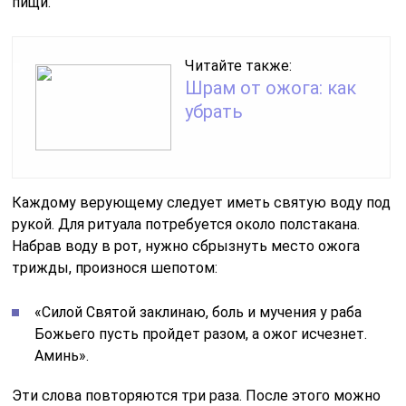
пищи.
Читайте также:
Шрам от ожога: как
убрать
Каждому верующему следует иметь святую воду под
рукой. Для ритуала потребуется около полстакана.
Набрав воду в рот, нужно сбрызнуть место ожога
трижды, произнося шепотом:
«Силой Святой заклинаю, боль и мучения у раба
Божьего пусть пройдет разом, а ожог исчезнет.
Аминь».
Эти слова повторяются три раза. После этого можно