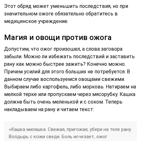
Этот обряд может уменьшить последствия, но при
значительном ожоге обязательно обратитесь в
медицинское учреждение.
Магия и овощи против ожога
Допустим, что ожог произошел, а слова заговора
забыли. Можно ли избежать последствий и заставить
рану как можно быстрее зажить? Конечно можно.
Причем усилий для этого больших не потребуется. В
данном случае воспользуемся овощами свежими.
Выбираем либо картофель, либо морковь. Натираем на
мелкой терке или пропускаем через мясорубку. Кашка
должна быть очень меленькой и с соком. Теперь
накладываем на рану и читаем текст:
«Кашка милашка. Свежая, пригожая, убери на теле рану.
Волдырь с кожи сведи. Боль исчезает, ожог