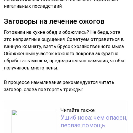
негативных последствий.
Заговоры на лечение ожогов
Готовили на кухне обед и обожглись? Не беда, хотя
это неприятные ощущения. Советуем отправиться в
ванную комнату, взять брусок хозяйственного мыла.
Обожженный участок кожного покрова аккуратно
обработать мылом, предварительно намылив, чтобы
получилось много пены.
В процессе намыливания рекомендуется читать
заговор, слова повторять трижды:
Читайте также:
Ушиб носа: чем опасен,
первая помощь