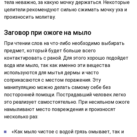
тела неважно, за какую мочку держаться. Некоторые
целители рекомендуют сильно сжимать мочку уха и
произносить молитву.
Заговор при ожоге на мыло
При чтении слов на что-либо необходимо выбирать
предмет, который будет больше всего
контактировать с раной. Для этого хорошо подойдет
вода или мыло, так как именно эти вещества
используются для мытья дермы и часто
соприкасаются с местом поражения. Эту
манипуляцию можно делать самому себе без
посторонней помощи. Пострадавший человек легко
это реализует самостоятельно. При несильном ожоге
намыливают место повреждения и произносят
несколько раз:
«Как мыло чистое с водой грязь омывает, так и