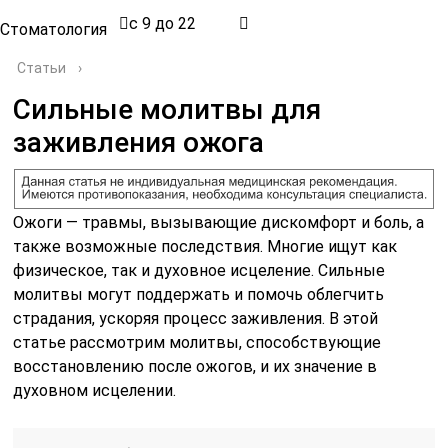
с 9 до 22
Стоматология
Статьи
›
Сильные молитвы для
заживления ожога
Ожоги — травмы, вызывающие дискомфорт и боль, а
также возможные последствия. Многие ищут как
физическое, так и духовное исцеление. Сильные
молитвы могут поддержать и помочь облегчить
страдания, ускоряя процесс заживления. В этой
статье рассмотрим молитвы, способствующие
восстановлению после ожогов, и их значение в
духовном исцелении.