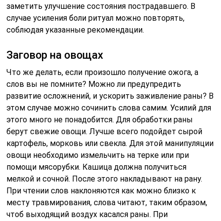
заметить улучшение состояния пострадавшего. В
случае усиления боли ритуал можно повторять,
соблюдая указанные рекомендации.
Заговор на овощах
Что же делать, если произошло получение ожога, а
слов вы не помните? Можно ли предупредить
развитие осложнений, и ускорить заживление раны? В
этом случае можно сочинить слова самим. Усилий для
этого много не понадобится. Для обработки раны
берут свежие овощи. Лучше всего подойдет сырой
картофель, морковь или свекла. Для этой манипуляции
овощи необходимо измельчить на терке или при
помощи мясорубки. Кашица должна получиться
мелкой и сочной. После этого накладывают на рану.
При чтении слов наклоняются как можно близко к
месту травмирования, слова читают, таким образом,
чтоб выходящий воздух касался раны. При