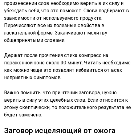
произнесении слов необходимо верить в их силу и
убеждать себя, что это поможет. Слова подбирают в
зависимости от используемого продукта.
Перечисляют все их полезные свойства в
ласкательной форме. Заканчивают молитву
общепринятыми словами.
Держат после прочтения стиха компресс на
пораженной зоне около 30 минут. Читать необходимо
как можно чаще это позволит избавиться от всех
неприятных симптомов.
Важно помнить, что при чтении заговора, нужно
верить в силу этих целебных слов. Если относится к
этому скептически, то положительного результата не
будет замечено.
Заговор исцеляющий от ожога