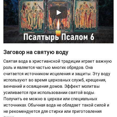
Заговор на святую воду
Святая вода в христианской традиции играет важную
роль и является частью многих обрядов. Она
считается источником исцеления и защиты. Эту воду
используют во время церковных служб, крещения,
венчаний и освящения домов. Эффект молитвы
усиливается при использовании святой воды.
Получить ее можно в церкви или специальных
источниках. Обычная вода не обладает такой силой и
не рекомендуется для стирки или приготовления