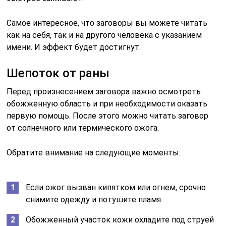
Самое интересное, что заговоры вы можете читать
как на себя, так и на другого человека с указанием
имени. И эффект будет достигнут.
Шепоток от раны
Перед произнесением заговора важно осмотреть
обожженную область и при необходимости оказать
первую помощь. После этого можно читать заговор
от солнечного или термического ожога.
Обратите внимание на следующие моменты:
Если ожог вызван кипятком или огнем, срочно
снимите одежду и потушите пламя.
Обожженный участок кожи охладите под струей