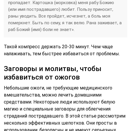
пропадает. Картошка (морковка) меня рабу Божию
(или имя пострадавшего) любит. Пользу приносит,
раны уводить. Все пройдет, исчезнет, а боль моя
померкнет. Быть по сему, я так велю. Рана заживает, а
раб Божий (имя) боли не знает».
Такой компресс держать 20-30 минут. Чем чаще
налаживать, тем быстрее избавиться от проблемы.
Заговоры и молитвы, чтобы
избавиться от ожогов
Небольшие ожоги, не требующие медицинского
вмешательства, можно лечить домашними
средствами. Некоторые люди используют белую
магию и специальные заговоры для облегчения
страданий пострадавшего. В этой статье рассмотрим
несколько эффективных шепотков. Они просты в
использовании, безопасны и не имеют серьезных