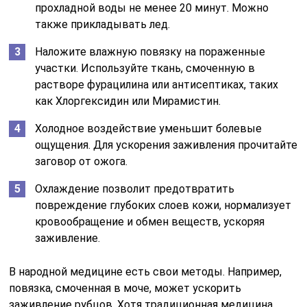
прохладной воды не менее 20 минут. Можно
также прикладывать лед.
Наложите влажную повязку на пораженные
участки. Используйте ткань, смоченную в
растворе фурацилина или антисептиках, таких
как Хлоргексидин или Мирамистин.
Холодное воздействие уменьшит болевые
ощущения. Для ускорения заживления прочитайте
заговор от ожога.
Охлаждение позволит предотвратить
повреждение глубоких слоев кожи, нормализует
кровообращение и обмен веществ, ускоряя
заживление.
В народной медицине есть свои методы. Например,
повязка, смоченная в моче, может ускорить
заживление рубцов. Хотя традиционная медицина