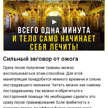
Сильный заговор от ожога
Сразу после получения травмы можно
воспользоваться этим способом. Для этой
манипуляции понадобится немного времени и слюна
пострадавшего человека. Читать можно как самому
пострадавшему, так можно и обратиться к
посторонней помощи. Но необходимо сделать это
сразу после травмирования. Если прибегнуть к