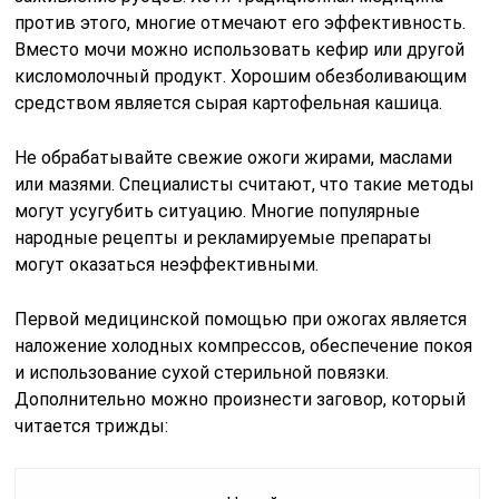
против этого, многие отмечают его эффективность.
Вместо мочи можно использовать кефир или другой
кисломолочный продукт. Хорошим обезболивающим
средством является сырая картофельная кашица.
Не обрабатывайте свежие ожоги жирами, маслами
или мазями. Специалисты считают, что такие методы
могут усугубить ситуацию. Многие популярные
народные рецепты и рекламируемые препараты
могут оказаться неэффективными.
Первой медицинской помощью при ожогах является
наложение холодных компрессов, обеспечение покоя
и использование сухой стерильной повязки.
Дополнительно можно произнести заговор, который
читается трижды: