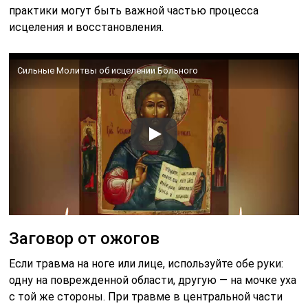
практики могут быть важной частью процесса
исцеления и восстановления.
Сильные Молитвы об исцелении Больного
Заговор от ожогов
Если травма на ноге или лице, используйте обе руки:
одну на поврежденной области, другую — на мочке уха
с той же стороны. При травме в центральной части