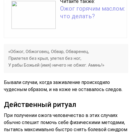
Читайте также:
Ожог горячим маслом:
что делать?
«Обжог, Обжоговец, Обвар, Обваренец,
Прилетел без крыл, улетел без ног,
У рабы Божьей (имя) ничего не обжег. Аминь!»
Бывали случаи, когда заживление происходило
чудесным образом, и на коже не оставалось следов.
Действенный ритуал
При получении ожога человечество в этих случаях
обычно спешит помочь себе физическими методами,
пытаясь максимально быстро снять болевой синдром