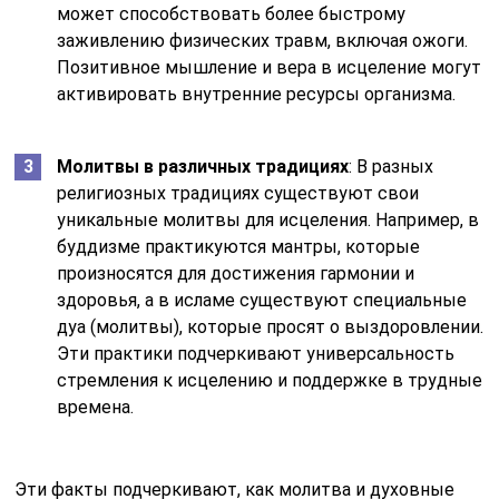
может способствовать более быстрому
заживлению физических травм, включая ожоги.
Позитивное мышление и вера в исцеление могут
активировать внутренние ресурсы организма.
Молитвы в различных традициях
: В разных
религиозных традициях существуют свои
уникальные молитвы для исцеления. Например, в
буддизме практикуются мантры, которые
произносятся для достижения гармонии и
здоровья, а в исламе существуют специальные
дуа (молитвы), которые просят о выздоровлении.
Эти практики подчеркивают универсальность
стремления к исцелению и поддержке в трудные
времена.
Эти факты подчеркивают, как молитва и духовные