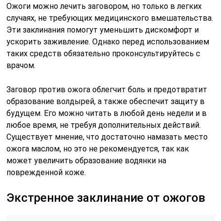
Ожоги можно лечить заговором, но только в легких
случаях, не требующих медицинского вмешательства.
Эти заклинания помогут уменьшить дискомфорт и
ускорить заживление. Однако перед использованием
таких средств обязательно проконсультируйтесь с
врачом.
Заговор против ожога облегчит боль и предотвратит
образование волдырей, а также обеспечит защиту в
будущем. Его можно читать в любой день недели и в
любое время, не требуя дополнительных действий.
Существует мнение, что достаточно намазать место
ожога маслом, но это не рекомендуется, так как
может увеличить образование водянки на
поврежденной коже.
Экстренное заклинание от ожогов