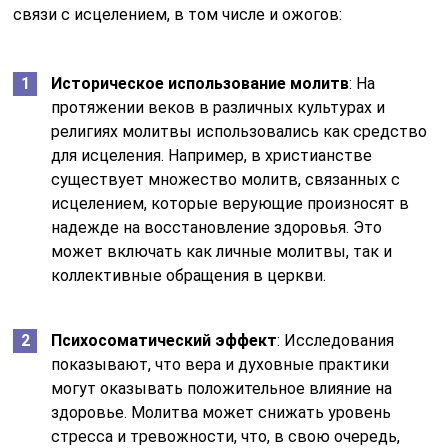
связи с исцелением, в том числе и ожогов:
Историческое использование молитв
: На
протяжении веков в различных культурах и
религиях молитвы использовались как средство
для исцеления. Например, в христианстве
существует множество молитв, связанных с
исцелением, которые верующие произносят в
надежде на восстановление здоровья. Это
может включать как личные молитвы, так и
коллективные обращения в церкви.
Психосоматический эффект
: Исследования
показывают, что вера и духовные практики
могут оказывать положительное влияние на
здоровье. Молитва может снижать уровень
стресса и тревожности, что, в свою очередь,