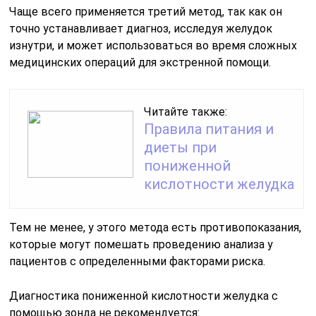
Чаще всего применяется третий метод, так как он
точно устанавливает диагноз, исследуя желудок
изнутри, и может использоваться во время сложных
медицинских операций для экстренной помощи.
Читайте также:
Правила питания и
диеты при
пониженной
кислотности желудка
Тем не менее, у этого метода есть противопоказания,
которые могут помешать проведению анализа у
пациентов с определенными факторами риска.
Диагностика пониженной кислотности желудка с
помощью зонда не рекомендуется: