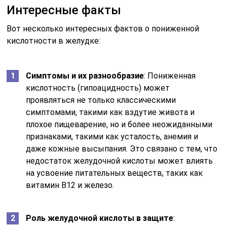
Интересные факты
Вот несколько интересных фактов о пониженной
кислотности в желудке:
Симптомы и их разнообразие
: Пониженная
кислотность (гипоацидность) может
проявляться не только классическими
симптомами, такими как вздутие живота и
плохое пищеварение, но и более неожиданными
признаками, такими как усталость, анемия и
даже кожные высыпания. Это связано с тем, что
недостаток желудочной кислоты может влиять
на усвоение питательных веществ, таких как
витамин B12 и железо.
Роль желудочной кислоты в защите
: