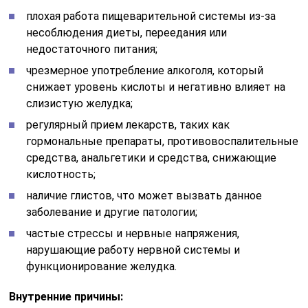
плохая работа пищеварительной системы из-за
несоблюдения диеты, переедания или
недостаточного питания;
чрезмерное употребление алкоголя, который
снижает уровень кислоты и негативно влияет на
слизистую желудка;
регулярный прием лекарств, таких как
гормональные препараты, противовоспалительные
средства, анальгетики и средства, снижающие
кислотность;
наличие глистов, что может вызвать данное
заболевание и другие патологии;
частые стрессы и нервные напряжения,
нарушающие работу нервной системы и
функционирование желудка.
Внутренние причины: