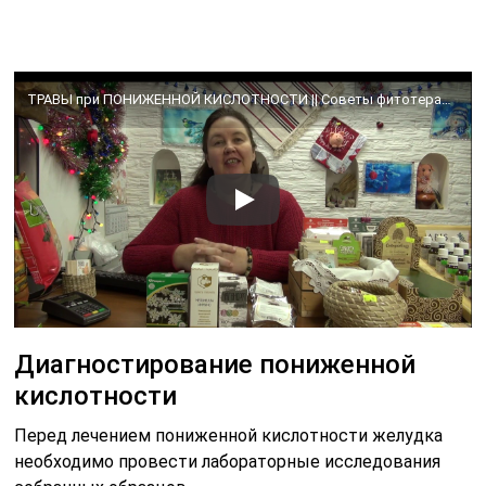
ТРАВЫ при ПОНИЖЕННОЙ КИСЛОТНОСТИ || Советы фитотерапевта
Диагностирование пониженной
кислотности
Перед лечением пониженной кислотности желудка
необходимо провести лабораторные исследования