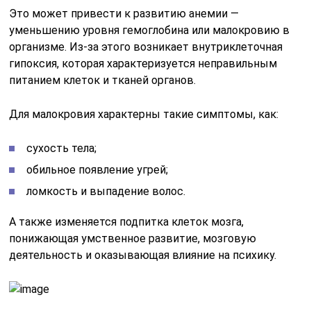
Это может привести к развитию анемии —
уменьшению уровня гемоглобина или малокровию в
организме. Из-за этого возникает внутриклеточная
гипоксия, которая характеризуется неправильным
питанием клеток и тканей органов.
Для малокровия характерны такие симптомы, как:
сухость тела;
обильное появление угрей;
ломкость и выпадение волос.
А также изменяется подпитка клеток мозга,
понижающая умственное развитие, мозговую
деятельность и оказывающая влияние на психику.