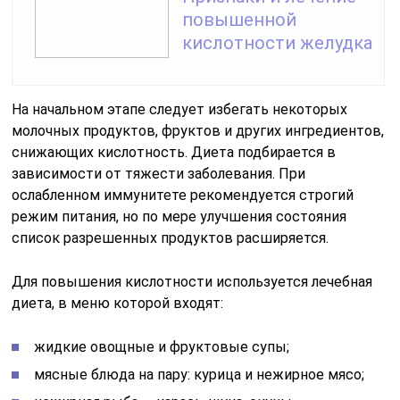
повышенной
кислотности желудка
На начальном этапе следует избегать некоторых
молочных продуктов, фруктов и других ингредиентов,
снижающих кислотность. Диета подбирается в
зависимости от тяжести заболевания. При
ослабленном иммунитете рекомендуется строгий
режим питания, но по мере улучшения состояния
список разрешенных продуктов расширяется.
Для повышения кислотности используется лечебная
диета, в меню которой входят:
жидкие овощные и фруктовые супы;
мясные блюда на пару: курица и нежирное мясо;