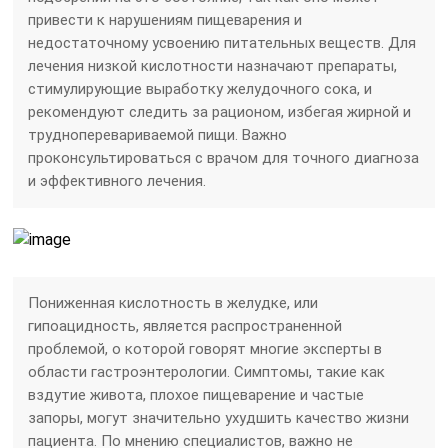
привести к нарушениям пищеварения и
недостаточному усвоению питательных веществ. Для
лечения низкой кислотности назначают препараты,
стимулирующие выработку желудочного сока, и
рекомендуют следить за рационом, избегая жирной и
трудноперевариваемой пищи. Важно
проконсультироваться с врачом для точного диагноза
и эффективного лечения.
Пониженная кислотность в желудке, или
гипоацидность, является распространенной
проблемой, о которой говорят многие эксперты в
области гастроэнтерологии. Симптомы, такие как
вздутие живота, плохое пищеварение и частые
запоры, могут значительно ухудшить качество жизни
пациента. По мнению специалистов, важно не