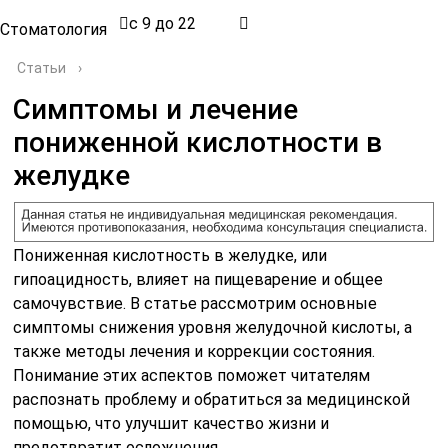
с 9 до 22
Стоматология
Статьи
›
Симптомы и лечение
пониженной кислотности в
желудке
Пониженная кислотность в желудке, или
гипоацидность, влияет на пищеварение и общее
самочувствие. В статье рассмотрим основные
симптомы снижения уровня желудочной кислоты, а
также методы лечения и коррекции состояния.
Понимание этих аспектов поможет читателям
распознать проблему и обратиться за медицинской
помощью, что улучшит качество жизни и
предотвратит осложнения.