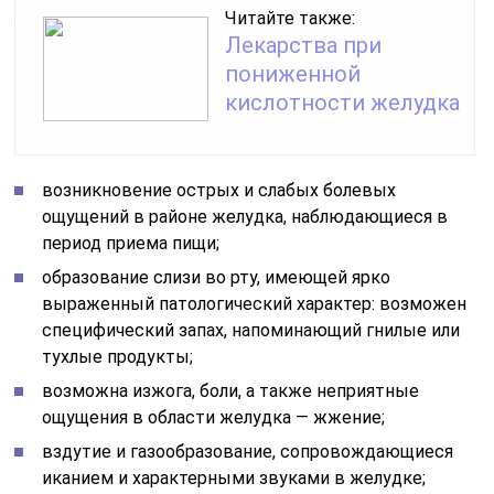
Читайте также:
Лекарства при
пониженной
кислотности желудка
возникновение острых и слабых болевых
ощущений в районе желудка, наблюдающиеся в
период приема пищи;
образование слизи во рту, имеющей ярко
выраженный патологический характер: возможен
специфический запах, напоминающий гнилые или
тухлые продукты;
возможна изжога, боли, а также неприятные
ощущения в области желудка — жжение;
вздутие и газообразование, сопровождающиеся
иканием и характерными звуками в желудке;