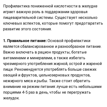
Профилактика пониженной кислотности в желудке
играет важную роль в поддержании здоровья
пищеварительной системы. Существует несколько
ключевых аспектов, которые помогут предотвратить
развитие этого состояния.
1. Правильное питание:
Основой профилактики
является сбалансированное и разнообразное питание.
Важно включать в рацион продукты, богатые
витаминами и минералами, а также избегать
чрезмерного употребления жирной, острой и жареной
пищи. Рекомендуется употреблять больше свежих
овощей и фруктов, цельнозерновых продуктов,
нежирного мяса и рыбы. Также стоит обратить
внимание на режим питания: лучше есть небольшими
порциями 4-5 раз в день, чтобы не перегружать
желудок.