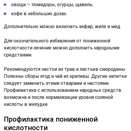
овощи — помидоры, огурцы, щавель;
кофе в небольших дозах.
Дополнительно можно включать зефир, желе и мед.
Для окончательного избавления от пониженной
кислотности лечение можно дополнить народными
средствами.
Рекомендуются настои из трав и листьев смородины.
Полезны сборы ягод и чай из крапивы. Другие напитки
следует заменить этими отварами и настоями.
Профилактика с использованием народных средств
возможна и после нормализации уровня соляной
кислоты в желудке.
Профилактика пониженной
кислотности