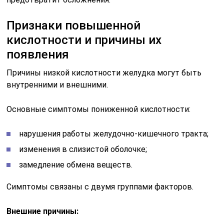
Признаки повышенной
кислотности и причины их
появления
Причины низкой кислотности желудка могут быть
внутренними и внешними.
Основные симптомы пониженной кислотности:
нарушения работы желудочно-кишечного тракта;
изменения в слизистой оболочке;
замедление обмена веществ.
Симптомы связаны с двумя группами факторов.
Внешние причины: