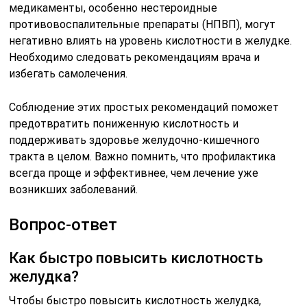
медикаменты, особенно нестероидные
противовоспалительные препараты (НПВП), могут
негативно влиять на уровень кислотности в желудке.
Необходимо следовать рекомендациям врача и
избегать самолечения.
Соблюдение этих простых рекомендаций поможет
предотвратить пониженную кислотность и
поддерживать здоровье желудочно-кишечного
тракта в целом. Важно помнить, что профилактика
всегда проще и эффективнее, чем лечение уже
возникших заболеваний.
Вопрос-ответ
Как быстро повысить кислотность
желудка?
Чтобы быстро повысить кислотность желудка,