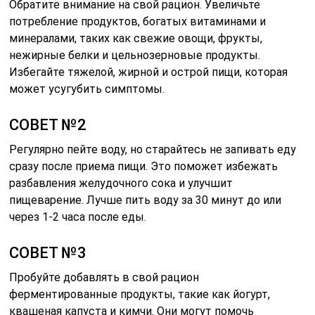
Обратите внимание на свой рацион. Увеличьте
потребление продуктов, богатых витаминами и
минералами, таких как свежие овощи, фрукты,
нежирные белки и цельнозерновые продукты.
Избегайте тяжелой, жирной и острой пищи, которая
может усугубить симптомы.
СОВЕТ №2
Регулярно пейте воду, но старайтесь не запивать еду
сразу после приема пищи. Это поможет избежать
разбавления желудочного сока и улучшит
пищеварение. Лучше пить воду за 30 минут до или
через 1-2 часа после еды.
СОВЕТ №3
Пробуйте добавлять в свой рацион
ферментированные продукты, такие как йогурт,
квашеная капуста и кимчи. Они могут помочь