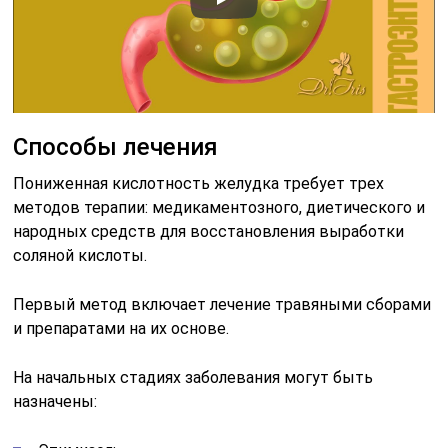
Способы лечения
Пониженная кислотность желудка требует трех
методов терапии: медикаментозного, диетического и
народных средств для восстановления выработки
соляной кислоты.
Первый метод включает лечение травяными сборами
и препаратами на их основе.
На начальных стадиях заболевания могут быть
назначены: