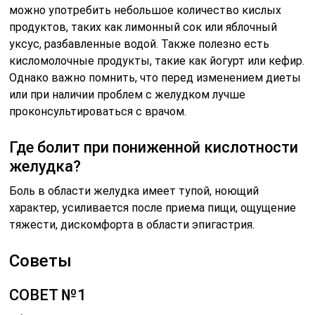
можно употребить небольшое количество кислых
продуктов, таких как лимонный сок или яблочный
уксус, разбавленные водой. Также полезно есть
кисломолочные продукты, такие как йогурт или кефир.
Однако важно помнить, что перед изменением диеты
или при наличии проблем с желудком лучше
проконсультироваться с врачом.
Где болит при пониженной кислотности
желудка?
Боль в области желудка имеет тупой, ноющий
характер, усиливается после приема пищи, ощущение
тяжести, дискомфорта в области эпигастрия.
Советы
СОВЕТ №1