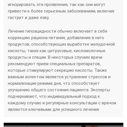
игнорировать эти проявления, так как они могут
привести к более серьезным заболеваниям, включая
гастрит и даже язву.
Лечение гипоацидности обычно включает в себя
коррекцию рациона питания, добавление в него
продуктов, способствующих выработке желудочной
кислоты, таких как цитрусовые, кисломолочные
продукты и специи. В некоторых случаях врачи
рекомендуют прием специальных препаратов,
которые стимулируют секрецию кислоты. Также
важным аспектом является устранение стрессов и
нормализация режима дня, что способствует
улучшению общего состояния пациента. Эксперты
подчеркивают, что индивидуальный подход к
каждому случаю и регулярные консультации с врачом
являются ключевыми для успешного лечения.