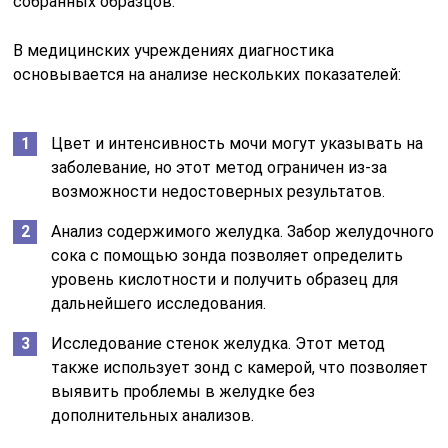
собранных образцов.
В медицинских учреждениях диагностика
основывается на анализе нескольких показателей:
Цвет и интенсивность мочи могут указывать на
заболевание, но этот метод ограничен из-за
возможности недостоверных результатов.
Анализ содержимого желудка. Забор желудочного
сока с помощью зонда позволяет определить
уровень кислотности и получить образец для
дальнейшего исследования.
Исследование стенок желудка. Этот метод
также использует зонд с камерой, что позволяет
выявить проблемы в желудке без
дополнительных анализов.