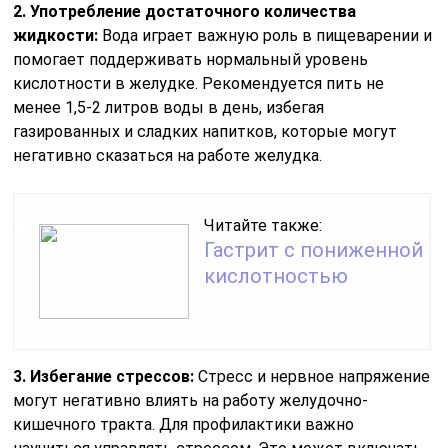
2. Употребление достаточного количества
жидкости:
Вода играет важную роль в пищеварении и
помогает поддерживать нормальный уровень
кислотности в желудке. Рекомендуется пить не
менее 1,5-2 литров воды в день, избегая
газированных и сладких напитков, которые могут
негативно сказаться на работе желудка.
Читайте также:
Гастрит с пониженной
кислотностью
3. Избегание стрессов:
Стресс и нервное напряжение
могут негативно влиять на работу желудочно-
кишечного тракта. Для профилактики важно