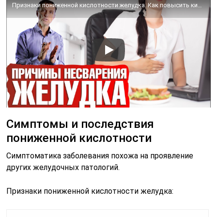
Признаки пониженной кислотности желудка. Как повысить кислотность желудка?🧐
Симптомы и последствия
пониженной кислотности
Симптоматика заболевания похожа на проявление
других желудочных патологий.
Признаки пониженной кислотности желудка: