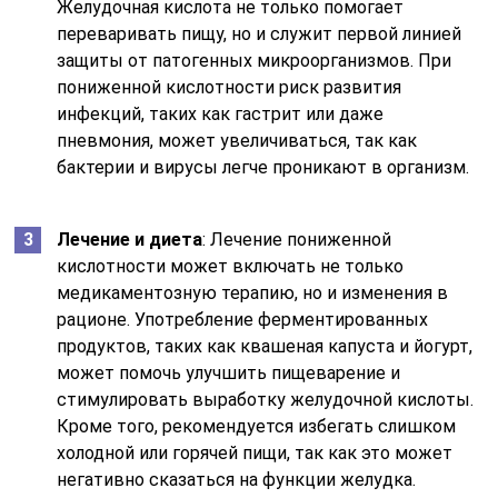
Желудочная кислота не только помогает
переваривать пищу, но и служит первой линией
защиты от патогенных микроорганизмов. При
пониженной кислотности риск развития
инфекций, таких как гастрит или даже
пневмония, может увеличиваться, так как
бактерии и вирусы легче проникают в организм.
Лечение и диета
: Лечение пониженной
кислотности может включать не только
медикаментозную терапию, но и изменения в
рационе. Употребление ферментированных
продуктов, таких как квашеная капуста и йогурт,
может помочь улучшить пищеварение и
стимулировать выработку желудочной кислоты.
Кроме того, рекомендуется избегать слишком
холодной или горячей пищи, так как это может
негативно сказаться на функции желудка.