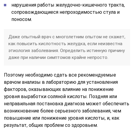
нарушения работы желудочно-кишечного тракта,
сопровождающиеся непроходимостью стула и
поносом.
Даже опытный врач с многолетним опытом не скажет,
как повысить кислотность желудка, если неизвестна
этиология заболевания. Определить истинную причину
даже при наличии симптомов крайне непросто.
Поэтому необходимо сдать все рекомендуемые
врачом анализы в лабораторию для установления
факторов, оказывающих влияние на понижение
уровня выработки соляной кислоты. Поздняя или
неправильная постановка диагноза может обеспечить
возникновение более серьезного заболевания, чем
повышение или понижение уровня кислоты, и, как
результат, общих проблем со здоровьем.