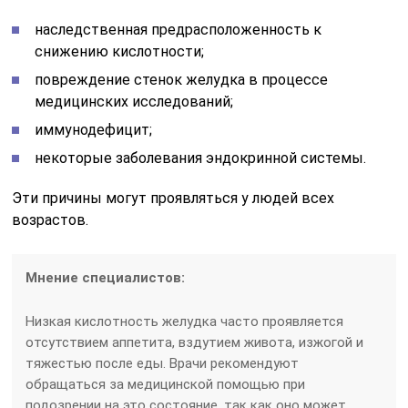
наследственная предрасположенность к
снижению кислотности;
повреждение стенок желудка в процессе
медицинских исследований;
иммунодефицит;
некоторые заболевания эндокринной системы.
Эти причины могут проявляться у людей всех
возрастов.
Мнение специалистов:
Низкая кислотность желудка часто проявляется
отсутствием аппетита, вздутием живота, изжогой и
тяжестью после еды. Врачи рекомендуют
обращаться за медицинской помощью при
подозрении на это состояние, так как оно может