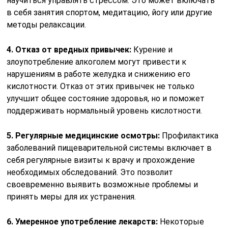
научиться управлять стрессом. Это может включать
в себя занятия спортом, медитацию, йогу или другие
методы релаксации.
4. Отказ от вредных привычек:
Курение и
злоупотребление алкоголем могут привести к
нарушениям в работе желудка и снижению его
кислотности. Отказ от этих привычек не только
улучшит общее состояние здоровья, но и поможет
поддерживать нормальный уровень кислотности.
5. Регулярные медицинские осмотры:
Профилактика
заболеваний пищеварительной системы включает в
себя регулярные визиты к врачу и прохождение
необходимых обследований. Это позволит
своевременно выявить возможные проблемы и
принять меры для их устранения.
6. Умеренное употребление лекарств:
Некоторые