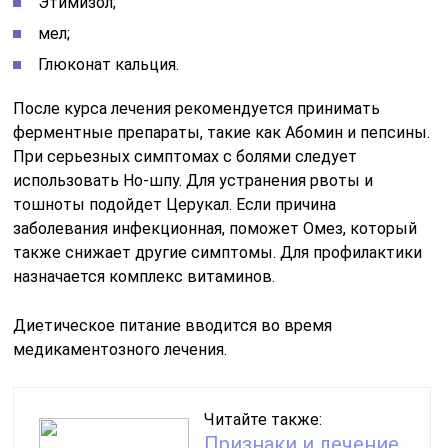
Этимизол;
мел;
Глюконат кальция.
После курса лечения рекомендуется принимать
ферментные препараты, такие как Абомин и пепсины.
При серьезных симптомах с болями следует
использовать Но-шпу. Для устранения рвоты и
тошноты подойдет Церукал. Если причина
заболевания инфекционная, поможет Омез, который
также снижает другие симптомы. Для профилактики
назначается комплекс витаминов.
Диетическое питание вводится во время
медикаментозного лечения.
Читайте также:
Признаки и лечение