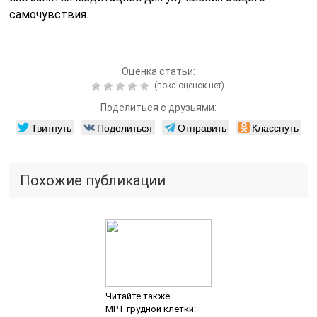
самочувствия.
Оценка статьи:
(пока оценок нет)
Поделиться с друзьями:
Твитнуть
Поделиться
Отправить
Класснуть
Похожие публикации
Читайте также:
МРТ грудной клетки: