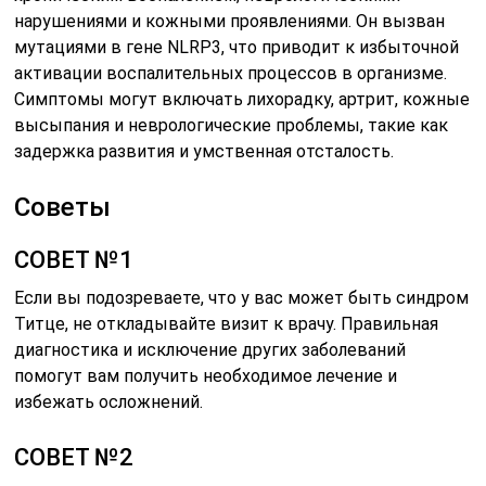
нарушениями и кожными проявлениями. Он вызван
мутациями в гене NLRP3, что приводит к избыточной
активации воспалительных процессов в организме.
Симптомы могут включать лихорадку, артрит, кожные
высыпания и неврологические проблемы, такие как
задержка развития и умственная отсталость.
Советы
СОВЕТ №1
Если вы подозреваете, что у вас может быть синдром
Титце, не откладывайте визит к врачу. Правильная
диагностика и исключение других заболеваний
помогут вам получить необходимое лечение и
избежать осложнений.
СОВЕТ №2