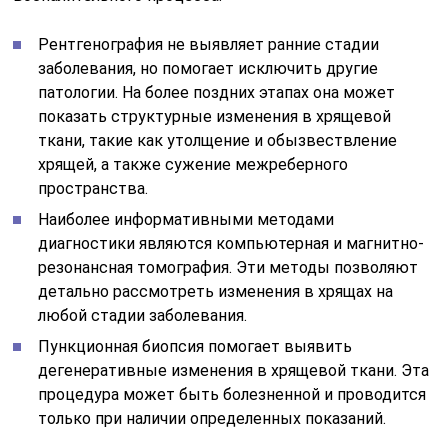
Рентгенография не выявляет ранние стадии
заболевания, но помогает исключить другие
патологии. На более поздних этапах она может
показать структурные изменения в хрящевой
ткани, такие как утолщение и обызвествление
хрящей, а также сужение межреберного
пространства.
Наиболее информативными методами
диагностики являются компьютерная и магнитно-
резонансная томография. Эти методы позволяют
детально рассмотреть изменения в хрящах на
любой стадии заболевания.
Пункционная биопсия помогает выявить
дегенеративные изменения в хрящевой ткани. Эта
процедура может быть болезненной и проводится
только при наличии определенных показаний.