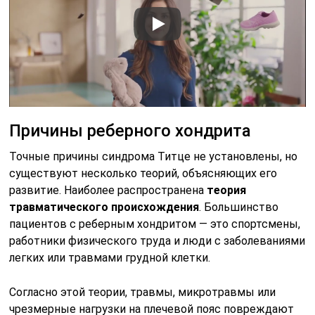
Причины реберного хондрита
Точные причины синдрома Титце не установлены, но
существуют несколько теорий, объясняющих его
развитие. Наиболее распространена
теория
травматического происхождения
. Большинство
пациентов с реберным хондритом — это спортсмены,
работники физического труда и люди с заболеваниями
легких или травмами грудной клетки.
Согласно этой теории, травмы, микротравмы или
чрезмерные нагрузки на плечевой пояс повреждают