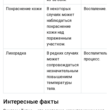
Покраснение кожи
В некоторых
Воспаление.
случаях может
наблюдаться
покраснение
кожи над
пораженным
участком.
Лихорадка
В редких случаях
Воспалитель
может
процесс.
сопровождаться
незначительным
повышением
температуры
тела.
Интересные факты