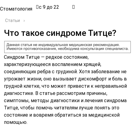
с 9 до 22
Стоматология
Статьи
›
Что такое синдроме Титце?
Синдром Титце — редкое состояние,
характеризующееся воспалением хрящей,
соединяющих ребра с грудиной. Хотя заболевание не
угрожает жизни, оно вызывает дискомфорт и боль в
грудной клетке, что может привести к неправильной
диагностике. В статье рассмотрим причины,
симптомы, методы диагностики и лечения синдрома
Титце, чтобы помочь читателям лучше понять это
состояние и вовремя обратиться за медицинской
помощью.