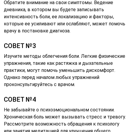
Обратите внимание на свои симптомы. Ведение
дневника, в котором вы будете записывать
интенсивность боли, ее локализацию и факторы,
которые ее усиливают или ослабляют, может помочь
врачу в постановке диагноза.
СОВЕТ №3
Изучите методы облегчения боли. Легкие физические
упражнения, такие как растяжка и дыхательные
практики, могут помочь уменьшить дискомфорт.
Однако перед началом любых упражнений
проконсультируйтесь с врачом.
СОВЕТ №4
Не забывайте о психоэмоциональном состоянии.
Хроническая боль может вызывать стресс и тревогу.
Рассмотрите возможность обращения к психологу
или занятия медитацией для улучшения общего