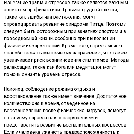
Избегание травм и стрессов также является важным
аспектом профилактики. Травмы грудной клетки,
такие как ушибы или растяжения, могут
спровоцировать развитие синдрома Титце. Поэтому
следует быть осторожным при занятиях спортом и в
повседневной жизни, особенно при выполнении
физических упражнений. Кроме того, стресс может
способствовать мышечному напряжению, что также
увеличивает риск возникновения симптомов. Методы
релаксации, такие как йога или медитация, могут
помочь снизить уровень стресса.
Наконец, соблюдение режима отдыха и
восстановления также имеет значение. Достаточное
количество сна и время, отведенное на
восстановление после физических нагрузок, помогут
организму справляться с напряжением и
предотвратить развитие воспалительных процессов.
Если у человека уже есть предрасположенность к