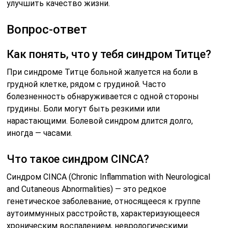
улучшить качество жизни.
Вопрос-ответ
Как понять, что у тебя синдром Титце?
При синдроме Титце больной жалуется на боли в
грудной клетке, рядом с грудиной. Часто
болезненность обнаруживается с одной стороны
грудины. Боли могут быть резкими или
нарастающими. Болевой синдром длится долго,
иногда — часами.
Что такое синдром CINCA?
Синдром CINCA (Chronic Inflammation with Neurological
and Cutaneous Abnormalities) — это редкое
генетическое заболевание, относящееся к группе
аутоиммунных расстройств, характеризующееся
хроническим воспалением, неврологическими