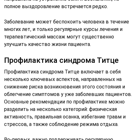
полное выздоровление встречается редко.
Заболевание может беспокоить человека в течение
многих лет, и только регулярные курсы лечения и
терапевтический массаж могут существенно
улучшить качество жизни пациента.
Профилактика синдрома Титце
Профилактика синдрома Титце включает в себя
несколько ключевых аспектов, направленных на
снижение риска возникновения этого состояния и
облегчение симптомов у уже заболевших пациентов.
Основные рекомендации по профилактике можно
разделить на несколько категорий: физическая
активность, правильная осанка, избегание травм и
стрессов, а также соблюдение режима отдыха.
Во-первых, важно поддерживать регулярную