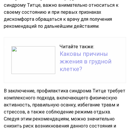
синдрому Титце, важно внимательно относиться к
своему состоянию и при первых признаках
дискомфорта обращаться к врачу для получения
рекомендаций по дальнейшим действиям.
Читайте также:
Каковы причины
жжения в грудной
клетке?
В заключение, профилактика синдрома Титце требует
комплексного подхода, включающего физическую
активность, правильную осанку, избегание травм и
стрессов, а также соблюдение режима отдыха.
Следуя этим рекомендациям, можно значительно
снизить риск возникновения данного состояния и