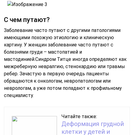
С чем путают?
Заболевание часто путают с другими патологиями
имеющими похожую этиологию и клиническую
картину. У женщин заболевание часто путают с
болезнями груди – мастопатией и
мастодинией.Синдром Титце иногда определяют как
межреберную невралгию, стенокардию или травмы
ребер. Зачастую в первую очередь пациенты
обращаются к онкологам, невропатологам или
неврологам, а уже потом попадают к профильному
специалисту.
Читайте также:
Деформация грудной
клетки у детей и