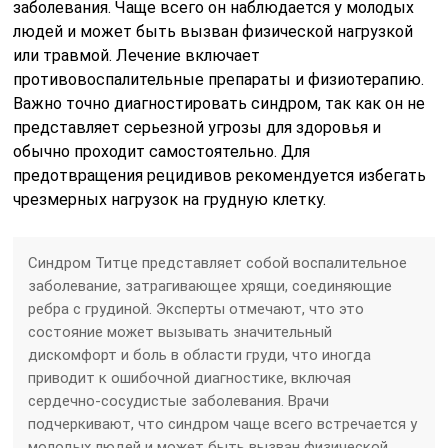
заболевания. Чаще всего он наблюдается у молодых
людей и может быть вызван физической нагрузкой
или травмой. Лечение включает
противовоспалительные препараты и физиотерапию.
Важно точно диагностировать синдром, так как он не
представляет серьезной угрозы для здоровья и
обычно проходит самостоятельно. Для
предотвращения рецидивов рекомендуется избегать
чрезмерных нагрузок на грудную клетку.
Синдром Титце представляет собой воспалительное
заболевание, затрагивающее хрящи, соединяющие
ребра с грудиной. Эксперты отмечают, что это
состояние может вызывать значительный
дискомфорт и боль в области груди, что иногда
приводит к ошибочной диагностике, включая
сердечно-сосудистые заболевания. Врачи
подчеркивают, что синдром чаще всего встречается у
молодых людей и может быть вызван физической