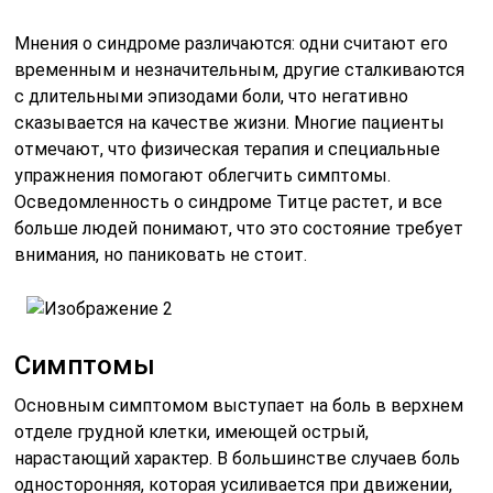
Мнения о синдроме различаются: одни считают его
временным и незначительным, другие сталкиваются
с длительными эпизодами боли, что негативно
сказывается на качестве жизни. Многие пациенты
отмечают, что физическая терапия и специальные
упражнения помогают облегчить симптомы.
Осведомленность о синдроме Титце растет, и все
больше людей понимают, что это состояние требует
внимания, но паниковать не стоит.
Симптомы
Основным симптомом выступает на боль в верхнем
отделе грудной клетки, имеющей острый,
нарастающий характер. В большинстве случаев боль
односторонняя, которая усиливается при движении,