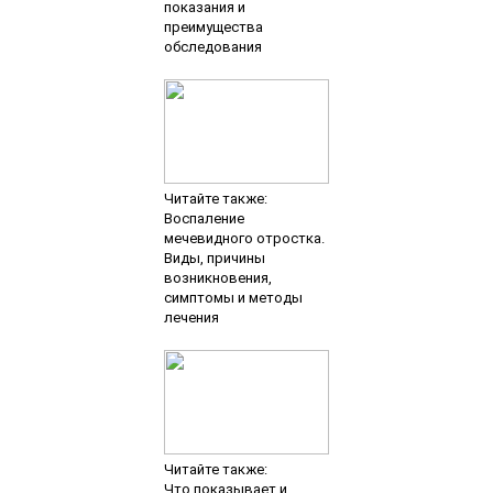
показания и
преимущества
обследования
Читайте также:
Воспаление
мечевидного отростка.
Виды, причины
возникновения,
симптомы и методы
лечения
Читайте также:
Что показывает и