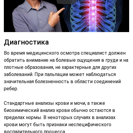
Диагностика
Во время медицинского осмотра специалист должен
обратить внимание на болевые ощущения в груди и на
плотные образования, не характерные для других
заболеваний. При пальпации может наблюдаться
значительная болезненность в области соединений
ребер.
Стандартные анализы крови и мочи, а также
биохимический анализ крови обычно остаются в
пределах нормы. В некоторых случаях в анализах
крови могут быть признаки неспецифического
воспалительного процесса.