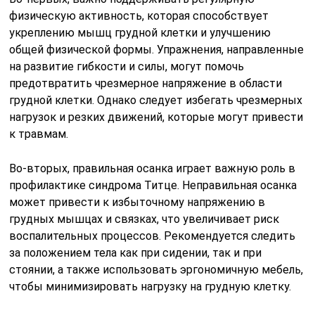
физическую активность, которая способствует
укреплению мышц грудной клетки и улучшению
общей физической формы. Упражнения, направленные
на развитие гибкости и силы, могут помочь
предотвратить чрезмерное напряжение в области
грудной клетки. Однако следует избегать чрезмерных
нагрузок и резких движений, которые могут привести
к травмам.
Во-вторых, правильная осанка играет важную роль в
профилактике синдрома Титце. Неправильная осанка
может привести к избыточному напряжению в
грудных мышцах и связках, что увеличивает риск
воспалительных процессов. Рекомендуется следить
за положением тела как при сидении, так и при
стоянии, а также использовать эргономичную мебель,
чтобы минимизировать нагрузку на грудную клетку.