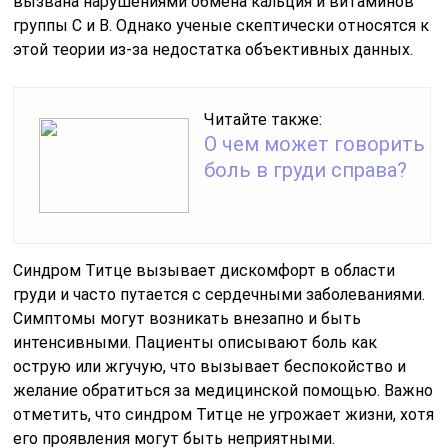
вызвана нарушениями обмена кальция и витаминов
группы С и В. Однако ученые скептически относятся к
этой теории из-за недостатка объективных данных.
Читайте также:
О чем может говорить
боль в груди справа?
Синдром Титце вызывает дискомфорт в области
груди и часто путается с сердечными заболеваниями.
Симптомы могут возникать внезапно и быть
интенсивными. Пациенты описывают боль как
острую или жгучую, что вызывает беспокойство и
желание обратиться за медицинской помощью. Важно
отметить, что синдром Титце не угрожает жизни, хотя
его проявления могут быть неприятными.