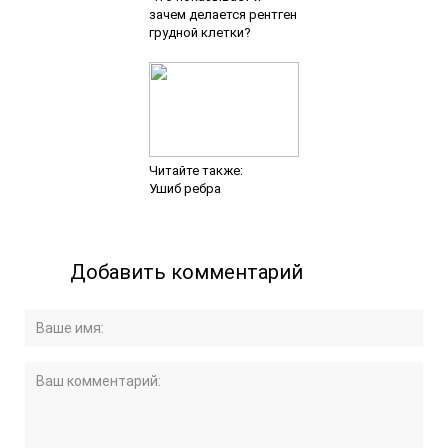
зачем делается рентген
грудной клетки?
Читайте также:
Ушиб ребра
Добавить комментарий