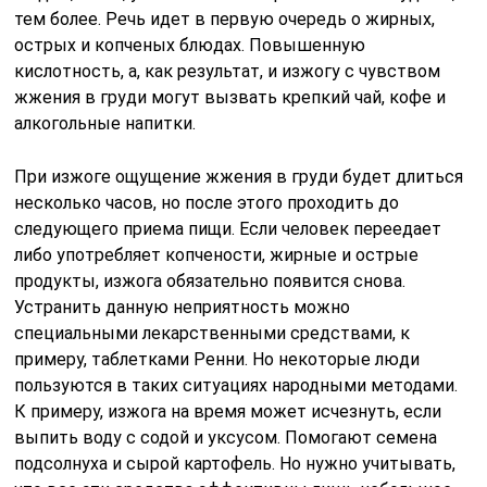
тем более. Речь идет в первую очередь о жирных,
острых и копченых блюдах. Повышенную
кислотность, а, как результат, и изжогу с чувством
жжения в груди могут вызвать крепкий чай, кофе и
алкогольные напитки.
При изжоге ощущение жжения в груди будет длиться
несколько часов, но после этого проходить до
следующего приема пищи. Если человек переедает
либо употребляет копчености, жирные и острые
продукты, изжога обязательно появится снова.
Устранить данную неприятность можно
специальными лекарственными средствами, к
примеру, таблетками Ренни. Но некоторые люди
пользуются в таких ситуациях народными методами.
К примеру, изжога на время может исчезнуть, если
выпить воду с содой и уксусом. Помогают семена
подсолнуха и сырой картофель. Но нужно учитывать,