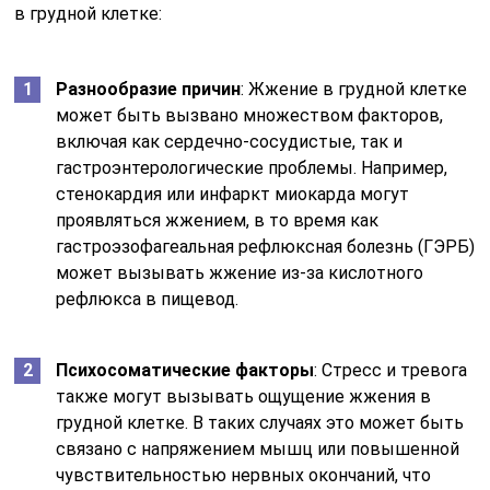
в грудной клетке:
Разнообразие причин
: Жжение в грудной клетке
может быть вызвано множеством факторов,
включая как сердечно-сосудистые, так и
гастроэнтерологические проблемы. Например,
стенокардия или инфаркт миокарда могут
проявляться жжением, в то время как
гастроэзофагеальная рефлюксная болезнь (ГЭРБ)
может вызывать жжение из-за кислотного
рефлюкса в пищевод.
Психосоматические факторы
: Стресс и тревога
также могут вызывать ощущение жжения в
грудной клетке. В таких случаях это может быть
связано с напряжением мышц или повышенной
чувствительностью нервных окончаний, что