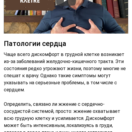
Патологии сердца
Чаще всего дискомфорт в грудной клетке возникает
из-за заболеваний желудочно-кишечного тракта. Эти
состояния редко угрожают жизни, поэтому многие не
спешат к врачу. Однако такие симптомы могут
указывать на серьезные проблемы, в том числе с
сердцем.
Определить, связано ли жжение с сердечно-
сосудистой системой, просто: жжение охватывает
всю грудную клетку и усиливается. Дискомфорт
может быть интенсивным, локализуясь в груди,