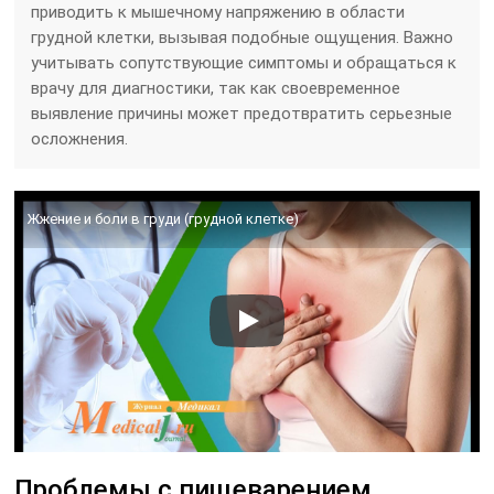
приводить к мышечному напряжению в области
грудной клетки, вызывая подобные ощущения. Важно
учитывать сопутствующие симптомы и обращаться к
врачу для диагностики, так как своевременное
выявление причины может предотвратить серьезные
осложнения.
Жжение и боли в груди (грудной клетке)
Проблемы с пищеварением