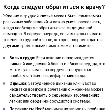
Когда следует обратиться к врачу?
Жжение в грудной клетке может быть симптомом
различных заболеваний, и важно уметь распознать,
когда необходимо обратиться за медицинской
помощью. В первую очередь, если вы испытываете
жжение в грудной клетке, которое сопровождается
другими тревожными симптомами, такими как:
Боль в груди:
Если жжение сопровождается
сильной или давящей болью в области сердца, это
может указывать на сердечно-сосудистые
проблемы, такие как инфаркт миокарда.
Одышка:
Затрудненное дыхание или чувство
нехватки воздуха в сочетании с жжением может
свидетельствовать о серьезных заболеваниях
легких или сердечно-сосудистой системы.
Потливость:
Необъяснимая потливость, особенно