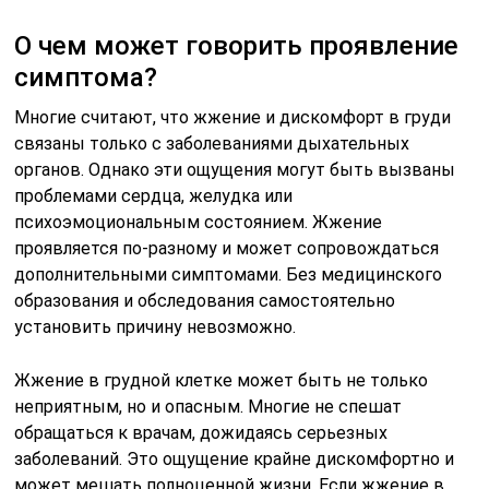
О чем может говорить проявление
симптома?
Многие считают, что жжение и дискомфорт в груди
связаны только с заболеваниями дыхательных
органов. Однако эти ощущения могут быть вызваны
проблемами сердца, желудка или
психоэмоциональным состоянием. Жжение
проявляется по-разному и может сопровождаться
дополнительными симптомами. Без медицинского
образования и обследования самостоятельно
установить причину невозможно.
Жжение в грудной клетке может быть не только
неприятным, но и опасным. Многие не спешат
обращаться к врачам, дожидаясь серьезных
заболеваний. Это ощущение крайне дискомфортно и
может мешать полноценной жизни. Если жжение в