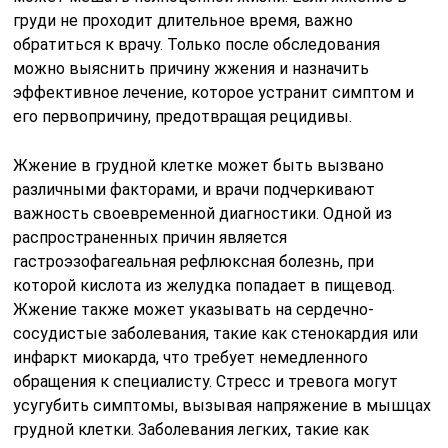
груди не проходит длительное время, важно
обратиться к врачу. Только после обследования
можно выяснить причину жжения и назначить
эффективное лечение, которое устранит симптом и
его первопричину, предотвращая рецидивы.
Жжение в грудной клетке может быть вызвано
различными факторами, и врачи подчеркивают
важность своевременной диагностики. Одной из
распространенных причин является
гастроэзофагеальная рефлюксная болезнь, при
которой кислота из желудка попадает в пищевод.
Жжение также может указывать на сердечно-
сосудистые заболевания, такие как стенокардия или
инфаркт миокарда, что требует немедленного
обращения к специалисту. Стресс и тревога могут
усугубить симптомы, вызывая напряжение в мышцах
грудной клетки. Заболевания легких, такие как