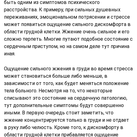
быть одним из симптомов психического
расстройства. К примеру, при сильных душевных
переживаниях, эмоциональном потрясении и стрессе
может появиться ощущение сильного дискомфорта в
области грудной клетки. Жжение очень сильное и его
сложно терпеть. Многие путают подобное состояние с
сердечным приступом, но на самом деле тут причина
иная.
Ощущение сильного жжения в груди во время стресса
может становиться больше либо меньше, в
зависимости от того, как будет меняться положение
тела больного. Несмотря на то, что некоторые
списывают это состояние на сердечную патологию,
тут дополнительные симптомы будут совершенно
иными. В первую очередь стоит заметить, что
жжение концентрируется только в груди и не отдает
в руку либо челюсть. Кроме того, к дискомфорту в
области грудной клетки прибавляется ощущение