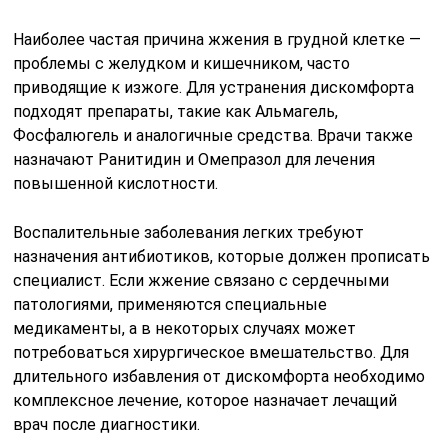
Наиболее частая причина жжения в грудной клетке —
проблемы с желудком и кишечником, часто
приводящие к изжоге. Для устранения дискомфорта
подходят препараты, такие как Альмагель,
Фосфалюгель и аналогичные средства. Врачи также
назначают Ранитидин и Омепразол для лечения
повышенной кислотности.
Воспалительные заболевания легких требуют
назначения антибиотиков, которые должен прописать
специалист. Если жжение связано с сердечными
патологиями, применяются специальные
медикаменты, а в некоторых случаях может
потребоваться хирургическое вмешательство. Для
длительного избавления от дискомфорта необходимо
комплексное лечение, которое назначает лечащий
врач после диагностики.