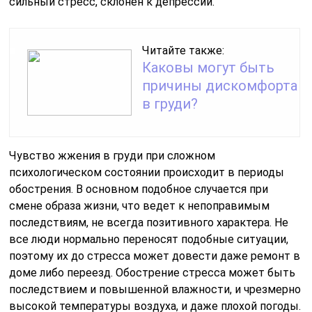
сильный стресс, склонен к депрессии.
Читайте также:
Каковы могут быть
причины дискомфорта
в груди?
Чувство жжения в груди при сложном
психологическом состоянии происходит в периоды
обострения. В основном подобное случается при
смене образа жизни, что ведет к непоправимым
последствиям, не всегда позитивного характера. Не
все люди нормально переносят подобные ситуации,
поэтому их до стресса может довести даже ремонт в
доме либо переезд. Обострение стресса может быть
последствием и повышенной влажности, и чрезмерно
высокой температуры воздуха, и даже плохой погоды.