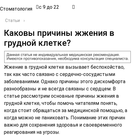
с 9 до 22
Стоматология
Статьи
›
Каковы причины жжения в
грудной клетке?
Жжение в грудной клетке вызывает беспокойство,
так как часто связано с сердечно-сосудистыми
заболеваниями. Однако причины этого дискомфорта
разнообразны и не всегда связаны с сердцем. В
статье рассмотрим основные причины жжения в
грудной клетке, чтобы помочь читателям понять,
когда стоит обращаться за медицинской помощью, а
когда можно не паниковать. Понимание этих причин
важно для сохранения здоровья и своевременного
реагирования на угрозы.