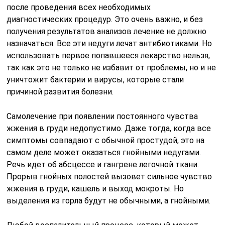
после проведения всех необходимых
диагностических процедур. Это очень важно, и без
получения результатов анализов лечение не должно
назначаться. Все эти недуги лечат антибиотиками. Но
использовать первое попавшееся лекарство нельзя,
так как это не только не избавит от проблемы, но и не
уничтожит бактерии и вирусы, которые стали
причиной развития болезни.
Самолечение при появлении постоянного чувства
жжения в груди недопустимо. Даже тогда, когда все
симптомы совпадают с обычной простудой, это на
самом деле может оказаться гнойными недугами.
Речь идет об абсцессе и гангрене легочной ткани.
Прорыв гнойных полостей вызовет сильное чувство
жжения в груди, кашель и выход мокроты. Но
выделения из горла будут не обычными, а гнойными.