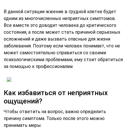
В данной ситуации жжение в грудной клетке будет
одним из многочисленных неприятных симптомов.
Все вместе это доводит человека до критического
состояния, а после может стать причиной серьезных
осложнений и даже вызвать опасные для жизни
заболевания. Поэтому если человек понимает, что не
может самостоятельно справиться со своими
психологическими проблемами, ему стоит обратиться
за помощью к профессионалам.
Как избавиться от неприятных
ощущений?
Чтобы ответить на вопрос, важно определить
причину симптома. Только после этого можно
принимать меры.