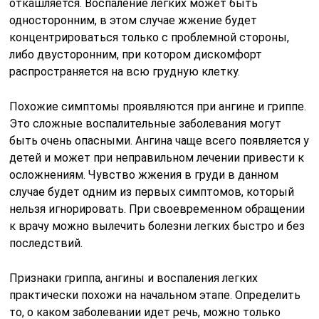
откашляется. Воспаление легких может быть
односторонним, в этом случае жжение будет
концентрироваться только с проблемной стороны,
либо двусторонним, при котором дискомфорт
распространяется на всю грудную клетку.
Похожие симптомы проявляются при ангине и гриппе.
Это сложные воспалительные заболевания могут
быть очень опасными. Ангина чаще всего появляется у
детей и может при неправильном лечении привести к
осложнениям. Чувство жжения в груди в данном
случае будет одним из первых симптомов, который
нельзя игнорировать. При своевременном обращении
к врачу можно вылечить болезни легких быстро и без
последствий.
Признаки гриппа, ангины и воспаления легких
практически похожи на начальном этапе. Определить
то, о каком заболевании идет речь, можно только