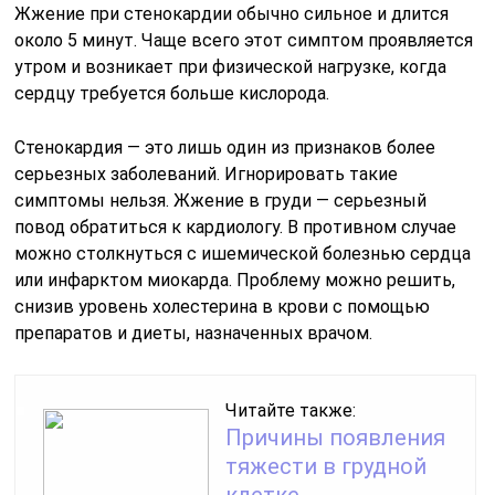
Жжение при стенокардии обычно сильное и длится
около 5 минут. Чаще всего этот симптом проявляется
утром и возникает при физической нагрузке, когда
сердцу требуется больше кислорода.
Стенокардия — это лишь один из признаков более
серьезных заболеваний. Игнорировать такие
симптомы нельзя. Жжение в груди — серьезный
повод обратиться к кардиологу. В противном случае
можно столкнуться с ишемической болезнью сердца
или инфарктом миокарда. Проблему можно решить,
снизив уровень холестерина в крови с помощью
препаратов и диеты, назначенных врачом.
Читайте также:
Причины появления
тяжести в грудной