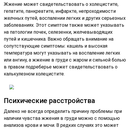
Жжение может свидетельствовать о холецистите,
гепатите, панкреатите, инфаркте, непроходимости
желчных путей, воспалении легких и других серьезных
заболеваниях. Этот симптом также может указывать
на патологии почек, селезенки, желчевыводящих
путей и кишечника. Важно обращать внимание на
сопутствующие симптомы: кашель и высокая
температура могут указывать на воспаление легких
или ангину, а жжение в груди с жаром и сильной болью
в правом подреберье может свидетельствовать о
калькулезном холецистите.
Психические расстройства
Далеко не всегда определить причину проблемы при
наличии чувства жжения в груди можно с помощью
анализов крови и мочи. В редких случаях это может