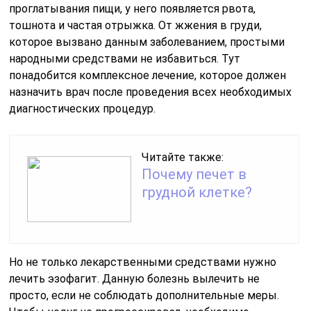
проглатывания пищи, у него появляется рвота,
тошнота и частая отрыжка. От жжения в груди,
которое вызвано данным заболеванием, простыми
народными средствами не избавиться. Тут
понадобится комплексное лечение, которое должен
назначить врач после проведения всех необходимых
диагностических процедур.
Читайте также:
Почему печет в
грудной клетке?
Но не только лекарственными средствами нужно
лечить эзофагит. Данную болезнь вылечить не
просто, если не соблюдать дополнительные меры.