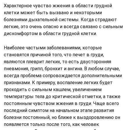
Характерное чувство жжения в области грудной
клетки может быть вызвано и некоторыми
болезнями дыхательной системы. Когда страдают
легкие, это очень опасно и всегда связано с сильным
дискомфортом в области грудной клетки.
Наиболее частыми заболеваниями, которые
становятся причиной того, что печет в груди,
являются плеврит легких, то есть двусторонняя
пневмония, грипп, бронхит и ангина. В любом случае,
всегда проблема сопровождается дополнительными
признаками. К примеру, воспаление легких будет
проходить с сильным кашлем, увеличением
температуры тела до критической отметки, а также
постоянным чувством жжения в груди. Чаще всего
последний симптом на начальном этапе развития
болезни постоянный, но ближе к выздоровлению он
появляется только после того, как человек