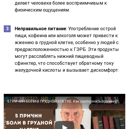
делает человека более восприимчивым к
физическим ощущениям.
Неправильное питание
: Употребление острой
пищи, кофеина или алкоголя может привести к
жжению в грудной клетке, особенно у людей с
предрасположенностью к ГЭРБ. Эти продукты
могут расслаблять нижний пищеводный
сфинктер, что способствует обратному току
желудочной кислоты и вызывает дискомфорт.
5 ПРИЧИН БОЛИ В ГРУДНОЙ КЛЕТКЕ. Как распознать причину?