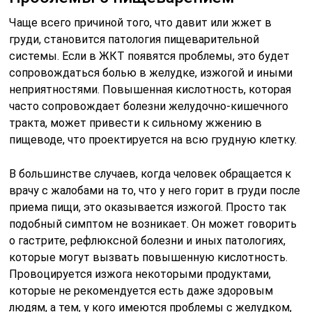
Чаще всего причиной того, что давит или жжет в
груди, становится патология пищеварительной
системы. Если в ЖКТ появятся проблемы, это будет
сопровождаться болью в желудке, изжогой и иными
неприятностями. Повышенная кислотность, которая
часто сопровождает болезни желудочно-кишечного
тракта, может привести к сильному жжению в
пищеводе, что проектируется на всю грудную клетку.
В большинстве случаев, когда человек обращается к
врачу с жалобами на то, что у него горит в груди после
приема пищи, это оказывается изжогой. Просто так
подобный симптом не возникает. Он может говорить
о гастрите, рефлюксной болезни и иных патологиях,
которые могут вызвать повышенную кислотность.
Провоцируется изжога некоторыми продуктами,
которые не рекомендуется есть даже здоровым
людям, а тем, у кого имеются проблемы с желудком,