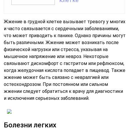
клетке
Жжение в грудной клетке вызывает тревогу у многих
и часто связывается с сердечными заболеваниями,
что может приводить к панике. Однако причины могут
быть различными. Жжение может возникать после
физической нагрузки или стресса, указывая на
мышечное напряжение или невроз. Некоторые
связывают дискомфорт с гастритом или рефлюксом,
когда желудочная кислота попадает в пищевод. Также
жжение может быть связано с невралгией или
остеохондрозом. При постоянном или сильном
жжении следует обратиться к врачу для диагностики
и исключения серьезных заболеваний.
Болезни легких