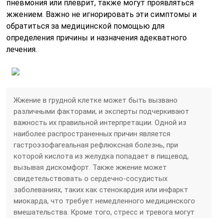
пневмония или плеврит, также могут проявляться
жжением. Важно не игнорировать эти симптомы и
обратиться за медицинской помощью для
определения причины и назначения адекватного
лечения.
Жжение в грудной клетке может быть вызвано
различными факторами, и эксперты подчеркивают
важность их правильной интерпретации. Одной из
наиболее распространенных причин является
гастроэзофагеальная рефлюксная болезнь, при
которой кислота из желудка попадает в пищевод,
вызывая дискомфорт. Также жжение может
свидетельствовать о сердечно-сосудистых
заболеваниях, таких как стенокардия или инфаркт
миокарда, что требует немедленного медицинского
вмешательства. Кроме того, стресс и тревога могут