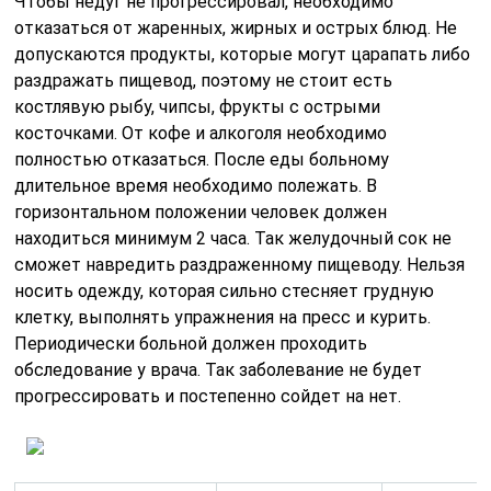
Чтобы недуг не прогрессировал, необходимо
отказаться от жаренных, жирных и острых блюд. Не
допускаются продукты, которые могут царапать либо
раздражать пищевод, поэтому не стоит есть
костлявую рыбу, чипсы, фрукты с острыми
косточками. От кофе и алкоголя необходимо
полностью отказаться. После еды больному
длительное время необходимо полежать. В
горизонтальном положении человек должен
находиться минимум 2 часа. Так желудочный сок не
сможет навредить раздраженному пищеводу. Нельзя
носить одежду, которая сильно стесняет грудную
клетку, выполнять упражнения на пресс и курить.
Периодически больной должен проходить
обследование у врача. Так заболевание не будет
прогрессировать и постепенно сойдет на нет.