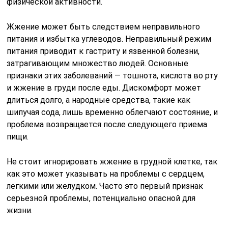
физической активности.
Жжение может быть следствием неправильного
питания и избытка углеводов. Неправильный режим
питания приводит к гастриту и язвенной болезни,
затрагивающим множество людей. Основные
признаки этих заболеваний — тошнота, кислота во рту
и жжение в груди после еды. Дискомфорт может
длиться долго, а народные средства, такие как
шипучая сода, лишь временно облегчают состояние, и
проблема возвращается после следующего приема
пищи.
Не стоит игнорировать жжение в грудной клетке, так
как это может указывать на проблемы с сердцем,
легкими или желудком. Часто это первый признак
серьезной проблемы, потенциально опасной для
жизни.