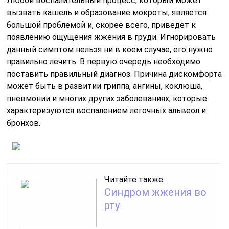
Любой воспалительный процесс, который может
вызвать кашель и образование мокроты, является
большой проблемой и, скорее всего, приведет к
появлению ощущения жжения в груди. Игнорировать
данный симптом нельзя ни в коем случае, его нужно
правильно лечить. В первую очередь необходимо
поставить правильный диагноз. Причина дискомфорта
может быть в развитии гриппа, ангины, коклюша,
пневмонии и многих других заболеваниях, которые
характеризуются воспалением легочных альвеол и
бронхов.
Читайте также:
Синдром жжения во
рту