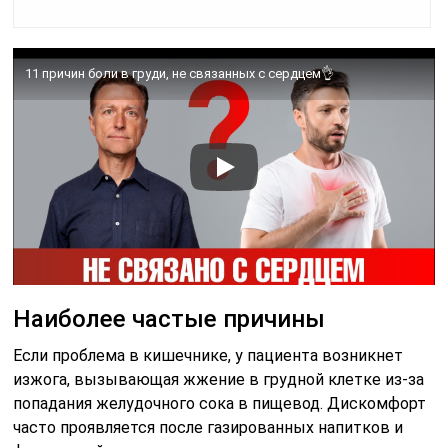
11 причин боли в груди, не связанных с сердцем👌
Наиболее частые причины
Если проблема в кишечнике, у пациента возникнет
изжога, вызывающая жжение в грудной клетке из-за
попадания желудочного сока в пищевод. Дискомфорт
часто проявляется после газированных напитков и