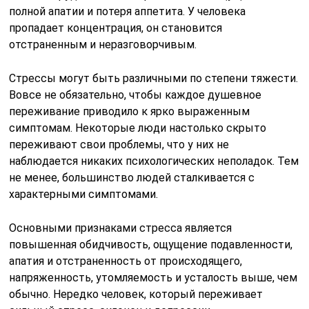
полной апатии и потеря аппетита. У человека
пропадает концентрация, он становится
отстраненным и неразговорчивым.
Стрессы могут быть различными по степени тяжести.
Вовсе не обязательно, чтобы каждое душевное
переживание приводило к ярко выраженным
симптомам. Некоторые люди настолько скрыто
переживают свои проблемы, что у них не
наблюдается никаких психологических неполадок. Тем
не менее, большинство людей сталкивается с
характерными симптомами.
Основными признаками стресса является
повышенная обидчивость, ощущение подавленности,
апатия и отстраненность от происходящего,
напряженность, утомляемость и усталость выше, чем
обычно. Нередко человек, который переживает