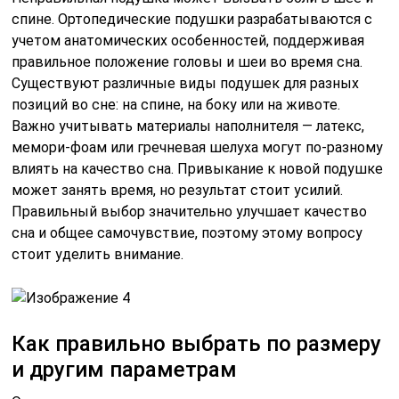
спине. Ортопедические подушки разрабатываются с
учетом анатомических особенностей, поддерживая
правильное положение головы и шеи во время сна.
Существуют различные виды подушек для разных
позиций во сне: на спине, на боку или на животе.
Важно учитывать материалы наполнителя — латекс,
мемори-фоам или гречневая шелуха могут по-разному
влиять на качество сна. Привыкание к новой подушке
может занять время, но результат стоит усилий.
Правильный выбор значительно улучшает качество
сна и общее самочувствие, поэтому этому вопросу
стоит уделить внимание.
Как правильно выбрать по размеру
и другим параметрам