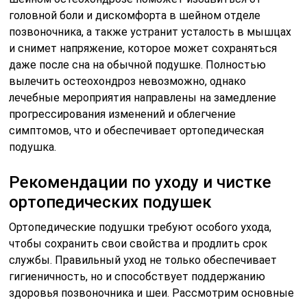
головной боли и дискомфорта в шейном отделе
позвоночника, а также устранит усталость в мышцах
и снимет напряжение, которое может сохраняться
даже после сна на обычной подушке. Полностью
вылечить остеохондроз невозможно, однако
лечебные мероприятия направлены на замедление
прогрессирования изменений и облегчение
симптомов, что и обеспечивает ортопедическая
подушка.
Рекомендации по уходу и чистке
ортопедических подушек
Ортопедические подушки требуют особого ухода,
чтобы сохранить свои свойства и продлить срок
службы. Правильный уход не только обеспечивает
гигиеничность, но и способствует поддержанию
здоровья позвоночника и шеи. Рассмотрим основные