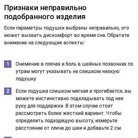
Признаки неправильно
подобранного изделия
Если параметры подушки выбраны неправильно, это
может вызвать дискомфорт во время сна. Обратите
внимание на следующие аспекты:
Онемение в плечах и боль в шейных позвонках по
утрам могут указывать на слишком низкую
подушку.
Если подушка слишком мягкая и прогибается, вы
можете инстинктивно подкладывать под нее
руку для поддержки. В этом случае стоит
рассмотреть более жесткий вариант. Чтобы
определить подходящую высоту, измерьте
расстояние от плеча до шеи и добавьте 2 см.