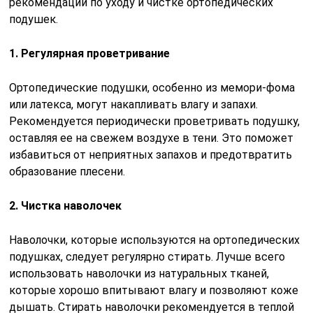
рекомендации по уходу и чистке ортопедических
подушек.
1. Регулярная проветривание
Ортопедические подушки, особенно из мемори-фома
или латекса, могут накапливать влагу и запахи.
Рекомендуется периодически проветривать подушку,
оставляя ее на свежем воздухе в тени. Это поможет
избавиться от неприятных запахов и предотвратить
образование плесени.
2. Чистка наволочек
Наволочки, которые используются на ортопедических
подушках, следует регулярно стирать. Лучше всего
использовать наволочки из натуральных тканей,
которые хорошо впитывают влагу и позволяют коже
дышать. Стирать наволочки рекомендуется в теплой