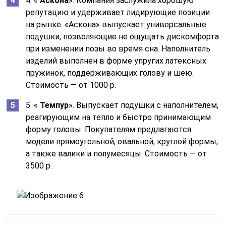
4. «
Аскона
». Компания заслужила хорошую
репутацию и удерживает лидирующие позиции
на рынке. «Аскона» выпускает универсальные
подушки, позволяющие не ощущать дискомфорта
при изменении позы во время сна. Наполнитель
изделий выполнен в форме упругих латексных
пружинок, поддерживающих голову и шею.
Стоимость — от 1000 р.
5. «
Темпур
». Выпускает подушки с наполнителем,
реагирующим на тепло и быстро принимающим
форму головы. Покупателям предлагаются
модели прямоугольной, овальной, круглой формы,
а также валики и полумесяцы. Стоимость — от
3500 р.