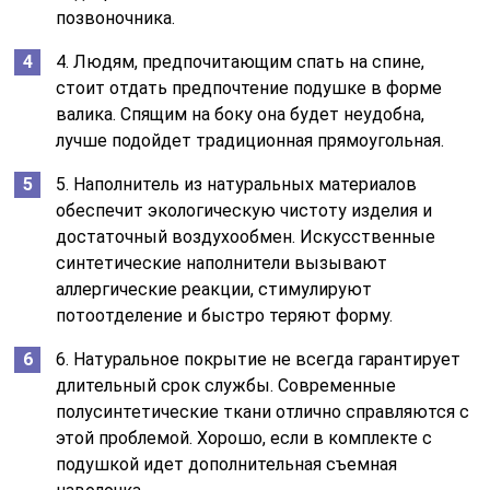
позвоночника.
4. Людям, предпочитающим спать на спине,
стоит отдать предпочтение подушке в форме
валика. Спящим на боку она будет неудобна,
лучше подойдет традиционная прямоугольная.
5. Наполнитель из натуральных материалов
обеспечит экологическую чистоту изделия и
достаточный воздухообмен. Искусственные
синтетические наполнители вызывают
аллергические реакции, стимулируют
потоотделение и быстро теряют форму.
6. Натуральное покрытие не всегда гарантирует
длительный срок службы. Современные
полусинтетические ткани отлично справляются с
этой проблемой. Хорошо, если в комплекте с
подушкой идет дополнительная съемная