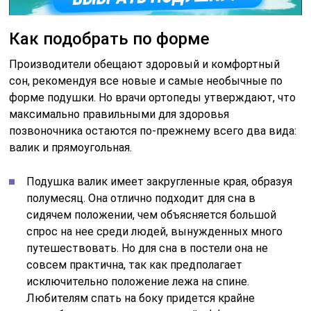
Как подобрать по форме
Производители обещают здоровый и комфортный
сон, рекомендуя все новые и самые необычные по
форме подушки. Но врачи ортопеды утверждают, что
максимально правильными для здоровья
позвоночника остаются по-прежнему всего два вида:
валик и прямоугольная.
Подушка валик имеет закругленные края, образуя
полумесяц. Она отлично подходит для сна в
сидячем положении, чем объясняется большой
спрос на нее среди людей, вынужденных много
путешествовать. Но для сна в постели она не
совсем практична, так как предполагает
исключительно положение лежа на спине.
Любителям спать на боку придется крайне