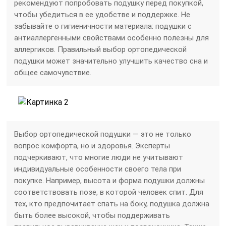
рекомендуют попробовать подушку перед покупкой,
чтобы убедиться в ее удобстве и поддержке. Не
забывайте о гигиеничности материала: подушки с
антиаллергенными свойствами особенно полезны для
аллергиков. Правильный выбор ортопедической
подушки может значительно улучшить качество сна и
общее самочувствие.
Выбор ортопедической подушки — это не только
вопрос комфорта, но и здоровья. Эксперты
подчеркивают, что многие люди не учитывают
индивидуальные особенности своего тела при
покупке. Например, высота и форма подушки должны
соответствовать позе, в которой человек спит. Для
тех, кто предпочитает спать на боку, подушка должна
быть более высокой, чтобы поддерживать