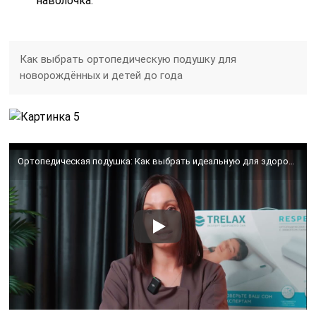
наволочка.
Как выбрать ортопедическую подушку для
новорождённых и детей до года
Ортопедическая подушка: Как выбрать идеальную для здорового сна