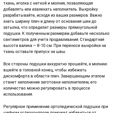
ткань, иголка с ниткой и молния, позволяющая
добавлять или извлекать наполнитель. Выкройку
разрабатывайте, исходя из ваших размеров. Важно
знать ширину плеч и длину от основания шеи до
затылка, что определит размеры прямоугольной
подушки. К полученным размерам добавьте несколько
сантиметров для учета продавливания. Стандартная
высота валика — 8-10 см. При переносе выкройки на
ткань оставьте припуск на швы.
Все стороны подушки аккуратно прошейте, а молнию
вшейте в головной конец, чтобы избежать
дискомфорта в области плеч. Завершающим этапом
станет наполнение заготовки наполнителем, его
количество можно регулировать в процессе
использования.
Регулярное применение ортопедической подушки при
шейном остеохондрозе поможет избавиться от