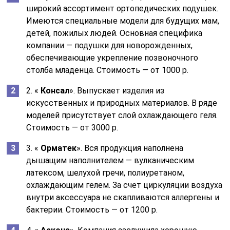
широкий ассортимент ортопедических подушек.
Имеются специальные модели для будущих мам,
детей, пожилых людей. Основная специфика
компании — подушки для новорожденных,
обеспечивающие укрепление позвоночного
столба младенца. Стоимость — от 1000 р.
2. «
Консал
». Выпускает изделия из
искусственных и природных материалов. В ряде
моделей присутствует слой охлаждающего геля.
Стоимость — от 3000 р.
3. «
Орматек
». Вся продукция наполнена
дышащим наполнителем — вулканическим
латексом, шелухой гречи, полиуретаном,
охлаждающим гелем. За счет циркуляции воздуха
внутри аксессуара не скапливаются аллергены и
бактерии. Стоимость — от 1200 р.