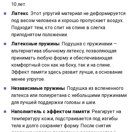
10 лет.
Латекс
. Этот упругий материал не деформируется
под весом человека и хорошо пропускает воздух.
Подходит тем, кто спит на спине в слегка
приподнятом положении.
Латексные пружины
. Подушка с пружинами —
альтернатива обычному латексу, позволяющая
принимать любую форму и обеспечивающая
комфортный сон как на боку, так и на спине.
Эффект памяти здесь развит лучше, а основание
менее упругое.
Независимые пружины
. Подушка из вспененного
латекса или полиуретана с небольшими пружинами
для лучшей поддержки головы и шеи.
Наполнитель с эффектом памяти
. Реагирует на
температуру кожи, подстраивается под изгибы
тела и долго сохраняет форму. После снятия