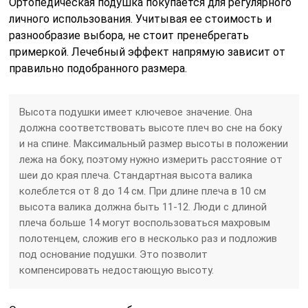
Ортопедическая подушка покупается для регулярного
личного использования. Учитывая ее стоимость и
разнообразие выбора, не стоит пренебрегать
примеркой. Лечебный эффект напрямую зависит от
правильно подобранного размера.
Высота подушки имеет ключевое значение. Она
должна соответствовать высоте плеч во сне на боку
и на спине. Максимальный размер высоты в положении
лежа на боку, поэтому нужно измерить расстояние от
шеи до края плеча. Стандартная высота валика
колеблется от 8 до 14 см. При длине плеча в 10 см
высота валика должна быть 11-12. Люди с длиной
плеча больше 14 могут воспользоваться махровым
полотенцем, сложив его в несколько раз и подложив
под основание подушки. Это позволит
компенсировать недостающую высоту.