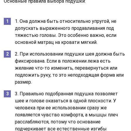
Основные правила выбора подушки:
1. Она должна быть относительно упругой, не
допускать выраженного продавливания под
тяжестью головы. Это особенно важно, если
основной матрац на кровати мягкий.
2. При использовании подушки шея должна быть
фиксирована. Если в положении лежа есть
желание что-то изменить, перевернуться или
подложить руку, то это неподходящая форма или
размер.
3. Правильно подобранная подушка позволяет
шее и голове оказаться в одной плоскости. У
человека при ее использовании сразу же
появляется чувство комфорта, а мышцы плеч
расслабляются, потому что основание
подчеркивает все естественные изгибы