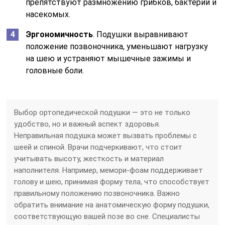
препятствуют размножению грибков, бактерий и
насекомых.
Эргономичность
. Подушки выравнивают
положение позвоночника, уменьшают нагрузку
на шею и устраняют мышечные зажимы и
головные боли.
Выбор ортопедической подушки — это не только
удобство, но и важный аспект здоровья.
Неправильная подушка может вызвать проблемы с
шеей и спиной. Врачи подчеркивают, что стоит
учитывать высоту, жесткость и материал
наполнителя. Например, мемори-фоам поддерживает
голову и шею, принимая форму тела, что способствует
правильному положению позвоночника. Важно
обратить внимание на анатомическую форму подушки,
соответствующую вашей позе во сне. Специалисты