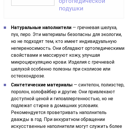
ортопедической
подушки
Натуральные наполнители
— гречневая шелуха,
пух, перо. Эти материалы безопасны для экологии,
но не подходят тем, кто имеет индивидуальную
непереносимость. Они обладают ортопедическими
свойствами и массируют кожу, улучшая
микроциркуляцию крови. Изделия с гречневой
шелухой особенно полезны при сколиозе или
остеохондрозе.
Синтетические материалы
— синтепон, полиэстер,
поролон, холофайбер и другие. Они привлекают
доступной ценой и гипоаллергенностью, но не
подлежат стирке в домашних условиях.
Рекомендуется проветривать наполнитель
дважды в год. При аккуратном обращении
искусственные наполнители могут служить более