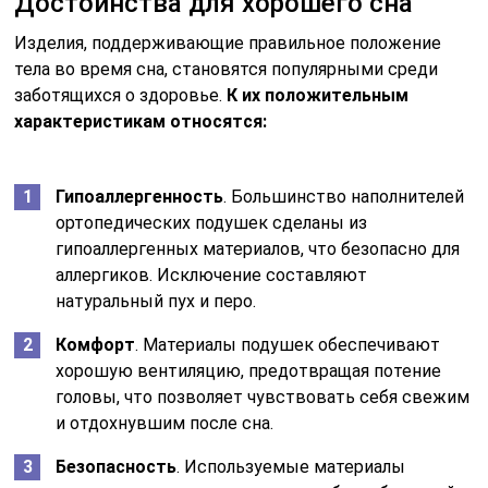
Достоинства для хорошего сна
Изделия, поддерживающие правильное положение
тела во время сна, становятся популярными среди
заботящихся о здоровье.
К их положительным
характеристикам относятся:
Гипоаллергенность
. Большинство наполнителей
ортопедических подушек сделаны из
гипоаллергенных материалов, что безопасно для
аллергиков. Исключение составляют
натуральный пух и перо.
Комфорт
. Материалы подушек обеспечивают
хорошую вентиляцию, предотвращая потение
головы, что позволяет чувствовать себя свежим
и отдохнувшим после сна.
Безопасность
. Используемые материалы