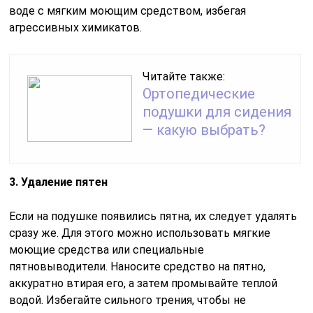
воде с мягким моющим средством, избегая
агрессивных химикатов.
Читайте также:
Ортопедические
подушки для сидения
— какую выбрать?
3. Удаление пятен
Если на подушке появились пятна, их следует удалять
сразу же. Для этого можно использовать мягкие
моющие средства или специальные
пятновыводители. Наносите средство на пятно,
аккуратно втирая его, а затем промывайте теплой
водой. Избегайте сильного трения, чтобы не