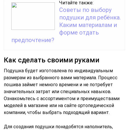
Читайте также:
Советы по выбору
подушки для ребёнка.
Каким материалам и
форме отдать
предпочтение?
Как сделать своими руками
Подушка будет изготовлена по индивидуальным
размерам из выбранного вами материала. Процесс
пошива займет немного времени и не потребует
значительных затрат или специальных навыков.
Ознакомьтесь с ассортиментом и преимуществами
моделей в магазине или на сайте ортопедической
компании, чтобы выбрать подходящий вариант.
Для создания подушки понадобятся наполнитель,