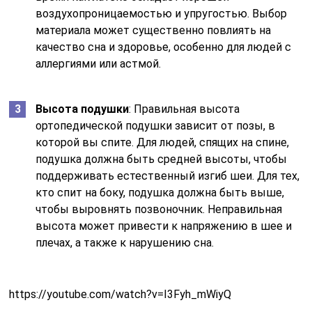
воздухопроницаемостью и упругостью. Выбор
материала может существенно повлиять на
качество сна и здоровье, особенно для людей с
аллергиями или астмой.
Высота подушки
: Правильная высота
ортопедической подушки зависит от позы, в
которой вы спите. Для людей, спящих на спине,
подушка должна быть средней высоты, чтобы
поддерживать естественный изгиб шеи. Для тех,
кто спит на боку, подушка должна быть выше,
чтобы выровнять позвоночник. Неправильная
высота может привести к напряжению в шее и
плечах, а также к нарушению сна.
https://youtube.com/watch?v=I3Fyh_mWiyQ