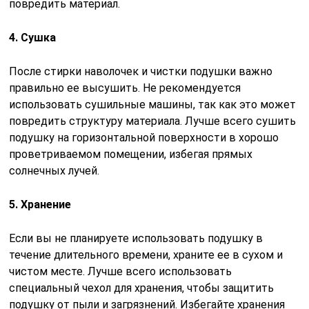
повредить материал.
4. Сушка
После стирки наволочек и чистки подушки важно
правильно ее высушить. Не рекомендуется
использовать сушильные машины, так как это может
повредить структуру материала. Лучше всего сушить
подушку на горизонтальной поверхности в хорошо
проветриваемом помещении, избегая прямых
солнечных лучей.
5. Хранение
Если вы не планируете использовать подушку в
течение длительного времени, храните ее в сухом и
чистом месте. Лучше всего использовать
специальный чехол для хранения, чтобы защитить
подушку от пыли и загрязнений. Избегайте хранения