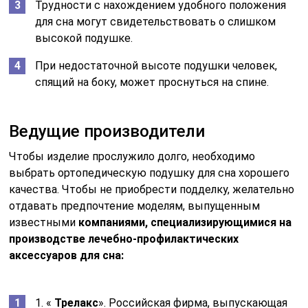
Трудности с нахождением удобного положения
для сна могут свидетельствовать о слишком
высокой подушке.
При недостаточной высоте подушки человек,
спящий на боку, может проснуться на спине.
Ведущие производители
Чтобы изделие прослужило долго, необходимо
выбрать ортопедическую подушку для сна хорошего
качества. Чтобы не приобрести подделку, желательно
отдавать предпочтение моделям, выпущенным
известными
компаниями, специализирующимися на
производстве лечебно-профилактических
аксессуаров для сна:
1. «
Трелакс
». Российская фирма, выпускающая