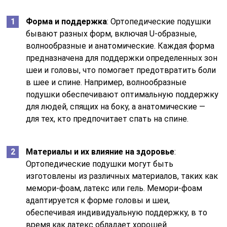
Форма и поддержка
: Ортопедические подушки
бывают разных форм, включая U-образные,
волнообразные и анатомические. Каждая форма
предназначена для поддержки определенных зон
шеи и головы, что помогает предотвратить боли
в шее и спине. Например, волнообразные
подушки обеспечивают оптимальную поддержку
для людей, спящих на боку, а анатомические —
для тех, кто предпочитает спать на спине.
Материалы и их влияние на здоровье
:
Ортопедические подушки могут быть
изготовлены из различных материалов, таких как
мемори-фоам, латекс или гель. Мемори-фоам
адаптируется к форме головы и шеи,
обеспечивая индивидуальную поддержку, в то
время как латекс обладает хорошей