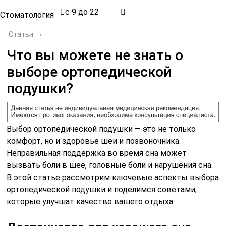
с 9 до 22
Стоматология
Статьи
›
Что вы можете не знать о
выборе ортопедической
подушки?
Выбор ортопедической подушки — это не только
комфорт, но и здоровье шеи и позвоночника.
Неправильная поддержка во время сна может
вызвать боли в шее, головные боли и нарушения сна.
В этой статье рассмотрим ключевые аспекты выбора
ортопедической подушки и поделимся советами,
которые улучшат качество вашего отдыха.