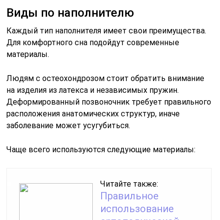
Виды по наполнителю
Каждый тип наполнителя имеет свои преимущества.
Для комфортного сна подойдут современные
материалы.
Людям с остеохондрозом стоит обратить внимание
на изделия из латекса и независимых пружин.
Деформированный позвоночник требует правильного
расположения анатомических структур, иначе
заболевание может усугубиться.
Чаще всего используются следующие материалы:
Читайте также:
Правильное
использование