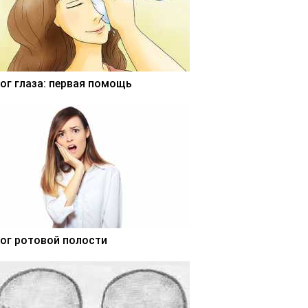
ог глаза: первая помощь
ог ротовой полости