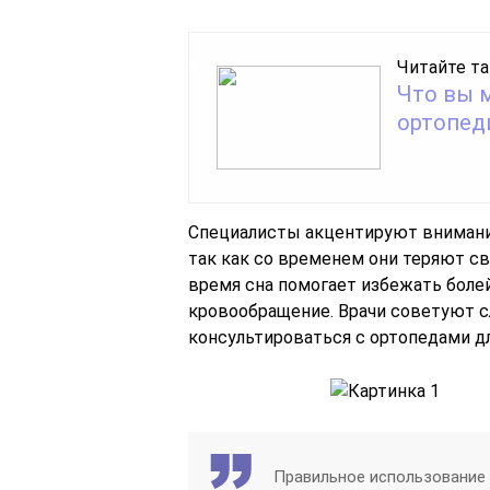
Читайте та
Что вы 
ортопед
Специалисты акцентируют внимание
так как со временем они теряют с
время сна помогает избежать болей
кровообращение. Врачи советуют с
консультироваться с ортопедами д
Правильное использование