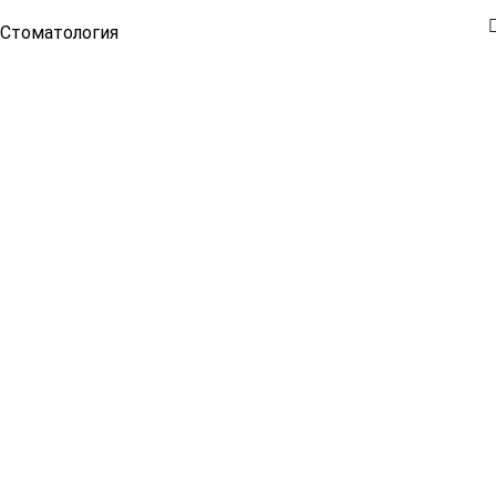
Стоматология