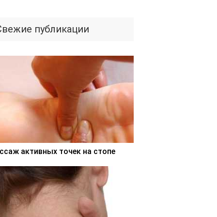
Свежие публикации
ссаж активных точек на стопе