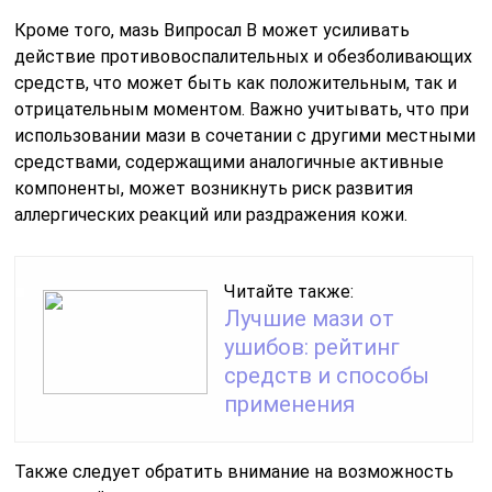
Кроме того, мазь Випросал В может усиливать
действие противовоспалительных и обезболивающих
средств, что может быть как положительным, так и
отрицательным моментом. Важно учитывать, что при
использовании мази в сочетании с другими местными
средствами, содержащими аналогичные активные
компоненты, может возникнуть риск развития
аллергических реакций или раздражения кожи.
Читайте также:
Лучшие мази от
ушибов: рейтинг
средств и способы
применения
Также следует обратить внимание на возможность