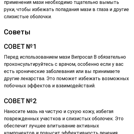
применения мази необходимо тщательно вымыть
руки, чтобы избежать попадания мази в глаза и другие
слизистые оболочки.
Советы
СОВЕТ №1
Перед использованием мази Випросал В обязательно
проконсультируйтесь с врачом, особенно если у вас
есть хронические заболевания или вы принимаете
другие лекарства. Это поможет избежать возможных
побочных эффектов и взаимодействий.
СОВЕТ №2
Наносите мазь на чистую и сухую кожу, избегая
поврежденных участков и слизистых оболочек. Это
обеспечит лучшее впитывание активных
компонентов и повысит эффективность лечения.