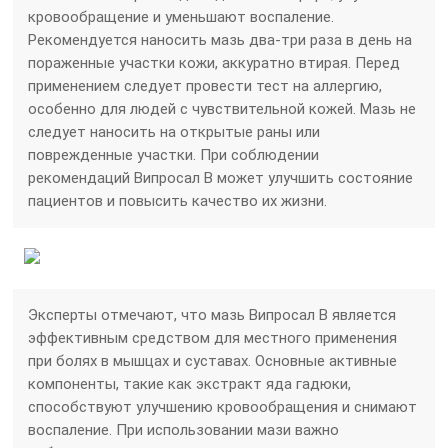
кровообращение и уменьшают воспаление.
Рекомендуется наносить мазь два-три раза в день на
пораженные участки кожи, аккуратно втирая. Перед
применением следует провести тест на аллергию,
особенно для людей с чувствительной кожей. Мазь не
следует наносить на открытые раны или
поврежденные участки. При соблюдении
рекомендаций Випросал В может улучшить состояние
пациентов и повысить качество их жизни.
Эксперты отмечают, что мазь Випросал В является
эффективным средством для местного применения
при болях в мышцах и суставах. Основные активные
компоненты, такие как экстракт яда гадюки,
способствуют улучшению кровообращения и снимают
воспаление. При использовании мази важно