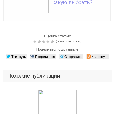
какую выбрать?
Оценка статьи:
(пока оценок нет)
Поделиться с друзьями:
Твитнуть
Поделиться
Отправить
Класснуть
Похожие публикации