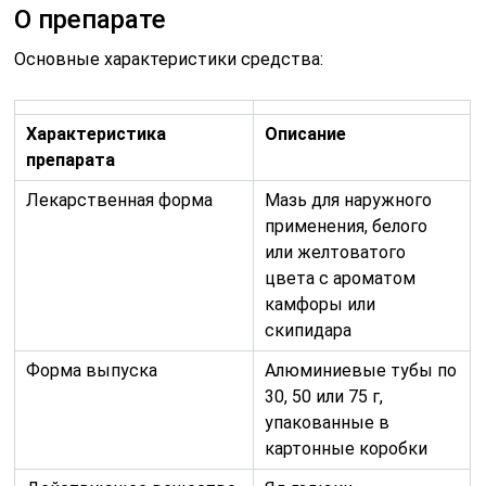
О препарате
Основные характеристики средства:
Характеристика
Описание
препарата
Лекарственная форма
Мазь для наружного
применения, белого
или желтоватого
цвета с ароматом
камфоры или
скипидара
Форма выпуска
Алюминиевые тубы по
30, 50 или 75 г,
упакованные в
картонные коробки