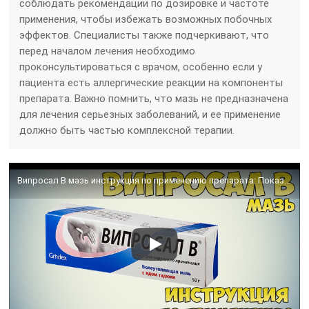
соблюдать рекомендации по дозировке и частоте
применения, чтобы избежать возможных побочных
эффектов. Специалисты также подчеркивают, что
перед началом лечения необходимо
проконсультироваться с врачом, особенно если у
пациента есть аллергические реакции на компоненты
препарата. Важно помнить, что мазь не предназначена
для лечения серьезных заболеваний, и ее применение
должно быть частью комплексной терапии.
Випросал В мазь инструкция по применению препарата: Показания, как применять, обзор препарата