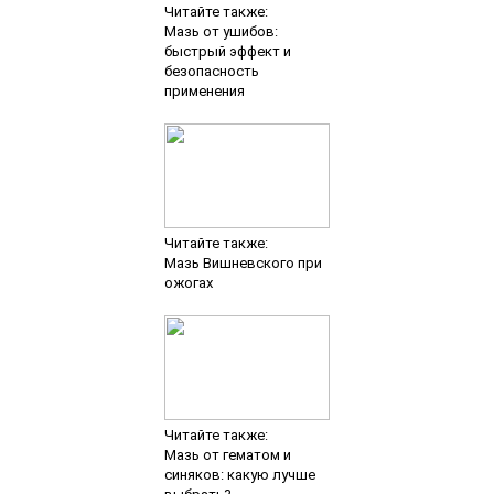
Читайте также:
Мазь от ушибов:
быстрый эффект и
безопасность
применения
Читайте также:
Мазь Вишневского при
ожогах
Читайте также:
Мазь от гематом и
синяков: какую лучше