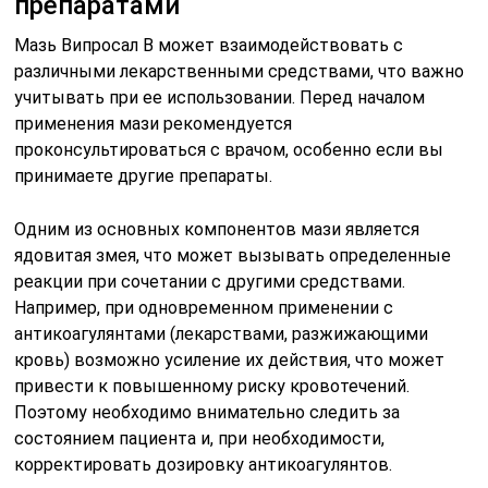
препаратами
Мазь Випросал В может взаимодействовать с
различными лекарственными средствами, что важно
учитывать при ее использовании. Перед началом
применения мази рекомендуется
проконсультироваться с врачом, особенно если вы
принимаете другие препараты.
Одним из основных компонентов мази является
ядовитая змея, что может вызывать определенные
реакции при сочетании с другими средствами.
Например, при одновременном применении с
антикоагулянтами (лекарствами, разжижающими
кровь) возможно усиление их действия, что может
привести к повышенному риску кровотечений.
Поэтому необходимо внимательно следить за
состоянием пациента и, при необходимости,
корректировать дозировку антикоагулянтов.