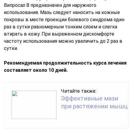
Випросал В предназначен для наружного
использования. Мазь следует наносить на кожные
покровы в месте проекции болевого синдрома один
раз в сутки равномерным тонким слоем и слегка
втирать в кожу. При выраженном дискомфорте
частоту использования можно увеличить до 2 раз в
сутки.
Рекомендуемая продолжительность курса лечения
составляет около 10 дней.
Читайте также:
Эффективные мази
при растяжении мышц