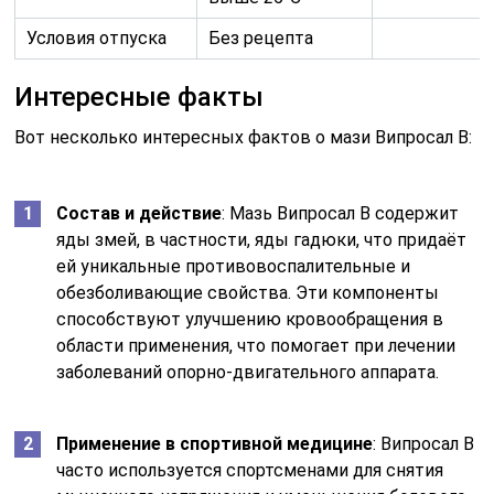
Условия отпуска
Без рецепта
Интересные факты
Вот несколько интересных фактов о мази Випросал В:
Состав и действие
: Мазь Випросал В содержит
яды змей, в частности, яды гадюки, что придаёт
ей уникальные противовоспалительные и
обезболивающие свойства. Эти компоненты
способствуют улучшению кровообращения в
области применения, что помогает при лечении
заболеваний опорно-двигательного аппарата.
Применение в спортивной медицине
: Випросал В
часто используется спортсменами для снятия