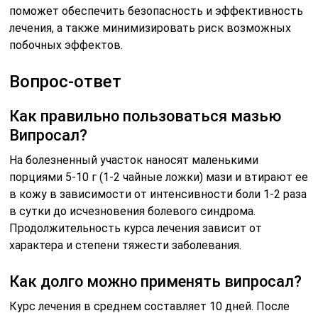
поможет обеспечить безопасность и эффективность
лечения, а также минимизировать риск возможных
побочных эффектов.
Вопрос-ответ
Как правильно пользоваться мазью
Випросал?
На болезненный участок наносят маленькими
порциями 5-10 г (1-2 чайные ложки) мази и втирают ее
в кожу в зависимости от интенсивности боли 1-2 раза
в сутки до исчезновения болевого синдрома.
Продолжительность курса лечения зависит от
характера и степени тяжести заболевания.
Как долго можно применять випросал?
Курс лечения в среднем составляет 10 дней. После