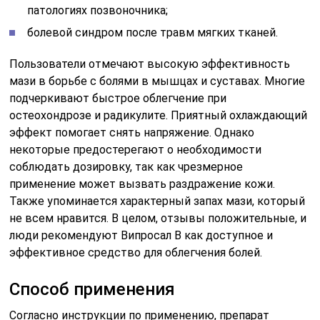
патологиях позвоночника;
болевой синдром после травм мягких тканей.
Пользователи отмечают высокую эффективность
мази в борьбе с болями в мышцах и суставах. Многие
подчеркивают быстрое облегчение при
остеохондрозе и радикулите. Приятный охлаждающий
эффект помогает снять напряжение. Однако
некоторые предостерегают о необходимости
соблюдать дозировку, так как чрезмерное
применение может вызвать раздражение кожи.
Также упоминается характерный запах мази, который
не всем нравится. В целом, отзывы положительные, и
люди рекомендуют Випросал В как доступное и
эффективное средство для облегчения болей.
Способ применения
Согласно инструкции по применению, препарат