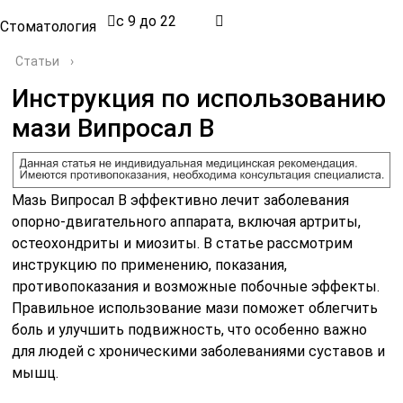
с 9 до 22
Стоматология
Статьи
›
Инструкция по использованию
мази Випросал В
Мазь Випросал В эффективно лечит заболевания
опорно-двигательного аппарата, включая артриты,
остеохондриты и миозиты. В статье рассмотрим
инструкцию по применению, показания,
противопоказания и возможные побочные эффекты.
Правильное использование мази поможет облегчить
боль и улучшить подвижность, что особенно важно
для людей с хроническими заболеваниями суставов и
мышц.