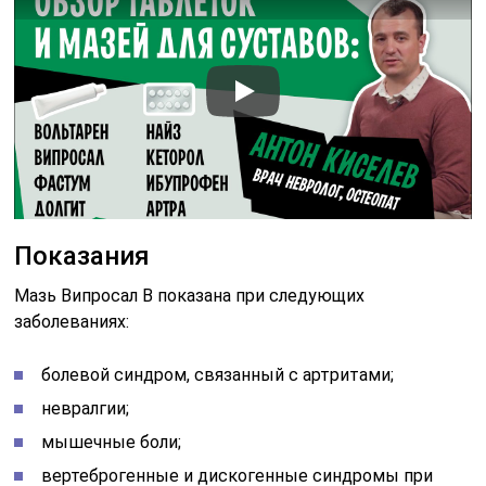
Показания
Мазь Випросал В показана при следующих
заболеваниях:
болевой синдром, связанный с артритами;
невралгии;
мышечные боли;
вертеброгенные и дискогенные синдромы при