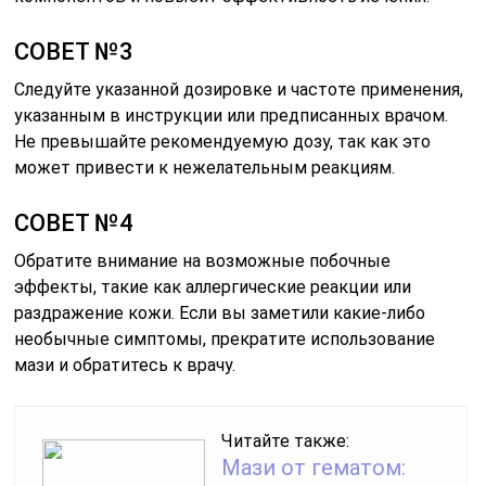
СОВЕТ №3
Следуйте указанной дозировке и частоте применения,
указанным в инструкции или предписанных врачом.
Не превышайте рекомендуемую дозу, так как это
может привести к нежелательным реакциям.
СОВЕТ №4
Обратите внимание на возможные побочные
эффекты, такие как аллергические реакции или
раздражение кожи. Если вы заметили какие-либо
необычные симптомы, прекратите использование
мази и обратитесь к врачу.
Читайте также:
Мази от гематом: