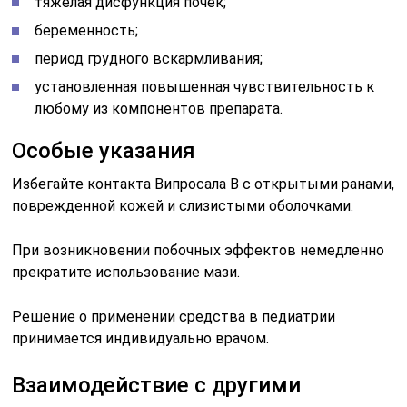
тяжелая дисфункция почек;
беременность;
период грудного вскармливания;
установленная повышенная чувствительность к
любому из компонентов препарата.
Особые указания
Избегайте контакта Випросала В с открытыми ранами,
поврежденной кожей и слизистыми оболочками.
При возникновении побочных эффектов немедленно
прекратите использование мази.
Решение о применении средства в педиатрии
принимается индивидуально врачом.
Взаимодействие с другими