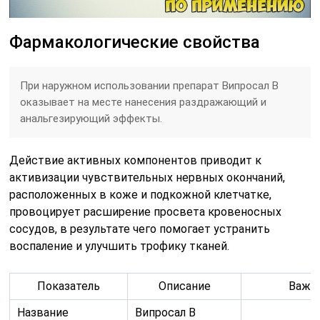
Фармакологические свойства
При наружном использовании препарат Випросал В
оказывает на месте нанесения раздражающий и
анальгезирующий эффекты.
Действие активных компонентов приводит к
активизации чувствительных нервных окончаний,
расположенных в коже и подкожной клетчатке,
провоцирует расширение просвета кровеносных
сосудов, в результате чего помогает устранить
воспаление и улучшить трофику тканей.
Показатель
Описание
Важн
Название
Випросал В