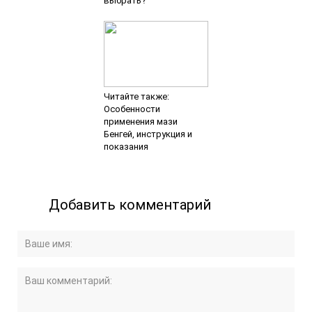
выбрать?
Читайте также:
Особенности
применения мази
Бенгей, инструкция и
показания
Добавить комментарий