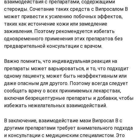
взаимодействия с препаратами, содержащими
стероиды. Сочетание таких средств с Випросалом В
может привести к усилению побочных эффектов,
таких как истончение кожи или замедление
заживления. Поэтому рекомендуется избегать
одновременного применения этих препаратов без
предварительной консультации с врачом.
Важно помнить, что индивидуальная реакция на
препараты может варьироваться, и то, что подходит
одному пациенту, может быть неэффективным или
даже опасным для другого. Поэтому всегда следует
сообщать врачу о всех принимаемых лекарствах,
включая безрецептурные препараты и добавки, чтобы
избежать нежелательных взаимодействий.
В заключение, взаимодействие мази Випросал В с
другими препаратами требует внимательного подхода
и консультации с медицинским специалистом. Это