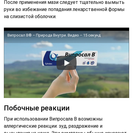
После применения мази следует тщательно вымыть
руки во избежание попадания лекарственной формы
на слизистой оболочки.
Випросал В® – Природа Внутри. Видео – 15 секунд
Побочные реакции
При использовании Випросала В возможны
аллергические реакции: зуд, раздражение и