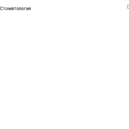
Стоматология