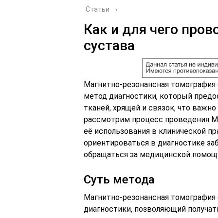
Статьи
›
Как и для чего про
сустава
Магнитно-резонансная томография 
метод диагностики, который предо
тканей, хрящей и связок, что важно
рассмотрим процесс проведения МР
её использования в клинической пр
ориентироваться в диагностике за
обращаться за медицинской помощ
Суть метода
Магнитно-резонансная томография 
диагностики, позволяющий получат