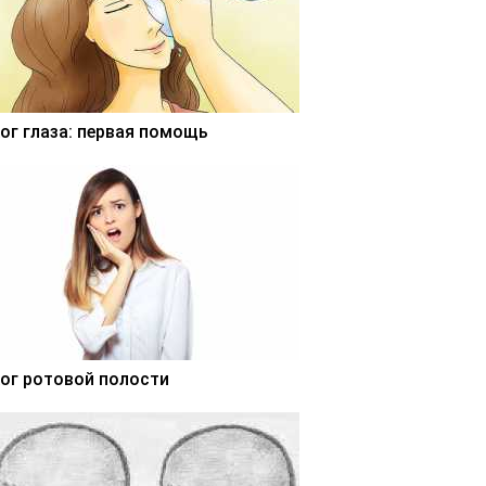
ог глаза: первая помощь
ог ротовой полости