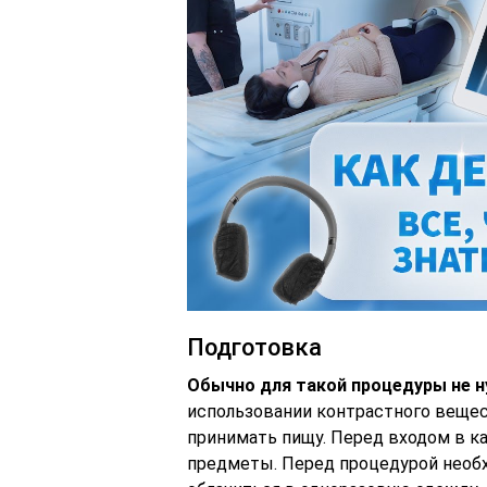
Подготовка
Обычно для такой процедуры не 
использовании контрастного вещест
принимать пищу. Перед входом в к
предметы. Перед процедурой необх