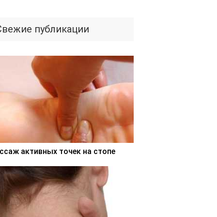
Свежие публикации
ссаж активных точек на стопе