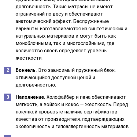
долговечность. Такие матрасы не имеют
ограничений по весу и обеспечивают
анатомический эффект. Беспружинные
варианты изготавливаются из синтетических и
натуральных материалов и могут быть как
моноблочными, так и многослойными, где
количество слоев определяет уровень
жесткости.
Боннель.
Это зависимый пружинный блок,
отличающийся доступной ценой и
долговечностью.
Наполнение.
Холофайбер и пена обеспечивают
мягкость, а войлок и кокос — жесткость. Перед
покупкой проверьте наличие сертификатов
качества от производителя, подтверждающих
экологичность и гипоаллергенность материалов.