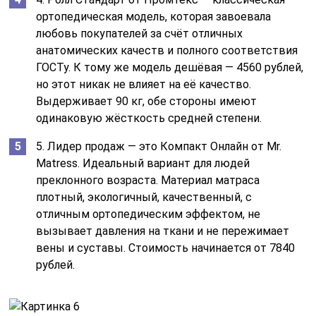
ортопедическая модель, которая завоевала
любовь покупателей за счёт отличных
анатомических качеств и полного соответствия
ГОСТу. К тому же модель дешёвая — 4560 рублей,
но этот никак не влияет на её качество.
Выдерживает 90 кг, обе стороны имеют
одинаковую жёсткость средней степени.
5. Лидер продаж — это Компакт Онлайн от Mr.
Matress. Идеальный вариант для людей
преклонного возраста. Материал матраса
плотный, экологичный, качественный, с
отличным ортопедическим эффектом, не
вызывает давления на ткани и не пережимает
вены и суставы. Стоимость начинается от 7840
рублей.