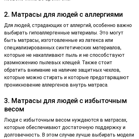
2. Матрасы для людей с аллергиями
Для людей, страдающих от аллергий, особенно важно
выбирать гипоаллергенные материалы. Это могут
быть матрасы, изготовленные из латекса или
специализированных синтетических материалов,
которые не накапливают пыль и не способствуют
размножению пылевых клещей. Также стоит
обратить внимание на наличие защитных чехлов,
которые можно стирать и которые предотвращают
проникновение аллергенов внутрь матраса.
3. Матрасы для людей с избыточным
весом
Люди с избыточным весом нуждаются в матрасах,
которые обеспечивают достаточную поддержку и
долговечность. В этом случае лучше выбирать модели