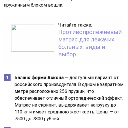
пружинным блоком вошли:
Читайте также:
Противопролежневый
матрас для лежачих
больных: виды и
выбор
Баланс форма Аскона
— доступный вариант от
российского производителя. В одном квадратном
метре расположено 256 пружин, что
обеспечивает отличный ортопедический эффект.
Матрас не скрипит, выдерживает нагрузку до
110 кг и имеет среднюю жесткость. Цены — от
7500 до 7800 рублей.