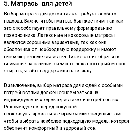
5. Матрасы для детей
Выбор матраса для детей также требует особого
подхода. Важно, чтобы матрас был жестким, так как
это способствует правильному формированию
позвоночника. Латексные и кокосовые матрасы
являются хорошими вариантами, так как они
обеспечивают необходимую поддержку и имеют
гипоаллергенные свойства. Также стоит обратить
внимание на наличие съемного чехла, который можно
стирать, чтобы поддерживать гигиену.
В заключение, выбор матраса для людей с особыми
потребностями должен основываться на
индивидуальных характеристиках и потребностях.
Рекомендуется перед покупкой
проконсультироваться с врачом или специалистом,
чтобы выбрать наиболее подходящую модель, которая
обеспечит комфортный и здоровый сон.