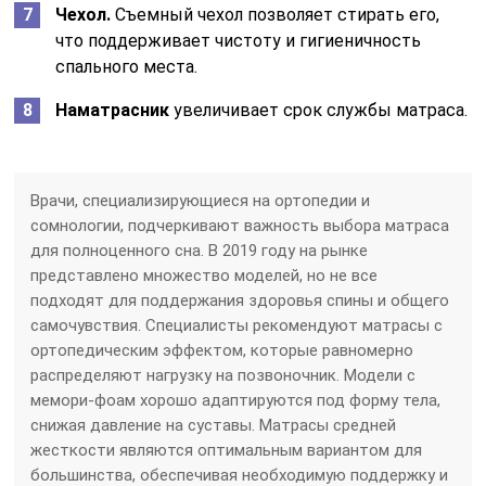
Чехол.
Съемный чехол позволяет стирать его,
что поддерживает чистоту и гигиеничность
спального места.
Наматрасник
увеличивает срок службы матраса.
Врачи, специализирующиеся на ортопедии и
сомнологии, подчеркивают важность выбора матраса
для полноценного сна. В 2019 году на рынке
представлено множество моделей, но не все
подходят для поддержания здоровья спины и общего
самочувствия. Специалисты рекомендуют матрасы с
ортопедическим эффектом, которые равномерно
распределяют нагрузку на позвоночник. Модели с
мемори-фоам хорошо адаптируются под форму тела,
снижая давление на суставы. Матрасы средней
жесткости являются оптимальным вариантом для
большинства, обеспечивая необходимую поддержку и