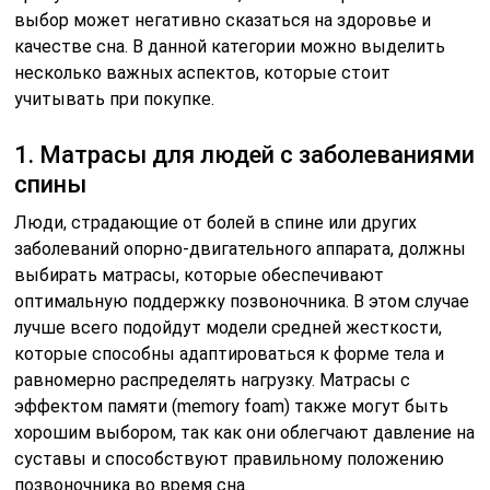
выбор может негативно сказаться на здоровье и
качестве сна. В данной категории можно выделить
несколько важных аспектов, которые стоит
учитывать при покупке.
1. Матрасы для людей с заболеваниями
спины
Люди, страдающие от болей в спине или других
заболеваний опорно-двигательного аппарата, должны
выбирать матрасы, которые обеспечивают
оптимальную поддержку позвоночника. В этом случае
лучше всего подойдут модели средней жесткости,
которые способны адаптироваться к форме тела и
равномерно распределять нагрузку. Матрасы с
эффектом памяти (memory foam) также могут быть
хорошим выбором, так как они облегчают давление на
суставы и способствуют правильному положению
позвоночника во время сна.