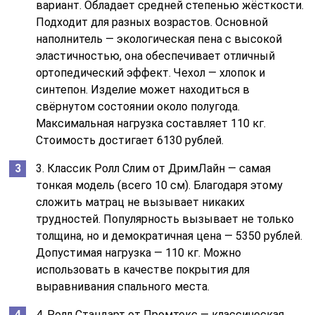
вариант. Обладает средней степенью жёсткости.
Подходит для разных возрастов. Основной
наполнитель — экологическая пена с высокой
эластичностью, она обеспечивает отличный
ортопедический эффект. Чехол — хлопок и
синтепон. Изделие может находиться в
свёрнутом состоянии около полугода.
Максимальная нагрузка составляет 110 кг.
Стоимость достигает 6130 рублей.
3. Классик Ролл Слим от ДримЛайн — самая
тонкая модель (всего 10 см). Благодаря этому
сложить матрац не вызывает никаких
трудностей. Популярность вызывает не только
толщина, но и демократичная цена — 5350 рублей.
Допустимая нагрузка — 110 кг. Можно
использовать в качестве покрытия для
выравнивания спального места.
4. Ролл Стандарт от Промтекс — классическая