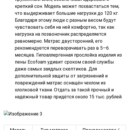
крепкий сон. Модель может похвастаться тем,
что выдерживает большие нагрузки до 120 кг.
Благодаря этому люди с разным весом будут
чувствовать себя на ней комфортно, так как
нагрузка на позвоночник распределяется
равномерно. Матрас двусторонний, его
рекомендуется переворачивать раз в 5—6
месяцев. Гипоаллергенная прослойка изделия из
пены Ecofoam удивит сроком своей службы
даже самых заядлых скептиков. Для
дополнительной защиты от загрязнений и
повреждений матрас оснащён чехлом из
хлопковой ткани. Отдать за такой прочный и
надёжный товар придётся около 15 тыс. рублей.