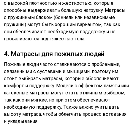
с высокой плотностью и жесткостью, которые
способны выдерживать большую нагрузку. Матрасы
с пружинным блоком (боннель или независимые
пружины) могут быть хорошим вариантом, так как
они обеспечивают необходимую поддержку и не
проваливаются под тяжестью тела.
4. Матрасы для пожилых людей
Пожилые люди часто сталкиваются с проблемами,
связанными с суставами и мышцами, поэтому им
стоит выбирать матрасы, которые обеспечивают
комфорт и поддержку. Модели с эффектом памяти или
латексные матрасы могут стать отличным выбором,
так как они мягкие, но при этом обеспечивают
необходимую поддержку. Также важно учитывать
высоту матраса, чтобы облегчить процесс вставания
и укладывания.