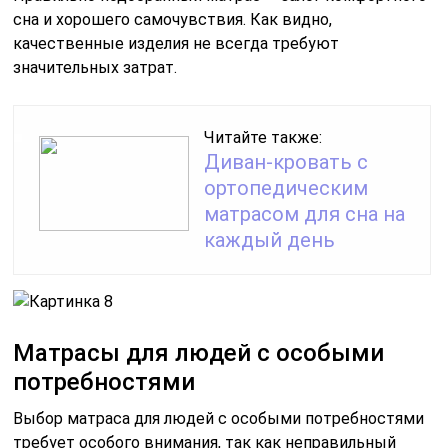
сна и хорошего самочувствия. Как видно,
качественные изделия не всегда требуют
значительных затрат.
Читайте также:
Диван-кровать с
ортопедическим
матрасом для сна на
каждый день
Матрасы для людей с особыми
потребностями
Выбор матраса для людей с особыми потребностями
требует особого внимания, так как неправильный