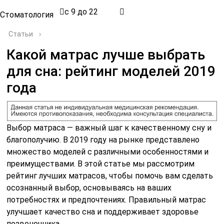
с 9 до 22
Стоматология
Статьи
›
Какой матрас лучше выбрать
для сна: рейтинг моделей 2019
года
Выбор матраса — важный шаг к качественному сну и
благополучию. В 2019 году на рынке представлено
множество моделей с различными особенностями и
преимуществами. В этой статье мы рассмотрим
рейтинг лучших матрасов, чтобы помочь вам сделать
осознанный выбор, основываясь на ваших
потребностях и предпочтениях. Правильный матрас
улучшает качество сна и поддерживает здоровье
позвоночника.