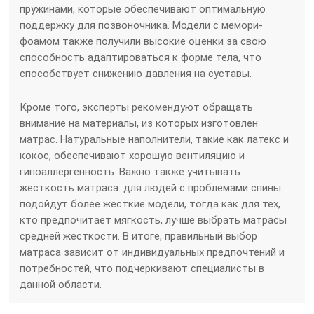
пружинами, которые обеспечивают оптимальную
поддержку для позвоночника. Модели с мемори-
фоамом также получили высокие оценки за свою
способность адаптироваться к форме тела, что
способствует снижению давления на суставы.
Кроме того, эксперты рекомендуют обращать
внимание на материалы, из которых изготовлен
матрас. Натуральные наполнители, такие как латекс и
кокос, обеспечивают хорошую вентиляцию и
гипоаллергенность. Важно также учитывать
жесткость матраса: для людей с проблемами спины
подойдут более жесткие модели, тогда как для тех,
кто предпочитает мягкость, лучше выбрать матрасы
средней жесткости. В итоге, правильный выбор
матраса зависит от индивидуальных предпочтений и
потребностей, что подчеркивают специалисты в
данной области.