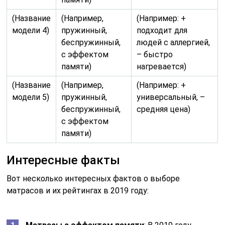
(Название
(Например,
(Например: +
модели 4)
пружинный,
подходит для
беспружинный,
людей с аллергией,
с эффектом
– быстро
памяти)
нагревается)
(Название
(Например,
(Например: +
модели 5)
пружинный,
универсальный, –
беспружинный,
средняя цена)
с эффектом
памяти)
Интересные факты
Вот несколько интересных фактов о выборе
матрасов и их рейтингах в 2019 году: