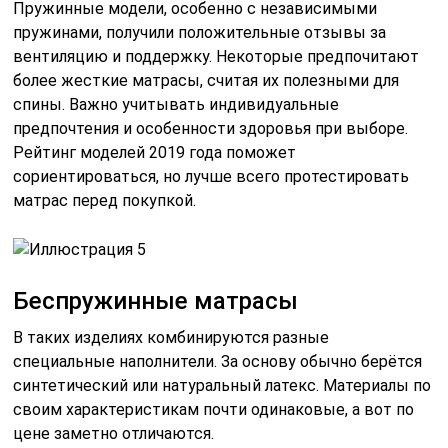
Пружинные модели, особенно с независимыми
пружинами, получили положительные отзывы за
вентиляцию и поддержку. Некоторые предпочитают
более жесткие матрасы, считая их полезными для
спины. Важно учитывать индивидуальные
предпочтения и особенности здоровья при выборе.
Рейтинг моделей 2019 года поможет
сориентироваться, но лучше всего протестировать
матрас перед покупкой.
Беспружинные матрасы
В таких изделиях комбинируются разные
специальные наполнители. За основу обычно берётся
синтетический или натуральный латекс. Материалы по
своим характеристикам почти одинаковые, а вот по
цене заметно отличаются.