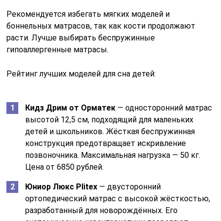
Рекомендуется избегать мягких моделей и
боннельных матрасов, так как кости продолжают
расти. Лучше выбирать беспружинные
гипоаллергенные матрасы.
Рейтинг лучших моделей для сна детей:
Кидз Дрим от Орматек
— односторонний матрас
высотой 12,5 см, подходящий для маленьких
детей и школьников. Жёсткая беспружинная
конструкция предотвращает искривление
позвоночника. Максимальная нагрузка — 50 кг.
Цена от 6850 рублей.
Юниор Люкс Plitex
— двусторонний
ортопедический матрас с высокой жёсткостью,
разработанный для новорождённых. Его