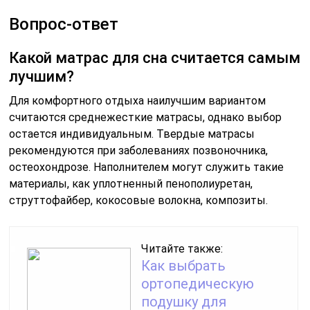
Вопрос-ответ
Какой матрас для сна считается самым
лучшим?
Для комфортного отдыха наилучшим вариантом
считаются среднежесткие матрасы, однако выбор
остается индивидуальным. Твердые матрасы
рекомендуются при заболеваниях позвоночника,
остеохондрозе. Наполнителем могут служить такие
материалы, как уплотненный пенополиуретан,
струттофайбер, кокосовые волокна, композиты.
Читайте также:
Как выбрать
ортопедическую
подушку для