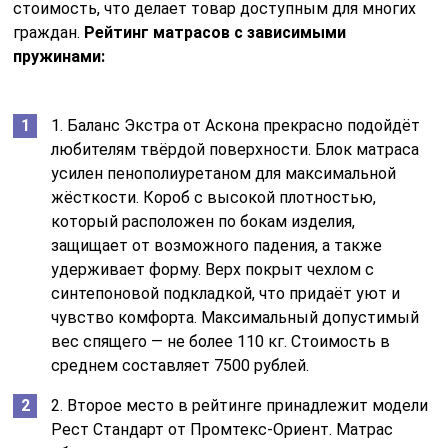
стоимость, что делает товар доступным для многих
граждан.
Рейтинг матрасов с зависимыми
пружинами:
1. Баланс Экстра от Аскона прекрасно подойдёт
любителям твёрдой поверхности. Блок матраса
усилен пенополиуретаном для максимальной
жёсткости. Короб с высокой плотностью,
который расположен по бокам изделия,
защищает от возможного падения, а также
удерживает форму. Верх покрыт чехлом с
синтепоновой подкладкой, что придаёт уют и
чувство комфорта. Максимальный допустимый
вес спящего — не более 110 кг. Стоимость в
среднем составляет 7500 рублей.
2. Второе место в рейтинге принадлежит модели
Рест Стандарт от Промтекс-Ориент. Матрас