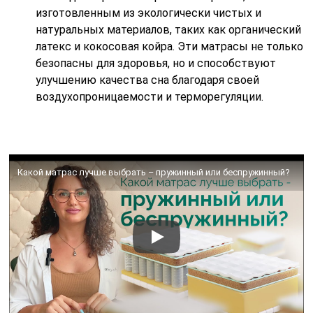
изготовленным из экологически чистых и
натуральных материалов, таких как органический
латекс и кокосовая койра. Эти матрасы не только
безопасны для здоровья, но и способствуют
улучшению качества сна благодаря своей
воздухопроницаемости и терморегуляции.
Какой матрас лучше выбрать – пружинный или беспружинный?