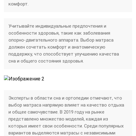
комфорт.
Учитывайте индивидуальные предпочтения и
особенности здоровья, такие как заболевания
опорно-двигательного аппарата. Выбор матраса
должен сочетать комфорт и анатомическую
поддержку, что способствует улучшению качества
сна и общего состояния здоровья.
Эксперты в области сна и ортопедии отмечают, что
выбор матраса напрямую влияет на качество отдыха
и общее самочувствие. В 2019 году на рынке
представлено множество моделей, каждая из
которых имеет свои особенности. Среди популярных
вариантов выделяются матрасы с независимыми