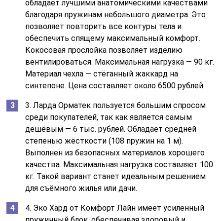
обладает лучшими анатомическими качествами
благодаря пружинам небольшого диаметра. Это
позволяет повторить все контуры тела и
обеспечить спящему максимальный комфорт.
Кокосовая прослойка позволяет изделию
вентилироваться. Максимальная нагрузка — 90 кг.
Материал чехла — стёганный жаккард на
синтепоне. Цена составляет около 6500 рублей.
3. Ларда Орматек пользуется большим спросом
среди покупателей, так как является самым
дешёвым — 6 тыс. рублей. Обладает средней
степенью жёсткости (108 пружин на 1 м).
Выполнен из безопасных материалов хорошего
качества. Максимальная нагрузка составляет 100
кг. Такой вариант станет идеальным решением
для съёмного жилья или дачи.
4. Эко Хард от Комфорт Лайн имеет усиленный
пружинный блок, обеспечивая здоровый и