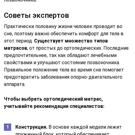
Советы экспертов
Практически половину жизни человек проводит во
сне, поэтому важно обеспечить комфорт для тела в
этот период.
Существует множество типов
матрасов
, от простых до ортопедических. Последние
предпочтительнее, так как обладают лечебными
свойствами и улучшают состояние позвоночника.
Правильное положение тела во время сна помогает
предотвратить заболевания опорно-двигательного
аппарата.
Чтобы выбрать ортопедический матрас,
учитывайте рекомендации специалистов:
Конструкция.
В основе каждой модели лежит
пружинный блок, который обеспечивает