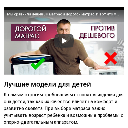
Мы сравнили дешевый матрас и дорогой матрас. И вот что у нас в итоге! Какой матрас лучше?
Лучшие модели для детей
К самым строгим требованиям относятся изделия для
сна детей, так как их качество влияет на комфорт и
развитие скелета. При выборе матраса важно
учитывать возраст ребёнка и возможные проблемы с
опорно-двигательным аппаратом.