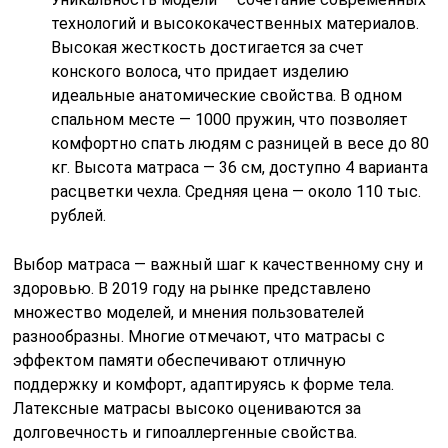
технологий и высококачественных материалов.
Высокая жесткость достигается за счет
конского волоса, что придает изделию
идеальные анатомические свойства. В одном
спальном месте — 1000 пружин, что позволяет
комфортно спать людям с разницей в весе до 80
кг. Высота матраса — 36 см, доступно 4 варианта
расцветки чехла. Средняя цена — около 110 тыс.
рублей.
Выбор матраса — важный шаг к качественному сну и
здоровью. В 2019 году на рынке представлено
множество моделей, и мнения пользователей
разнообразны. Многие отмечают, что матрасы с
эффектом памяти обеспечивают отличную
поддержку и комфорт, адаптируясь к форме тела.
Латексные матрасы высоко оцениваются за
долговечность и гипоаллергенные свойства.