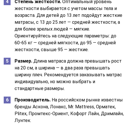
Степень жесткости.
Оптимальный уровень
жесткости выбирается с учетом массы тела и
возраста. Для детей до 13 лет подойдут жесткие
матрасы, с 13 до 25 лет — средней жесткости, а
для более зрелых людей — мягкие.
Ориентируйтесь на следующие параметры: до
60-65 кг — средней мягкости, до 95 — средней
жесткости, свыше 95 — жесткие.
Размер.
Длина матраса должна превышать рост
на 20 см, а ширина — в два раза превышать
ширину плеч. Рекомендуется заказывать матрас
индивидуально, но можно выбрать и
стандартные размеры.
Производитель.
На российском рынке известны
бренды Аскона, Лонакс, Mr. Mattress, Орматек,
Plitex, Промтекс-Ориент, Кофорт Лайн, Дримлайн,
Лунтек.