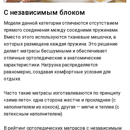
С независимым блоком
Модели данной категории отличаются отсутствием
прямого соединения между соседними пружинами.
Вместо этого используются тканевые мешочки, в
которых размещена каждая пружина. Это решение
делает матрасы бесшумными и обеспечивает
отличные ортопедические и анатомические
характеристики. Нагрузка распределяется
равномерно, создавая комфортные условия для
отдыха.
Часто такие матрасы изготавливаются по принципу
«зима-лето»: одна сторона жестче и прохладнее (с
наполнителем из кокоса), другая — мягче и теплее (с
латексным наполнителем).
В рейтинг ортопедических матрасов с независимым