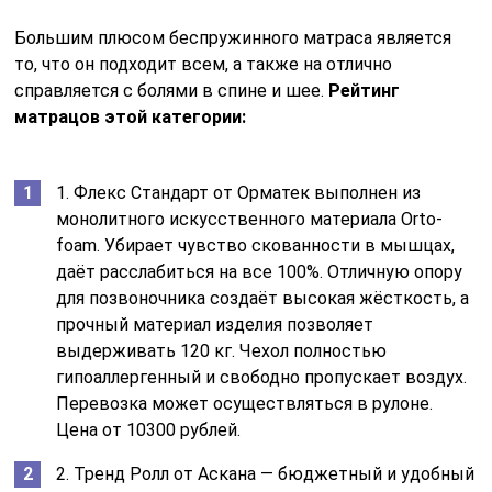
Большим плюсом беспружинного матраса является
то, что он подходит всем, а также на отлично
справляется с болями в спине и шее.
Рейтинг
матрацов этой категории:
1. Флекс Стандарт от Орматек выполнен из
монолитного искусственного материала Orto-
foam. Убирает чувство скованности в мышцах,
даёт расслабиться на все 100%. Отличную опору
для позвоночника создаёт высокая жёсткость, а
прочный материал изделия позволяет
выдерживать 120 кг. Чехол полностью
гипоаллергенный и свободно пропускает воздух.
Перевозка может осуществляться в рулоне.
Цена от 10300 рублей.
2. Тренд Ролл от Аскана — бюджетный и удобный