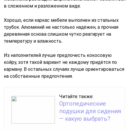
в сложенном и разложенном виде.
Хорошо, если каркас мебели выполнен из стальных
трубок. Алюминий не настолько надёжен, а прочная
деревянная основа слишком чутко реагирует на
температуру и влажность.
Из наполнителей лучше предпочесть кокосовую
койру, хотя такой вариант не каждому придётся по
карману. В остальных случаях лучше ориентироваться
на собственные предпочтения.
Читайте также:
Ортопедические
подушки для сидения
— какую выбрать?