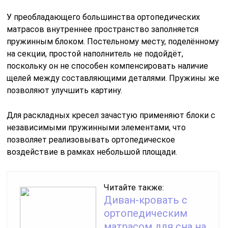
У преобладающего большинства ортопедических
матрасов внутреннее пространство заполняется
пружинным блоком. Постельному месту, поделённому
на секции, простой наполнитель не подойдёт,
поскольку он не способен компенсировать наличие
щелей между составляющими деталями. Пружины же
позволяют улучшить картину.
Для раскладных кресел зачастую применяют блоки с
независимыми пружинными элементами, что
позволяет реализовывать ортопедическое
воздействие в рамках небольшой площади.
Читайте также:
Диван-кровать с
ортопедическим
матрасом для сна на