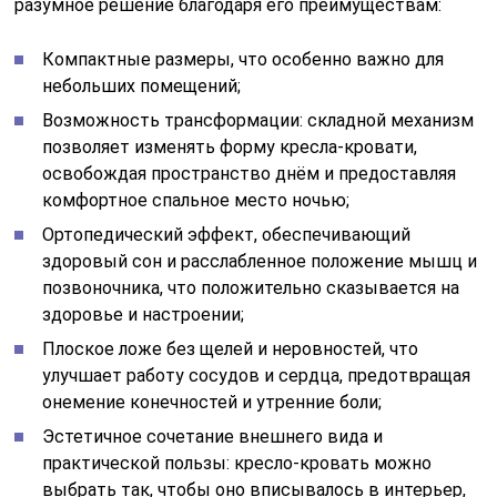
разумное решение благодаря его преимуществам:
Компактные размеры, что особенно важно для
небольших помещений;
Возможность трансформации: складной механизм
позволяет изменять форму кресла-кровати,
освобождая пространство днём и предоставляя
комфортное спальное место ночью;
Ортопедический эффект, обеспечивающий
здоровый сон и расслабленное положение мышц и
позвоночника, что положительно сказывается на
здоровье и настроении;
Плоское ложе без щелей и неровностей, что
улучшает работу сосудов и сердца, предотвращая
онемение конечностей и утренние боли;
Эстетичное сочетание внешнего вида и
практической пользы: кресло-кровать можно
выбрать так, чтобы оно вписывалось в интерьер,