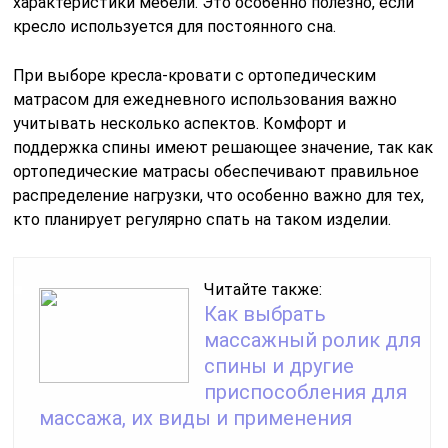
характеристики мебели. Это особенно полезно, если
кресло используется для постоянного сна.
При выборе кресла-кровати с ортопедическим
матрасом для ежедневного использования важно
учитывать несколько аспектов. Комфорт и
поддержка спины имеют решающее значение, так как
ортопедические матрасы обеспечивают правильное
распределение нагрузки, что особенно важно для тех,
кто планирует регулярно спать на таком изделии.
Читайте также:
Как выбрать
массажный ролик для
спины и другие
приспособления для
массажа, их виды и применения