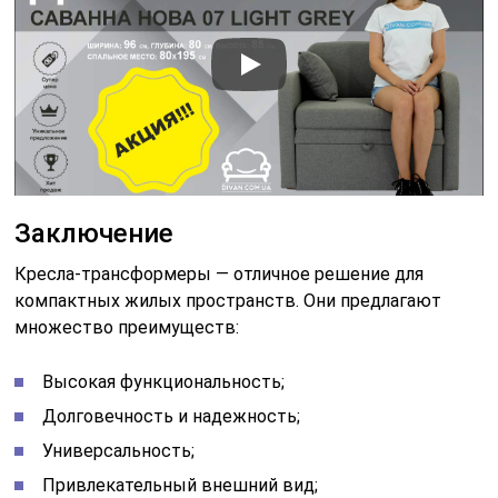
Заключение
Кресла-трансформеры — отличное решение для
компактных жилых пространств. Они предлагают
множество преимуществ:
Высокая функциональность;
Долговечность и надежность;
Универсальность;
Привлекательный внешний вид;