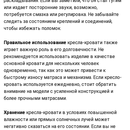
раскладывания. Если вы заметили, что он стал тугим
или издает посторонние звуки, возможно,
потребуется смазка или регулировка. Не забывайте
следить за состоянием креплений и соединений,
чтобы избежать поломок.
Правильное использование
кресла-кровати также
играет важную роль в его долговечности. Не
рекомендуется использовать изделие в качестве
основной кровати для нескольких человек
одновременно, так как это может привести к
быстрому износу матраса и механизма. Если кресло-
кровать используется ежедневно, стоит обратить
внимание на модели с усиленной конструкцией и
более прочными матрасами.
Хранение
кресла-кровати в условиях повышенной
влажности или прямых солнечных лучей может
негативно сказаться на его состоянии. Если вы не