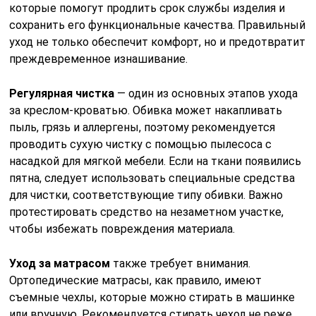
которые помогут продлить срок службы изделия и
сохранить его функциональные качества. Правильный
уход не только обеспечит комфорт, но и предотвратит
преждевременное изнашивание.
Регулярная чистка
— один из основных этапов ухода
за креслом-кроватью. Обивка может накапливать
пыль, грязь и аллергены, поэтому рекомендуется
проводить сухую чистку с помощью пылесоса с
насадкой для мягкой мебели. Если на ткани появились
пятна, следует использовать специальные средства
для чистки, соответствующие типу обивки. Важно
протестировать средство на незаметном участке,
чтобы избежать повреждения материала.
Уход за матрасом
также требует внимания.
Ортопедические матрасы, как правило, имеют
съемные чехлы, которые можно стирать в машинке
или вручную. Рекомендуется стирать чехол не реже