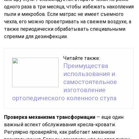
одного раза в три месяца, чтобы избежать накопления
пыли и микробов. Если матрас не имеет съемного
чехла, его можно проветривать на свежем воздухе, а
также периодически обрабатывать специальными
спреями для дезинфекции.
Читайте также:
Преимущества
использования и
самостоятельное
изготовление
ортопедического коленного стула
Проверка механизма трансформации
— еще один
важный аспект обслуживания кресла-кровати.
Регулярно проверяйте, как работает механизм