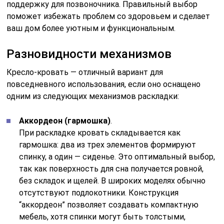
поддержку для позвоночника. Правильный выбор
поможет избежать проблем со здоровьем и сделает
ваш дом более уютным и функциональным.
Разновидности механизмов
Кресло-кровать — отличный вариант для
повседневного использования, если оно оснащено
одним из следующих механизмов раскладки:
Аккордеон (гармошка)
.
При раскладке кровать складывается как
гармошка: два из трех элементов формируют
спинку, а один — сиденье. Это оптимальный выбор,
так как поверхность для сна получается ровной,
без складок и щелей. В широких моделях обычно
отсутствуют подлокотники. Конструкция
“аккордеон” позволяет создавать компактную
мебель, хотя спинки могут быть толстыми,