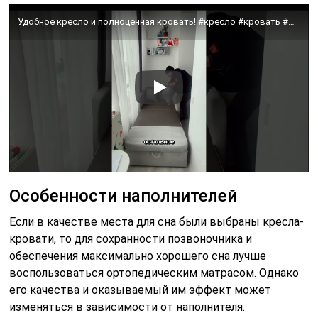
Удобное кресло и полноценная кровать! #кресло #кровать #мебель #дом
Особенности наполнителей
Если в качестве места для сна были выбраны кресла-
кровати, то для сохранности позвоночника и
обеспечения максимально хорошего сна лучше
воспользоваться ортопедическим матрасом. Однако
его качества и оказываемый им эффект может
изменяться в зависимости от наполнителя.