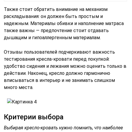
Также стоит обратить внимание на механизм
раскладывания: он должен быть простым и
надежным. Материалы обивки и наполнение матраса
также важны — предпочтение стоит отдавать
дышащим и гипоаллергенным материалам.
Отзывы пользователей подчеркивают важность
тестирования кресла-кровати перед покупкой:
удобство сидения и лежания можно оценить только в
действии. Наконец, кресло должно гармонично
вписываться в интерьер и не занимать слишком
много места.
Критерии выбора
Выбирая кресло-кровать нужно помнить, что наиболее