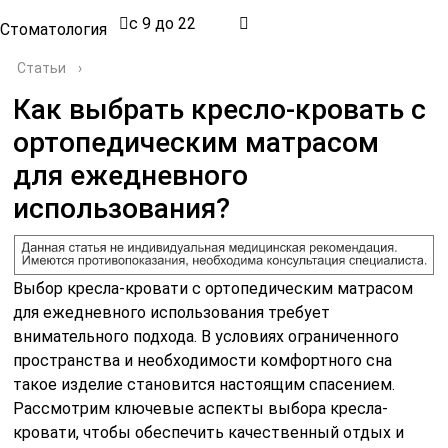
с 9 до 22
Стоматология
Статьи
›
Как выбрать кресло-кровать с
ортопедическим матрасом
для ежедневного
использования?
Выбор кресла-кровати с ортопедическим матрасом
для ежедневного использования требует
внимательного подхода. В условиях ограниченного
пространства и необходимости комфортного сна
такое изделие становится настоящим спасением.
Рассмотрим ключевые аспекты выбора кресла-
кровати, чтобы обеспечить качественный отдых и