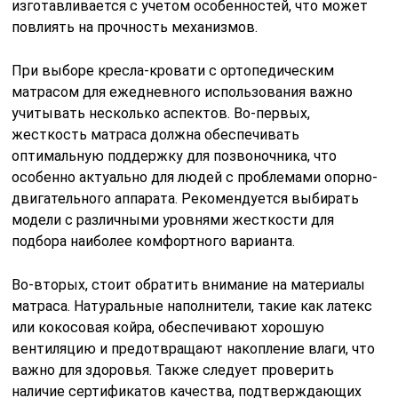
изготавливается с учетом особенностей, что может
повлиять на прочность механизмов.
При выборе кресла-кровати с ортопедическим
матрасом для ежедневного использования важно
учитывать несколько аспектов. Во-первых,
жесткость матраса должна обеспечивать
оптимальную поддержку для позвоночника, что
особенно актуально для людей с проблемами опорно-
двигательного аппарата. Рекомендуется выбирать
модели с различными уровнями жесткости для
подбора наиболее комфортного варианта.
Во-вторых, стоит обратить внимание на материалы
матраса. Натуральные наполнители, такие как латекс
или кокосовая койра, обеспечивают хорошую
вентиляцию и предотвращают накопление влаги, что
важно для здоровья. Также следует проверить
наличие сертификатов качества, подтверждающих