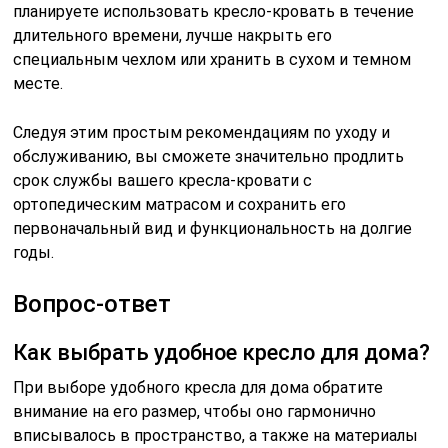
планируете использовать кресло-кровать в течение
длительного времени, лучше накрыть его
специальным чехлом или хранить в сухом и темном
месте.
Следуя этим простым рекомендациям по уходу и
обслуживанию, вы сможете значительно продлить
срок службы вашего кресла-кровати с
ортопедическим матрасом и сохранить его
первоначальный вид и функциональность на долгие
годы.
Вопрос-ответ
Как выбрать удобное кресло для дома?
При выборе удобного кресла для дома обратите
внимание на его размер, чтобы оно гармонично
вписывалось в пространство, а также на материалы