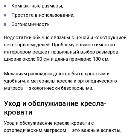
Компактные размеры;
Простота в использовании;
Эргономичность.
Недостатки обычно связаны с ценой и конструкцией
некоторых моделей. Проблему совместимости с
интерьером решает правильный выбор размеров:
ширина около 90 см и длина примерно 180 см.
Механизм раскладки должен быть простым и
удобным, а материалы кресла и ортопедического
матраса — экологически безопасными.
Уход и обслуживание кресла-
кровати
Уход и обслуживание кресла-кровати с
ортопедическим матрасом — это важные аспекты,