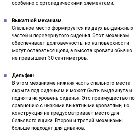
особенно с ортопедическими элементами.
Выкатной механизм
.
Спальное место формируется из двух выдвижных
частей и перевернутого сиденья. Этот механизм
обеспечивает долговечность, но на поверхности
могут оставаться щели, а высота кровати обычно
не превышает 30 сантиметров.
Дельфин
.
В этом механизме нижняя часть спального места
скрыта под сиденьем и может быть выдвинута и
поднята на уровень сиденья. Это преимущество по
сравнению с низкими выкатными кроватями, но
конструкция не предусматривает место для
бельевого ящика. Второй и третий механизмы
больше подходят для диванов.