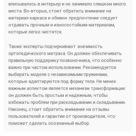
вписывалось в интерьер и не занимало слишком много
места. Во-вторых, стоит обратить внимание на
материал каркаса и обивки: предпочтение следует
отдавать прочным и износостойким материалам,
которые легко чистятся.
Также эксперты подчеркивают значимость
ортопедического матраса. Он должен обеспечивать
правильную поддержку позвоночника, что особенно
важно при частом использовании. Рекомендуется
выбирать модели с независимыми пружинами,
которые адаптируются под форму тела. Не менее
важным аспектом является механизм трансформации:
он должен быть простым и надежным, чтобы
избежать проблем при раскладывании и складывании.
Наконец, стоит обратить внимание на отзывы
пользователей и гарантии от производителя, что
поможет сделать осознанный выбор.