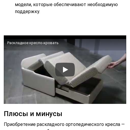
модели, которые обеспечивают необходимую
поддержку.
Раскладное кресло-кровать
Плюсы и минусы
Приобретение раскладного ортопедического кресла —