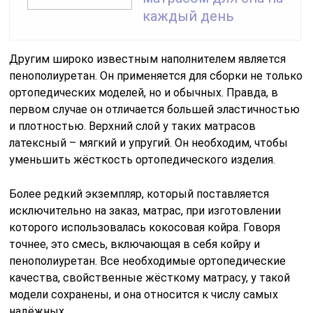
каждый день
Другим широко известным наполнителем является
пенополиуретан. Он применяется для сборки не только
ортопедических моделей, но и обычных. Правда, в
первом случае он отличается большей эластичностью
и плотностью. Верхний слой у таких матрасов
латексный – мягкий и упругий. Он необходим, чтобы
уменьшить жёсткость ортопедического изделия.
Более редкий экземпляр, который поставляется
исключительно на заказ, матрас, при изготовлении
которого использовалась кокосовая койра. Говоря
точнее, это смесь, включающая в себя койру и
пенополиуретан. Все необходимые ортопедические
качества, свойственные жёсткому матрасу, у такой
модели сохранены, и она относится к числу самых
надёжных.