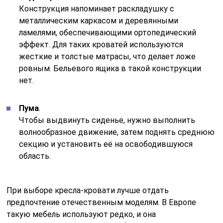
Конструкция напоминает раскладушку с
металлическим каркасом и деревянными
ламелями, обеспечивающими ортопедический
эффект. Для таких кроватей используются
жесткие и толстые матрасы, что делает ложе
ровным. Бельевого ящика в такой конструкции
нет.
Пума
.
Чтобы выдвинуть сиденье, нужно выполнить
волнообразное движение, затем поднять среднюю
секцию и установить её на освободившуюся
область.
При выборе кресла-кровати лучше отдать
предпочтение отечественным моделям. В Европе
такую мебель используют редко, и она