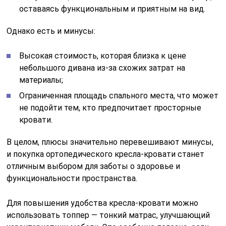
оставаясь функциональным и приятным на вид.
Однако есть и минусы:
Высокая стоимость, которая близка к цене
небольшого дивана из-за схожих затрат на
материалы;
Ограниченная площадь спального места, что может
не подойти тем, кто предпочитает просторные
кровати.
В целом, плюсы значительно перевешивают минусы,
и покупка ортопедического кресла-кровати станет
отличным выбором для заботы о здоровье и
функциональности пространства.
Для повышения удобства кресла-кровати можно
использовать топпер — тонкий матрас, улучшающий