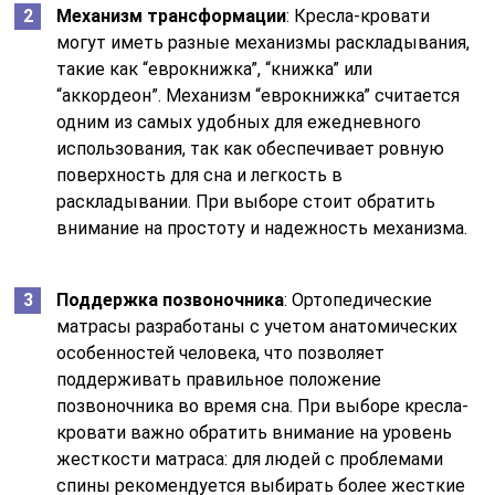
Механизм трансформации
: Кресла-кровати
могут иметь разные механизмы раскладывания,
такие как “еврокнижка”, “книжка” или
“аккордеон”. Механизм “еврокнижка” считается
одним из самых удобных для ежедневного
использования, так как обеспечивает ровную
поверхность для сна и легкость в
раскладывании. При выборе стоит обратить
внимание на простоту и надежность механизма.
Поддержка позвоночника
: Ортопедические
матрасы разработаны с учетом анатомических
особенностей человека, что позволяет
поддерживать правильное положение
позвоночника во время сна. При выборе кресла-
кровати важно обратить внимание на уровень
жесткости матраса: для людей с проблемами
спины рекомендуется выбирать более жесткие