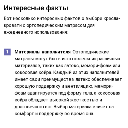
Интересные факты
Вот несколько интересных фактов о выборе кресла-
кровати с ортопедическим матрасом для
ежедневного использования:
Материалы наполнителя
: Ортопедические
матрасы могут быть изготовлены из различных
материалов, таких как латекс, мемори-фоам или
кокосовая койра. Каждый из этих наполнителей
имеет свои преимущества: латекс обеспечивает
хорошую поддержку и вентиляцию, мемори-
фоам адаптируется под форму тела, а кокосовая
койра обладает высокой жесткостью и
долговечностью. Выбор материала влияет на
комфорт и поддержку во время сна.