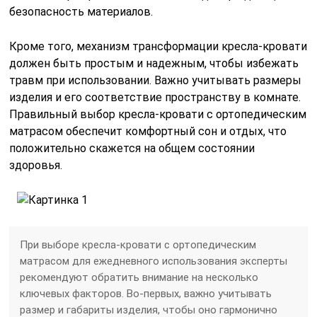
безопасность материалов.
Кроме того, механизм трансформации кресла-кровати
должен быть простым и надежным, чтобы избежать
травм при использовании. Важно учитывать размеры
изделия и его соответствие пространству в комнате.
Правильный выбор кресла-кровати с ортопедическим
матрасом обеспечит комфортный сон и отдых, что
положительно скажется на общем состоянии
здоровья.
При выборе кресла-кровати с ортопедическим
матрасом для ежедневного использования эксперты
рекомендуют обратить внимание на несколько
ключевых факторов. Во-первых, важно учитывать
размер и габариты изделия, чтобы оно гармонично