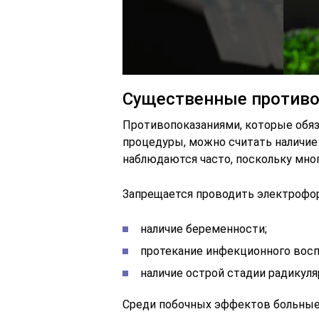
Существенные противо
Противопоказаниями, которые обяз
процедуры, можно считать наличие
наблюдаются часто, поскольку мно
Запрещается проводить электрофор
наличие беременности;
протекание инфекционного восп
наличие острой стадии радикуля
Среди побочных эффектов больные 