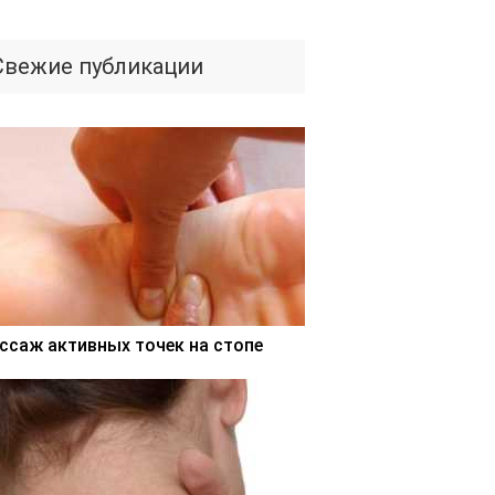
Свежие публикации
ссаж активных точек на стопе