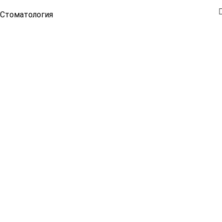
Стоматология