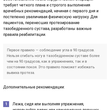
требует четкого плана и строгого выполнения
врачебных рекомендаций, начиная с первого дня и
постепенно увеличивая физическую нагрузку. Для
пациентов, перенесших протезирование
тазобедренного сустава, разработаны важные
правила реабилитации.
Первое правило — соблюдение угла в 90 градусов.
Нельзя сгибать ногу в тазобедренном суставе более
чем на 90 градусов, как в упражнениях, так и в
состоянии покоя. Это правило поможет избежать
вывиха протеза.
Дополнительные рекомендации:
Лежа, сидя или выполняя упражнения,
используйте валик или клиновидную подушку