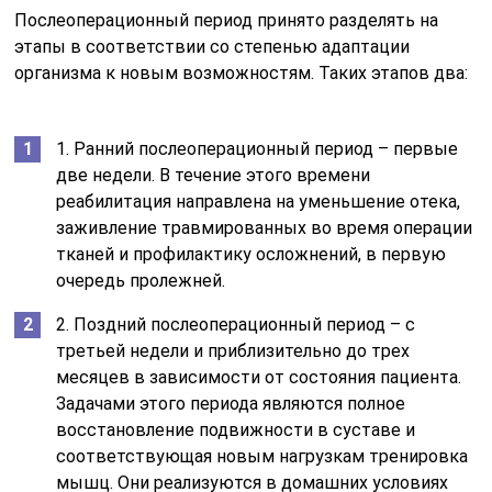
Послеоперационный период принято разделять на
этапы в соответствии со степенью адаптации
организма к новым возможностям. Таких этапов два:
1. Ранний послеоперационный период – первые
две недели. В течение этого времени
реабилитация направлена на уменьшение отека,
заживление травмированных во время операции
тканей и профилактику осложнений, в первую
очередь пролежней.
2. Поздний послеоперационный период – с
третьей недели и приблизительно до трех
месяцев в зависимости от состояния пациента.
Задачами этого периода являются полное
восстановление подвижности в суставе и
соответствующая новым нагрузкам тренировка
мышц. Они реализуются в домашних условиях