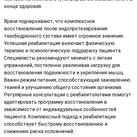
конце здоровая.
Врачи подчеркивают, что комплексное
восстановление после эндопротезирования
тазобедренного сустава имеет огромное значение.
Успешная реабилитация включает физическую
терапию и психологическую поддержку пациента.
Специалисты рекомендуют начинать с легких
упражнений, постепенно увеличивая нагрузку для
восстановления подвижности и укрепления мышц.
Важен режим питания, способствующий заживлению
тканей и улучшению общего состояния организма.
Регулярные консультации с реабилитологами помогут
адаптировать программу восстановления в
зависимости от индивидуальных особенностей
пациента. Комплексный подход к реабилитации
способствует быстрому восстановлению и
снижению риска осложнений.