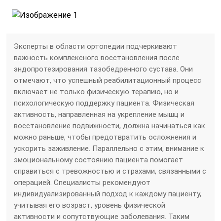
Эксперты в области ортопедии подчеркивают
важность комплексного восстановления после
эндопротезирования тазобедренного сустава. Они
отмечают, что успешный реабилитационный процесс
включает не только физическую терапию, но и
психологическую поддержку пациента. Физическая
активность, направленная на укрепление мышц и
восстановление подвижности, должна начинаться как
можно раньше, чтобы предотвратить осложнения и
ускорить заживление. Параллельно с этим, внимание к
эмоциональному состоянию пациента помогает
справиться с тревожностью и страхами, связанными с
операцией. Специалисты рекомендуют
индивидуализированный подход к каждому пациенту,
учитывая его возраст, уровень физической
активности и сопутствующие заболевания. Таким