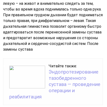
левую – на живот и внимательно следить за тем,
чтобы во время вдоха поднималась только одна рука.
При правильном грудном дыхании будет подниматься
только правая, при диафрагмальном – левая. Такая
дыхательная гимнастика позволит организму быстро
адаптироваться после перенесенной замены сустава
и предотвратит возможные нарушения со стороны
дыхательной и сердечно-сосудистой систем. После
замены сустава
Читайте также:
Эндопротезирование
тазобедренного
сустава — проведение
операции и
реабилитация