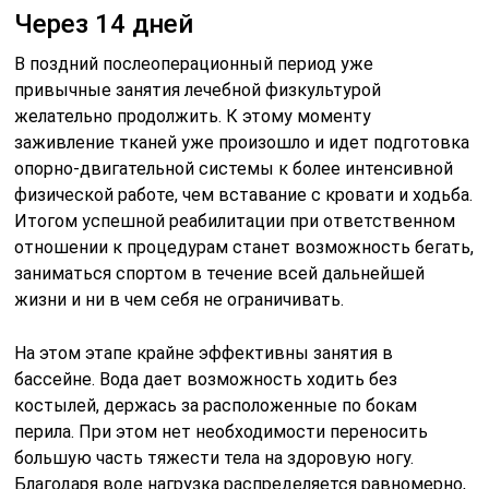
Через 14 дней
В поздний послеоперационный период уже
привычные занятия лечебной физкультурой
желательно продолжить. К этому моменту
заживление тканей уже произошло и идет подготовка
опорно-двигательной системы к более интенсивной
физической работе, чем вставание с кровати и ходьба.
Итогом успешной реабилитации при ответственном
отношении к процедурам станет возможность бегать,
заниматься спортом в течение всей дальнейшей
жизни и ни в чем себя не ограничивать.
На этом этапе крайне эффективны занятия в
бассейне. Вода дает возможность ходить без
костылей, держась за расположенные по бокам
перила. При этом нет необходимости переносить
большую часть тяжести тела на здоровую ногу.
Благодаря воде нагрузка распределяется равномерно,