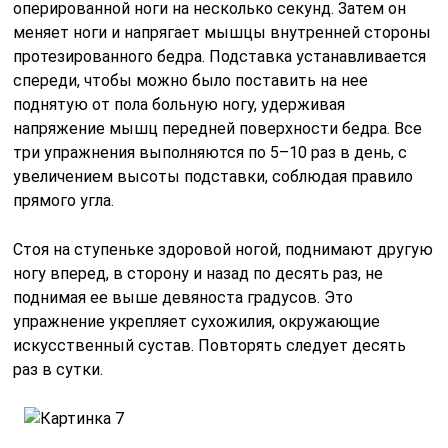
оперированной ноги на несколько секунд. Затем он
меняет ноги и напрягает мышцы внутренней стороны
протезированного бедра. Подставка устанавливается
спереди, чтобы можно было поставить на нее
поднятую от пола больную ногу, удерживая
напряжение мышц передней поверхности бедра. Все
три упражнения выполняются по 5–10 раз в день, с
увеличением высоты подставки, соблюдая правило
прямого угла.
Стоя на ступеньке здоровой ногой, поднимают другую
ногу вперед, в сторону и назад по десять раз, не
поднимая ее выше девяноста градусов. Это
упражнение укрепляет сухожилия, окружающие
искусственный сустав. Повторять следует десять
раз в сутки.