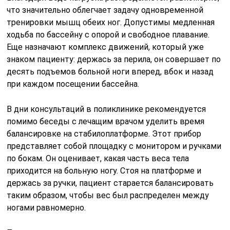
что значительно облегчает задачу одновременной
тренировки мышц обеих ног. Допустимы медленная
ходьба по бассейну с опорой и свободное плавание.
Еще назначают комплекс движений, который уже
знаком пациенту: держась за перила, он совершает по
десять подъемов больной ноги вперед, вбок и назад
при каждом посещении бассейна.
В дни консультаций в поликлинике рекомендуется
помимо беседы с лечащим врачом уделить время
балансировке на стабилоплатформе. Этот прибор
представляет собой площадку с монитором и ручками
по бокам. Он оценивает, какая часть веса тела
приходится на больную ногу. Стоя на платформе и
держась за ручки, пациент старается балансировать
таким образом, чтобы вес был распределен между
ногами равномерно.