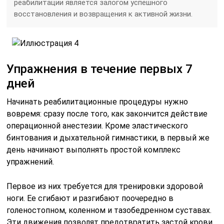
реабилитации является залогом успешного
восстановления и возвращения к активной жизни.
Упражнения в течение первых 7
дней
Начинать реабилитационные процедуры нужно
вовремя: сразу после того, как закончится действие
операционной анестезии. Кроме эластического
бинтования и дыхательной гимнастики, в первый же
день начинают выполнять простой комплекс
упражнений.
Первое из них требуется для тренировки здоровой
ноги. Ее сгибают и разгибают поочередно в
голеностопном, коленном и тазобедренном суставах.
Эти движения позволят предотвратить застой крови