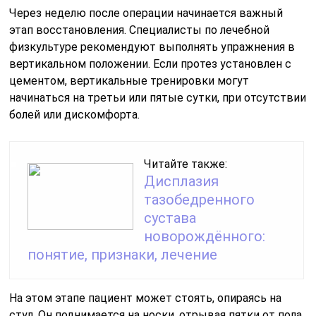
Через неделю после операции начинается важный
этап восстановления. Специалисты по лечебной
физкультуре рекомендуют выполнять упражнения в
вертикальном положении. Если протез установлен с
цементом, вертикальные тренировки могут
начинаться на третьи или пятые сутки, при отсутствии
болей или дискомфорта.
Читайте также:
Дисплазия
тазобедренного
сустава
новорождённого:
понятие, признаки, лечение
На этом этапе пациент может стоять, опираясь на
стул. Он поднимается на носки, отрывая пятки от пола,