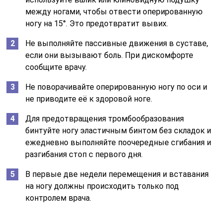
между ногами, чтобы отвести оперированную
ногу на 15°. Это предотвратит вывих.
Не выполняйте пассивные движения в суставе,
если они вызывают боль. При дискомфорте
сообщите врачу.
Не поворачивайте оперированную ногу по оси и
не приводите её к здоровой ноге.
Для предотвращения тромбообразования
бинтуйте ногу эластичным бинтом без складок и
ежедневно выполняйте поочередные сгибания и
разгибания стоп с первого дня.
В первые две недели перемещения и вставания
на ногу должны происходить только под
контролем врача.