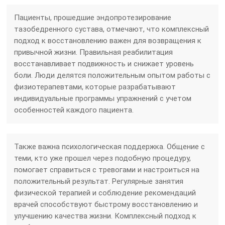
Пациенты, прошедшие эндопротезирование
тазобедренного сустава, отмечают, что комплексный
подход к восстановлению важен для возвращения к
привычной жизни. Правильная реабилитация
восстанавливает подвижность и снижает уровень
боли. Люди делятся положительным опытом работы с
физиотерапевтами, которые разрабатывают
индивидуальные программы упражнений с учетом
особенностей каждого пациента.
Также важна психологическая поддержка. Общение с
теми, кто уже прошел через подобную процедуру,
помогает справиться с тревогами и настроиться на
положительный результат. Регулярные занятия
физической терапией и соблюдение рекомендаций
врачей способствуют быстрому восстановлению и
улучшению качества жизни. Комплексный подход к