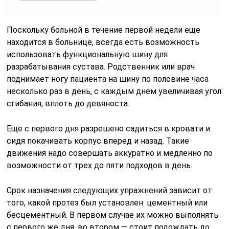
Поскольку больной в течение первой недели еще
находится в больнице, всегда есть возможность
использовать функциональную шину для
разрабатывания сустава. Родственник или врач
поднимает ногу пациента на шину по половине часа
несколько раз в день, с каждым днем увеличивая угол
сгибания, вплоть до девяноста.
Еще с первого дня разрешено садиться в кровати и
сидя покачивать корпус вперед и назад. Такие
движения надо совершать аккуратно и медленно по
возможности от трех до пяти подходов в день.
Срок назначения следующих упражнений зависит от
того, какой протез был установлен: цементный или
бесцементный. В первом случае их можно выполнять
с первого же дня, во втором — стоит подождать до