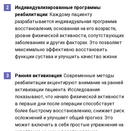
Индивидуализированные программы
реабилитации
: Каждому пациенту
разрабатывается индивидуальная программа
восстановления, основанная на его возрасте,
уровне физической активности, сопутствующих
заболеваниях и других факторах. Это позволяет
максимально эффективно восстановить
функции сустава и улучшить качество жизни.
Ранняя активизация
: Современные методы
реабилитации акцентируют внимание на ранней
активизации пациента. Исследования
показывают, что начало физической активности
в первые дни после операции способствует
более быстрому восстановлению, снижает риск
осложнений и улучшает общий прогноз. Это
может включать в себя простые упражнения на