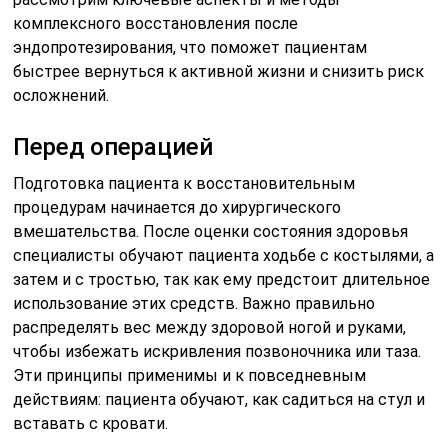
комплексного восстановления после
эндопротезирования, что поможет пациентам
быстрее вернуться к активной жизни и снизить риск
осложнений.
Перед операцией
Подготовка пациента к восстановительным
процедурам начинается до хирургического
вмешательства. После оценки состояния здоровья
специалисты обучают пациента ходьбе с костылями, а
затем и с тростью, так как ему предстоит длительное
использование этих средств. Важно правильно
распределять вес между здоровой ногой и руками,
чтобы избежать искривления позвоночника или таза.
Эти принципы применимы и к повседневным
действиям: пациента обучают, как садиться на стул и
вставать с кровати.