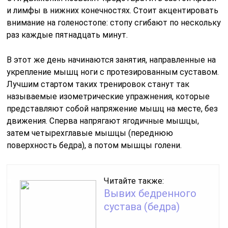
и лимфы в нижних конечностях. Стоит акцентировать
внимание на голеностопе: стопу сгибают по нескольку
раз каждые пятнадцать минут.
В этот же день начинаются занятия, направленные на
укрепление мышц ноги с протезированным суставом.
Лучшим стартом таких тренировок станут так
называемые изометрические упражнения, которые
представляют собой напряжение мышц на месте, без
движения. Сперва напрягают ягодичные мышцы,
затем четырехглавые мышцы (переднюю
поверхность бедра), а потом мышцы голени.
Читайте также:
Вывих бедренного
сустава (бедра)