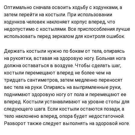
Оптимально сначала освоить ходьбу с ходунками, а
затем перейти на костыли. При использовании
ходунков человек наклоняет корпус вперед, что
недопустимо с костылями. Все приспособления лучше
использовать перед зеркалом для контроля ошибок.
Держать костыли нужно по бокам от тела, опираясь
на рукоятки, вставая на здоровую ногу. Больная нога
должна оставаться в воздухе. Чтобы сделать шаг,
костыли перемещают вперед не более чем на
тридцать сантиметров, затем медленно переносят
вес тела на руки. Опираясь на выпрямленные руки,
поднимают здоровую ногу от пола и перемещают ее
вперед. Костыли устанавливают на уровне стопы для
следующего шага. Если костыли остаются позади, а
тело наклонено вперед, опора будет недостаточной.
Разворот также следует выполнять на здоровой ноге.