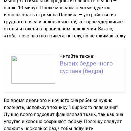
мышц. Оптимальная продолжительность сеанса —
около 10 минут. После массажа рекомендуется
использовать стремена Павлика — устройство из
грудного пояса и ножных частей, которое удерживает
стопы и голени в правильном положении. Важно,
чтобы пояс плотно прилегал к телу, но не сжимал кожу.
Читайте также:
Вывих бедренного
сустава (бедра)
Во время дневного и ночного сна ребенка нужно
пеленать, используя технику “широкого пеленания”.
Лучше всего подходит фланелевая ткань, так как она
упругая и хорошо сохраняет форму. Пеленку следует
сложить несколько раз, чтобы получить