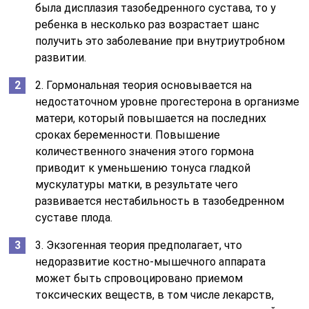
была дисплазия тазобедренного сустава, то у
ребенка в несколько раз возрастает шанс
получить это заболевание при внутриутробном
развитии.
2. Гормональная теория основывается на
недостаточном уровне прогестерона в организме
матери, который повышается на последних
сроках беременности. Повышение
количественного значения этого гормона
приводит к уменьшению тонуса гладкой
мускулатуры матки, в результате чего
развивается нестабильность в тазобедренном
суставе плода.
3. Экзогенная теория предполагает, что
недоразвитие костно-мышечного аппарата
может быть спровоцировано приемом
токсических веществ, в том числе лекарств,