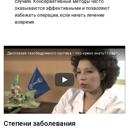
случаях. Консервативные методы часто
оказываются эффективными и позволяют
избежать операции, если начать лечение
вовремя.
Дисплазия тазобедренного сустава – что нужно знать? Советы родителям – Союз педиатров России.
Степени заболевания