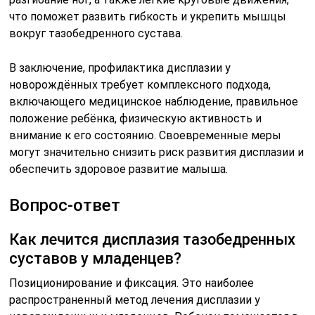
что поможет развить гибкость и укрепить мышцы
вокруг тазобедренного сустава.
В заключение, профилактика дисплазии у
новорождённых требует комплексного подхода,
включающего медицинское наблюдение, правильное
положение ребёнка, физическую активность и
внимание к его состоянию. Своевременные меры
могут значительно снизить риск развития дисплазии и
обеспечить здоровое развитие малыша.
Вопрос-ответ
Как лечится дисплазия тазобедренных
суставов у младенцев?
Позиционирование и фиксация. Это наиболее
распространенный метод лечения дисплазии у