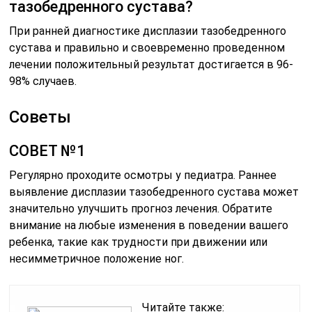
тазобедренного сустава?
При ранней диагностике дисплазии тазобедренного
сустава и правильно и своевременно проведенном
лечении положительный результат достигается в 96-
98% случаев.
Советы
СОВЕТ №1
Регулярно проходите осмотры у педиатра. Раннее
выявление дисплазии тазобедренного сустава может
значительно улучшить прогноз лечения. Обратите
внимание на любые изменения в поведении вашего
ребенка, такие как трудности при движении или
несимметричное положение ног.
Читайте также: