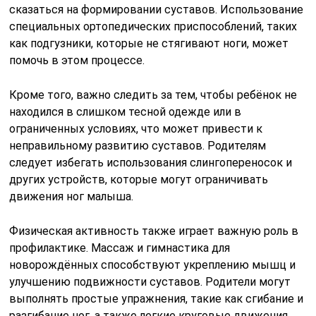
сказаться на формировании суставов. Использование
специальных ортопедических приспособлений, таких
как подгузники, которые не стягивают ноги, может
помочь в этом процессе.
Кроме того, важно следить за тем, чтобы ребёнок не
находился в слишком тесной одежде или в
ограниченных условиях, что может привести к
неправильному развитию суставов. Родителям
следует избегать использования слингопереносок и
других устройств, которые могут ограничивать
движения ног малыша.
Физическая активность также играет важную роль в
профилактике. Массаж и гимнастика для
новорождённых способствуют укреплению мышц и
улучшению подвижности суставов. Родители могут
выполнять простые упражнения, такие как сгибание и
разгибание ног, а также легкие круговые движения,