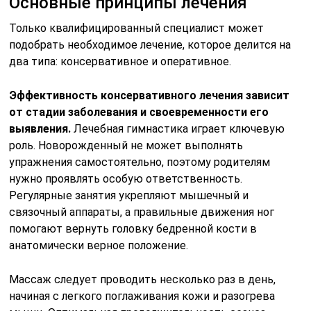
Основные принципы лечения
Только квалифицированный специалист может
подобрать необходимое лечение, которое делится на
два типа: консервативное и оперативное.
Эффективность консервативного лечения зависит
от стадии заболевания и своевременности его
выявления.
Лечебная гимнастика играет ключевую
роль. Новорожденный не может выполнять
упражнения самостоятельно, поэтому родителям
нужно проявлять особую ответственность.
Регулярные занятия укрепляют мышечный и
связочный аппараты, а правильные движения ног
помогают вернуть головку бедренной кости в
анатомически верное положение.
Массаж следует проводить несколько раз в день,
начиная с легкого поглаживания кожи и разогрева