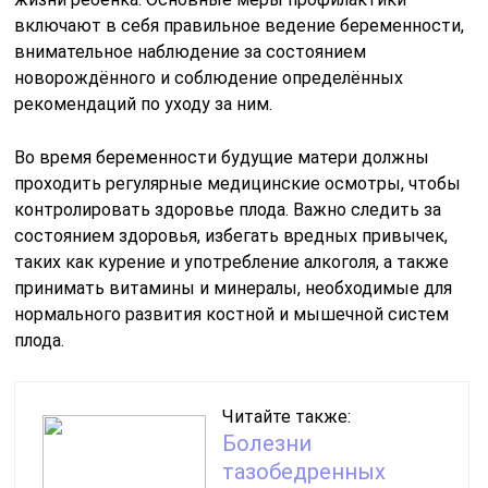
включают в себя правильное ведение беременности,
внимательное наблюдение за состоянием
новорождённого и соблюдение определённых
рекомендаций по уходу за ним.
Во время беременности будущие матери должны
проходить регулярные медицинские осмотры, чтобы
контролировать здоровье плода. Важно следить за
состоянием здоровья, избегать вредных привычек,
таких как курение и употребление алкоголя, а также
принимать витамины и минералы, необходимые для
нормального развития костной и мышечной систем
плода.
Читайте также:
Болезни
тазобедренных