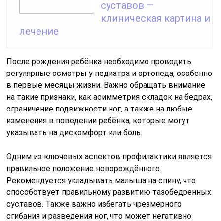
суставов —
клиническая картина и
лечение
После рождения ребёнка необходимо проводить
регулярные осмотры у педиатра и ортопеда, особенно
в первые месяцы жизни. Важно обращать внимание
на такие признаки, как асимметрия складок на бедрах,
ограничение подвижности ног, а также на любые
изменения в поведении ребёнка, которые могут
указывать на дискомфорт или боль.
Одним из ключевых аспектов профилактики является
правильное положение новорождённого.
Рекомендуется укладывать малыша на спину, что
способствует правильному развитию тазобедренных
суставов. Также важно избегать чрезмерного
сгибания и разведения ног, что может негативно