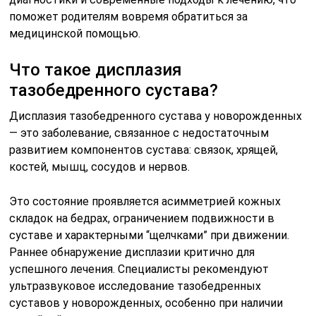
поможет родителям вовремя обратиться за
медицинской помощью.
Что такое дисплазия
тазобедренного сустава?
Дисплазия тазобедренного сустава у новорожденных
— это заболевание, связанное с недостаточным
развитием компонентов сустава: связок, хрящей,
костей, мышц, сосудов и нервов.
Это состояние проявляется асимметрией кожных
складок на бедрах, ограничением подвижности в
суставе и характерными “щелчками” при движении.
Раннее обнаружение дисплазии критично для
успешного лечения. Специалисты рекомендуют
ультразвуковое исследование тазобедренных
суставов у новорожденных, особенно при наличии