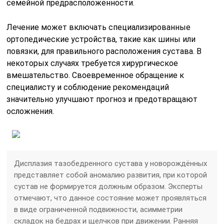
семейной предрасположенности.
Лечение может включать специализированные
ортопедические устройства, такие как шины или
повязки, для правильного расположения сустава. В
некоторых случаях требуется хирургическое
вмешательство. Своевременное обращение к
специалисту и соблюдение рекомендаций
значительно улучшают прогноз и предотвращают
осложнения.
Дисплазия тазобедренного сустава у новорождённых
представляет собой аномалию развития, при которой
сустав не формируется должным образом. Эксперты
отмечают, что данное состояние может проявляться
в виде ограниченной подвижности, асимметрии
складок на бедрах и щелчков при движении. Ранняя