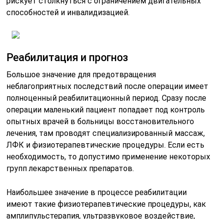
рискует столкнуться с ограничением двигательных
способностей и инвалидизацией.
Реабилитация и прогноз
Большое значение для предотвращения
неблагоприятных последствий после операции имеет
полноценный реабилитационный период. Сразу после
операции маленький пациент попадает под контроль
опытных врачей в больницы восстановительного
лечения, там проводят специализированный массаж,
ЛФК и физиотерапевтические процедуры. Если есть
необходимость, то допустимо применение некоторых
групп лекарственных препаратов.
Наибольшее значение в процессе реабилитации
имеют такие физиотерапевтические процедуры, как
амплипульстерапия, ультразвуковое воздействие,