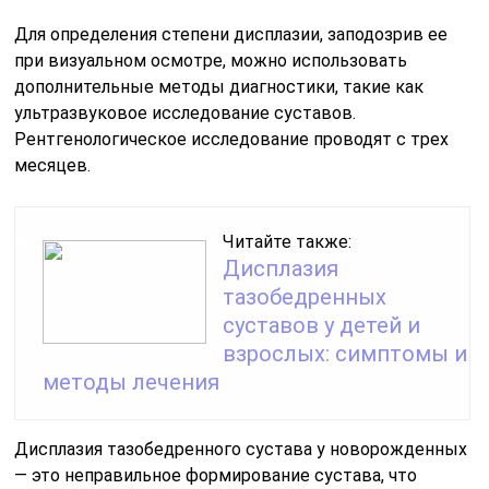
Для определения степени дисплазии, заподозрив ее
при визуальном осмотре, можно использовать
дополнительные методы диагностики, такие как
ультразвуковое исследование суставов.
Рентгенологическое исследование проводят с трех
месяцев.
Читайте также:
Дисплазия
тазобедренных
суставов у детей и
взрослых: симптомы и
методы лечения
Дисплазия тазобедренного сустава у новорожденных
— это неправильное формирование сустава, что