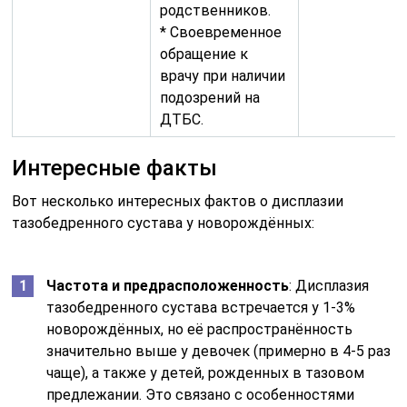
родственников.
* Своевременное
обращение к
врачу при наличии
подозрений на
ДТБС.
Интересные факты
Вот несколько интересных фактов о дисплазии
тазобедренного сустава у новорождённых:
Частота и предрасположенность
: Дисплазия
тазобедренного сустава встречается у 1-3%
новорождённых, но её распространённость
значительно выше у девочек (примерно в 4-5 раз
чаще), а также у детей, рожденных в тазовом
предлежании. Это связано с особенностями