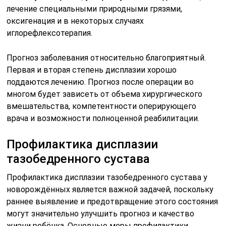
лечение специальными природными грязями,
оксигенация и в некоторых случаях
иглорефлексотерапия.
Прогноз заболевания относительно благоприятный.
Первая и вторая степень дисплазии хорошо
поддаются лечению. Прогноз после операции во
многом будет зависеть от объема хирургического
вмешательства, компетентности оперирующего
врача и возможности полноценной реабилитации.
Профилактика дисплазии
тазобедренного сустава
Профилактика дисплазии тазобедренного сустава у
новорождённых является важной задачей, поскольку
раннее выявление и предотвращение этого состояния
могут значительно улучшить прогноз и качество
жизни ребёнка. Основные меры профилактики