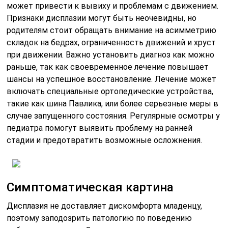
может привести к вывиху и проблемам с движением.
Признаки дисплазии могут быть неочевидны, но
родителям стоит обращать внимание на асимметрию
складок на бедрах, ограниченность движений и хруст
при движении. Важно установить диагноз как можно
раньше, так как своевременное лечение повышает
шансы на успешное восстановление. Лечение может
включать специальные ортопедические устройства,
такие как шина Павлика, или более серьезные меры в
случае запущенного состояния. Регулярные осмотры у
педиатра помогут выявить проблему на ранней
стадии и предотвратить возможные осложнения.
Симптоматическая картина
Дисплазия не доставляет дискомфорта младенцу,
поэтому заподозрить патологию по поведению