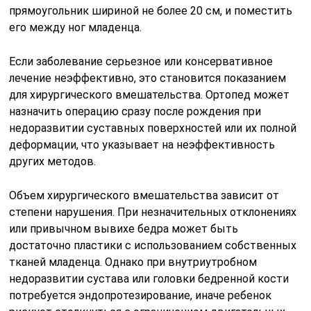
прямоугольник шириной не более 20 см, и поместить
его между ног младенца.
Если заболевание серьезное или консервативное
лечение неэффективно, это становится показанием
для хирургического вмешательства. Ортопед может
назначить операцию сразу после рождения при
недоразвитии суставных поверхностей или их полной
деформации, что указывает на неэффективность
других методов.
Объем хирургического вмешательства зависит от
степени нарушения. При незначительных отклонениях
или привычном вывихе бедра может быть
достаточно пластики с использованием собственных
тканей младенца. Однако при внутриутробном
недоразвитии сустава или головки бедренной кости
потребуется эндопротезирование, иначе ребенок