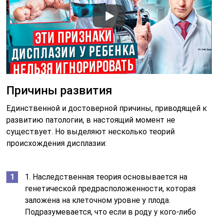
Причины развития
Единственной и достоверной причины, приводящей к
развитию патологии, в настоящий момент не
существует. Но выделяют несколько теорий
происхождения дисплазии:
1. Наследственная теория основывается на
генетической предрасположенности, которая
заложена на клеточном уровне у плода.
Подразумевается, что если в роду у кого-либо