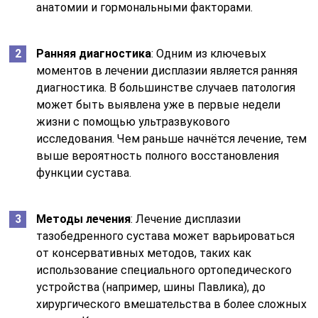
анатомии и гормональными факторами.
Ранняя диагностика
: Одним из ключевых
моментов в лечении дисплазии является ранняя
диагностика. В большинстве случаев патология
может быть выявлена уже в первые недели
жизни с помощью ультразвукового
исследования. Чем раньше начнётся лечение, тем
выше вероятность полного восстановления
функции сустава.
Методы лечения
: Лечение дисплазии
тазобедренного сустава может варьироваться
от консервативных методов, таких как
использование специального ортопедического
устройства (например, шины Павлика), до
хирургического вмешательства в более сложных