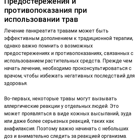
Предостережения и
противопоказания при
использовании трав
Лечение панкреатита травами может быть
эффективным дополнением к традиционной терапии,
однако важно помнить о возможных
предостережениях и противопоказаниях, связанных с
использованием растительных средств. Прежде чем
начать лечение, необходимо проконсультироваться с
врачом, чтобы избежать негативных последствий для
здоровья.
Во-первых, некоторые травы могут вызывать
аллергические реакции у отдельных людей. Это
может проявляться в виде кожных высыпаний, зуда
или даже более серьезных реакций, таких как
анафилаксия. Поэтому важно начинать с небольших
доз и внимательно следить за реакцией организма.