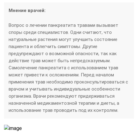
Мнение врачей:
Вопрос о лечении панкреатита травами вызывает
споры среди специалистов. Одни считают, что
натуральные растения могут улучшить состояние
пациента и облегчить симптомы. Другие
предупреждают о возможной опасности, так как
действие трав может быть непредсказуемым.
Самолечение панкреатита с использованием трав
может привести к осложнениям. Перед началом
применения трав необходимо проконсультироваться с
врачом и учитывать индивидуальные особенности
организма. Врачи рекомендуют придерживаться
назначенной медикаментозной терапии и диеты, а
использование трав проводить под их контролем.