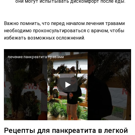
они могут испытывать дискомфорт после еды.
Важно помнить, что перед началом лечения травами
необходимо проконсультироваться с врачом, чтобы
избежать возможных осложнений.
лечение панкреатита травами
Рецепты для панкреатита в легкой