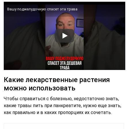
Вашу поджелудочную спасет эта трава
Какие лекарственные растения
можно использовать
Чтобы справиться с болезнью, недостаточно знать,
какие травы пить при панкреатите, нужно еще знать,
как правильно и в каких пропорциях их сочетать.