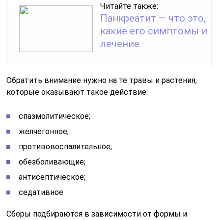
Читайте также:
Панкреатит — что это,
какие его симптомы и
лечение
Обратить внимание нужно на те травы и растения,
которые оказывают такое действие:
спазмолитическое;
желчегонное;
противовоспалительное;
обезболивающие;
антисептическое;
седативное.
Сборы подбираются в зависимости от формы и