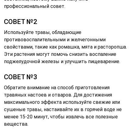
профессиональный совет.
СОВЕТ №2
Используйте травы, обладающие
противовоспалительными и желчегонными
свойствами, такие как ромашка, мята и расторопша.
Эти растения могут помочь снизить воспаление
поджелудочной железы и улучшить пищеварение.
СОВЕТ №3
Обратите внимание на способ приготовления
травяных настоев и отваров. Для достижения
максимального эффекта используйте свежие или
сушеные травы, настаивайте их в горячей воде не
менее 15-20 минут, чтобы извлечь все полезные
вещества.