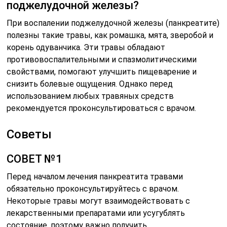
поджелудочной железы?
При воспалении поджелудочной железы (панкреатите)
полезны такие травы, как ромашка, мята, зверобой и
корень одуванчика. Эти травы обладают
противовоспалительными и спазмолитическими
свойствами, помогают улучшить пищеварение и
снизить болевые ощущения. Однако перед
использованием любых травяных средств
рекомендуется проконсультироваться с врачом.
Советы
СОВЕТ №1
Перед началом лечения панкреатита травами
обязательно проконсультируйтесь с врачом.
Некоторые травы могут взаимодействовать с
лекарственными препаратами или усугублять
состояние, поэтому важно получить