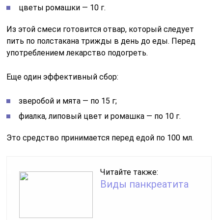
цветы ромашки — 10 г.
Из этой смеси готовится отвар, который следует
пить по полстакана трижды в день до еды. Перед
употреблением лекарство подогреть.
Еще один эффективный сбор:
зверобой и мята — по 15 г;
фиалка, липовый цвет и ромашка — по 10 г.
Это средство принимается перед едой по 100 мл.
Читайте также:
Виды панкреатита