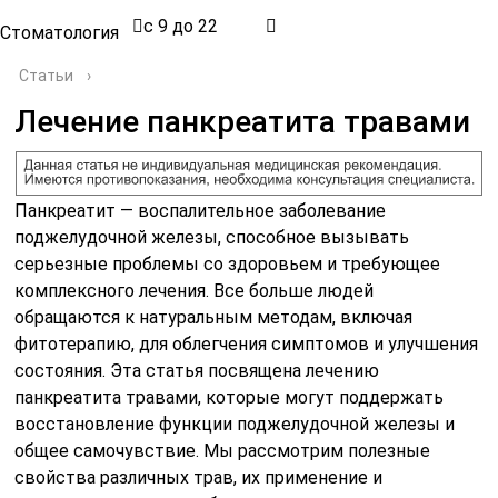
с 9 до 22
Стоматология
Статьи
›
Лечение панкреатита травами
Панкреатит — воспалительное заболевание
поджелудочной железы, способное вызывать
серьезные проблемы со здоровьем и требующее
комплексного лечения. Все больше людей
обращаются к натуральным методам, включая
фитотерапию, для облегчения симптомов и улучшения
состояния. Эта статья посвящена лечению
панкреатита травами, которые могут поддержать
восстановление функции поджелудочной железы и
общее самочувствие. Мы рассмотрим полезные
свойства различных трав, их применение и