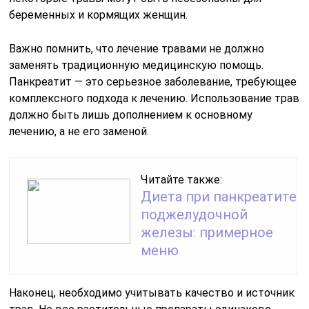
беременных и кормящих женщин.
Важно помнить, что лечение травами не должно
заменять традиционную медицинскую помощь.
Панкреатит — это серьезное заболевание, требующее
комплексного подхода к лечению. Использование трав
должно быть лишь дополнением к основному
лечению, а не его заменой.
Читайте также:
Диета при панкреатите
поджелудочной
железы: примерное
меню
Наконец, необходимо учитывать качество и источник