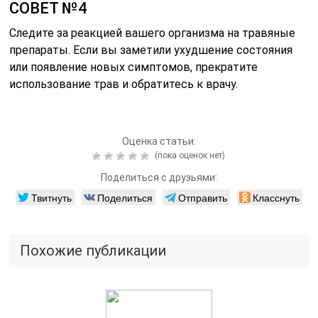
СОВЕТ №4
Следите за реакцией вашего организма на травяные
препараты. Если вы заметили ухудшение состояния
или появление новых симптомов, прекратите
использование трав и обратитесь к врачу.
Оценка статьи:
(пока оценок нет)
Поделиться с друзьями:
Твитнуть
Поделиться
Отправить
Класснуть
Похожие публикации