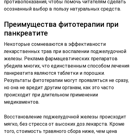
противопоказания, чтобы помочь читателям сделать
осознанный выбор в пользу натуральных средств.
Преимущества фитотерапии при
панкреатите
Некоторые сомневаются в эффективности
лекарственных трав при воспалении поджелудочной
железы. Реклама фармацевтических препаратов
убедила многих, что единственным способом лечения
панкреатита являются таблетки и порошки.
Результаты фитотерапии могут проявляться не сразу,
но она не вредит другим органам, как это часто
происходит при длительном применении
медикаментов.
Восстановление поджелудочной железы происходит
мягко, без стресса от высоких доз лекарств. Кроме
того, стоимость травяного сбора ниже, чем цена