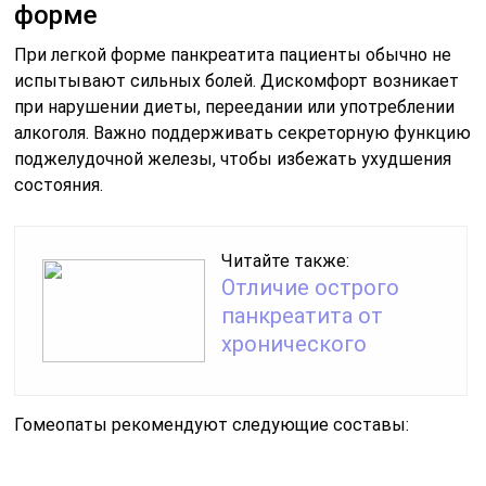
форме
При легкой форме панкреатита пациенты обычно не
испытывают сильных болей. Дискомфорт возникает
при нарушении диеты, переедании или употреблении
алкоголя. Важно поддерживать секреторную функцию
поджелудочной железы, чтобы избежать ухудшения
состояния.
Читайте также:
Отличие острого
панкреатита от
хронического
Гомеопаты рекомендуют следующие составы: