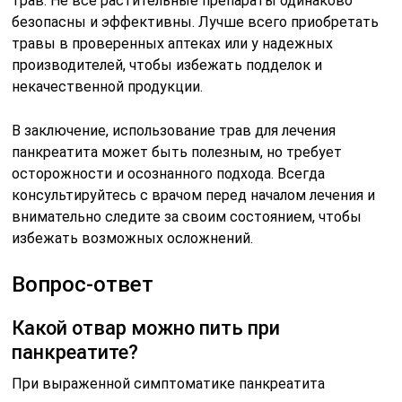
трав. Не все растительные препараты одинаково
безопасны и эффективны. Лучше всего приобретать
травы в проверенных аптеках или у надежных
производителей, чтобы избежать подделок и
некачественной продукции.
В заключение, использование трав для лечения
панкреатита может быть полезным, но требует
осторожности и осознанного подхода. Всегда
консультируйтесь с врачом перед началом лечения и
внимательно следите за своим состоянием, чтобы
избежать возможных осложнений.
Вопрос-ответ
Какой отвар можно пить при
панкреатите?
При выраженной симптоматике панкреатита