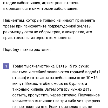
стадии заболевания, играет роль степень
выраженности симптомов заболевания.
Пациентам, которые только начинают применять
травы при панкреатите поджелудочной железы,
рекомендуются не сборы трав, а лекарства, что
приготовлены из одного компонента.
Подойдут такие растения:
Трава тысячелистника. Взять 15 гр. сухих
листьев и стеблей заливаются горячей водой (1
стакан) и готовятся на небольшом огне 10—15
минут. Важно, чтобы смесь не бурлила, а
тихонько кипела. Затем отвару нужно дать
остыть, пропустить через ситечко. Полученное
количество выпивают за три либо четыре раза
на протяжении дня. Если тысячелистник не