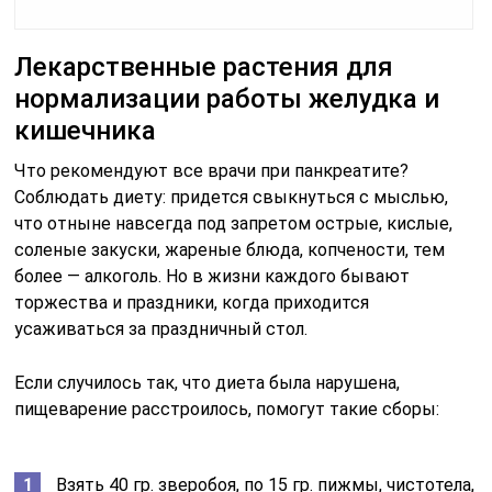
Лекарственные растения для
нормализации работы желудка и
кишечника
Что рекомендуют все врачи при панкреатите?
Соблюдать диету: придется свыкнуться с мыслью,
что отныне навсегда под запретом острые, кислые,
соленые закуски, жареные блюда, копчености, тем
более — алкоголь. Но в жизни каждого бывают
торжества и праздники, когда приходится
усаживаться за праздничный стол.
Если случилось так, что диета была нарушена,
пищеварение расстроилось, помогут такие сборы:
Взять 40 гр. зверобоя, по 15 гр. пижмы, чистотела,