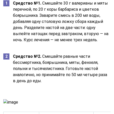
Средство №1.
Смешайте 30 г валерианы и мяты
перечной, по 20 г коры барбариса и цветков
боярышника. Заварите смесь в 200 мл воды,
добавляя одну столовую ложку сбора каждый
день. Разделите настой на две части: одну
выпейте натощак перед завтраком, вторую — на
ночь. Курс лечения — не менее трех недель.
Средство №2.
Смешайте равные части
бессмертника, боярышника, мяты, фенхеля,
полыни и тысячелистника. Готовьте настой
аналогично, но принимайте по 50 мл четыре раза
в день до еды.