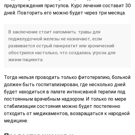
предупреждения приступов. Курс лечения составит 30
дней. Повторить его можно будет через три месяца.
В заключение стоит напомнить: травы для
поджелудочной железы не назначают, если
развивается острый панкреатит или хронический
обострился настолько, что создалась угроза для
жизни пациента.
Тогда нельзя проводить только фитотерапию, больной
должен быть госпитализирован, где несколько дней
будет находиться в палате интенсивной терапии под
постоянным врачебным надзором. И только по мере
стабилизации состояния можно будет постепенно
отходить от медикаментов, возвращаться к народной
медицине.