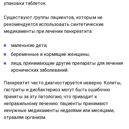
упаковки таблеток.
Существуют группы пациентов, которым не
рекомендуется использовать синтетические
медикаменты при лечении панкреатита:
маленькие дети;
беременные и кормящие женщины;
лица, принимающие другие препараты для лечения
хронических заболеваний.
Панкреатит часто диагностируется неверно. Колиты,
гастриты и дисбактериоз могут быть ошибочно
приняты за эту патологию, что приводит к
неправильному лечению: пациенты принимают
ненужные медикаменты неделями или месяцами,
отравляя организм.