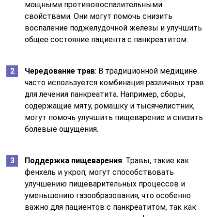
мощными противовоспалительными
свойствами. Они могут помочь снизить
воспаление поджелудочной железы и улучшить
общее состояние пациента с панкреатитом.
Чередование трав
: В традиционной медицине
часто используется комбинация различных трав
для лечения панкреатита. Например, сборы,
содержащие мяту, ромашку и тысячелистник,
могут помочь улучшить пищеварение и снизить
болевые ощущения.
Поддержка пищеварения
: Травы, такие как
фенхель и укроп, могут способствовать
улучшению пищеварительных процессов и
уменьшению газообразования, что особенно
важно для пациентов с панкреатитом, так как