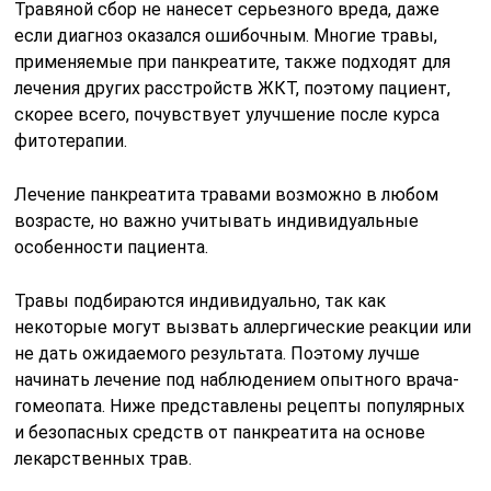
Травяной сбор не нанесет серьезного вреда, даже
если диагноз оказался ошибочным. Многие травы,
применяемые при панкреатите, также подходят для
лечения других расстройств ЖКТ, поэтому пациент,
скорее всего, почувствует улучшение после курса
фитотерапии.
Лечение панкреатита травами возможно в любом
возрасте, но важно учитывать индивидуальные
особенности пациента.
Травы подбираются индивидуально, так как
некоторые могут вызвать аллергические реакции или
не дать ожидаемого результата. Поэтому лучше
начинать лечение под наблюдением опытного врача-
гомеопата. Ниже представлены рецепты популярных
и безопасных средств от панкреатита на основе
лекарственных трав.