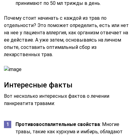
принимают по 50 мл трижды в день.
Почему стоит начинать с каждой из трав по
отдельности? Это поможет определить, есть или нет
на нее у пациента аллергия, как организм отвечает на
ее действие. А уже затем, основываясь на личном
опыте, составить оптимальный сбор из
лекарственных трав.
Интересные факты
Вот несколько интересных фактов о лечении
панкреатита травами:
Противовоспалительные свойства
: Многие
травы, такие как куркума и имбирь, обладают