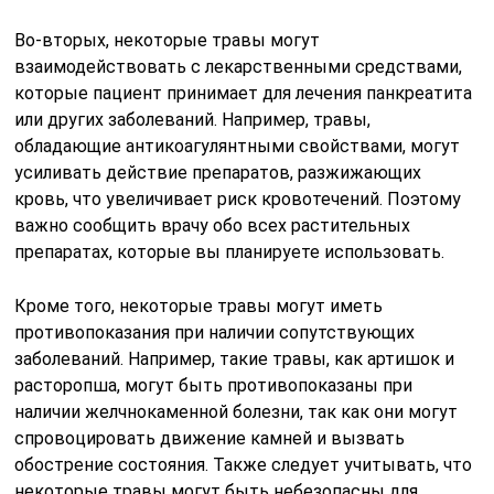
Во-вторых, некоторые травы могут
взаимодействовать с лекарственными средствами,
которые пациент принимает для лечения панкреатита
или других заболеваний. Например, травы,
обладающие антикоагулянтными свойствами, могут
усиливать действие препаратов, разжижающих
кровь, что увеличивает риск кровотечений. Поэтому
важно сообщить врачу обо всех растительных
препаратах, которые вы планируете использовать.
Кроме того, некоторые травы могут иметь
противопоказания при наличии сопутствующих
заболеваний. Например, такие травы, как артишок и
расторопша, могут быть противопоказаны при
наличии желчнокаменной болезни, так как они могут
спровоцировать движение камней и вызвать
обострение состояния. Также следует учитывать, что
некоторые травы могут быть небезопасны для