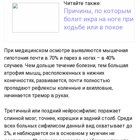
Читайте также:
Причины, по которым
болит икра на ноге при
ходьбе или в покое
При медицинском осмотре выявляются мышечная
гипотония почти в 70% и парез в ногах – в 40%
случаев. Чем дольше течение болезни, тем большая
атрофия мышц, расположенных в нижних
конечностях, развивается, почти полностью
пропадают рефлексы коленные и ахилловые,
начинается тремор в руках.
Третичный или поздний нейросифилис поражает
спинной мозг, точнее, корешки и задний столб. Среди
всех больных сифилисом данный вид охватывает до
2%, и наблюдается он в основном у мужчин не