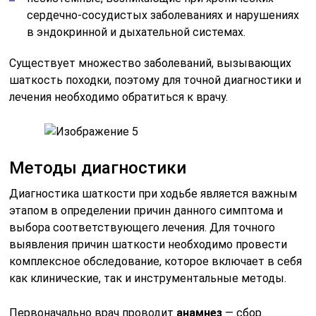
сердечно-сосудистых заболеваниях и нарушениях
в эндокринной и дыхательной системах.
Существует множество заболеваний, вызывающих
шаткость походки, поэтому для точной диагностики и
лечения необходимо обратиться к врачу.
Методы диагностики
Диагностика шаткости при ходьбе является важным
этапом в определении причин данного симптома и
выбора соответствующего лечения. Для точного
выявления причин шаткости необходимо провести
комплексное обследование, которое включает в себя
как клинические, так и инструментальные методы.
Первоначально врач проводит
анамнез
— сбор