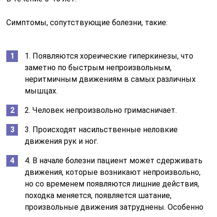
Симптомы, сопутствующие болезни, такие:
1. Появляются хореические гиперкинезы, что
заметно по быстрым непроизвольным,
неритмичным движениям в самых различных
мышцах.
2. Человек непроизвольно гримасничает.
3. Происходят насильственные неловкие
движения рук и ног.
4. В начале болезни пациент может сдерживать
движения, которые возникают непроизвольно,
но со временем появляются лишние действия,
походка меняется, появляется шатание,
произвольные движения затруднены. Особенно