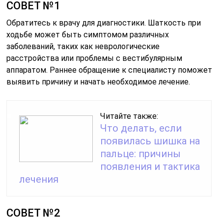
СОВЕТ №1
Обратитесь к врачу для диагностики. Шаткость при
ходьбе может быть симптомом различных
заболеваний, таких как неврологические
расстройства или проблемы с вестибулярным
аппаратом. Раннее обращение к специалисту поможет
выявить причину и начать необходимое лечение.
Читайте также:
Что делать, если
появилась шишка на
пальце: причины
появления и тактика
лечения
СОВЕТ №2