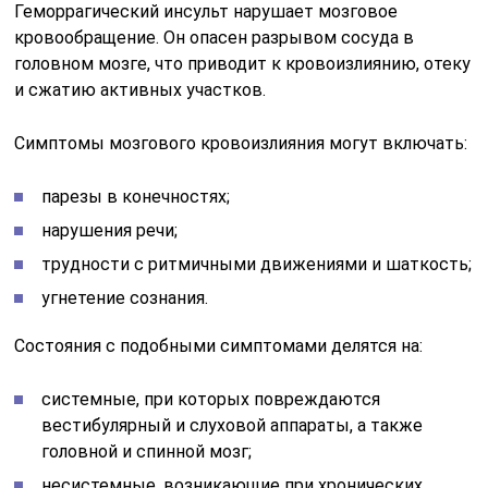
Геморрагический инсульт нарушает мозговое
кровообращение. Он опасен разрывом сосуда в
головном мозге, что приводит к кровоизлиянию, отеку
и сжатию активных участков.
Симптомы мозгового кровоизлияния могут включать:
парезы в конечностях;
нарушения речи;
трудности с ритмичными движениями и шаткость;
угнетение сознания.
Состояния с подобными симптомами делятся на:
системные, при которых повреждаются
вестибулярный и слуховой аппараты, а также
головной и спинной мозг;
несистемные, возникающие при хронических