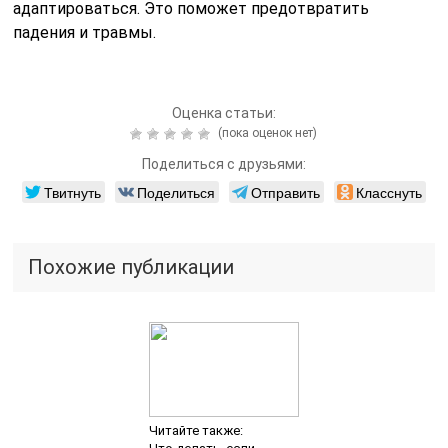
адаптироваться. Это поможет предотвратить
падения и травмы.
Оценка статьи:
(пока оценок нет)
Поделиться с друзьями:
Твитнуть
Поделиться
Отправить
Класснуть
Похожие публикации
Читайте также: