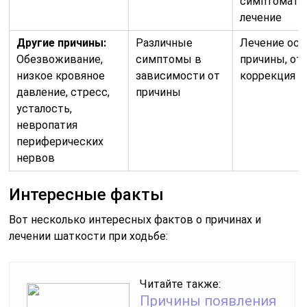
симптомати
лечение
Другие причины:
Различные
Лечение ос
Обезвоживание,
симптомы в
причины, от
низкое кровяное
зависимости от
коррекция о
давление, стресс,
причины
усталость,
невропатия
периферических
нервов
Интересные факты
Вот несколько интересных фактов о причинах и
лечении шаткости при ходьбе:
Читайте также:
Причины появления