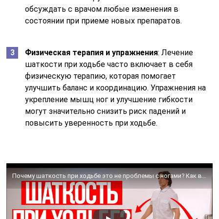
обсуждать с врачом любые изменения в
состоянии при приеме новых препаратов.
Физическая терапия и упражнения
: Лечение
шаткости при ходьбе часто включает в себя
физическую терапию, которая помогает
улучшить баланс и координацию. Упражнения на
укрепление мышц ног и улучшение гибкости
могут значительно снизить риск падений и
повысить уверенность при ходьбе.
Почему шаткость при ходьбе это не проблемы с ногами? Как вернуть контроль над телом?