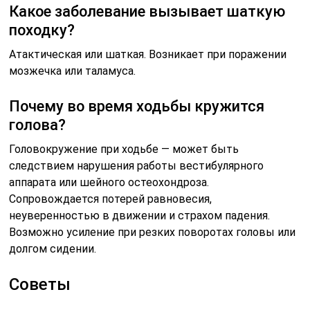
Какое заболевание вызывает шаткую
походку?
Атактическая или шаткая. Возникает при поражении
мозжечка или таламуса.
Почему во время ходьбы кружится
голова?
Головокружение при ходьбе — может быть
следствием нарушения работы вестибулярного
аппарата или шейного остеохондроза.
Сопровождается потерей равновесия,
неуверенностью в движении и страхом падения.
Возможно усиление при резких поворотах головы или
долгом сидении.
Советы