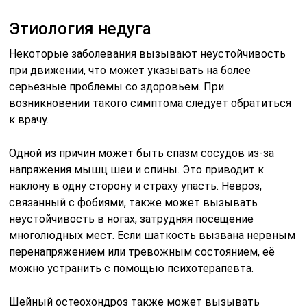
Этиология недуга
Некоторые заболевания вызывают неустойчивость
при движении, что может указывать на более
серьезные проблемы со здоровьем. При
возникновении такого симптома следует обратиться
к врачу.
Одной из причин может быть спазм сосудов из-за
напряжения мышц шеи и спины. Это приводит к
наклону в одну сторону и страху упасть. Невроз,
связанный с фобиями, также может вызывать
неустойчивость в ногах, затрудняя посещение
многолюдных мест. Если шаткость вызвана нервным
перенапряжением или тревожным состоянием, её
можно устранить с помощью психотерапевта.
Шейный остеохондроз также может вызывать