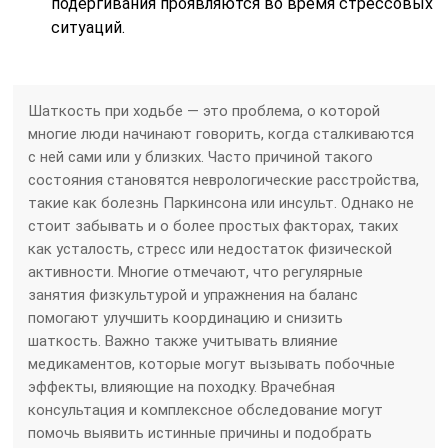
подергивания проявляются во время стрессовых
ситуаций.
Шаткость при ходьбе — это проблема, о которой
многие люди начинают говорить, когда сталкиваются
с ней сами или у близких. Часто причиной такого
состояния становятся неврологические расстройства,
такие как болезнь Паркинсона или инсульт. Однако не
стоит забывать и о более простых факторах, таких
как усталость, стресс или недостаток физической
активности. Многие отмечают, что регулярные
занятия физкультурой и упражнения на баланс
помогают улучшить координацию и снизить
шаткость. Важно также учитывать влияние
медикаментов, которые могут вызывать побочные
эффекты, влияющие на походку. Врачебная
консультация и комплексное обследование могут
помочь выявить истинные причины и подобрать