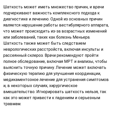
Шаткость может иметь множество причин, и врачи
подчеркивают важность комплексного подхода к
диагностике и лечению. Одной из основных причин
является нарушение работы вестибулярного аппарата,
что может происходить из-за возрастных изменений
или заболеваний, таких как болезнь Меньера.
Шаткость также может быть следствием
неврологических расстройств, включая инсульты и
рассеянный склероз. Врачи рекомендуют пройти
полное обследование, включая МРТ и анализы, чтобы
выяснить точную причину. Лечение может включать
физическую терапию для улучшения координации,
медикаментозное лечение для устранения симптомов
и, в некоторых случаях, хирургическое
вмешательство. Игнорировать шаткость нельзя, так
как это может привести к падениям и серьезным
травмам.