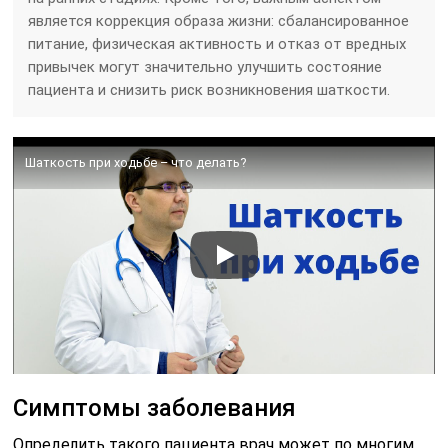
является коррекция образа жизни: сбалансированное
питание, физическая активность и отказ от вредных
привычек могут значительно улучшить состояние
пациента и снизить риск возникновения шаткости.
Шаткость при ходьбе – что делать?
Симптомы заболевания
Определить такого пациента врач может по многим