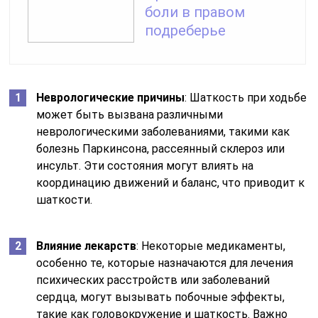
боли в правом
подреберье
Неврологические причины
: Шаткость при ходьбе
может быть вызвана различными
неврологическими заболеваниями, такими как
болезнь Паркинсона, рассеянный склероз или
инсульт. Эти состояния могут влиять на
координацию движений и баланс, что приводит к
шаткости.
Влияние лекарств
: Некоторые медикаменты,
особенно те, которые назначаются для лечения
психических расстройств или заболеваний
сердца, могут вызывать побочные эффекты,
такие как головокружение и шаткость. Важно