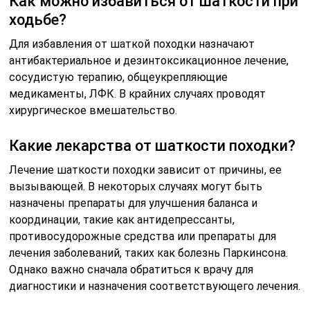
Как можно избавиться от шаткости при
ходьбе?
Для избавления от шаткой походки назначают
антибактериальное и дезинтоксикационное лечение,
сосудистую терапию, общеукрепляющие
медикаменты, ЛФК. В крайних случаях проводят
хирургическое вмешательство.
Какие лекарства от шаткости походки?
Лечение шаткости походки зависит от причины, ее
вызывающей. В некоторых случаях могут быть
назначены препараты для улучшения баланса и
координации, такие как антидепрессанты,
противосудорожные средства или препараты для
лечения заболеваний, таких как болезнь Паркинсона.
Однако важно сначала обратиться к врачу для
диагностики и назначения соответствующего лечения.