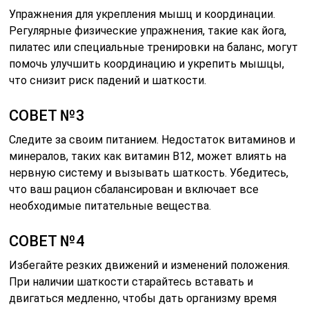
Упражнения для укрепления мышц и координации.
Регулярные физические упражнения, такие как йога,
пилатес или специальные тренировки на баланс, могут
помочь улучшить координацию и укрепить мышцы,
что снизит риск падений и шаткости.
СОВЕТ №3
Следите за своим питанием. Недостаток витаминов и
минералов, таких как витамин B12, может влиять на
нервную систему и вызывать шаткость. Убедитесь,
что ваш рацион сбалансирован и включает все
необходимые питательные вещества.
СОВЕТ №4
Избегайте резких движений и изменений положения.
При наличии шаткости старайтесь вставать и
двигаться медленно, чтобы дать организму время