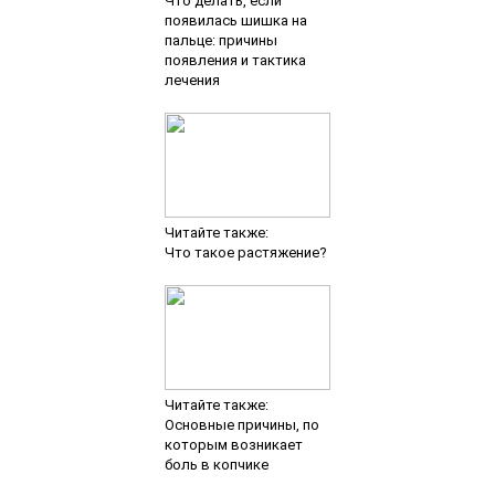
Что делать, если
появилась шишка на
пальце: причины
появления и тактика
лечения
Читайте также:
Что такое растяжение?
Читайте также:
Основные причины, по
которым возникает
боль в копчике