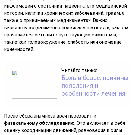
информации о состоянии пациента, его медицинской
истории, наличии хронических заболеваний, травм, а
также о принимаемых медикаментах. Важно
выяснить, когда именно появилась шаткость, как она
проявляется, есть ли сопутствующие симптомы,
такие как головокружение, слабость или онемение
конечностей.
Читайте также:
Боль в бедре: причины
появления и
особенности лечения
После сбора анамнеза врач переходит к
физикальному обследованию
. Это включает в себя
оценку координации движений, равновесия и силы