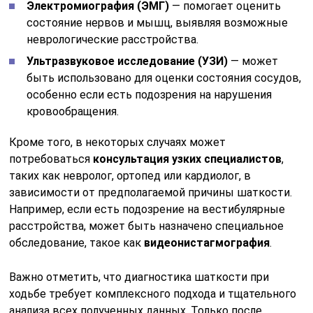
Электромиография (ЭМГ)
— помогает оценить
состояние нервов и мышц, выявляя возможные
неврологические расстройства.
Ультразвуковое исследование (УЗИ)
— может
быть использовано для оценки состояния сосудов,
особенно если есть подозрения на нарушения
кровообращения.
Кроме того, в некоторых случаях может
потребоваться
консультация узких специалистов
,
таких как невролог, ортопед или кардиолог, в
зависимости от предполагаемой причины шаткости.
Например, если есть подозрение на вестибулярные
расстройства, может быть назначено специальное
обследование, такое как
видеонистагмография
.
Важно отметить, что диагностика шаткости при
ходьбе требует комплексного подхода и тщательного
анализа всех полученных данных. Только после