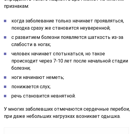
признакам:
когда заболевание только начинает проявляться,
походка сразу же становится неуверенной;
с развитием болезни появляется шаткость из-за
слабости в ногах;
человек начинает спотыкаться, но такое
происходит через 7-10 лет после начальной стадии
болезни;
ноги начинают неметь;
понижается слух;
речь становится невнятной.
У многих заболевших отмечаются сердечные перебои,
при даже небольших нагрузках возникает одышка.