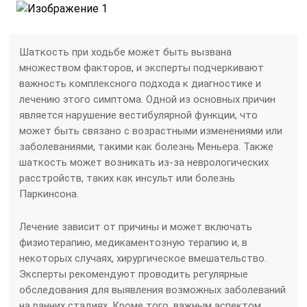
Шаткость при ходьбе может быть вызвана
множеством факторов, и эксперты подчеркивают
важность комплексного подхода к диагностике и
лечению этого симптома. Одной из основных причин
является нарушение вестибулярной функции, что
может быть связано с возрастными изменениями или
заболеваниями, такими как болезнь Меньера. Также
шаткость может возникать из-за неврологических
расстройств, таких как инсульт или болезнь
Паркинсона.
Лечение зависит от причины и может включать
физиотерапию, медикаментозную терапию и, в
некоторых случаях, хирургическое вмешательство.
Эксперты рекомендуют проводить регулярные
обследования для выявления возможных заболеваний
на ранних стадиях. Кроме того, важным аспектом