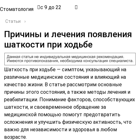
с 9 до 22
Стоматология
Статьи
›
Причины и лечения появления
шаткости при ходьбе
Шаткость при ходьбе — симптом, указывающий на
различные медицинские состояния и влияющий на
качество жизни. В статье рассмотрим основные
причины этого состояния, а также методы лечения и
реабилитации. Понимание факторов, способствующих
шаткости, и своевременное обращение за
медицинской помощью помогут предотвратить
осложнения и улучшить физическую активность, что
важно для независимости и здоровья в любом
возрасте.