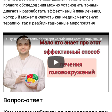
полного обследования можно установить точный
диагноз и разработать эффективный план лечения,
который может включать как медикаментозную
терапию, так и реабилитационные мероприятия.
Ощущение неустойчивости при ходьбе (шаткость): причины, лечение
Вопрос-ответ