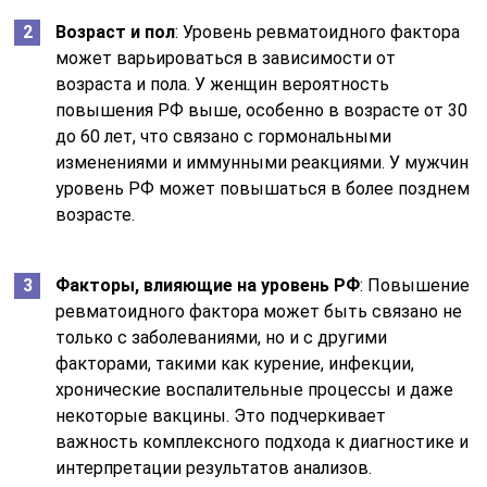
Возраст и пол
: Уровень ревматоидного фактора
может варьироваться в зависимости от
возраста и пола. У женщин вероятность
повышения РФ выше, особенно в возрасте от 30
до 60 лет, что связано с гормональными
изменениями и иммунными реакциями. У мужчин
уровень РФ может повышаться в более позднем
возрасте.
Факторы, влияющие на уровень РФ
: Повышение
ревматоидного фактора может быть связано не
только с заболеваниями, но и с другими
факторами, такими как курение, инфекции,
хронические воспалительные процессы и даже
некоторые вакцины. Это подчеркивает
важность комплексного подхода к диагностике и
интерпретации результатов анализов.