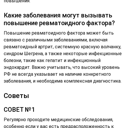
повышения.
Какие заболевания могут вызывать
повышение ревматоидного фактора?
Повышение ревматоидного фактора может быть
связано с различными заболеваниями, включая
ревматоидный артрит, системную красную волчанку,
синдром Шегрена, а также некоторые инфекционные
болезни, такие как гепатит и инфекционный
эндокардит. Важно учитывать, что высокий уровень
РФ не всегда указывает на наличие конкретного
заболевания, и необходима комплексная диагностика.
Советы
СОВЕТ №1
Регулярно проходите медицинские обследования,
особенно если у вас есть предрасположенность к