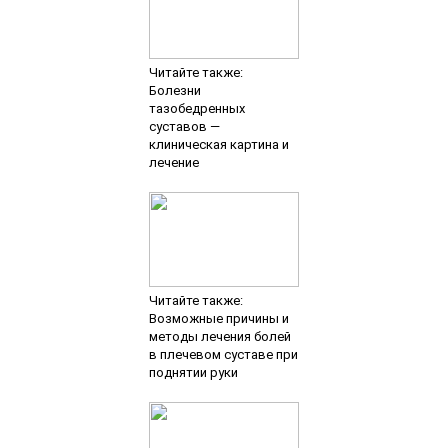
Читайте также:
Болезни
тазобедренных
суставов —
клиническая картина и
лечение
Читайте также:
Возможные причины и
методы лечения болей
в плечевом суставе при
поднятии руки