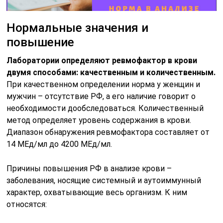
Нормальные значения и
повышение
Лаборатории определяют ревмофактор в крови
двумя способами: качественным и количественным.
При качественном определении норма у женщин и
мужчин – отсутствие РФ, а его наличие говорит о
необходимости дообследоваться. Количественный
метод определяет уровень содержания в крови.
Диапазон обнаружения ревмофактора составляет от
14 МЕд/мл до 4200 МЕд/мл.
Причины повышения РФ в анализе крови –
заболевания, носящие системный и аутоиммунный
характер, охватывающие весь организм. К ним
относятся: