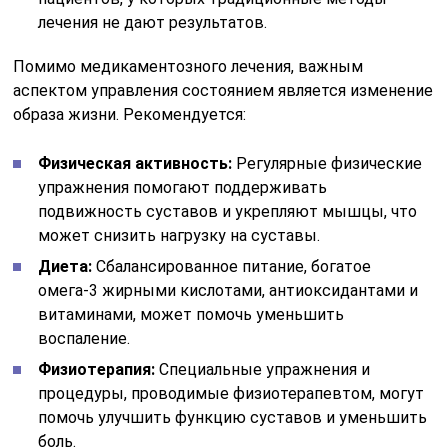
лечения не дают результатов.
Помимо медикаментозного лечения, важным
аспектом управления состоянием является изменение
образа жизни. Рекомендуется:
Физическая активность:
Регулярные физические
упражнения помогают поддерживать
подвижность суставов и укрепляют мышцы, что
может снизить нагрузку на суставы.
Диета:
Сбалансированное питание, богатое
омега-3 жирными кислотами, антиоксидантами и
витаминами, может помочь уменьшить
воспаление.
Физиотерапия:
Специальные упражнения и
процедуры, проводимые физиотерапевтом, могут
помочь улучшить функцию суставов и уменьшить
боль.