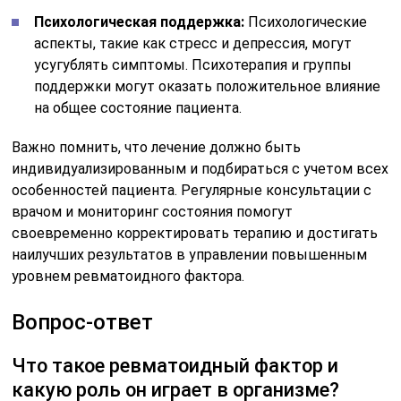
Психологическая поддержка:
Психологические
аспекты, такие как стресс и депрессия, могут
усугублять симптомы. Психотерапия и группы
поддержки могут оказать положительное влияние
на общее состояние пациента.
Важно помнить, что лечение должно быть
индивидуализированным и подбираться с учетом всех
особенностей пациента. Регулярные консультации с
врачом и мониторинг состояния помогут
своевременно корректировать терапию и достигать
наилучших результатов в управлении повышенным
уровнем ревматоидного фактора.
Вопрос-ответ
Что такое ревматоидный фактор и
какую роль он играет в организме?