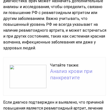
диагностика. Врач может назначить дополнительные
анализы и исследования, чтобы определить, связано
ли повышение РФ с ревматоидным артритом или
другим заболеванием. Важно учитывать, что
повышенный уровень РФ не всегда указывает на
наличие ревматоидного артрита, и может встречаться
и при других состояниях, таких как системная красная
волчанка, инфекционные заболевания или даже у
здоровых людей.
Читайте также:
Анализ крови при
панкреатите
Если диагноз подтвержден и выявлено, что причиной
повышения является ревматоидный артрит, лечение