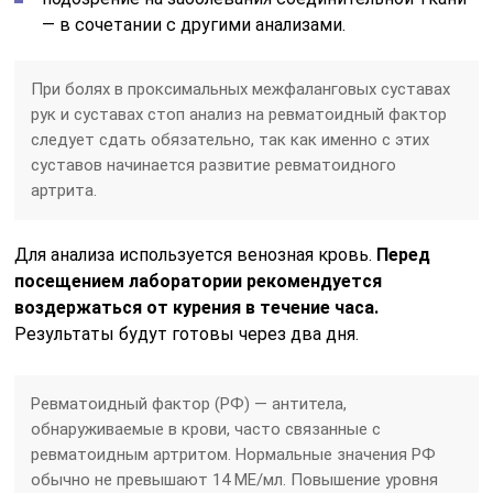
— в сочетании с другими анализами.
При болях в проксимальных межфаланговых суставах
рук и суставах стоп анализ на ревматоидный фактор
следует сдать обязательно, так как именно с этих
суставов начинается развитие ревматоидного
артрита.
Для анализа используется венозная кровь.
Перед
посещением лаборатории рекомендуется
воздержаться от курения в течение часа.
Результаты будут готовы через два дня.
Ревматоидный фактор (РФ) — антитела,
обнаруживаемые в крови, часто связанные с
ревматоидным артритом. Нормальные значения РФ
обычно не превышают 14 МЕ/мл. Повышение уровня