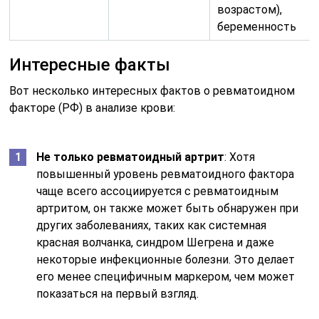
возрастом),
беременность
Интересные факты
Вот несколько интересных фактов о ревматоидном
факторе (РФ) в анализе крови:
Не только ревматоидный артрит
: Хотя
повышенный уровень ревматоидного фактора
чаще всего ассоциируется с ревматоидным
артритом, он также может быть обнаружен при
других заболеваниях, таких как системная
красная волчанка, синдром Шегрена и даже
некоторые инфекционные болезни. Это делает
его менее специфичным маркером, чем может
показаться на первый взгляд.