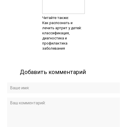
Читайте также:
Как распознать и
лечить артрит у детей:
классификация,
диагностика и
профилактика
заболевания
Добавить комментарий