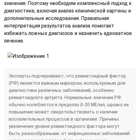
значения. Поэтому необходим комплексный подход к
диагностике, включая анализ клинической картины и
дополнительные исследования. Правильная
интерпретация результатов анализа помогает
избежать ложных диагнозов и назначить адекватное
лечение.
Эксперты подчеркивают, что ревматоидный фактор
(РФ) является важным маркером, используемым для
диагностики различных заболеваний, особенно
ревматоидного артрита. Нормальные значения РФ
обычно колеблются в пределах 0-20 МЕ/мл, однако их
повышение может свидетельствовать о наличии
воспалительных процессов в организме. Причины
увеличения уровня ревматоидного фактора могут
быть разнообразными: от инфекционных заболеваний