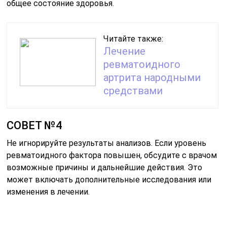
общее состояние здоровья.
Читайте также:
Лечение
ревматоидного
артрита народными
средствами
СОВЕТ №4
Не игнорируйте результаты анализов. Если уровень
ревматоидного фактора повышен, обсудите с врачом
возможные причины и дальнейшие действия. Это
может включать дополнительные исследования или
изменения в лечении.