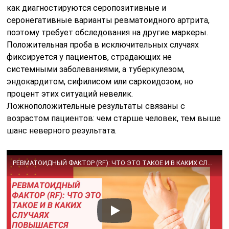
как диагностируются серопозитивные и
серонегативные варианты ревматоидного артрита,
поэтому требует обследования на другие маркеры.
Положительная проба в исключительных случаях
фиксируется у пациентов, страдающих не
системными заболеваниями, а туберкулезом,
эндокардитом, сифилисом или саркоидозом, но
процент этих ситуаций невелик.
Ложноположительные результаты связаны с
возрастом пациентов: чем старше человек, тем выше
шанс неверного результата.
РЕВМАТОИДНЫЙ ФАКТОР (RF): ЧТО ЭТО ТАКОЕ И В КАКИХ СЛУЧАЯХ ПОВЫШАЕТСЯ