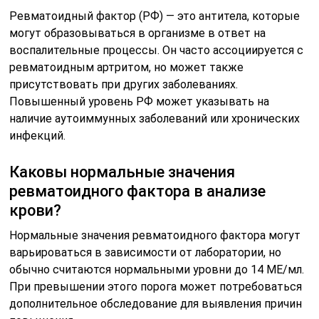
Ревматоидный фактор (РФ) — это антитела, которые
могут образовываться в организме в ответ на
воспалительные процессы. Он часто ассоциируется с
ревматоидным артритом, но может также
присутствовать при других заболеваниях.
Повышенный уровень РФ может указывать на
наличие аутоиммунных заболеваний или хронических
инфекций.
Каковы нормальные значения
ревматоидного фактора в анализе
крови?
Нормальные значения ревматоидного фактора могут
варьироваться в зависимости от лаборатории, но
обычно считаются нормальными уровни до 14 МЕ/мл.
При превышении этого порога может потребоваться
дополнительное обследование для выявления причин