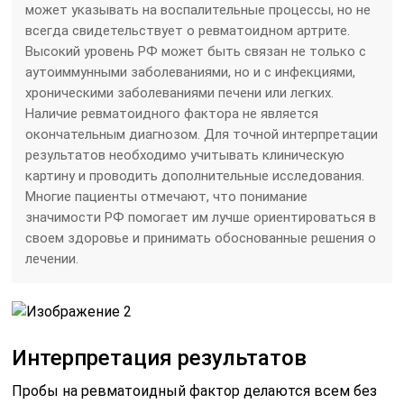
может указывать на воспалительные процессы, но не
всегда свидетельствует о ревматоидном артрите.
Высокий уровень РФ может быть связан не только с
аутоиммунными заболеваниями, но и с инфекциями,
хроническими заболеваниями печени или легких.
Наличие ревматоидного фактора не является
окончательным диагнозом. Для точной интерпретации
результатов необходимо учитывать клиническую
картину и проводить дополнительные исследования.
Многие пациенты отмечают, что понимание
значимости РФ помогает им лучше ориентироваться в
своем здоровье и принимать обоснованные решения о
лечении.
Интерпретация результатов
Пробы на ревматоидный фактор делаются всем без