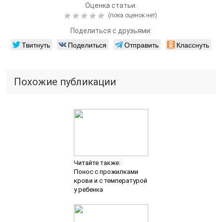
Оценка статьи:
(пока оценок нет)
Поделиться с друзьями:
Твитнуть
Поделиться
Отправить
Класснуть
Похожие публикации
Читайте также:
Понос с прожилками
крови и с температурой
у ребенка