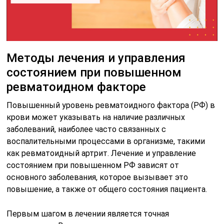
Методы лечения и управления
состоянием при повышенном
ревматоидном факторе
Повышенный уровень ревматоидного фактора (РФ) в
крови может указывать на наличие различных
заболеваний, наиболее часто связанных с
воспалительными процессами в организме, такими
как ревматоидный артрит. Лечение и управление
состоянием при повышенном РФ зависят от
основного заболевания, которое вызывает это
повышение, а также от общего состояния пациента.
Первым шагом в лечении является точная