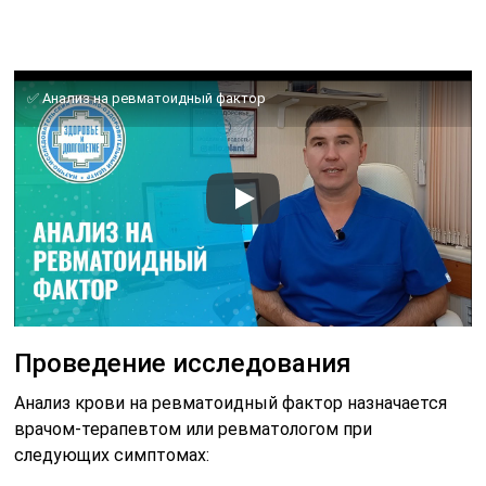
✅ Анализ на ревматоидный фактор
Проведение исследования
Анализ крови на ревматоидный фактор назначается
врачом-терапевтом или ревматологом при
следующих симптомах: