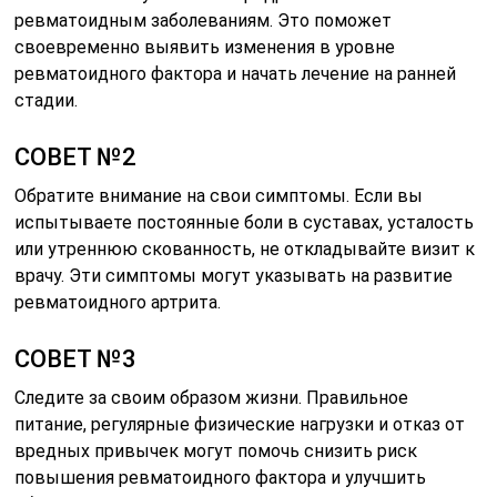
ревматоидным заболеваниям. Это поможет
своевременно выявить изменения в уровне
ревматоидного фактора и начать лечение на ранней
стадии.
СОВЕТ №2
Обратите внимание на свои симптомы. Если вы
испытываете постоянные боли в суставах, усталость
или утреннюю скованность, не откладывайте визит к
врачу. Эти симптомы могут указывать на развитие
ревматоидного артрита.
СОВЕТ №3
Следите за своим образом жизни. Правильное
питание, регулярные физические нагрузки и отказ от
вредных привычек могут помочь снизить риск
повышения ревматоидного фактора и улучшить