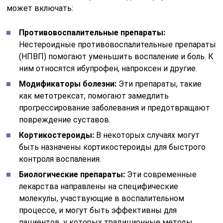
может включать:
Противовоспалительные препараты:
Нестероидные противовоспалительные препараты
(НПВП) помогают уменьшить воспаление и боль. К
ним относятся ибупрофен, напроксен и другие.
Модификаторы болезни:
Эти препараты, такие
как метотрексат, помогают замедлить
прогрессирование заболевания и предотвращают
повреждение суставов.
Кортикостероиды:
В некоторых случаях могут
быть назначены кортикостероиды для быстрого
контроля воспаления.
Биологические препараты:
Эти современные
лекарства направлены на специфические
молекулы, участвующие в воспалительном
процессе, и могут быть эффективны для
пациентов, у которых традиционные методы