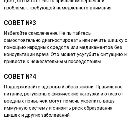
цвет, это может быть признаком серьезной
проблемы, требующей немедленного внимания.
СОВЕТ №3
Избегайте самолечения. Не пытайтесь
самостоятельно диагностировать или лечить шишку с
помощью народных средств или медикаментов без
консультации врача. Это может усугубить ситуацию и
привести к нежелательным последствиям.
СОВЕТ №4
Поддерживайте здоровый образ жизни. Правильное
питание, регулярные физические нагрузки и отказ от
вредных привычек могут помочь укрепить вашу
иммунную систему и снизить риск образования
шишек и других заболеваний.