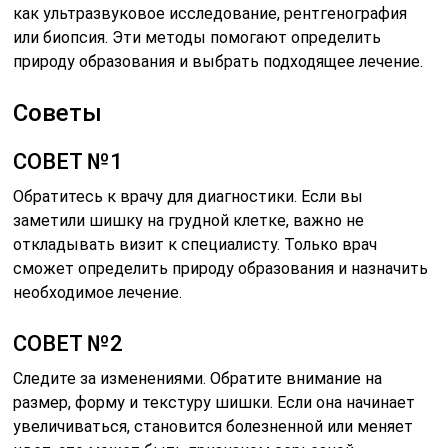
как ультразвуковое исследование, рентгенография
или биопсия. Эти методы помогают определить
природу образования и выбрать подходящее лечение.
Советы
СОВЕТ №1
Обратитесь к врачу для диагностики. Если вы
заметили шишку на грудной клетке, важно не
откладывать визит к специалисту. Только врач
сможет определить природу образования и назначить
необходимое лечение.
СОВЕТ №2
Следите за изменениями. Обратите внимание на
размер, форму и текстуру шишки. Если она начинает
увеличиваться, становится болезненной или меняет