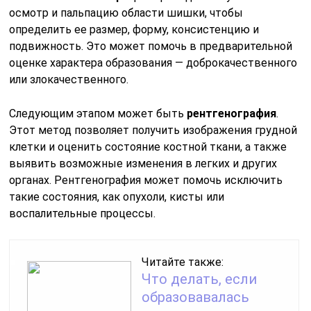
осмотр и пальпацию области шишки, чтобы
определить ее размер, форму, консистенцию и
подвижность. Это может помочь в предварительной
оценке характера образования — доброкачественного
или злокачественного.
Следующим этапом может быть
рентгенография
.
Этот метод позволяет получить изображения грудной
клетки и оценить состояние костной ткани, а также
выявить возможные изменения в легких и других
органах. Рентгенография может помочь исключить
такие состояния, как опухоли, кисты или
воспалительные процессы.
Читайте также:
Что делать, если
образовавалась