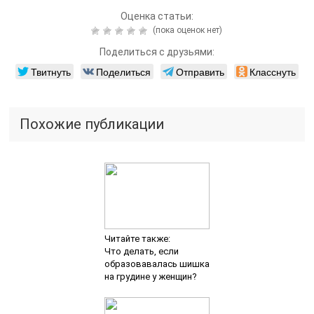
Оценка статьи:
(пока оценок нет)
Поделиться с друзьями:
Твитнуть
Поделиться
Отправить
Класснуть
Похожие публикации
Читайте также:
Что делать, если
образовавалась шишка
на грудине у женщин?