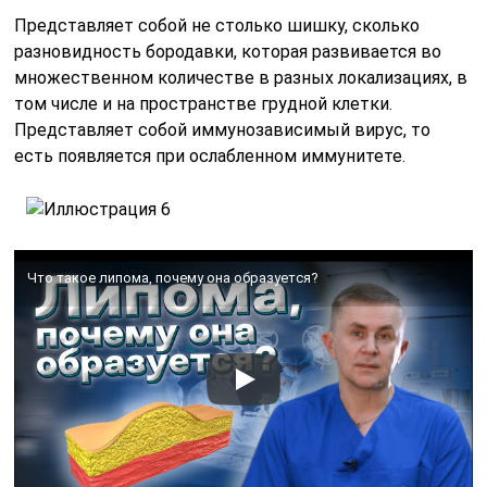
Представляет собой не столько шишку, сколько
разновидность бородавки, которая развивается во
множественном количестве в разных локализациях, в
том числе и на пространстве грудной клетки.
Представляет собой иммунозависимый вирус, то
есть появляется при ослабленном иммунитете.
Что такое липома, почему она образуется?