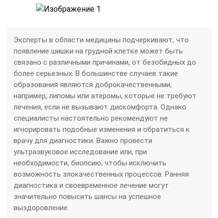
Эксперты в области медицины подчеркивают, что
появление шишки на грудной клетке может быть
связано с различными причинами, от безобидных до
более серьезных. В большинстве случаев такие
образования являются доброкачественными,
например, липомы или атеромы, которые не требуют
лечения, если не вызывают дискомфорта. Однако
специалисты настоятельно рекомендуют не
игнорировать подобные изменения и обратиться к
врачу для диагностики. Важно провести
ультразвуковое исследование или, при
необходимости, биопсию, чтобы исключить
возможность злокачественных процессов. Ранняя
диагностика и своевременное лечение могут
значительно повысить шансы на успешное
выздоровление.