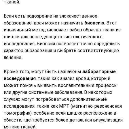
тканей.
Если есть подозрение на злокачественное
образование, врач может назначить
биопсию
. Этот
инвазивный метод включает забор образца ткани из
шишки для последующего гистологического
исследования. Биопсия позволяет точно определить
характер образования и выбрать соответствующее
лечение.
Кроме того, могут быть назначены
лабораторные
исследования
, такие как анализ крови, который
может помочь выявить воспалительные процессы
или другие системные заболевания. В некоторых
случаях могут потребоваться дополнительные
исследования, такие как МРТ (магнитно-резонансная
томография), особенно если шишка расположена в
области, где требуется более детальная визуализация
мягких тканей.