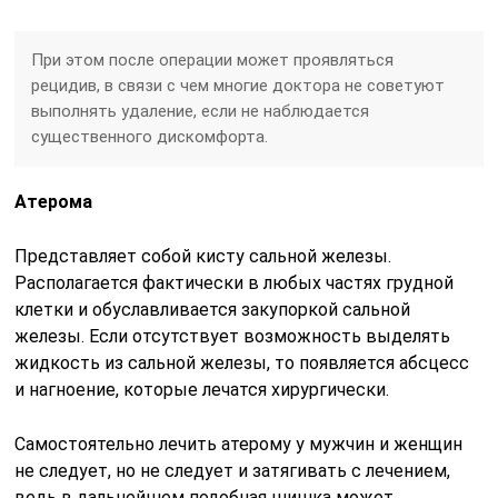
При этом после операции может проявляться
рецидив, в связи с чем многие доктора не советуют
выполнять удаление, если не наблюдается
существенного дискомфорта.
Атерома
Представляет собой кисту сальной железы.
Располагается фактически в любых частях грудной
клетки и обуславливается закупоркой сальной
железы. Если отсутствует возможность выделять
жидкость из сальной железы, то появляется абсцесс
и нагноение, которые лечатся хирургически.
Самостоятельно лечить атерому у мужчин и женщин
не следует, но не следует и затягивать с лечением,
ведь в дальнейшем подобная шишка может