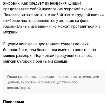
жировик. Как следует из названия, шишка
представляет собой накопление жировой ткани.
Локализоваться может в любой части грудной клетки,
наиболее часто проявляется у женщин на фоне
гормональных изменений, но может проявляться и у
мужчин.
В целом липома не доставляет существенных
беспокойств, тем более если имеет относительно
малые размеры. Под кожей прощупывается как
мягкий бугорок с ровными краями.
Удаление липомы назначают только с эстетическими
целями, либо при наличии существенного
дискомфорта.
Папиллома