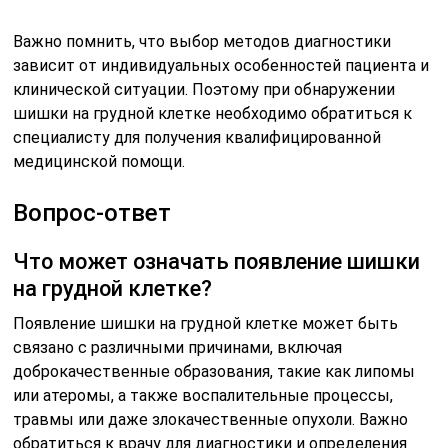
Важно помнить, что выбор методов диагностики
зависит от индивидуальных особенностей пациента и
клинической ситуации. Поэтому при обнаружении
шишки на грудной клетке необходимо обратиться к
специалисту для получения квалифицированной
медицинской помощи.
Вопрос-ответ
Что может означать появление шишки
на грудной клетке?
Появление шишки на грудной клетке может быть
связано с различными причинами, включая
доброкачественные образования, такие как липомы
или атеромы, а также воспалительные процессы,
травмы или даже злокачественные опухоли. Важно
обратиться к врачу для диагностики и определения