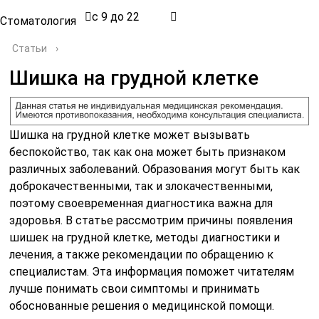
с 9 до 22
Стоматология
Статьи
›
Шишка на грудной клетке
Шишка на грудной клетке может вызывать
беспокойство, так как она может быть признаком
различных заболеваний. Образования могут быть как
доброкачественными, так и злокачественными,
поэтому своевременная диагностика важна для
здоровья. В статье рассмотрим причины появления
шишек на грудной клетке, методы диагностики и
лечения, а также рекомендации по обращению к
специалистам. Эта информация поможет читателям
лучше понимать свои симптомы и принимать
обоснованные решения о медицинской помощи.