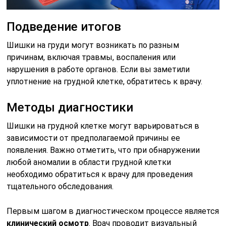
Подведение итогов
Шишки на груди могут возникать по разным
причинам, включая травмы, воспаления или
нарушения в работе органов. Если вы заметили
уплотнение на грудной клетке, обратитесь к врачу.
Методы диагностики
Шишки на грудной клетке могут варьироваться в
зависимости от предполагаемой причины ее
появления. Важно отметить, что при обнаружении
любой аномалии в области грудной клетки
необходимо обратиться к врачу для проведения
тщательного обследования.
Первым шагом в диагностическом процессе является
клинический осмотр
. Врач проводит визуальный