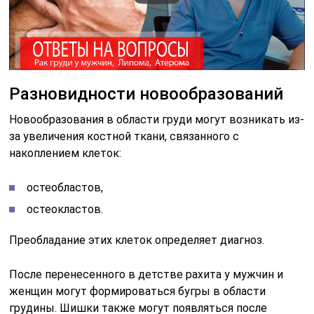
Разновидности новообразований
Новообразования в области груди могут возникать из-
за увеличения костной ткани, связанного с
накоплением клеток:
остеобластов,
остеокластов.
Преобладание этих клеток определяет диагноз.
После перенесенного в детстве рахита у мужчин и
женщин могут формироваться бугры в области
грудины. Шишки также могут появляться после