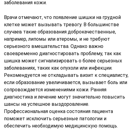
заболевания кожи.
Врачи отмечают, что появление шишки на грудной
клетке может вызывать тревогу. В большинстве
случаев такие образования доброкачественные,
например, липомы или атеромы, и не требуют
серьезного вмешательства. Однако важно
своевременно диагностировать проблему, так как
шишка может сигнализировать о более серьезных
заболеваниях, таких как опухоли или инфекции.
Рекомендуется не откладывать визит к специалисту,
если образование увеличивается, вызывает боль или
сопровождается изменениями кожи. Ранняя
диагностика и лечение могут значительно повысить
шансы на успешное выздоровление.
Профессиональная оценка состояния пациента
поможет исключить серьезные патологии и
обеспечить необходимую медицинскую помощь.