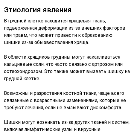
Этиология явления
В грудной клетке находится хрящевая ткань,
подверженная деформации из-за внешних факторов
или травм, что может привести к образованию
шишки из-за обызвествления хряща.
В области хрящиков грудины могут накапливаться
кальциевые соли, что часто связано с артрозом или
остеохондрозом. Это также может вызвать шишку на
грудной клетке.
Возможны и разрастания костной ткани, чаще всего
связанные с возрастными изменениями, которые не
требуют лечения, если не вызывают дискомфорта.
Шишки могут возникать из-за других тканей и систем,
включая лимфатические узлы и вирусные