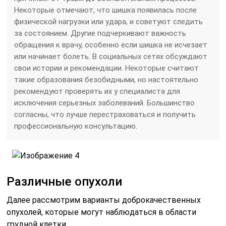
Некоторые отмечают, что шишка появилась после
физической нагрузки или удара, и советуют следить
за состоянием. Другие подчеркивают важность
обращения к врачу, особенно если шишка не исчезает
или начинает болеть. В социальных сетях обсуждают
свои истории и рекомендации. Некоторые считают
такие образования безобидными, но настоятельно
рекомендуют проверять их у специалиста для
исключения серьезных заболеваний. Большинство
согласны, что лучше перестраховаться и получить
профессиональную консультацию.
Различные опухоли
Далее рассмотрим варианты доброкачественных
опухолей, которые могут наблюдаться в области
грудной клетки.