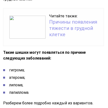
Читайте также:
Причины появления
тяжести в грудной
клетке
Такие шишки могут появляться по причине
следующих заболеваний:
гигрома;
атерома;
липома;
папиллома.
Разберем более подробно каждый из вариантов.