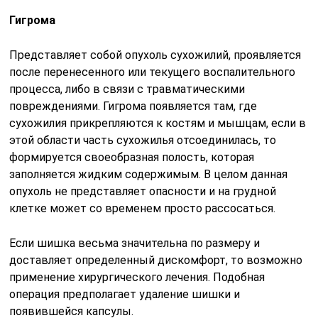
Гигрома
Представляет собой опухоль сухожилий, проявляется
после перенесенного или текущего воспалительного
процесса, либо в связи с травматическими
повреждениями. Гигрома появляется там, где
сухожилия прикрепляются к костям и мышцам, если в
этой области часть сухожилья отсоединилась, то
формируется своеобразная полость, которая
заполняется жидким содержимым. В целом данная
опухоль не представляет опасности и на грудной
клетке может со временем просто рассосаться.
Если шишка весьма значительна по размеру и
доставляет определенный дискомфорт, то возможно
применение хирургического лечения. Подобная
операция предполагает удаление шишки и
появившейся капсулы.