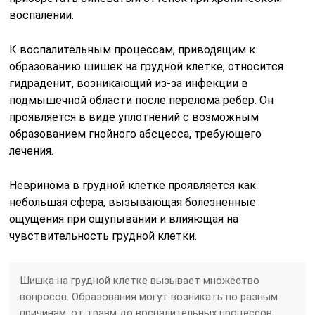
воспалении.
К воспалительным процессам, приводящим к
образованию шишек на грудной клетке, относится
гидраденит, возникающий из-за инфекции в
подмышечной области после перелома ребер. Он
проявляется в виде уплотнений с возможным
образованием гнойного абсцесса, требующего
лечения.
Невринома в грудной клетке проявляется как
небольшая сфера, вызывающая болезненные
ощущения при ощупывании и влияющая на
чувствительность грудной клетки.
Шишка на грудной клетке вызывает множество
вопросов. Образования могут возникать по разным
причинам: от травм до воспалительных процессов.