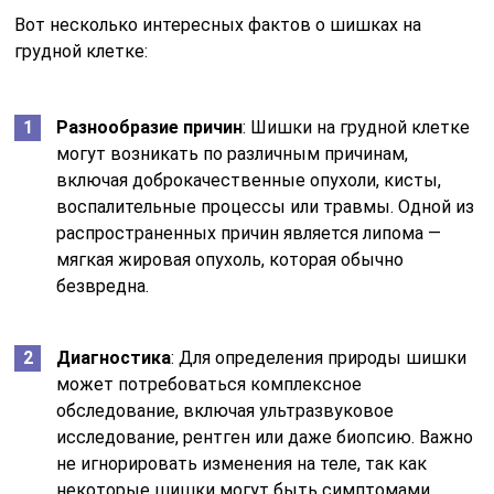
Вот несколько интересных фактов о шишках на
грудной клетке:
Разнообразие причин
: Шишки на грудной клетке
могут возникать по различным причинам,
включая доброкачественные опухоли, кисты,
воспалительные процессы или травмы. Одной из
распространенных причин является липома —
мягкая жировая опухоль, которая обычно
безвредна.
Диагностика
: Для определения природы шишки
может потребоваться комплексное
обследование, включая ультразвуковое
исследование, рентген или даже биопсию. Важно
не игнорировать изменения на теле, так как
некоторые шишки могут быть симптомами