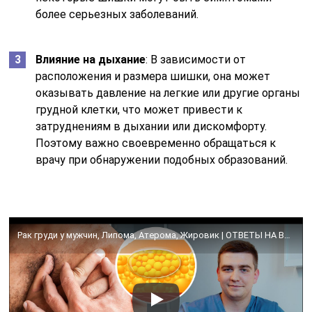
более серьезных заболеваний.
Влияние на дыхание
: В зависимости от
расположения и размера шишки, она может
оказывать давление на легкие или другие органы
грудной клетки, что может привести к
затруднениям в дыхании или дискомфорту.
Поэтому важно своевременно обращаться к
врачу при обнаружении подобных образований.
Рак груди у мужчин, Липома, Атерома, Жировик | ОТВЕТЫ НА ВОПРОСЫ