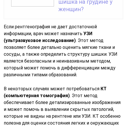
шишка на грудине у
женщин?
Если рентгенография не дает достаточной
информации, врач может назначить
УЗИ
(ультразвуковое исследование)
. Этот метод
позволяет более детально оценить мягкие ткани и
сосуды, а также определить структуру шишки. УЗИ
является безопасным и неинвазивным методом,
который может помочь в дифференциации между
различными типами образований.
В некоторых случаях может потребоваться
КТ
(компьютерная томография)
. Этот метод
обеспечивает более детализированные изображения
и может помочь в выявлении скрытых патологий,
которые не видны на рентгене или УЗИ. КТ особенно
полезна для оценки состояния легких и окружающих