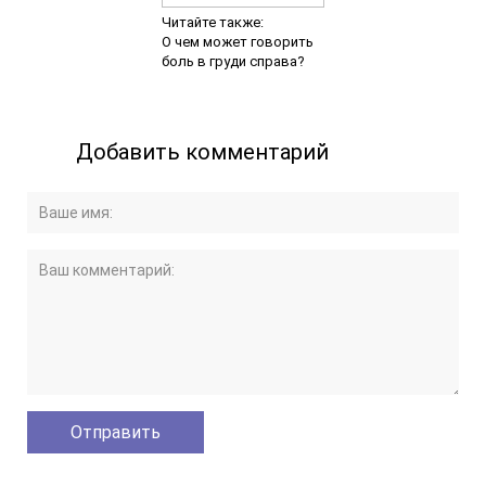
Читайте также:
О чем может говорить
боль в груди справа?
Добавить комментарий