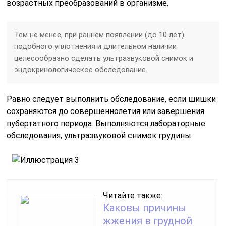
возрастных преобразований в организме.
Тем не менее, при раннем появлении (до 10 лет)
подобного уплотнения и длительном наличии
целесообразно сделать ультразвуковой снимок и
эндокринологическое обследование.
Равно следует выполнить обследование, если шишки
сохраняются до совершеннолетия или завершения
пубертатного периода. Выполняются лабораторные
обследования, ультразвуковой снимок грудины.
Читайте также:
Каковы причины
жжения в грудной