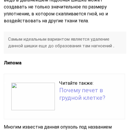
создавать не только значительное по размеру
уплотнение, в котором скапливается гной, но и
воздействовать на другие ткани тела.
Самым идеальным вариантом является удаление
данной шишки еще до образования там нагноений
.
Липома
Читайте также:
Почему печет в
грудной клетке?
Многим известна данная опухоль под названием