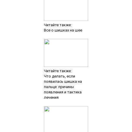
Читайте также:
Все о шишках на шее
Читайте также:
Что делать, если
появилась шишка на
пальце: причины
появления и тактика
лечения