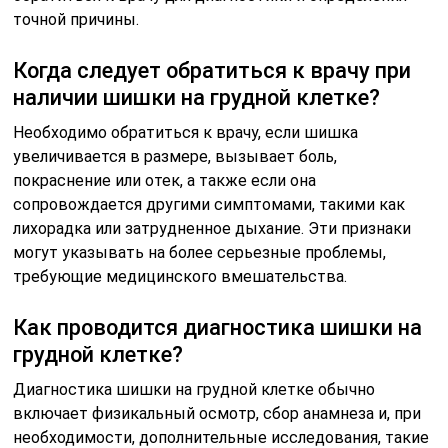
точной причины.
Когда следует обратиться к врачу при
наличии шишки на грудной клетке?
Необходимо обратиться к врачу, если шишка
увеличивается в размере, вызывает боль,
покраснение или отек, а также если она
сопровождается другими симптомами, такими как
лихорадка или затрудненное дыхание. Эти признаки
могут указывать на более серьезные проблемы,
требующие медицинского вмешательства.
Как проводится диагностика шишки на
грудной клетке?
Диагностика шишки на грудной клетке обычно
включает физикальный осмотр, сбор анамнеза и, при
необходимости, дополнительные исследования, такие