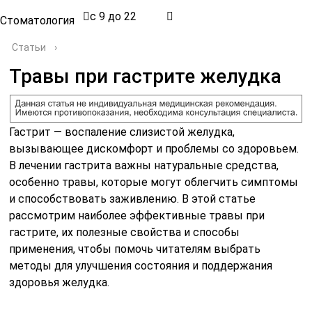
с 9 до 22
Стоматология
Статьи
›
Травы при гастрите желудка
Гастрит — воспаление слизистой желудка,
вызывающее дискомфорт и проблемы со здоровьем.
В лечении гастрита важны натуральные средства,
особенно травы, которые могут облегчить симптомы
и способствовать заживлению. В этой статье
рассмотрим наиболее эффективные травы при
гастрите, их полезные свойства и способы
применения, чтобы помочь читателям выбрать
методы для улучшения состояния и поддержания
здоровья желудка.