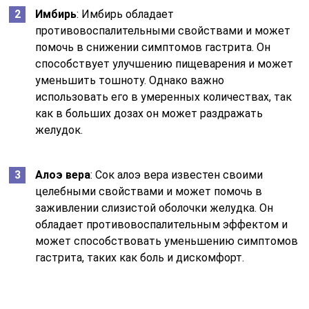
Имбирь
: Имбирь обладает
противовоспалительными свойствами и может
помочь в снижении симптомов гастрита. Он
способствует улучшению пищеварения и может
уменьшить тошноту. Однако важно
использовать его в умеренных количествах, так
как в больших дозах он может раздражать
желудок.
Алоэ вера
: Сок алоэ вера известен своими
целебными свойствами и может помочь в
заживлении слизистой оболочки желудка. Он
обладает противовоспалительным эффектом и
может способствовать уменьшению симптомов
гастрита, таких как боль и дискомфорт.