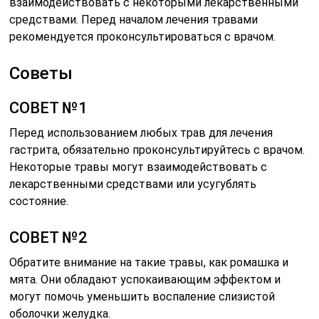
взаимодействовать с некоторыми лекарственными
средствами. Перед началом лечения травами
рекомендуется проконсультироваться с врачом.
Советы
СОВЕТ №1
Перед использованием любых трав для лечения
гастрита, обязательно проконсультируйтесь с врачом.
Некоторые травы могут взаимодействовать с
лекарственными средствами или усугублять
состояние.
СОВЕТ №2
Обратите внимание на такие травы, как ромашка и
мята. Они обладают успокаивающим эффектом и
могут помочь уменьшить воспаление слизистой
оболочки желудка.