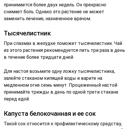
принимается более двух недель. Он прекрасно
снимает боль. Однако это растение не может
заменить лечение, назначенное врачом.
Тысячелистник
При спазмах в желудке поможет тысячелистник. Чай
из этого растения рекомендуется пить три раза в день
в течение более тридцати дней.
Для настоя возьмите одну ложку тысячелистника,
залейте стаканом кипящей воды и варите на
медленном огне семь минут. Процеженный настой
принимайте трижды в день по одной трети стакана
перед едой.
Капуста белокочанная и ее сок
Такой сок относится к профилактическому средству,