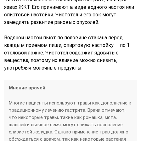
язвах ЖКТ. Его принимают в виде водного настоя или
спиртовой настойки. Чистотел и его сок могут
замедлять развитие раковых опухолей.
Водяной настой пьют по половине стакана перед
каждым приемом пищи, спиртовую настойку — по 1
столовой ложке. Чистотел содержит ядовитые
вещества, поэтому их влияние можно снизить,
употребляя молочные продукты.
Мнение врачей:
Многие пациенты используют травы как дополнение к
традиционному лечению гастрита. Врачи отмечают,
что некоторые травы, такие как ромашка, мята,
шалфей и льняное семя, могут снижать воспаление
слизистой желудка. Однако применение трав должно
обсуждаться с врачом, так как некоторые растения