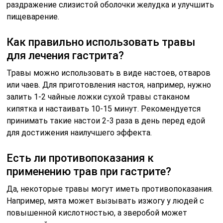
раздражение слизистой оболочки желудка и улучшить
пищеварение.
Как правильно использовать травы
для лечения гастрита?
Травы можно использовать в виде настоев, отваров
или чаев. Для приготовления настоя, например, нужно
залить 1-2 чайные ложки сухой травы стаканом
кипятка и настаивать 10-15 минут. Рекомендуется
принимать такие настои 2-3 раза в день перед едой
для достижения наилучшего эффекта.
Есть ли противопоказания к
применению трав при гастрите?
Да, некоторые травы могут иметь противопоказания.
Например, мята может вызывать изжогу у людей с
повышенной кислотностью, а зверобой может