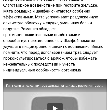
благотворное воздействие при гастрите желудка.
Мята, ромашка и шалфей считаются особенно
эффективными. Мята успокаивает раздраженную
слизистую оболочку желудка, уменьшая боль и
вздутие. Ромашка обладает
противовоспалительными свойствами и
способствует заживлению язв. Шалфей помогает
улучшить пищеварение и снизить воспаление. Важно
помнить, что перед использованием трав следует
проконсультироваться с врачом, чтобы избежать
нежелательных последствий и учесть
индивидуальные особенности организма.
Пять самых полезных трав для желудка: какие растения помогут пищеварению. Лечение язвы, гастрита…