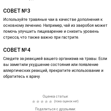
СОВЕТ №3
Используйте травяные чаи в качестве дополнения к
основному лечению. Например, чай из зверобоя может
помочь улучшить пищеварение и снизить уровень
стресса, что также важно при гастрите.
СОВЕТ №4
Следите за реакцией вашего организма на травы. Если
вы заметили ухудшение состояния или появление
аллергических реакций, прекратите использование и
обратитесь к врачу.
Оценка статьи:
(пока оценок нет)
Поделиться с друзьями: