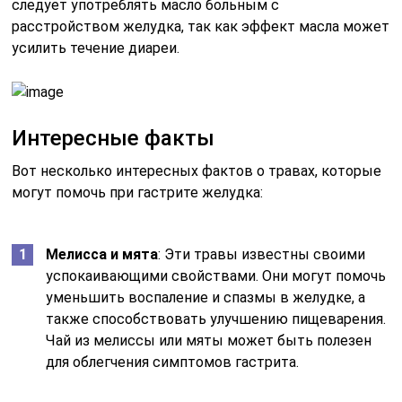
следует употреблять масло больным с
расстройством желудка, так как эффект масла может
усилить течение диареи.
Интересные факты
Вот несколько интересных фактов о травах, которые
могут помочь при гастрите желудка:
Мелисса и мята
: Эти травы известны своими
успокаивающими свойствами. Они могут помочь
уменьшить воспаление и спазмы в желудке, а
также способствовать улучшению пищеварения.
Чай из мелиссы или мяты может быть полезен
для облегчения симптомов гастрита.