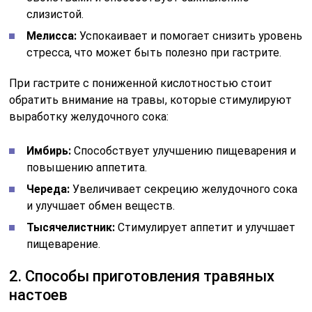
слизистой.
Мелисса:
Успокаивает и помогает снизить уровень
стресса, что может быть полезно при гастрите.
При гастрите с пониженной кислотностью стоит
обратить внимание на травы, которые стимулируют
выработку желудочного сока:
Имбирь:
Способствует улучшению пищеварения и
повышению аппетита.
Череда:
Увеличивает секрецию желудочного сока
и улучшает обмен веществ.
Тысячелистник:
Стимулирует аппетит и улучшает
пищеварение.
2. Способы приготовления травяных
настоев