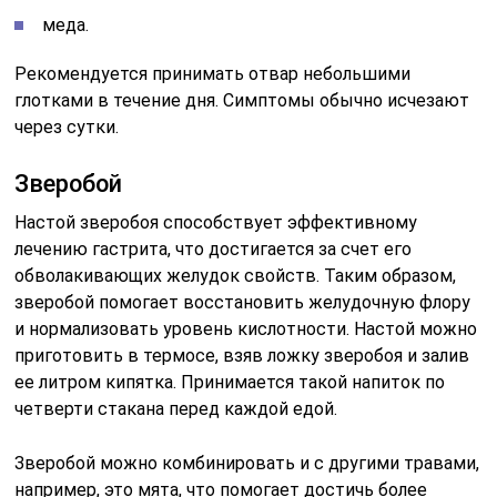
меда.
Рекомендуется принимать отвар небольшими
глотками в течение дня. Симптомы обычно исчезают
через сутки.
Зверобой
Настой зверобоя способствует эффективному
лечению гастрита, что достигается за счет его
обволакивающих желудок свойств. Таким образом,
зверобой помогает восстановить желудочную флору
и нормализовать уровень кислотности. Настой можно
приготовить в термосе, взяв ложку зверобоя и залив
ее литром кипятка. Принимается такой напиток по
четверти стакана перед каждой едой.
Зверобой можно комбинировать и с другими травами,
например, это мята, что помогает достичь более