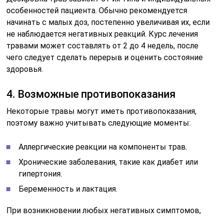
особенностей пациента. Обычно рекомендуется
начинать с малых доз, постепенно увеличивая их, если
не наблюдается негативных реакций. Курс лечения
травами может составлять от 2 до 4 недель, после
чего следует сделать перерыв и оценить состояние
здоровья.
4. Возможные противопоказания
Некоторые травы могут иметь противопоказания,
поэтому важно учитывать следующие моменты:
Аллергические реакции на компоненты трав.
Хронические заболевания, такие как диабет или
гипертония.
Беременность и лактация.
При возникновении любых негативных симптомов,