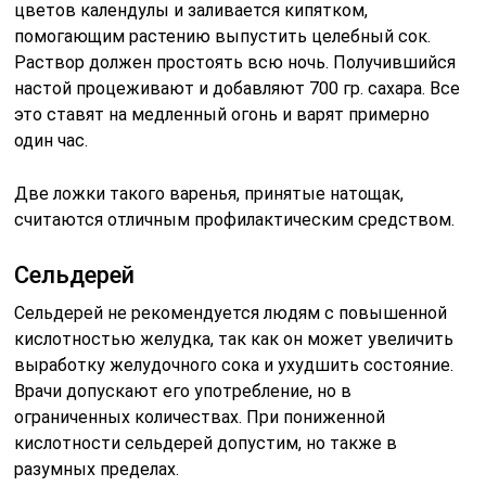
цветов календулы и заливается кипятком,
помогающим растению выпустить целебный сок.
Раствор должен простоять всю ночь. Получившийся
настой процеживают и добавляют 700 гр. сахара. Все
это ставят на медленный огонь и варят примерно
один час.
Две ложки такого варенья, принятые натощак,
считаются отличным профилактическим средством.
Сельдерей
Сельдерей не рекомендуется людям с повышенной
кислотностью желудка, так как он может увеличить
выработку желудочного сока и ухудшить состояние.
Врачи допускают его употребление, но в
ограниченных количествах. При пониженной
кислотности сельдерей допустим, но также в
разумных пределах.