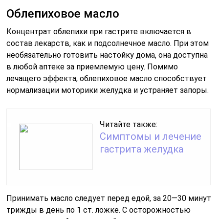
Облепиховое масло
Концентрат облепихи при гастрите включается в
состав лекарств, как и подсолнечное масло. При этом
необязательно готовить настойку дома, она доступна
в любой аптеке за приемлемую цену. Помимо
лечащего эффекта, облепиховое масло способствует
нормализации моторики желудка и устраняет запоры.
Читайте также:
Симптомы и лечение
гастрита желудка
Принимать масло следует перед едой, за 20—30 минут
трижды в день по 1 ст. ложке. С осторожностью