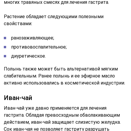
многих травяных смесях для лечения гастрита.
Растение обладает следующими полезными
свойствами:
ранозаживляющее;
противовоспалительное;
диуретическое.
Полынь также может быть альтернативой мягким
слабительным. Ранее полынь и ее эфирное масло
активно использовались в косметической индустрии.
Иван-чай
Иван-чай уже давно применяется для лечения
гастрита. Обладая превосходным обволакивающим
действием, иван-чай защищает слизистую желудка.
Сок иван-чая не позволяет гастриту разрушать