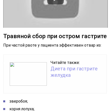
Травяной сбор при остром гастрите
При частой рвоте у пациента эффективен отвар из:
Читайте также:
Диета при гастрите
желудка
зверобоя;
корня лопуха;