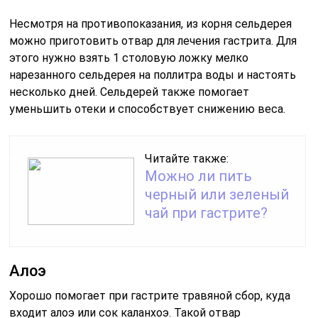
Несмотря на противопоказания, из корня сельдерея
можно приготовить отвар для лечения гастрита. Для
этого нужно взять 1 столовую ложку мелко
нарезанного сельдерея на поллитра воды и настоять
несколько дней. Сельдерей также помогает
уменьшить отеки и способствует снижению веса.
Читайте также:
Можно ли пить
черный или зеленый
чай при гастрите?
Алоэ
Хорошо помогает при гастрите травяной сбор, куда
входит алоэ или сок каланхоэ. Такой отвар