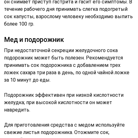
он снимает приступ гастрита и гасит его симптомы. В
течение рабочего дня принимать слегка подогретый
сок капусты, взрослому человеку необходимо выпить
более 100 гр.
Мед и подорожник
При недостаточной секреции желудочного сока
подорожник может быть полезен. Рекомендуется
принимать сок подорожника с добавлением трех
ложек сахара три раза в день, по одной чайной ложке
за 10 минут до еды.
Подорожник эффективен при низкой кислотности
желудка; при высокой кислотности он может
навредить.
Для приготовления средства с медом используйте
свежие листья подорожника. Отожмите сок,