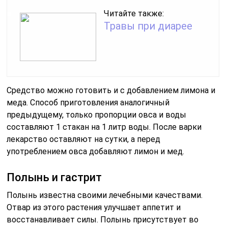
Читайте также:
Травы при диарее
Средство можно готовить и с добавлением лимона и
меда. Способ приготовления аналогичный
предыдущему, только пропорции овса и воды
составляют 1 стакан на 1 литр воды. После варки
лекарство оставляют на сутки, а перед
употреблением овса добавляют лимон и мед.
Полынь и гастрит
Полынь известна своими лечебными качествами.
Отвар из этого растения улучшает аппетит и
восстанавливает силы. Полынь присутствует во