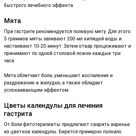
быстрого лечебного эффекта.
Мята
При гастрите рекомендуется полевую мяту. Для этого
5 граммов мяты заливают 200 мл кипящей воды и
настаивают 10-20 минут. Затем отвар процеживают и
принимают по одной столовой ложке каждые три
часа.
Мята облегчает боли, уменьшает воспаление и
раздражение в желудке, а также обладает
успокаивающим эффектом.
Цветы календулы для лечения
гастрита
От боли фитотерапевты предлагают сварить варенье
из цветков календулы. Берется примерно полкило