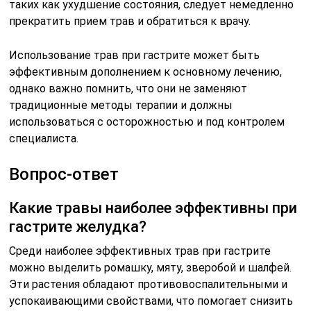
таких как ухудшение состояния, следует немедленно
прекратить прием трав и обратиться к врачу.
Использование трав при гастрите может быть
эффективным дополнением к основному лечению,
однако важно помнить, что они не заменяют
традиционные методы терапии и должны
использоваться с осторожностью и под контролем
специалиста.
Вопрос-ответ
Какие травы наиболее эффективны при
гастрите желудка?
Среди наиболее эффективных трав при гастрите
можно выделить ромашку, мяту, зверобой и шалфей.
Эти растения обладают противовоспалительными и
успокаивающими свойствами, что помогает снизить