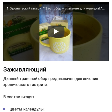
💊 Хронический гастрит? Этот сбор – спасение для желудка! Артикул: 29835313
Заживляющий
Данный травяной сбор предназначен для лечения
хронического гастрита.
В состав входят:
цветы календулы;