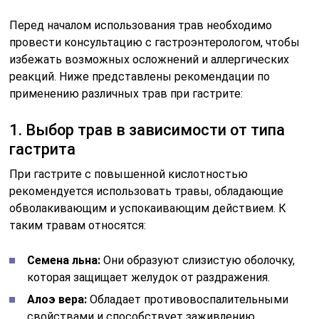
Перед началом использования трав необходимо
провести консультацию с гастроэнтерологом, чтобы
избежать возможных осложнений и аллергических
реакций. Ниже представлены рекомендации по
применению различных трав при гастрите:
1. Выбор трав в зависимости от типа
гастрита
При гастрите с повышенной кислотностью
рекомендуется использовать травы, обладающие
обволакивающим и успокаивающим действием. К
таким травам относятся:
Семена льна:
Они образуют слизистую оболочку,
которая защищает желудок от раздражения.
Алоэ вера:
Обладает противовоспалительными
свойствами и способствует заживлению