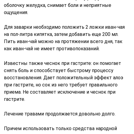
оболочку желудка, снимает боли и неприятные
ощущения.
Для заварки необходимо положить 2 ложки иван-чая
на пол-литра кипятка, затем добавить еще 200 мл.
Пить иван-чай можно на протяжении всего дня, так
как иван-чай не имеет противопоказаний.
Известны также чеснок при гастрите: он помогает
снять боль и способствует быстрому процессу
восстановления. Дает положительный эффект алоэ
при гастрите, но сок из него требует правильного
приема. Не составляет исключение и чеснок при
гастрите.
Лечение травами продолжается довольно долго.
Причем использовать только средства народной