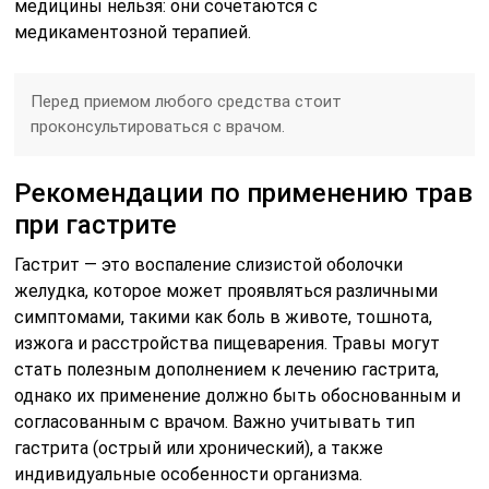
медицины нельзя: они сочетаются с
медикаментозной терапией.
Перед приемом любого средства стоит
проконсультироваться с врачом.
Рекомендации по применению трав
при гастрите
Гастрит — это воспаление слизистой оболочки
желудка, которое может проявляться различными
симптомами, такими как боль в животе, тошнота,
изжога и расстройства пищеварения. Травы могут
стать полезным дополнением к лечению гастрита,
однако их применение должно быть обоснованным и
согласованным с врачом. Важно учитывать тип
гастрита (острый или хронический), а также
индивидуальные особенности организма.