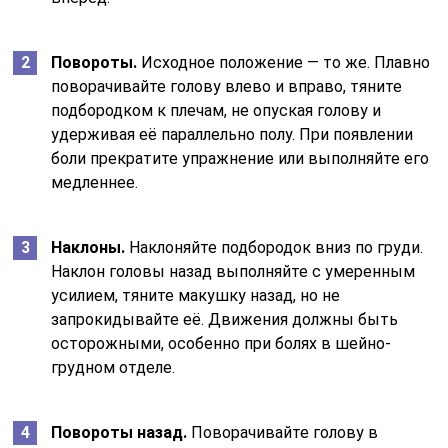
Повороты.
Исходное положение — то же. Плавно
поворачивайте голову влево и вправо, тяните
подбородком к плечам, не опуская голову и
удерживая её параллельно полу. При появлении
боли прекратите упражнение или выполняйте его
медленнее.
Наклоны.
Наклоняйте подбородок вниз по груди.
Наклон головы назад выполняйте с умеренным
усилием, тяните макушку назад, но не
запрокидывайте её. Движения должны быть
осторожными, особенно при болях в шейно-
грудном отделе.
Повороты назад.
Поворачивайте голову в