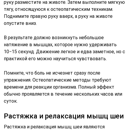
руку разместите на животе. Затем выполните мягкую
тягу, относящуюся к остеопатическим техникам.
Поднимите правую руку вверх, а руку на животе
опустите вниз.
В результате должно возникнуть небольшое
натяжение в мышцах, которое нужно удерживать
10−15 секунд. Движение легкое и едва заметное, но с
практикой его можно научиться чувствовать.
Помните, что боль не исчезнет сразу после
упражнения. Остеопатические методы требуют
времени для реакции организма. Полный эффект
обычно проявляется в течение нескольких часов или
суток.
Растяжка и релаксация мышц шеи
Растяжка и релаксация мышц шеи являются