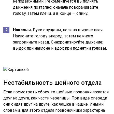
неподвижными. Рекомендуется выполнять
движения поэтапно: сначала поворачивайте
голову, затем плечи, и в конце — спину.
Наклоны.
Руки опущены, ноги на ширине плеч.
Наклоните голову вперед, затем немного
запрокиньте назад. Синхронизируйте дыхание:
выдох при наклоне и вдох при поднятии головы.
Нестабильность шейного отдела
Если посмотреть сбоку, то шейные позвонки ложатся
друг на друга, как части черепицы. При виде спереди
они сидят друг на друге, как чашка в чашке. Иными
словами, для этого отдела позвоночника характерна