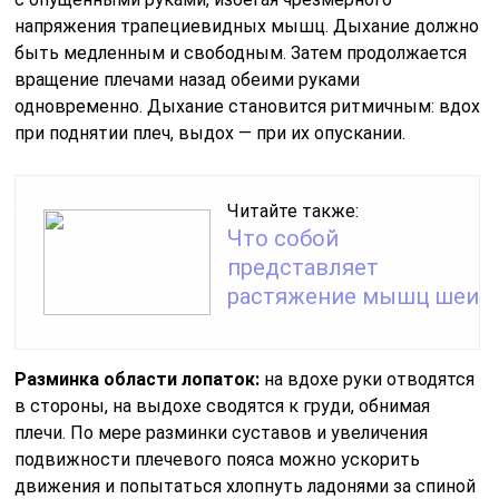
напряжения трапециевидных мышц. Дыхание должно
быть медленным и свободным. Затем продолжается
вращение плечами назад обеими руками
одновременно. Дыхание становится ритмичным: вдох
при поднятии плеч, выдох — при их опускании.
Читайте также:
Что собой
представляет
растяжение мышц шеи
Разминка области лопаток:
на вдохе руки отводятся
в стороны, на выдохе сводятся к груди, обнимая
плечи. По мере разминки суставов и увеличения
подвижности плечевого пояса можно ускорить
движения и попытаться хлопнуть ладонями за спиной