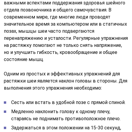
важными аспектами поддержания здоровья шейного
отдела позвоночника и общего самочувствия. В
современном мире, где многие люди проводят
значительное время за компьютером или в статичных
позах, мышцы шеи часто подвергаются
перенапряжению и усталости. Регулярные упражнения
на растяжку помогают не только снять напряжение,
но и улучшить гибкость, кровообращение и общее
состояние мышц.
Одним из простых и эффективных упражнений для
растяжки шеи является наклон головы в стороны. Для
выполнения этого упражнения необходимо:
Сесть или встать в удобной позе с прямой спиной.
Медленно наклонить голову к одному плечу,
стараясь не поднимать противоположное плечо.
Задержаться в этом положении на 15-30 секунд,