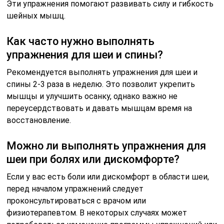
Эти упражнения помогают развивать силу и гибкость
шейных мышц.
Как часто нужно выполнять
упражнения для шеи и спины?
Рекомендуется выполнять упражнения для шеи и
спины 2-3 раза в неделю. Это позволит укрепить
мышцы и улучшить осанку, однако важно не
переусердствовать и давать мышцам время на
восстановление.
Можно ли выполнять упражнения для
шеи при болях или дискомфорте?
Если у вас есть боли или дискомфорт в области шеи,
перед началом упражнений следует
проконсультироваться с врачом или
физиотерапевтом. В некоторых случаях может