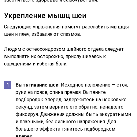
Укрепление мышц шеи
Следующие упражнения помогут расслабить мышцы
шеи и плеч, избавляя от спазмов.
Людям с остеохондрозом шейного отдела следует
выполнять их осторожно, прислушиваясь к
ощущениям и избегая боли.
Вытягивание шеи.
Исходное положение — стоя,
руки на поясе, спина прямая. Вытяните
подбородок вперед, задержитесь на несколько
секунд, затем верните его обратно, ненадолго
фиксируя. Движения должны быть аккуратными
и плавными, без сильного напряжения. Для
большего эффекта тянитесь подбородком
вперед.