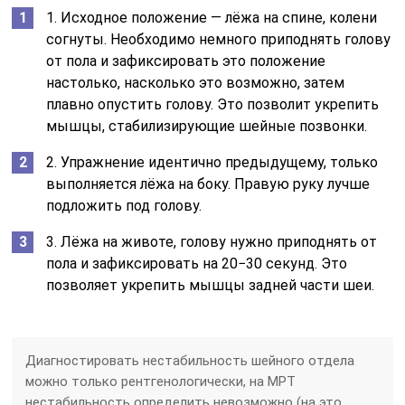
1. Исходное положение — лёжа на спине, колени
согнуты. Необходимо немного приподнять голову
от пола и зафиксировать это положение
настолько, насколько это возможно, затем
плавно опустить голову. Это позволит укрепить
мышцы, стабилизирующие шейные позвонки.
2. Упражнение идентично предыдущему, только
выполняется лёжа на боку. Правую руку лучше
подложить под голову.
3. Лёжа на животе, голову нужно приподнять от
пола и зафиксировать на 20−30 секунд. Это
позволяет укрепить мышцы задней части шеи.
Диагностировать нестабильность шейного отдела
можно только рентгенологически, на МРТ
нестабильность определить невозможно (на это