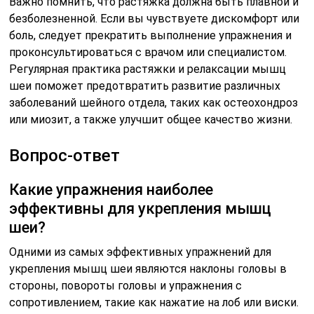
Важно помнить, что растяжка должна быть плавной и
безболезненной. Если вы чувствуете дискомфорт или
боль, следует прекратить выполнение упражнения и
проконсультироваться с врачом или специалистом.
Регулярная практика растяжки и релаксации мышц
шеи поможет предотвратить развитие различных
заболеваний шейного отдела, таких как остеохондроз
или миозит, а также улучшит общее качество жизни.
Вопрос-ответ
Какие упражнения наиболее
эффективны для укрепления мышц
шеи?
Одними из самых эффективных упражнений для
укрепления мышц шеи являются наклоны головы в
стороны, повороты головы и упражнения с
сопротивлением, такие как нажатие на лоб или виски.