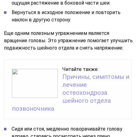
ощущая растяжение в боковой части шеи.
Вернуться в исходное положение и повторить
наклон в другую сторону.
Еще одним полезным упражнением является
вращение головы. Это упражнение помогает улучшить
подвижность шейного отдела и снять напряжение:
Читайте также:
Причины, симптомы и
лечение
остеохондроза
шейного отдела
позвоночника
Сидя или стоя, медленно поворачивайте голову
вправо, стараясь посмотреть через плечо.