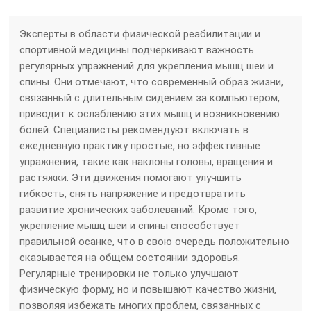
Эксперты в области физической реабилитации и
спортивной медицины подчеркивают важность
регулярных упражнений для укрепления мышц шеи и
спины. Они отмечают, что современный образ жизни,
связанный с длительным сидением за компьютером,
приводит к ослаблению этих мышц и возникновению
болей. Специалисты рекомендуют включать в
ежедневную практику простые, но эффективные
упражнения, такие как наклоны головы, вращения и
растяжки. Эти движения помогают улучшить
гибкость, снять напряжение и предотвратить
развитие хронических заболеваний. Кроме того,
укрепление мышц шеи и спины способствует
правильной осанке, что в свою очередь положительно
сказывается на общем состоянии здоровья.
Регулярные тренировки не только улучшают
физическую форму, но и повышают качество жизни,
позволяя избежать многих проблем, связанных с