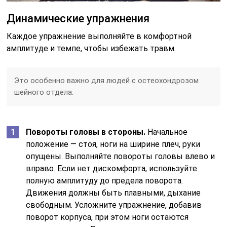
Динамические упражнения
Каждое упражнение выполняйте в комфортной
амплитуде и темпе, чтобы избежать травм.
Это особенно важно для людей с остеохондрозом
шейного отдела.
Повороты головы в стороны.
Начальное
положение — стоя, ноги на ширине плеч, руки
опущены. Выполняйте повороты головы влево и
вправо. Если нет дискомфорта, используйте
полную амплитуду до предела поворота.
Движения должны быть плавными, дыхание
свободным. Усложните упражнение, добавив
поворот корпуса, при этом ноги остаются