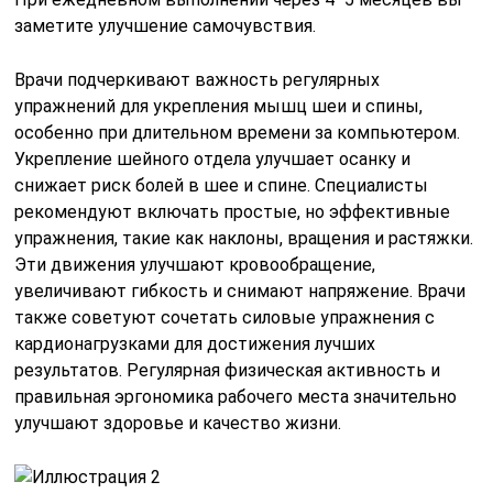
заметите улучшение самочувствия.
Врачи подчеркивают важность регулярных
упражнений для укрепления мышц шеи и спины,
особенно при длительном времени за компьютером.
Укрепление шейного отдела улучшает осанку и
снижает риск болей в шее и спине. Специалисты
рекомендуют включать простые, но эффективные
упражнения, такие как наклоны, вращения и растяжки.
Эти движения улучшают кровообращение,
увеличивают гибкость и снимают напряжение. Врачи
также советуют сочетать силовые упражнения с
кардионагрузками для достижения лучших
результатов. Регулярная физическая активность и
правильная эргономика рабочего места значительно
улучшают здоровье и качество жизни.