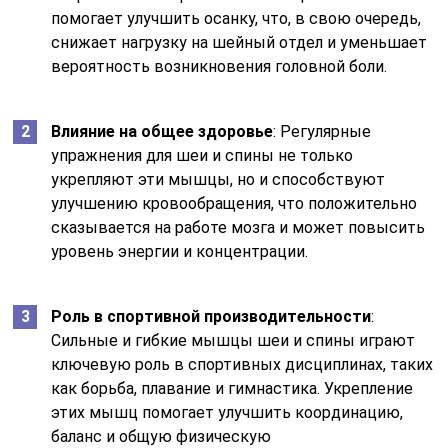
помогает улучшить осанку, что, в свою очередь,
снижает нагрузку на шейный отдел и уменьшает
вероятность возникновения головной боли.
Влияние на общее здоровье
: Регулярные
упражнения для шеи и спины не только
укрепляют эти мышцы, но и способствуют
улучшению кровообращения, что положительно
сказывается на работе мозга и может повысить
уровень энергии и концентрации.
Роль в спортивной производительности
:
Сильные и гибкие мышцы шеи и спины играют
ключевую роль в спортивных дисциплинах, таких
как борьба, плавание и гимнастика. Укрепление
этих мышц помогает улучшить координацию,
баланс и общую физическую