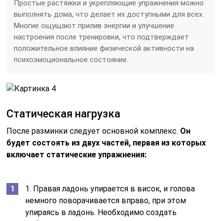
Простые растяжки и укрепляющие упражнения можно
выполнять дома, что делает их доступными для всех.
Многие ощущают прилив энергии и улучшение
настроения после тренировки, что подтверждает
положительное влияние физической активности на
психоэмоциональное состояние.
Статическая нагрузка
После разминки следует основной комплекс.
Он
будет состоять из двух частей, первая из которых
включает статические упражнения:
1. Правая ладонь упирается в висок, и голова
немного поворачивается вправо, при этом
упираясь в ладонь. Необходимо создать