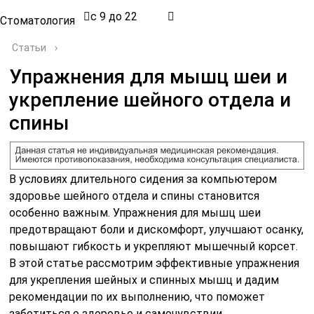
с 9 до 22
Стоматология
Статьи
›
Упражнения для мышц шеи и
укрепление шейного отдела и
спины
В условиях длительного сидения за компьютером
здоровье шейного отдела и спины становится
особенно важным. Упражнения для мышц шеи
предотвращают боли и дискомфорт, улучшают осанку,
повышают гибкость и укрепляют мышечный корсет.
В этой статье рассмотрим эффективные упражнения
для укрепления шейных и спинных мышц и дадим
рекомендации по их выполнению, что поможет
заботиться о здоровье и самочувствии.