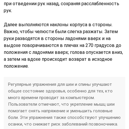
при отведении рук назад, сохраняя расслабленность
рук.
Далее выполняются наклоны корпуса в стороны.
Важно, чтобы челюсти были слегка разжаты. Затем
руки разводятся в стороны ладонями вверх и на
выдохе поворачиваются в плечах на 270 градусов до
положения с ладонями вверх; голова опускается вниз,
а затем на вдохе происходит возврат в исходное
положение.
Регулярные упражнения для шеи и спины улучшают
общее состояние здоровья, особенно для тех, кто
много времени проводит за компьютером.
Пользователи отмечают, что укрепление мышц шеи
помогает снять напряжение и уменьшить головные
боли. Эти упражнения также способствуют улучшению
осанки, что снижает риск заболеваний позвоночника.