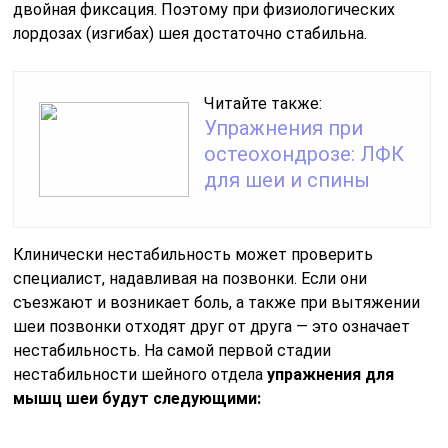
двойная фиксация. Поэтому при физиологических
лордозах (изгибах) шея достаточно стабильна.
Читайте также:
Упражнения при
остеохондрозе: ЛФК
для шеи и спины
Клинически нестабильность может проверить
специалист, надавливая на позвонки. Если они
съезжают и возникает боль, а также при вытяжении
шеи позвонки отходят друг от друга — это означает
нестабильность. На самой первой стадии
нестабильности шейного отдела
упражнения для
мышц шеи будут следующими: