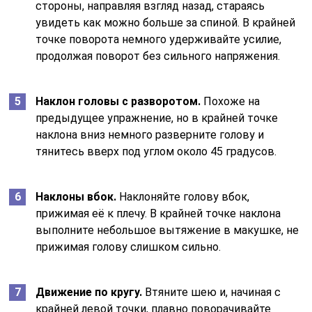
стороны, направляя взгляд назад, стараясь
увидеть как можно больше за спиной. В крайней
точке поворота немного удерживайте усилие,
продолжая поворот без сильного напряжения.
Наклон головы с разворотом.
Похоже на
предыдущее упражнение, но в крайней точке
наклона вниз немного разверните голову и
тянитесь вверх под углом около 45 градусов.
Наклоны вбок.
Наклоняйте голову вбок,
прижимая её к плечу. В крайней точке наклона
выполните небольшое вытяжение в макушке, не
прижимая голову слишком сильно.
Движение по кругу.
Втяните шею и, начиная с
крайней левой точки, плавно поворачивайте