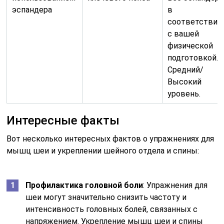
эспандера
в
соответствии
с вашей
физической
подготовкой.
Средний/
Высокий
уровень.
Интересные факты
Вот несколько интересных фактов о упражнениях для
мышц шеи и укреплении шейного отдела и спины:
Профилактика головной боли
: Упражнения для
шеи могут значительно снизить частоту и
интенсивность головных болей, связанных с
напряжением. Укрепление мышц шеи и спины