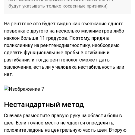
будут указывать только косвенные признаки).
На рентгене это будет видно как съезжание одного
позвонка с другого на несколько миллиметров либо
наклон больше 11 градусов. Поэтому, придя в
поликлинику на рентгенодиагностику, необходимо
сделать функциональные пробы в сгибании и
разгибании, и тогда рентгенолог сможет дать
заключение, есть ли у человека нестабильность или
нет.
Нестандартный метод
Сначала разместите правую руку на области боли в
шее. Если точное место не удается определить,
положите ладонь на центральную часть шеи. Вторую