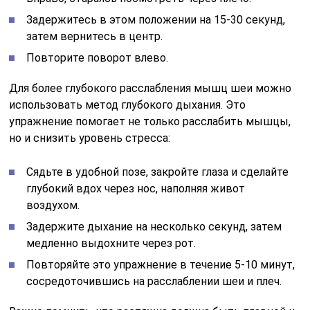
Задержитесь в этом положении на 15-30 секунд,
затем вернитесь в центр.
Повторите поворот влево.
Для более глубокого расслабления мышц шеи можно
использовать метод глубокого дыхания. Это
упражнение помогает не только расслабить мышцы,
но и снизить уровень стресса:
Сядьте в удобной позе, закройте глаза и сделайте
глубокий вдох через нос, наполняя живот
воздухом.
Задержите дыхание на несколько секунд, затем
медленно выдохните через рот.
Повторяйте это упражнение в течение 5-10 минут,
сосредоточившись на расслаблении шеи и плеч.