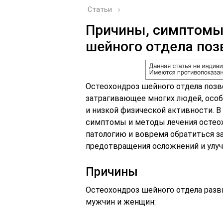
Статьи
›
Причины, симптомы 
шейного отдела поз
Остеохондроз шейного отдела позв
затрагивающее многих людей, особ
и низкой физической активности. 
симптомы и методы лечения остеох
патологию и вовремя обратиться 
предотвращения осложнений и улуч
Причины
Остеохондроз шейного отдела разв
мужчин и женщин: