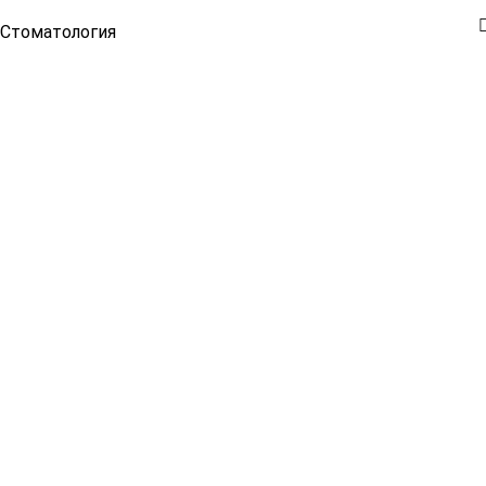
Стоматология