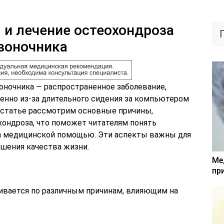
и лечение остеохондроза
воночника
оночника — распространенное заболевание,
енно из-за длительного сидения за компьютером
В статье рассмотрим основные причины,
ондроза, что поможет читателям понять
за медицинской помощью. Эти аспекты важны для
шения качества жизни.
Ме
пр
ивается по различным причинам, влияющим на