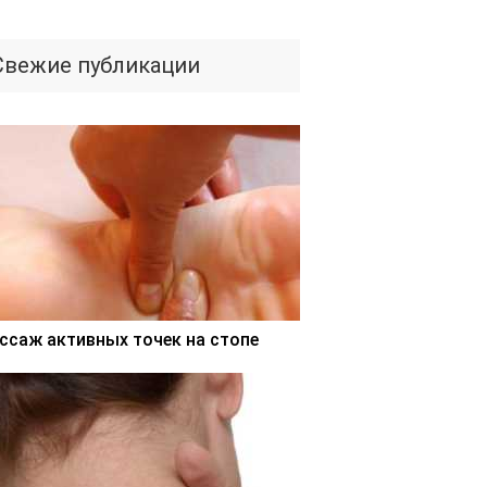
Свежие публикации
ссаж активных точек на стопе