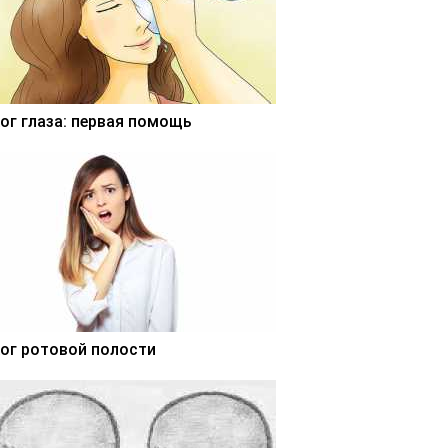
ог глаза: первая помощь
ог ротовой полости