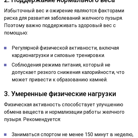
Избыточный вес и ожирение являются факторами
риска для развития заболеваний желчного пузыря.
Поэтому важно поддерживать здоровый вес с
помощью:
Регулярной физической активности, включая
кардионагрузки и силовые тренировки.
Соблюдения режима питания, который не
допускает резкого снижения калорийности, что
может привести к образованию камней.
3. Умеренные физические нагрузки
Физическая активность способствует улучшению
обмена веществ и нормализации работы желчного
пузыря. Рекомендуется:
Заниматься спортом не менее 150 минут в неделю,