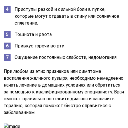
Приступы резкой и сильной боли в пупке,
которые могут отдавать в спину или солнечное
сплетение.
Тошнота и рвота.
Привкус горечи во рту.
Ощущение постоянных слабости, недомогания.
При любом из этих признаков или симптоме
воспаления желчного пузыря, необходимо немедленно
начать лечение в домашних условиях или обратиться
за помощью к квалифицированному специалисту. Врач
сможет правильно поставить диагноз и назначить
терапию, которая поможет быстро справиться с
заболеванием.