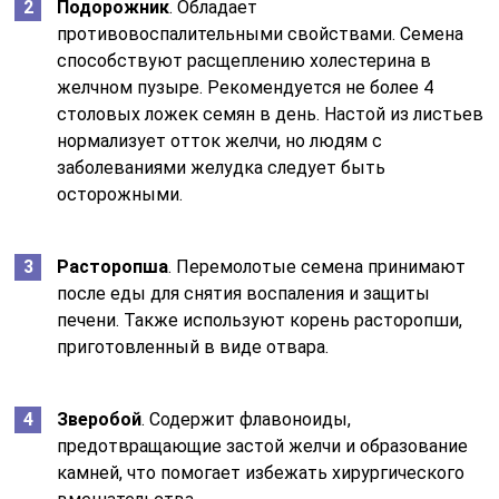
Подорожник
. Обладает
противовоспалительными свойствами. Семена
способствуют расщеплению холестерина в
желчном пузыре. Рекомендуется не более 4
столовых ложек семян в день. Настой из листьев
нормализует отток желчи, но людям с
заболеваниями желудка следует быть
осторожными.
Расторопша
. Перемолотые семена принимают
после еды для снятия воспаления и защиты
печени. Также используют корень расторопши,
приготовленный в виде отвара.
Зверобой
. Содержит флавоноиды,
предотвращающие застой желчи и образование
камней, что помогает избежать хирургического