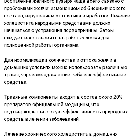
Воспаление желчного пузыря чаще всего связано с
проблемами желчи: изменением её биохимического
состава, нарушением оттока или выработки. Лечение
холецистита народными средствами должно
начинаться с устранения первопричины. Затем
следует восстановить выработку желчи для
полноценной работы организма.
Для нормализации количества и оттока желчи в
домашних условиях можно использовать различные
травы, зарекомендовавшие себя как эффективные
средства.
Травяные компоненты входят в состав около 20%
препаратов официальной медицины, что
подтверждает высокую эффективность природных
средств в лечении заболеваний.
Лечение хронического холецистита в домашних