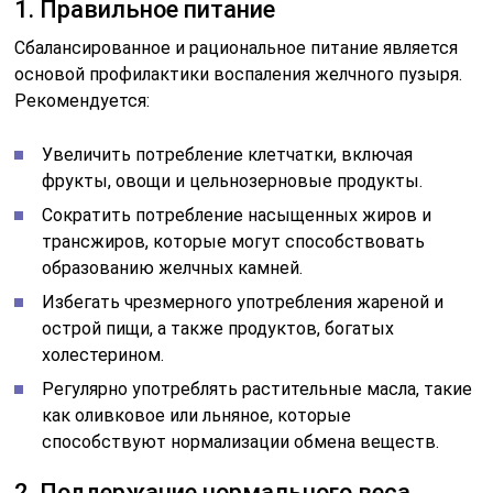
1. Правильное питание
Сбалансированное и рациональное питание является
основой профилактики воспаления желчного пузыря.
Рекомендуется:
Увеличить потребление клетчатки, включая
фрукты, овощи и цельнозерновые продукты.
Сократить потребление насыщенных жиров и
трансжиров, которые могут способствовать
образованию желчных камней.
Избегать чрезмерного употребления жареной и
острой пищи, а также продуктов, богатых
холестерином.
Регулярно употреблять растительные масла, такие
как оливковое или льняное, которые
способствуют нормализации обмена веществ.
2. Поддержание нормального веса