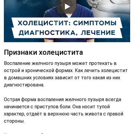
Признаки холецистита
Воспаление желчного пузыря может протекать в
острой и хронической формах. Как лечить холецистит
в домашних условиях зависит от того какая из них
диагностирована.
Острая форма воспаления желчного пузыря всегда
начинается с приступов боли. Она носит тупой
характер, отдаёт в верхнюю часть живота с правой
стороны.