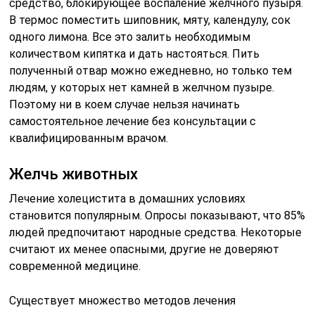
средство, блокирующее воспаление желчного пузыря.
В термос поместить шиповник, мяту, календулу, сок
одного лимона. Все это залить необходимым
количеством кипятка и дать настояться. Пить
полученный отвар можно ежедневно, но только тем
людям, у которых нет камней в желчном пузыре.
Поэтому ни в коем случае нельзя начинать
самостоятельное лечение без консультации с
квалифицированным врачом.
Желчь животных
Лечение холецистита в домашних условиях
становится популярным. Опросы показывают, что 85%
людей предпочитают народные средства. Некоторые
считают их менее опасными, другие не доверяют
современной медицине.
Существует множество методов лечения