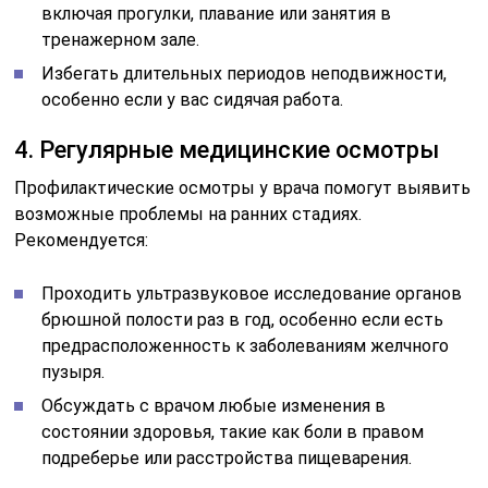
включая прогулки, плавание или занятия в
тренажерном зале.
Избегать длительных периодов неподвижности,
особенно если у вас сидячая работа.
4. Регулярные медицинские осмотры
Профилактические осмотры у врача помогут выявить
возможные проблемы на ранних стадиях.
Рекомендуется:
Проходить ультразвуковое исследование органов
брюшной полости раз в год, особенно если есть
предрасположенность к заболеваниям желчного
пузыря.
Обсуждать с врачом любые изменения в
состоянии здоровья, такие как боли в правом
подреберье или расстройства пищеварения.