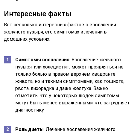
Интересные факты
Вот несколько интересных фактов о воспалении
желчного пузыря, его симптомах и лечении в
домашних условиях:
Симптомы воспаления
: Воспаление желчного
пузыря, или холецистит, может проявляться не
только болью в правом верхнем квадранте
живота, но и такими симптомами, как тошнота,
рвота, лихорадка и даже желтуха. Важно
отметить, что у некоторых людей симптомы
могут быть менее выраженными, что затрудняет
диагностику.
Роль диеты
: Лечение воспаления желчного