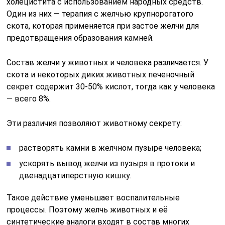
холецистита с использованием народных средств.
Один из них — терапия с желчью крупнорогатого
скота, которая применяется при застое желчи для
предотвращения образования камней.
Состав желчи у животных и человека различается. У
скота и некоторых диких животных печеночный
секрет содержит 30-50% кислот, тогда как у человека
— всего 8%.
Эти различия позволяют животному секрету:
растворять камни в желчном пузыре человека;
ускорять вывод желчи из пузыря в протоки и
двенадцатиперстную кишку.
Такое действие уменьшает воспалительные
процессы. Поэтому желчь животных и её
синтетические аналоги входят в состав многих