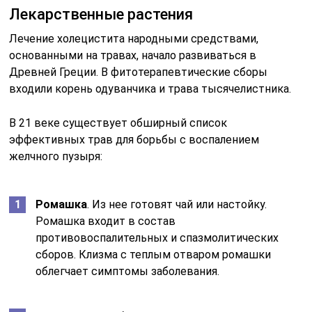
Лекарственные растения
Лечение холецистита народными средствами,
основанными на травах, начало развиваться в
Древней Греции. В фитотерапевтические сборы
входили корень одуванчика и трава тысячелистника.
В 21 веке существует обширный список
эффективных трав для борьбы с воспалением
желчного пузыря:
Ромашка
. Из нее готовят чай или настойку.
Ромашка входит в состав
противовоспалительных и спазмолитических
сборов. Клизма с теплым отваром ромашки
облегчает симптомы заболевания.