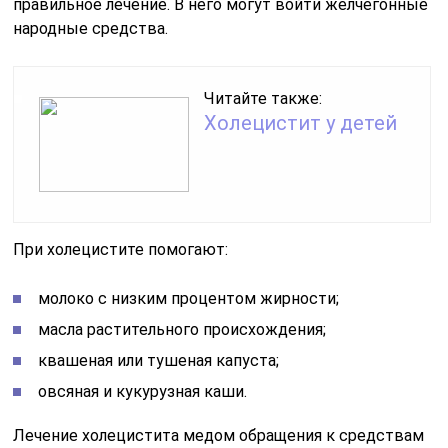
правильное лечение. В него могут войти желчегонные
народные средства.
Читайте также:
Холецистит у детей
При холецистите помогают:
молоко с низким процентом жирности;
масла растительного происхождения;
квашеная или тушеная капуста;
овсяная и кукурузная каши.
Лечение холецистита медом обращения к средствам