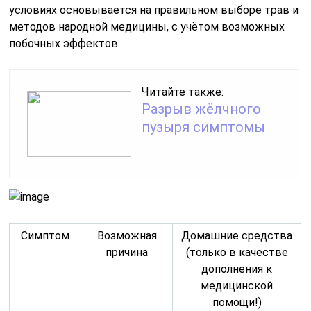
условиях основывается на правильном выборе трав и
методов народной медицины, с учётом возможных
побочных эффектов.
Читайте также:
Разрыв жёлчного
пузыря симптомы
Симптом
Возможная
Домашние средства
причина
(только в качестве
дополнения к
медицинской
помощи!)