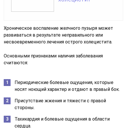
Хроническое воспаление желчного пузыря может
развиваться в результате неправильного или
несвоевременного лечения острого холецистита.
Основными признаками наличия заболевания
считаются:
Периодические болевые ощущения, которые
носят ноющий характер и отдают в правый бок.
Присутствие жжения и тяжести с правой
стороны.
Тахикардия и болевые ощущения в области
сердца.