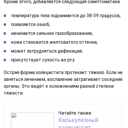
Кроме этого, добавляется следующая симптоматика:
температура тела поднимается до 38-39 градусов;
появляется озноб;
начинается сильное газообразование;
кожа становится желтоватого оттенка;
может затрудняться дефекация;
присутствует сухость во рту.
Острая форма холецистита протекает тяжело. Если не
заняться лечением, воспаление затрагивает соседние
органы. Это ведёт к осложнениям разной степени
тяжести.
Читайте также:
Калькулёзный
холецистит