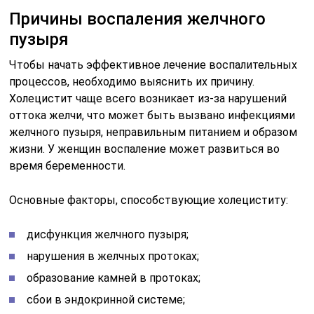
Причины воспаления желчного
пузыря
Чтобы начать эффективное лечение воспалительных
процессов, необходимо выяснить их причину.
Холецистит чаще всего возникает из-за нарушений
оттока желчи, что может быть вызвано инфекциями
желчного пузыря, неправильным питанием и образом
жизни. У женщин воспаление может развиться во
время беременности.
Основные факторы, способствующие холециститу:
дисфункция желчного пузыря;
нарушения в желчных протоках;
образование камней в протоках;
сбои в эндокринной системе;