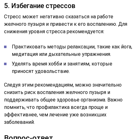
5. Избегание стрессов
Стресс может негативно сказаться на работе
желчного пузыря и привести к его воспалению. Для
снижения уровня стресса рекомендуется:
Практиковать методы релаксации, такие как йога,
медитация или дыхательные упражнения.
Уделять время хобби и занятиям, которые
приносят удовольствие.
Следуя этим рекомендациям, можно значительно
снизить риск воспаления желчного пузыря и
поддерживать общее здоровье организма. Важно
помнить, что профилактика всегда проще и
эффективнее, чем лечение уже возникших
заболеваний.
Вопрос-ответ