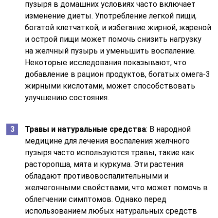
пузыря в домашних условиях часто включает
изменение диеты. Употребление легкой пищи,
богатой клетчаткой, и избегание жирной, жареной
и острой пищи может помочь снизить нагрузку
на желчный пузырь и уменьшить воспаление.
Некоторые исследования показывают, что
добавление в рацион продуктов, богатых омега-3
жирными кислотами, может способствовать
улучшению состояния.
Травы и натуральные средства
: В народной
медицине для лечения воспаления желчного
пузыря часто используются травы, такие как
расторопша, мята и куркума. Эти растения
обладают противовоспалительными и
желчегонными свойствами, что может помочь в
облегчении симптомов. Однако перед
использованием любых натуральных средств