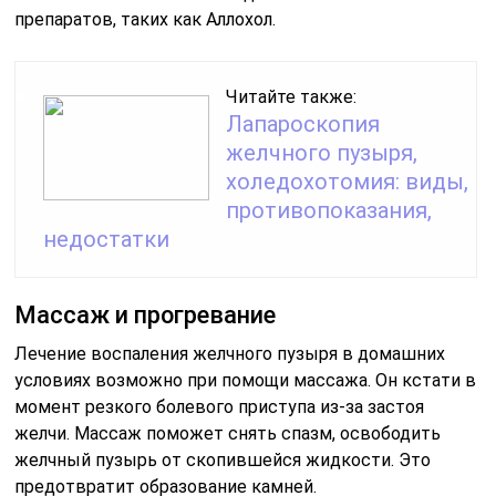
препаратов, таких как Аллохол.
Читайте также:
Лапароскопия
желчного пузыря,
холедохотомия: виды,
противопоказания,
недостатки
Массаж и прогревание
Лечение воспаления желчного пузыря в домашних
условиях возможно при помощи массажа. Он кстати в
момент резкого болевого приступа из-за застоя
желчи. Массаж поможет снять спазм, освободить
желчный пузырь от скопившейся жидкости. Это
предотвратит образование камней.