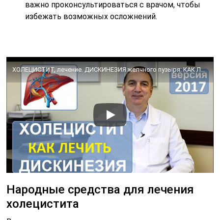
важно проконсультироваться с врачом, чтобы
избежать возможных осложнений.
ХОЛЕЦИСТИТ, лечение. ДИСКИНЕЗИЯ желчного пузыря: КАК ЛЕЧИТЬ без лекарств.
Народные средства для лечения
холецистита