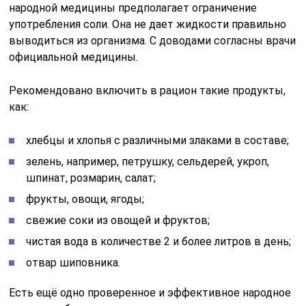
народной медицины предполагает ограничение
употребления соли. Она не дает жидкости правильно
выводиться из организма. С доводами согласны врачи
официальной медицины.
Рекомендовано включить в рацион такие продукты,
как:
хлебцы и хлопья с различными злаками в составе;
зелень, например, петрушку, сельдерей, укроп,
шпинат, розмарин, салат;
фрукты, овощи, ягоды;
свежие соки из овощей и фруктов;
чистая вода в количестве 2 и более литров в день;
отвар шиповника.
Есть ещё одно проверенное и эффективное народное