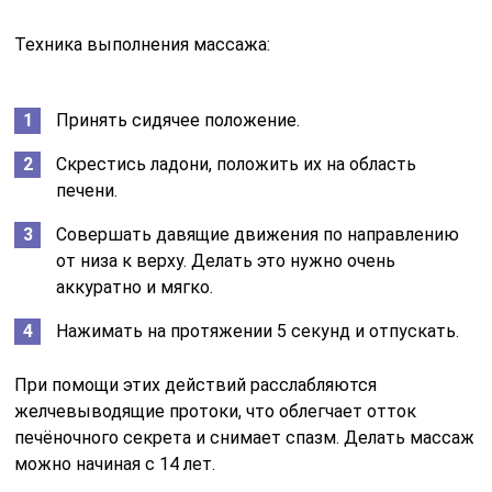
Техника выполнения массажа:
Принять сидячее положение.
Скрестись ладони, положить их на область
печени.
Совершать давящие движения по направлению
от низа к верху. Делать это нужно очень
аккуратно и мягко.
Нажимать на протяжении 5 секунд и отпускать.
При помощи этих действий расслабляются
желчевыводящие протоки, что облегчает отток
печёночного секрета и снимает спазм. Делать массаж
можно начиная с 14 лет.