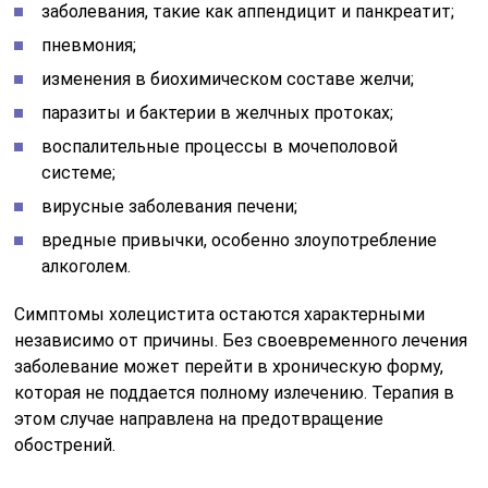
заболевания, такие как аппендицит и панкреатит;
пневмония;
изменения в биохимическом составе желчи;
паразиты и бактерии в желчных протоках;
воспалительные процессы в мочеполовой
системе;
вирусные заболевания печени;
вредные привычки, особенно злоупотребление
алкоголем.
Симптомы холецистита остаются характерными
независимо от причины. Без своевременного лечения
заболевание может перейти в хроническую форму,
которая не поддается полному излечению. Терапия в
этом случае направлена на предотвращение
обострений.