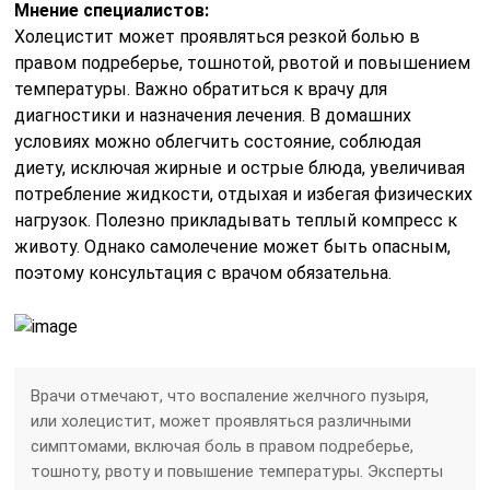
Мнение специалистов:
Холецистит может проявляться резкой болью в
правом подреберье, тошнотой, рвотой и повышением
температуры. Важно обратиться к врачу для
диагностики и назначения лечения. В домашних
условиях можно облегчить состояние, соблюдая
диету, исключая жирные и острые блюда, увеличивая
потребление жидкости, отдыхая и избегая физических
нагрузок. Полезно прикладывать теплый компресс к
животу. Однако самолечение может быть опасным,
поэтому консультация с врачом обязательна.
Врачи отмечают, что воспаление желчного пузыря,
или холецистит, может проявляться различными
симптомами, включая боль в правом подреберье,
тошноту, рвоту и повышение температуры. Эксперты