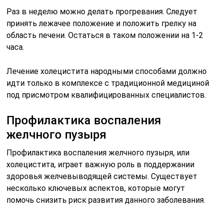
Раз в неделю можно делать прогревания. Следует
принять лежачее положение и положить грелку на
область печени. Остаться в таком положении на 1-2
часа.
Лечение холецистита народными способами должно
идти только в комплексе с традиционной медициной
под присмотром квалифицированных специалистов.
Профилактика воспаления
желчного пузыря
Профилактика воспаления желчного пузыря, или
холецистита, играет важную роль в поддержании
здоровья желчевыводящей системы. Существует
несколько ключевых аспектов, которые могут
помочь снизить риск развития данного заболевания.