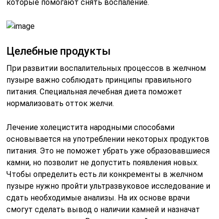
которые помогают снять воспаление.
Целебные продукты
При развитии воспалительных процессов в желчном
пузыре важно соблюдать принципы правильного
питания. Специальная лечебная диета поможет
нормализовать отток желчи.
Лечение холецистита народными способами
основывается на употреблении некоторых продуктов
питания. Это не поможет убрать уже образовавшиеся
камни, но позволит не допустить появления новых.
Чтобы определить есть ли конкременты в желчном
пузыре нужно пройти ультразвуковое исследование и
сдать необходимые анализы. На их основе врачи
смогут сделать вывод о наличии камней и назначат