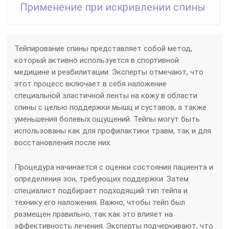
Применение при искривлении спины
Тейпирование спины представляет собой метод,
который активно используется в спортивной
медицине и реабилитации. Эксперты отмечают, что
этот процесс включает в себя наложение
специальной эластичной ленты на кожу в области
спины с целью поддержки мышц и суставов, а также
уменьшения болевых ощущений. Тейпы могут быть
использованы как для профилактики травм, так и для
восстановления после них.
Процедура начинается с оценки состояния пациента и
определения зон, требующих поддержки. Затем
специалист подбирает подходящий тип тейпа и
технику его наложения. Важно, чтобы тейп был
размещен правильно, так как это влияет на
эффективность лечения. Эксперты подчеркивают, что