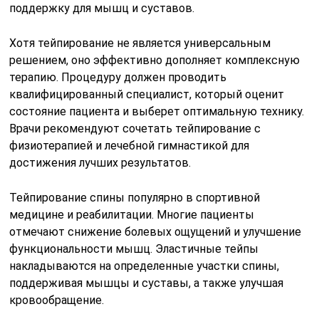
поддержку для мышц и суставов.
Хотя тейпирование не является универсальным
решением, оно эффективно дополняет комплексную
терапию. Процедуру должен проводить
квалифицированный специалист, который оценит
состояние пациента и выберет оптимальную технику.
Врачи рекомендуют сочетать тейпирование с
физиотерапией и лечебной гимнастикой для
достижения лучших результатов.
Тейпирование спины популярно в спортивной
медицине и реабилитации. Многие пациенты
отмечают снижение болевых ощущений и улучшение
функциональности мышц. Эластичные тейпы
накладываются на определенные участки спины,
поддерживая мышцы и суставы, а также улучшая
кровообращение.