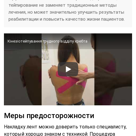
тейпирование не заменяет традиционные методы
лечения, но может значительно улучшить результаты
реабилитации и повысить качество жизни пациентов.
Кінезіотейпування грудного відділу хребта
Меры предосторожности
Накладку лент можно доверить только специалисту,
который хорошо знаком с техникой. Процедура