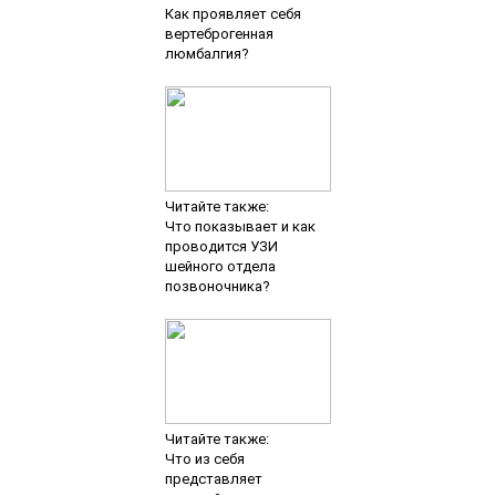
Как проявляет себя
вертеброгенная
люмбалгия?
Читайте также:
Что показывает и как
проводится УЗИ
шейного отдела
позвоночника?
Читайте также:
Что из себя
представляет