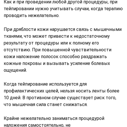
Как и при проведении любой другой процедуры, при
тейпировании нужно учитывать случаи, когда терапию
проводить нежелательно.
При дряблости кожи нарушается связь с мышечными
тканями, что может привести к недостаточному
результату от процедуры или к полному его
отсутствию. При повышенной чувствительности
кожи наложение полосок способно раздражать
кожные покровы и вызывать усиление болевых
ощущений.
Когда тейпирование используется для
профилактических целей, нельзя носить ленты более
10 дней. В противном случае существует риск того,
что мышечная сила станет снижаться.
Крайне нежелательно заниматься процедурой
наложения самостоятельно, не