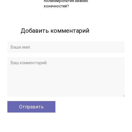
полинейропатия нижних
конечностей?
Добавить комментарий