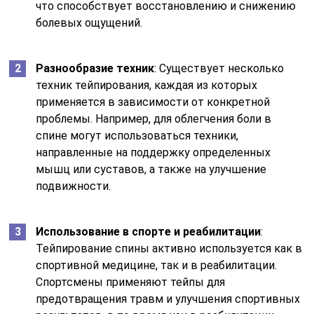
что способствует восстановлению и снижению
болевых ощущений.
Разнообразие техник
: Существует несколько
техник тейпирования, каждая из которых
применяется в зависимости от конкретной
проблемы. Например, для облегчения боли в
спине могут использоваться техники,
направленные на поддержку определенных
мышц или суставов, а также на улучшение
подвижности.
Использование в спорте и реабилитации
:
Тейпирование спины активно используется как в
спортивной медицине, так и в реабилитации.
Спортсмены применяют тейпы для
предотвращения травм и улучшения спортивных