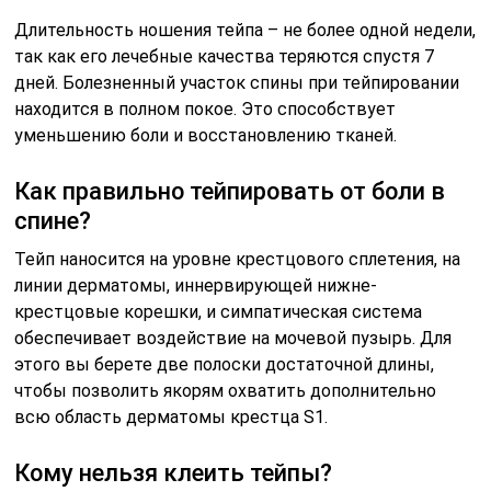
Длительность ношения тейпа – не более одной недели,
так как его лечебные качества теряются спустя 7
дней. Болезненный участок спины при тейпировании
находится в полном покое. Это способствует
уменьшению боли и восстановлению тканей.
Как правильно тейпировать от боли в
спине?
Тейп наносится на уровне крестцового сплетения, на
линии дерматомы, иннервирующей нижне-
крестцовые корешки, и симпатическая система
обеспечивает воздействие на мочевой пузырь. Для
этого вы берете две полоски достаточной длины,
чтобы позволить якорям охватить дополнительно
всю область дерматомы крестца S1.
Кому нельзя клеить тейпы?