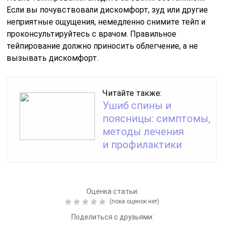
Если вы почувствовали дискомфорт, зуд или другие
неприятные ощущения, немедленно снимите тейп и
проконсультируйтесь с врачом. Правильное
тейпирование должно приносить облегчение, а не
вызывать дискомфорт.
Читайте также:
Ушиб спины и
поясницы: симптомы,
методы лечения
и профилактики
Оценка статьи:
(пока оценок нет)
Поделиться с друзьями: