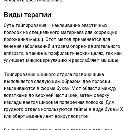
Виды терапии
Суть тейпирования — наклеивание эластичных
полосок из специального материала для коррекции
положения мышц. Этот метод применяется для
лечения заболеваний и травм опорно-двигательного
аппарата, а также в профилактических целях, так как
улучшает микроциркуляцию и расслабляет мышцы.
Тейпирование шейного отдела позвоночника
выполняется следующим образом: две полоски
наклеиваются в форме буквы V от области между
лопатками до верхней части шеи, затем сверху
накладывается широкая поперечная полоска. Для
грудного отдела используются тейпы в виде буквы Х
или обертывание лент вокруг лопаток.