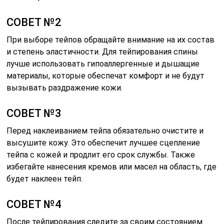
СОВЕТ №2
При выборе тейпов обращайте внимание на их состав
и степень эластичности. Для тейпирования спины
лучше использовать гипоаллергенные и дышащие
материалы, которые обеспечат комфорт и не будут
вызывать раздражение кожи.
СОВЕТ №3
Перед наклеиванием тейпа обязательно очистите и
высушите кожу. Это обеспечит лучшее сцепление
тейпа с кожей и продлит его срок службы. Также
избегайте нанесения кремов или масел на область, где
будет наклеен тейп.
СОВЕТ №4
После тейпирования следите за своим состоянием.