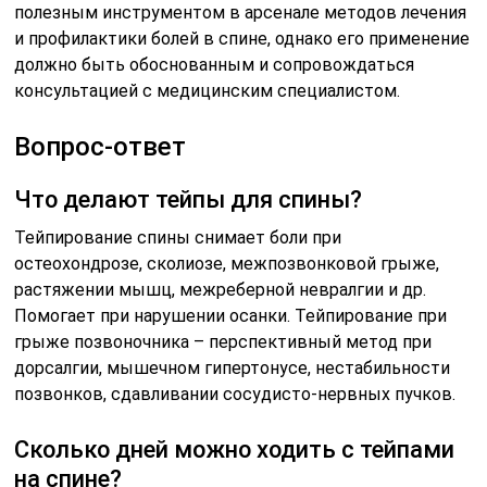
полезным инструментом в арсенале методов лечения
и профилактики болей в спине, однако его применение
должно быть обоснованным и сопровождаться
консультацией с медицинским специалистом.
Вопрос-ответ
Что делают тейпы для спины?
Тейпирование спины снимает боли при
остеохондрозе, сколиозе, межпозвонковой грыже,
растяжении мышц, межреберной невралгии и др.
Помогает при нарушении осанки. Тейпирование при
грыже позвоночника – перспективный метод при
дорсалгии, мышечном гипертонусе, нестабильности
позвонков, сдавливании сосудисто-нервных пучков.
Сколько дней можно ходить с тейпами
на спине?