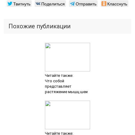
Твитнуть
Поделиться
Отправить
Класснуть
Похожие публикации
Читайте также:
Что собой
представляет
растяжение мышц шеи
Читайте также: