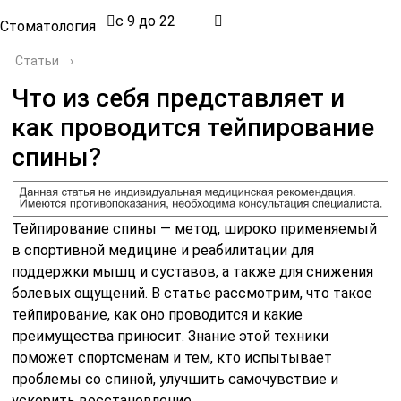
с 9 до 22
Стоматология
Статьи
›
Что из себя представляет и
как проводится тейпирование
спины?
Тейпирование спины — метод, широко применяемый
в спортивной медицине и реабилитации для
поддержки мышц и суставов, а также для снижения
болевых ощущений. В статье рассмотрим, что такое
тейпирование, как оно проводится и какие
преимущества приносит. Знание этой техники
поможет спортсменам и тем, кто испытывает
проблемы со спиной, улучшить самочувствие и
ускорить восстановление.