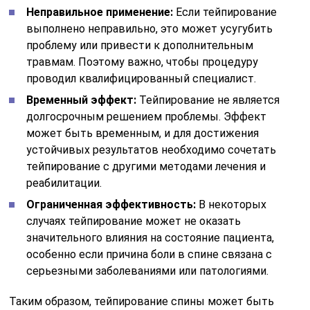
Неправильное применение:
Если тейпирование
выполнено неправильно, это может усугубить
проблему или привести к дополнительным
травмам. Поэтому важно, чтобы процедуру
проводил квалифицированный специалист.
Временный эффект:
Тейпирование не является
долгосрочным решением проблемы. Эффект
может быть временным, и для достижения
устойчивых результатов необходимо сочетать
тейпирование с другими методами лечения и
реабилитации.
Ограниченная эффективность:
В некоторых
случаях тейпирование может не оказать
значительного влияния на состояние пациента,
особенно если причина боли в спине связана с
серьезными заболеваниями или патологиями.
Таким образом, тейпирование спины может быть