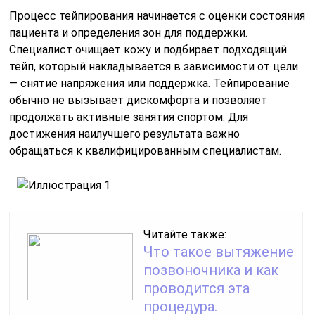
Процесс тейпирования начинается с оценки состояния
пациента и определения зон для поддержки.
Специалист очищает кожу и подбирает подходящий
тейп, который накладывается в зависимости от цели
— снятие напряжения или поддержка. Тейпирование
обычно не вызывает дискомфорта и позволяет
продолжать активные занятия спортом. Для
достижения наилучшего результата важно
обращаться к квалифицированным специалистам.
Читайте также:
Что такое вытяжение
позвоночника и как
проводится эта
процедура.