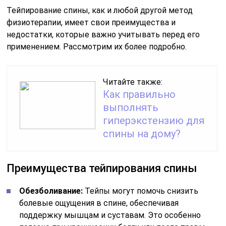
Тейпирование спины, как и любой другой метод
физиотерапии, имеет свои преимущества и
недостатки, которые важно учитывать перед его
применением. Рассмотрим их более подробно.
Читайте также:
Как правильно
выполнять
гиперэкстензию для
спины на дому?
Преимущества тейпирования спины
Обезболивание:
Тейпы могут помочь снизить
болевые ощущения в спине, обеспечивая
поддержку мышцам и суставам. Это особенно