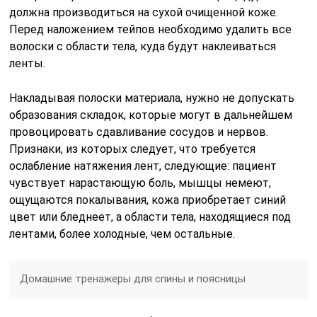
должна производиться на сухой очищенной коже.
Перед наложением тейпов необходимо удалить все
волоски с области тела, куда будут наклеиваться
ленты.
Накладывая полоски материала, нужно не допускать
образования складок, которые могут в дальнейшем
провоцировать сдавливание сосудов и нервов.
Признаки, из которых следует, что требуется
ослабление натяжения лент, следующие: пациент
чувствует нарастающую боль, мышцы немеют,
ощущаются покалывания, кожа приобретает синий
цвет или бледнеет, а области тела, находящиеся под
лентами, более холодные, чем остальные.
Домашние тренажеры для спины и поясницы