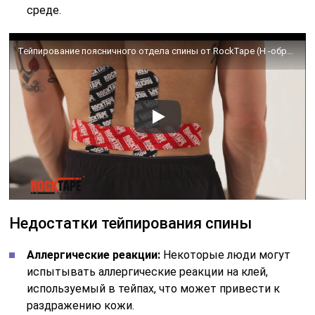
среде.
Тейпирование поясничного отдела спины от RockTape (H -образный способ)
Недостатки тейпирования спины
Аллергические реакции:
Некоторые люди могут
испытывать аллергические реакции на клей,
используемый в тейпах, что может привести к
раздражению кожи.