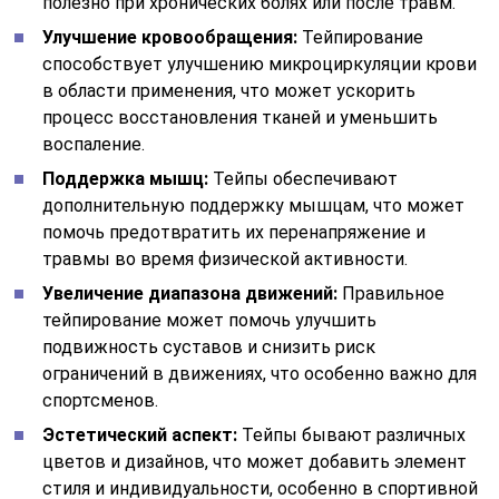
полезно при хронических болях или после травм.
Улучшение кровообращения:
Тейпирование
способствует улучшению микроциркуляции крови
в области применения, что может ускорить
процесс восстановления тканей и уменьшить
воспаление.
Поддержка мышц:
Тейпы обеспечивают
дополнительную поддержку мышцам, что может
помочь предотвратить их перенапряжение и
травмы во время физической активности.
Увеличение диапазона движений:
Правильное
тейпирование может помочь улучшить
подвижность суставов и снизить риск
ограничений в движениях, что особенно важно для
спортсменов.
Эстетический аспект:
Тейпы бывают различных
цветов и дизайнов, что может добавить элемент
стиля и индивидуальности, особенно в спортивной