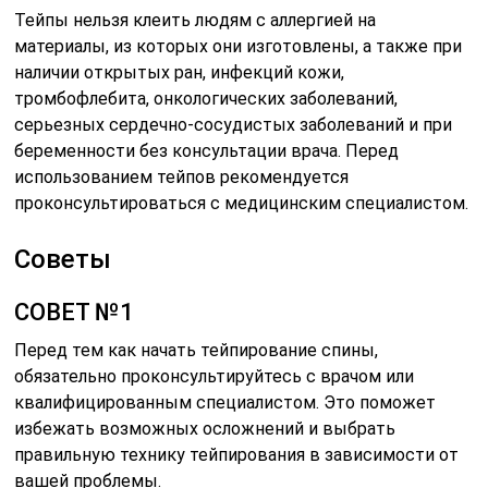
Тейпы нельзя клеить людям с аллергией на
материалы, из которых они изготовлены, а также при
наличии открытых ран, инфекций кожи,
тромбофлебита, онкологических заболеваний,
серьезных сердечно-сосудистых заболеваний и при
беременности без консультации врача. Перед
использованием тейпов рекомендуется
проконсультироваться с медицинским специалистом.
Советы
СОВЕТ №1
Перед тем как начать тейпирование спины,
обязательно проконсультируйтесь с врачом или
квалифицированным специалистом. Это поможет
избежать возможных осложнений и выбрать
правильную технику тейпирования в зависимости от
вашей проблемы.