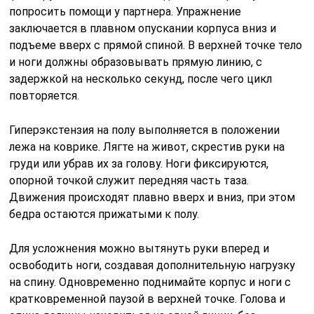
попросить помощи у партнера. Упражнение
заключается в плавном опускании корпуса вниз и
подъеме вверх с прямой спиной. В верхней точке тело
и ноги должны образовывать прямую линию, с
задержкой на несколько секунд, после чего цикл
повторяется.
Гиперэкстензия на полу выполняется в положении
лежа на коврике. Лягте на живот, скрестив руки на
груди или убрав их за голову. Ноги фиксируются,
опорной точкой служит передняя часть таза.
Движения происходят плавно вверх и вниз, при этом
бедра остаются прижатыми к полу.
Для усложнения можно вытянуть руки вперед и
освободить ноги, создавая дополнительную нагрузку
на спину. Одновременно поднимайте корпус и ноги с
кратковременной паузой в верхней точке. Голова и