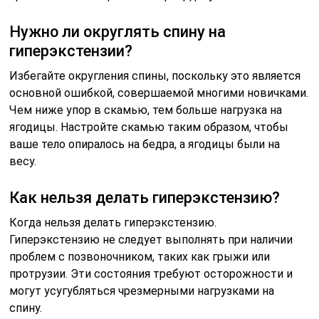
Нужно ли округлять спину на
гиперэкстензии?
Избегайте округления спины, поскольку это является
основной ошибкой, совершаемой многими новичками.
Чем ниже упор в скамью, тем больше нагрузка на
ягодицы. Настройте скамью таким образом, чтобы
ваше тело опиралось на бедра, а ягодицы были на
весу.
Как нельзя делать гиперэкстензию?
Когда нельзя делать гиперэкстензию.
Гиперэкстензию не следует выполнять при наличии
проблем с позвоночником, таких как грыжи или
протрузии. Эти состояния требуют осторожности и
могут усугубляться чрезмерными нагрузками на
спину.