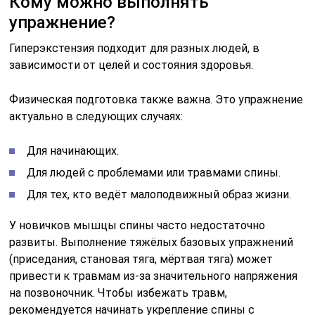
Кому можно выполнять
упражнение?
Гиперэкстензия подходит для разных людей, в
зависимости от целей и состояния здоровья.
Физическая подготовка также важна. Это упражнение
актуально в следующих случаях:
Для начинающих.
Для людей с проблемами или травмами спины.
Для тех, кто ведёт малоподвижный образ жизни.
У новичков мышцы спины часто недостаточно
развиты. Выполнение тяжёлых базовых упражнений
(приседания, становая тяга, мёртвая тяга) может
привести к травмам из-за значительного напряжения
на позвоночник. Чтобы избежать травм,
рекомендуется начинать укрепление спины с