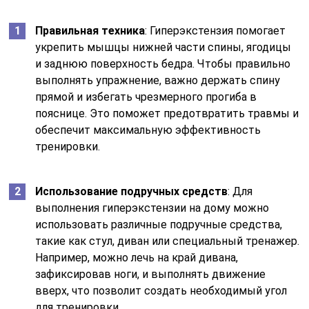
Правильная техника
: Гиперэкстензия помогает
укрепить мышцы нижней части спины, ягодицы
и заднюю поверхность бедра. Чтобы правильно
выполнять упражнение, важно держать спину
прямой и избегать чрезмерного прогиба в
пояснице. Это поможет предотвратить травмы и
обеспечит максимальную эффективность
тренировки.
Использование подручных средств
: Для
выполнения гиперэкстензии на дому можно
использовать различные подручные средства,
такие как стул, диван или специальный тренажер.
Например, можно лечь на край дивана,
зафиксировав ноги, и выполнять движение
вверх, что позволит создать необходимый угол
для тренировки.