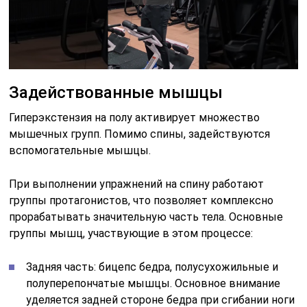
Задействованные мышцы
Гиперэкстензия на полу активирует множество
мышечных групп. Помимо спины, задействуются
вспомогательные мышцы.
При выполнении упражнений на спину работают
группы протагонистов, что позволяет комплексно
прорабатывать значительную часть тела. Основные
группы мышц, участвующие в этом процессе:
Задняя часть: бицепс бедра, полусухожильные и
полуперепончатые мышцы. Основное внимание
уделяется задней стороне бедра при сгибании ноги