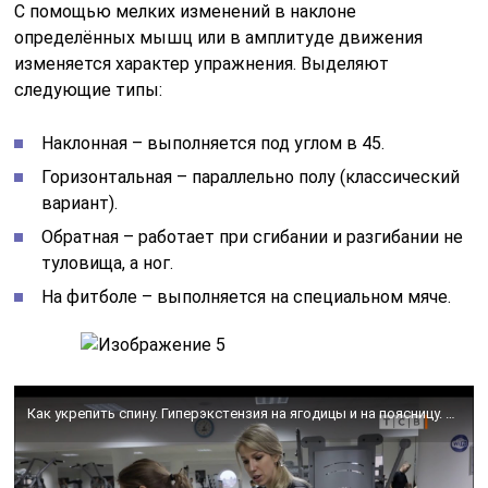
С помощью мелких изменений в наклоне
определённых мышц или в амплитуде движения
изменяется характер упражнения. Выделяют
следующие типы:
Наклонная – выполняется под углом в 45.
Горизонтальная – параллельно полу (классический
вариант).
Обратная – работает при сгибании и разгибании не
туловища, а ног.
На фитболе – выполняется на специальном мяче.
Как укрепить спину. Гиперэкстензия на ягодицы и на поясницу. В чём разница