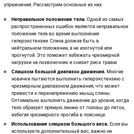
упражнения. Рассмотрим основные из них:
Неправильное положение тела.
Одной из самых
распространенных ошибок является неправильное
положение тела во время выполнения
гиперэкстензии. Спина должна быть в
нейтральном положении, а не изогнутой или
прогнутой. Это поможет избежать чрезмерной
нагрузки на позвоночник и снизит риск травм.
Слишком большой диапазон движения.
Многие
новички пытаются выполнить гиперэкстензию с
чрезмерным диапазоном движения, что может
привести к перенапряжению мышц спины.
Оптимально выполнять движение до уровня, когда
тело образует прямую линию от головы до пяток,
избегая чрезмерного прогиба в пояснице.
Использование слишком большого веса.
Если вы
используете дополнительный вес, важно не