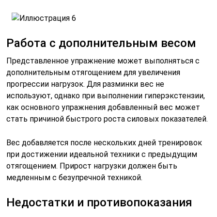
Работа с дополнительным весом
Представленное упражнение может выполняться с
дополнительным отягощением для увеличения
прогрессии нагрузок. Для разминки вес не
используют, однако при выполнении гиперэкстензии,
как основного упражнения добавленный вес может
стать причиной быстрого роста силовых показателей.
Вес добавляется после нескольких дней тренировок
при достижении идеальной техники с предыдущим
отягощением. Прирост нагрузки должен быть
медленным с безупречной техникой.
Недостатки и противопоказания