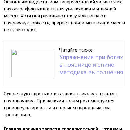
Основным недостатком гиперэкстензий является их
низкая эффективность для увеличения мышечной
массы. Хотя они развивают силу и укрепляют
поясничную область, прирост новой мышечной массы
не происходит.
Читайте также:
Упражнения при болях
в пояснице и спине:
методика выполнения
Существуют противопоказания, такие как травмы
позвоночника. При наличии травм рекомендуется
проконсультироваться с врачом перед началом
тренировок.
Главная причина запрета гиперэкстензий — травмы