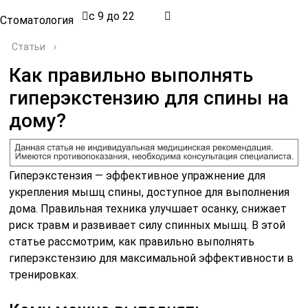
с 9 до 22
Стоматология
Статьи
›
Как правильно выполнять
гиперэкстензию для спины на
дому?
Гиперэкстензия — эффективное упражнение для
укрепления мышц спины, доступное для выполнения
дома. Правильная техника улучшает осанку, снижает
риск травм и развивает силу спинных мышц. В этой
статье рассмотрим, как правильно выполнять
гиперэкстензию для максимальной эффективности в
тренировках.