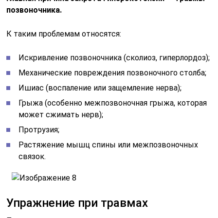
позвоночника.
К таким проблемам относятся:
Искривление позвоночника (сколиоз, гиперлордоз);
Механические повреждения позвоночного столба;
Ишиас (воспаление или защемление нерва);
Грыжа (особенно межпозвоночная грыжа, которая
может сжимать нерв);
Протрузия;
Растяжение мышц спины или межпозвоночных
связок.
Упражнение при травмах