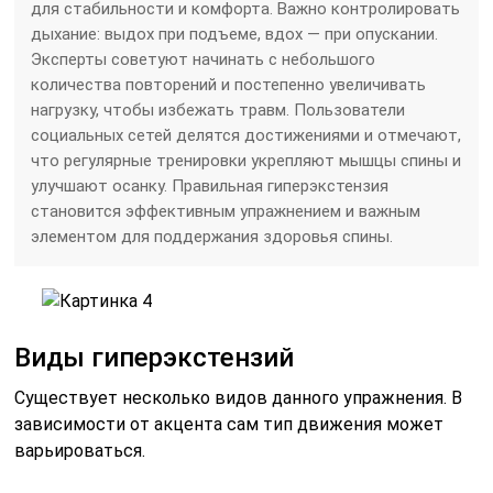
для стабильности и комфорта. Важно контролировать
дыхание: выдох при подъеме, вдох — при опускании.
Эксперты советуют начинать с небольшого
количества повторений и постепенно увеличивать
нагрузку, чтобы избежать травм. Пользователи
социальных сетей делятся достижениями и отмечают,
что регулярные тренировки укрепляют мышцы спины и
улучшают осанку. Правильная гиперэкстензия
становится эффективным упражнением и важным
элементом для поддержания здоровья спины.
Виды гиперэкстензий
Существует несколько видов данного упражнения. В
зависимости от акцента сам тип движения может
варьироваться.