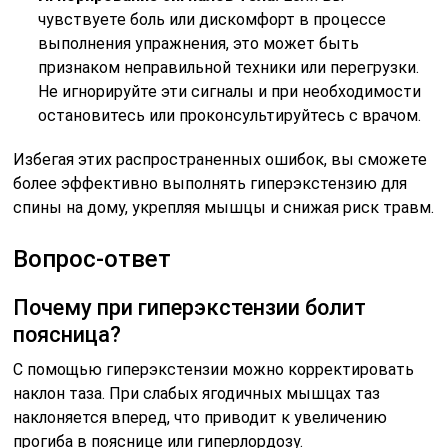
чувствуете боль или дискомфорт в процессе
выполнения упражнения, это может быть
признаком неправильной техники или перегрузки.
Не игнорируйте эти сигналы и при необходимости
остановитесь или проконсультируйтесь с врачом.
Избегая этих распространенных ошибок, вы сможете
более эффективно выполнять гиперэкстензию для
спины на дому, укрепляя мышцы и снижая риск травм.
Вопрос-ответ
Почему при гиперэкстензии болит
поясница?
С помощью гиперэкстензии можно корректировать
наклон таза. При слабых ягодичных мышцах таз
наклоняется вперед, что приводит к увеличению
прогиба в пояснице или гиперлордозу.