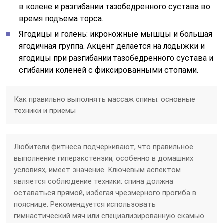
в колене и разгибании тазобедренного сустава во
время подъема торса.
Ягодицы и голень: икроножные мышцы и большая
ягодичная группа. Акцент делается на лодыжки и
ягодицы при разгибании тазобедренного сустава и
сгибании коленей с фиксированными стопами.
Как правильно выполнять массаж спины: основные
техники и приемы
Любители фитнеса подчеркивают, что правильное
выполнение гиперэкстензии, особенно в домашних
условиях, имеет значение. Ключевым аспектом
является соблюдение техники: спина должна
оставаться прямой, избегая чрезмерного прогиба в
пояснице. Рекомендуется использовать
гимнастический мяч или специализированную скамью