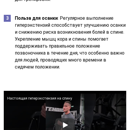
Польза для осанки
: Регулярное выполнение
гиперэкстензий способствует улучшению осанки
и снижению риска возникновения болей в спине.
Укрепление мышц кора и спины помогает
поддерживать правильное положение
позвоночника в течение дня, что особенно важно
для людей, проводящих много времени в
сидячем положении.
Настоящая гиперэкстензия на спину