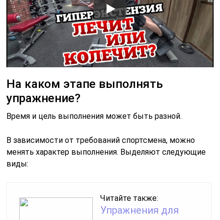
На каком этапе выполнять
упражнение?
Время и цель выполнения может быть разной.
В зависимости от требований спортсмена, можно
менять характер выполнения. Выделяют следующие
виды:
Читайте также:
Упражнения для