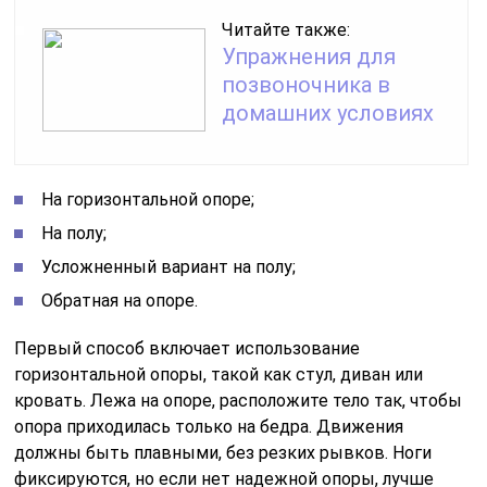
Читайте также:
Упражнения для
позвоночника в
домашних условиях
На горизонтальной опоре;
На полу;
Усложненный вариант на полу;
Обратная на опоре.
Первый способ включает использование
горизонтальной опоры, такой как стул, диван или
кровать. Лежа на опоре, расположите тело так, чтобы
опора приходилась только на бедра. Движения
должны быть плавными, без резких рывков. Ноги
фиксируются, но если нет надежной опоры, лучше