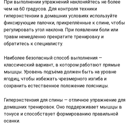
При выполнении упражнений наклоняйтесь не более
чем на 60 градусов. Для контроля техники
гиперэкстензии в домашних условиях используйте
фиксирующие палочки, прикреплённые к спине, чтобы
регулировать угол наклона. При появлении боли или
травм немедленно прекратите тренировку и
обратитесь к специалисту.
Наиболее безопасный способ выполнения —
классический вариант, в котором работают прямые
мышцы. Уровень подъёма должен быть на уровне
ягодиц, чтобы избежать чрезмерного изгиба и
сохранить естественное положение поясницы.
Гиперэкстензия для спины — отличное упражнение для
домашних тренировок. Оно поддерживает мышцы в
тонусе и способствует формированию правильной
осанки.