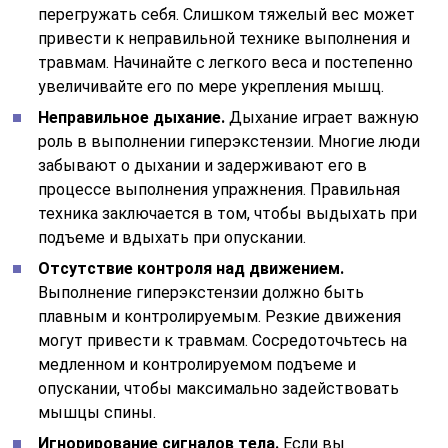
перегружать себя. Слишком тяжелый вес может
привести к неправильной технике выполнения и
травмам. Начинайте с легкого веса и постепенно
увеличивайте его по мере укрепления мышц.
Неправильное дыхание.
Дыхание играет важную
роль в выполнении гиперэкстензии. Многие люди
забывают о дыхании и задерживают его в
процессе выполнения упражнения. Правильная
техника заключается в том, чтобы выдыхать при
подъеме и вдыхать при опускании.
Отсутствие контроля над движением.
Выполнение гиперэкстензии должно быть
плавным и контролируемым. Резкие движения
могут привести к травмам. Сосредоточьтесь на
медленном и контролируемом подъеме и
опускании, чтобы максимально задействовать
мышцы спины.
Игнорирование сигналов тела.
Если вы