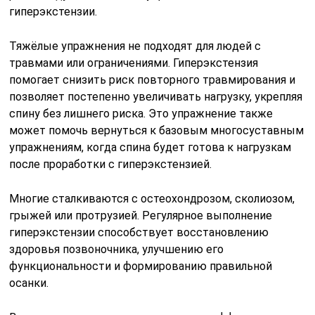
гиперэкстензии.
Тяжёлые упражнения не подходят для людей с
травмами или ограничениями. Гиперэкстензия
помогает снизить риск повторного травмирования и
позволяет постепенно увеличивать нагрузку, укрепляя
спину без лишнего риска. Это упражнение также
может помочь вернуться к базовым многосуставным
упражнениям, когда спина будет готова к нагрузкам
после проработки с гиперэкстензией.
Многие сталкиваются с остеохондрозом, сколиозом,
грыжей или протрузией. Регулярное выполнение
гиперэкстензии способствует восстановлению
здоровья позвоночника, улучшению его
функциональности и формированию правильной
осанки.