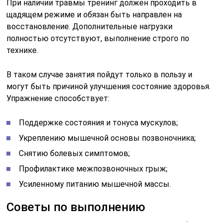
При наличии травмы тренинг должен проходить в
щадящем режиме и обязан быть направлен на
восстановление. Дополнительные нагрузки
полностью отсутствуют, выполнение строго по
технике.
В таком случае занятия пойдут только в пользу и
могут быть причиной улучшения состояние здоровья.
Упражнение способствует:
Поддержке состояния и тонуса мускулов;
Укреплению мышечной основы позвоночника;
Снятию болевых симптомов;
Профилактике межпозвоночных грыж;
Усиленному питанию мышечной массы.
Советы по выполнению