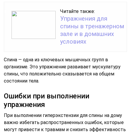
Читайте также:
Упражнения для
спины в тренажерном
зале и в домашних
условиях
Спина — одна из ключевых мышечных групп в
организме. Это упражнение развивает мускулатуру
спины, что положительно сказывается на общем
состоянии тела.
Ошибки при выполнении
упражнения
При выполнении гиперэкстензии для спины на дому
важно избегать распространенных ошибок, которые
могут привести к травмам и снизить эффективность