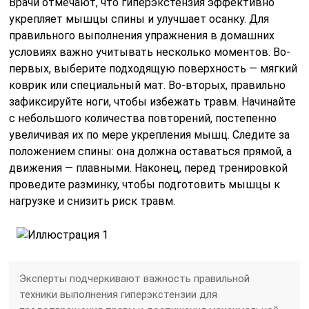
Врачи отмечают, что гиперэкстензия эффективно
укрепляет мышцы спины и улучшает осанку. Для
правильного выполнения упражнения в домашних
условиях важно учитывать несколько моментов. Во-
первых, выберите подходящую поверхность — мягкий
коврик или специальный мат. Во-вторых, правильно
зафиксируйте ноги, чтобы избежать травм. Начинайте
с небольшого количества повторений, постепенно
увеличивая их по мере укрепления мышц. Следите за
положением спины: она должна оставаться прямой, а
движения — плавными. Наконец, перед тренировкой
проведите разминку, чтобы подготовить мышцы к
нагрузке и снизить риск травм.
Эксперты подчеркивают важность правильной
техники выполнения гиперэкстензии для