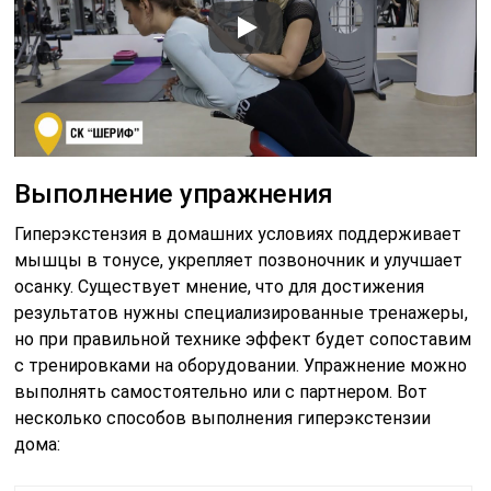
Выполнение упражнения
Гиперэкстензия в домашних условиях поддерживает
мышцы в тонусе, укрепляет позвоночник и улучшает
осанку. Существует мнение, что для достижения
результатов нужны специализированные тренажеры,
но при правильной технике эффект будет сопоставим
с тренировками на оборудовании. Упражнение можно
выполнять самостоятельно или с партнером. Вот
несколько способов выполнения гиперэкстензии
дома: