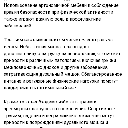
Использование эргономичной мебели и соблюдение
правил безопасности при физической активности
также играют важную роль в профилактике
заболеваний.
Третьим важным аспектом является контроль за
весом. Избыточная масса тела создает
дополнительную нагрузку на позвоночник, что может
привести к различным патологиям, включая грыжи
межпозвоночных дисков и другие заболевания,
затрагивающие дуральный мешок. Сбалансированное
питание и регулярные физические нагрузки помогут
поддерживать оптимальный вес.
Кроме того, необходимо избегать травм и
чрезмерных нагрузок на позвоночник. Спортивные
травмы, падения и неправильные движения могут
привести к повреждениям дурального мешка и