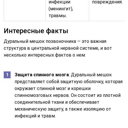
инфекции
повреждения.
(менингит),
травмы.
Интересные факты
Дуральный мешок позвоночника — это важная
структура в центральной нервной системе, и вот
несколько интересных фактов о нем:
Защита спинного мозга
: Дуральный мешок
представляет собой защитную оболочку, которая
окружает спинной мозг и корешки
спинномозговых нервов. Он состоит из плотной
соединительной ткани и обеспечивает
механическую защиту, а также изоляцию от
инфекций и травм.