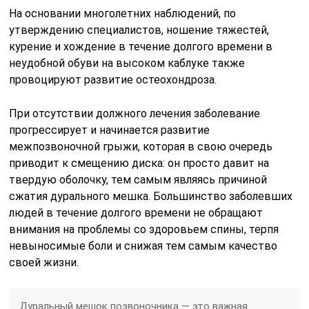
На основании многолетних наблюдений, по
утверждению специалистов, ношение тяжестей,
курение и хождение в течение долгого времени в
неудобной обуви на высоком каблуке также
провоцируют развитие остеохондроза.
При отсутствии должного лечения заболевание
прогрессирует и начинается развитие
межпозвоночной грыжи, которая в свою очередь
приводит к смещению диска: он просто давит на
твердую оболочку, тем самым являясь причиной
сжатия дурального мешка. Большинство заболевших
людей в течение долгого времени не обращают
внимания на проблемы со здоровьем спины, терпя
невыносимые боли и снижая тем самым качество
своей жизни.
Дуральный мешок позвоночника — это важная