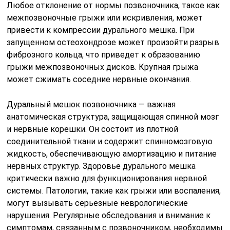
Любое отклонение от нормы позвоночника, такое как
межпозвоночные грыжи или искривления, может
привести к компрессии дурального мешка. При
запущенном остеохондрозе может произойти разрыв
фиброзного кольца, что приведет к образованию
грыжи межпозвоночных дисков. Крупная грыжа
может сжимать соседние нервные окончания.
Дуральный мешок позвоночника — важная
анатомическая структура, защищающая спинной мозг
и нервные корешки. Он состоит из плотной
соединительной ткани и содержит спинномозговую
жидкость, обеспечивающую амортизацию и питание
нервных структур. Здоровье дурального мешка
критически важно для функционирования нервной
системы. Патологии, такие как грыжи или воспаления,
могут вызывать серьезные неврологические
нарушения. Регулярные обследования и внимание к
симптомам, связанным с позвоночником, необходимы