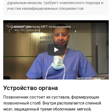
дуральным мешком, требуют комплексного подхода и
участия квалифицированных специалистов.
“Страшные” диагнозы МРТ позвоночника
Устройство органа
Позвоночник состоит из суставов, формирующих
позвоночный столб. Внутри располагается спинной
мозг, защищенный тремя оболочками: мягкой,