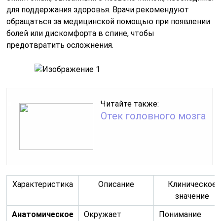
для поддержания здоровья. Врачи рекомендуют
обращаться за медицинской помощью при появлении
болей или дискомфорта в спине, чтобы
предотвратить осложнения.
Читайте также:
Отек головного мозга
Характеристика
Описание
Клиническое
значение
Анатомическое
Окружает
Понимание