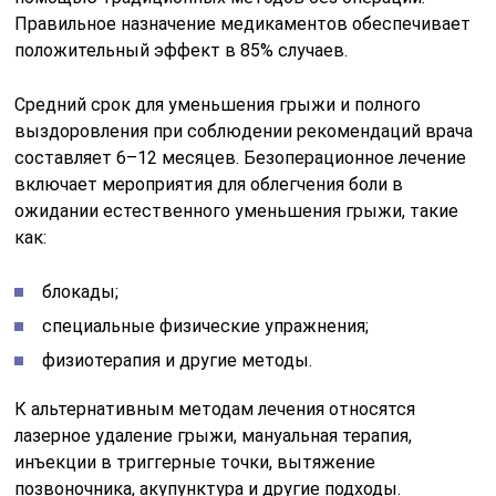
Правильное назначение медикаментов обеспечивает
положительный эффект в 85% случаев.
Средний срок для уменьшения грыжи и полного
выздоровления при соблюдении рекомендаций врача
составляет 6–12 месяцев. Безоперационное лечение
включает мероприятия для облегчения боли в
ожидании естественного уменьшения грыжи, такие
как:
блокады;
специальные физические упражнения;
физиотерапия и другие методы.
К альтернативным методам лечения относятся
лазерное удаление грыжи, мануальная терапия,
инъекции в триггерные точки, вытяжение
позвоночника, акупунктура и другие подходы.