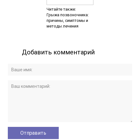
Читайте также:
Грыжа позвоночника:
причины, симптомы и
методы лечения
Добавить комментарий