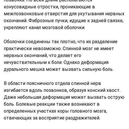
конусовидные отростки, проникающие в
межпозвонковые отверстия для укутывания нервных
окончаний. Фиброзные пучки, идущие к задней связке,
укрепляют канал мозговой оболочки.
Оболочки соединены так плотно, что их разделение
практически невозможно. Спинной мозг не имеет
нервных окончаний, что делает его
нечувствительным к боли. Однако деформация
дурального мешка может вызвать сильную боль.
В области поясничного отдела спинной нерв
изгибается вдоль позвонков, образуя конский хвост.
Даже небольшая деформация может вызвать острую
боль. Болевые реакции также возникают в
определенных участках коры головного мозга,
отвечающих за восприятие раздражителей.