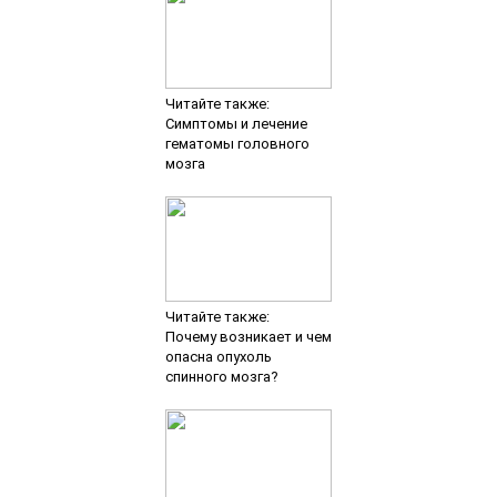
Читайте также:
Симптомы и лечение
гематомы головного
мозга
Читайте также:
Почему возникает и чем
опасна опухоль
спинного мозга?