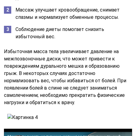
Массаж улучшает кровообращение, снимает
спазмы и нормализует обменные процессы.
Соблюдение диеты помогает снизить
избыточный вес.
Избыточная масса тела увеличивает давление на
межпозвоночные диски, что может привести к
повреждениям дурального мешка и образованию
грыж. В некоторых случаях достаточно
нормализовать вес, чтобы избавиться от болей. При
появлении болей в спине не следует заниматься
самолечением; необходимо прекратить физические
нагрузки и обратиться к врачу.