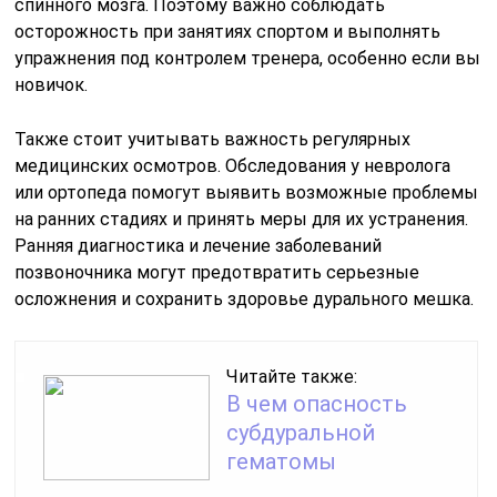
спинного мозга. Поэтому важно соблюдать
осторожность при занятиях спортом и выполнять
упражнения под контролем тренера, особенно если вы
новичок.
Также стоит учитывать важность регулярных
медицинских осмотров. Обследования у невролога
или ортопеда помогут выявить возможные проблемы
на ранних стадиях и принять меры для их устранения.
Ранняя диагностика и лечение заболеваний
позвоночника могут предотвратить серьезные
осложнения и сохранить здоровье дурального мешка.
Читайте также:
В чем опасность
субдуральной
гематомы