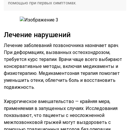
помощью при первых симптомах.
Лечение нарушений
Лечение заболеваний позвоночника назначает врач.
При деформациях, вызванных остеохондрозом,
требуется курс терапии. Врачи чаще всего выбирают
консервативные методы, включая медикаменты и
физиотерапию. Медикаментозная терапия помогает
уменьшить отеки, облегчить боль и восстановить
подвижность.
Хирургическое вмешательство — крайняя мера,
применяемая в запущенных случаях. Исследования
показывают, что пациенты с неосложненной
межпозвонковой грыжей могут выздороветь с
помощью традиционных методов без операции.