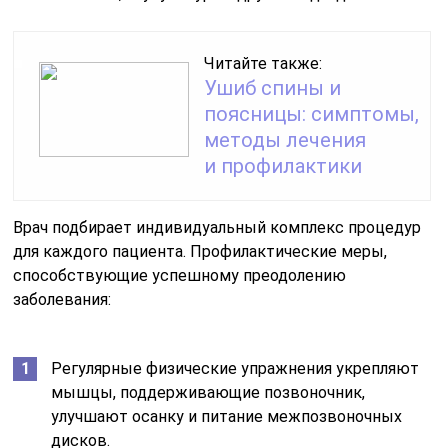
Читайте также:
Ушиб спины и
поясницы: симптомы,
методы лечения
и профилактики
Врач подбирает индивидуальный комплекс процедур
для каждого пациента. Профилактические меры,
способствующие успешному преодолению
заболевания:
Регулярные физические упражнения укрепляют
мышцы, поддерживающие позвоночник,
улучшают осанку и питание межпозвоночных
дисков.