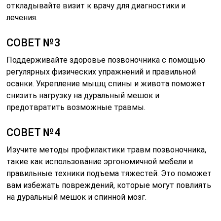
откладывайте визит к врачу для диагностики и
лечения.
СОВЕТ №3
Поддерживайте здоровье позвоночника с помощью
регулярных физических упражнений и правильной
осанки. Укрепление мышц спины и живота поможет
снизить нагрузку на дуральный мешок и
предотвратить возможные травмы.
СОВЕТ №4
Изучите методы профилактики травм позвоночника,
такие как использование эргономичной мебели и
правильные техники подъема тяжестей. Это поможет
вам избежать повреждений, которые могут повлиять
на дуральный мешок и спинной мозг.