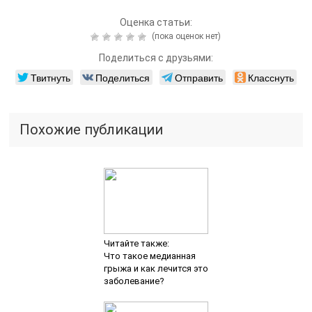
Оценка статьи:
(пока оценок нет)
Поделиться с друзьями:
Твитнуть
Поделиться
Отправить
Класснуть
Похожие публикации
Читайте также:
Что такое медианная
грыжа и как лечится это
заболевание?