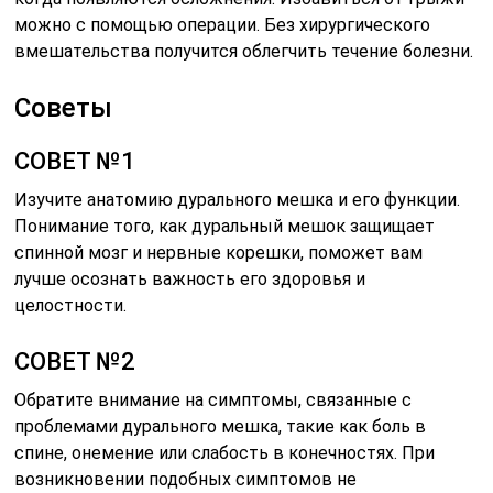
можно с помощью операции. Без хирургического
вмешательства получится облегчить течение болезни.
Советы
СОВЕТ №1
Изучите анатомию дурального мешка и его функции.
Понимание того, как дуральный мешок защищает
спинной мозг и нервные корешки, поможет вам
лучше осознать важность его здоровья и
целостности.
СОВЕТ №2
Обратите внимание на симптомы, связанные с
проблемами дурального мешка, такие как боль в
спине, онемение или слабость в конечностях. При
возникновении подобных симптомов не