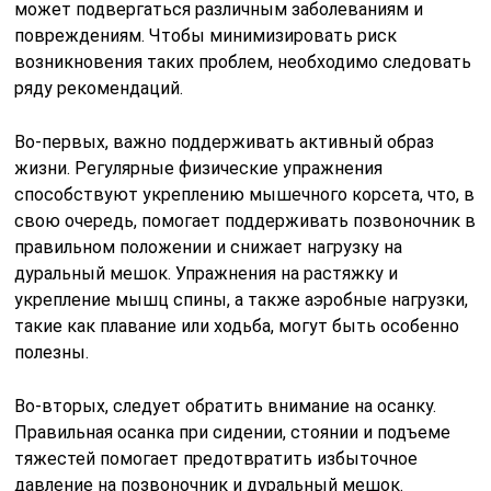
может подвергаться различным заболеваниям и
повреждениям. Чтобы минимизировать риск
возникновения таких проблем, необходимо следовать
ряду рекомендаций.
Во-первых, важно поддерживать активный образ
жизни. Регулярные физические упражнения
способствуют укреплению мышечного корсета, что, в
свою очередь, помогает поддерживать позвоночник в
правильном положении и снижает нагрузку на
дуральный мешок. Упражнения на растяжку и
укрепление мышц спины, а также аэробные нагрузки,
такие как плавание или ходьба, могут быть особенно
полезны.
Во-вторых, следует обратить внимание на осанку.
Правильная осанка при сидении, стоянии и подъеме
тяжестей помогает предотвратить избыточное
давление на позвоночник и дуральный мешок.