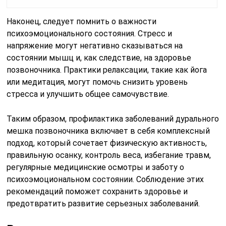
Наконец, следует помнить о важности
психоэмоционального состояния. Стресс и
напряжение могут негативно сказываться на
состоянии мышц и, как следствие, на здоровье
позвоночника. Практики релаксации, такие как йога
или медитация, могут помочь снизить уровень
стресса и улучшить общее самочувствие.
Таким образом, профилактика заболеваний дурального
мешка позвоночника включает в себя комплексный
подход, который сочетает физическую активность,
правильную осанку, контроль веса, избегание травм,
регулярные медицинские осмотры и заботу о
психоэмоциональном состоянии. Соблюдение этих
рекомендаций поможет сохранить здоровье и
предотвратить развитие серьезных заболеваний.