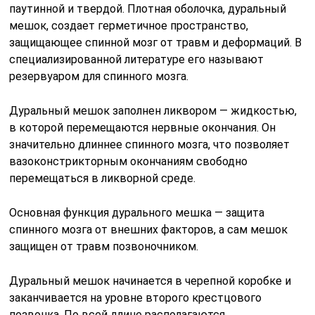
паутинной и твердой. Плотная оболочка, дуральный
мешок, создает герметичное пространство,
защищающее спинной мозг от травм и деформаций. В
специализированной литературе его называют
резервуаром для спинного мозга.
Дуральный мешок заполнен ликвором — жидкостью,
в которой перемещаются нервные окончания. Он
значительно длиннее спинного мозга, что позволяет
вазоконстрикторным окончаниям свободно
перемещаться в ликворной среде.
Основная функция дурального мешка — защита
спинного мозга от внешних факторов, а сам мешок
защищен от травм позвоночником.
Дуральный мешок начинается в черепной коробке и
заканчивается на уровне второго крестцового
позвонка. По всей длине располагаются