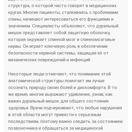
структура, о которой часто говорят в медицинских
кругах. Многие пациенты, сталкиваясь с проблемами
спины, начинают интересоваться его функциями и
значением. Специалисты объясняют, что дуральный
мешок представляет собой защитную оболочку,
которая окружает спинной мозг и спинномозговые
нервы. Он играет ключевую роль в обеспечении
безопасности нервной системы, защищая её от
механических повреждений и инфекций.
Некоторые люди отмечают, что понимание этой
анатомической структуры помогает им лучше
осознать природу своих болей и дискомфорта. В то
же время, многие выражают удивление, узнав, как
важен дуральный мешок для общего состояния
здоровья. Врачи подчеркивают, что любые нарушения
в этой области могут привести к серьезным
последствиям, поэтому важно следить за состоянием
позвоночника и обращаться за медицинской