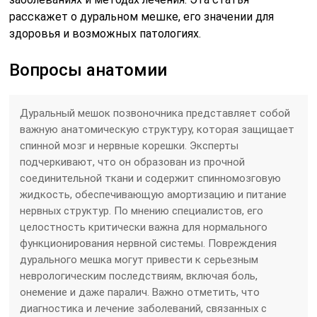
расскажет о дуральном мешке, его значении для
здоровья и возможных патологиях.
Вопросы анатомии
Дуральный мешок позвоночника представляет собой
важную анатомическую структуру, которая защищает
спинной мозг и нервные корешки. Эксперты
подчеркивают, что он образован из прочной
соединительной ткани и содержит спинномозговую
жидкость, обеспечивающую амортизацию и питание
нервных структур. По мнению специалистов, его
целостность критически важна для нормального
функционирования нервной системы. Повреждения
дурального мешка могут привести к серьезным
неврологическим последствиям, включая боль,
онемение и даже паралич. Важно отметить, что
диагностика и лечение заболеваний, связанных с