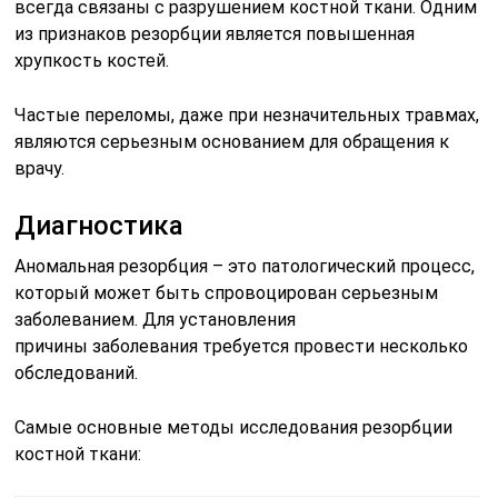
всегда связаны с разрушением костной ткани. Одним
из признаков резорбции является повышенная
хрупкость костей.
Частые переломы, даже при незначительных травмах,
являются серьезным основанием для обращения к
врачу.
Диагностика
Аномальная резорбция – это патологический процесс,
который может быть спровоцирован серьезным
заболеванием. Для установления
причины заболевания требуется провести несколько
обследований.
Самые основные методы исследования резорбции
костной ткани: