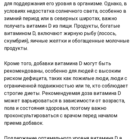
для поддержания его уровня в организме. Однако, в
условиях недостатка солнечного света, особенно в
зимний период или в северных широтах, важно
получать витамин D из пищи. Продукты, богатые
витамином D, включают жирную рыбу (лосось,
скумбрия), яичные желтки и обогащенные молочные
продукты.
Кроме того, добавки витамина D могут быть
рекомендованы, особенно для людей с высоким
риском дефицита, таких как пожилые люди, люди с
ограниченной подвижностью или те, кто соблюдает
строгие диеты. Рекомендуемая доза витамина D
может варьироваться в зависимости от возраста,
пола и состояния здоровья, поэтому важно
проконсультироваться с врачом перед началом
приема добавок.
Поддержание оптимального уровня витамина D в