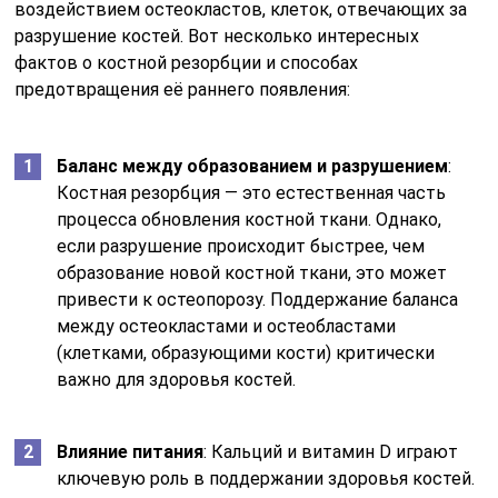
воздействием остеокластов, клеток, отвечающих за
разрушение костей. Вот несколько интересных
фактов о костной резорбции и способах
предотвращения её раннего появления:
Баланс между образованием и разрушением
:
Костная резорбция — это естественная часть
процесса обновления костной ткани. Однако,
если разрушение происходит быстрее, чем
образование новой костной ткани, это может
привести к остеопорозу. Поддержание баланса
между остеокластами и остеобластами
(клетками, образующими кости) критически
важно для здоровья костей.
Влияние питания
: Кальций и витамин D играют
ключевую роль в поддержании здоровья костей.