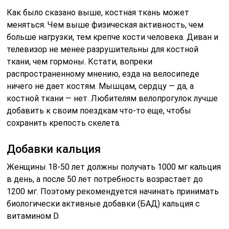
Как было сказано выше, костная ткань может
меняться. Чем выше физическая активность, чем
больше нагрузки, тем крепче кости человека. Диван и
телевизор не менее разрушительны для костной
ткани, чем гормоны. Кстати, вопреки
распространенному мнению, езда на велосипеде
ничего не дает костям. Мышцам, сердцу — да, а
костной ткани — нет. Любителям велопрогулок лучше
добавить к своим поездкам что-то еще, чтобы
сохранить крепость скелета.
Добавки кальция
Женщины 18-50 лет должны получать 1000 мг кальция
в день, а после 50 лет потребность возрастает до
1200 мг. Поэтому рекомендуется начинать принимать
биологически активные добавки (БАД) кальция с
витамином D.