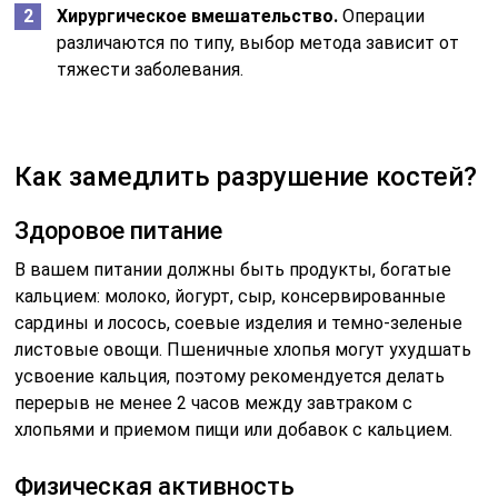
Хирургическое вмешательство.
Операции
различаются по типу, выбор метода зависит от
тяжести заболевания.
Как замедлить разрушение костей?
Здоровое питание
В вашем питании должны быть продукты, богатые
кальцием: молоко, йогурт, сыр, консервированные
сардины и лосось, соевые изделия и темно-зеленые
листовые овощи. Пшеничные хлопья могут ухудшать
усвоение кальция, поэтому рекомендуется делать
перерыв не менее 2 часов между завтраком с
хлопьями и приемом пищи или добавок с кальцием.
Физическая активность