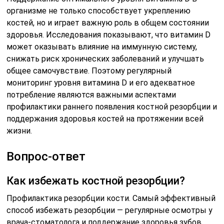
организме не только способствует укреплению
костей, но и играет важную роль в общем состоянии
здоровья. Исследования показывают, что витамин D
может оказывать влияние на иммунную систему,
снижать риск хронических заболеваний и улучшать
общее самочувствие. Поэтому регулярный
мониторинг уровня витамина D и его адекватное
потребление являются важными аспектами
профилактики раннего появления костной резорбции и
поддержания здоровья костей на протяжении всей
жизни.
Вопрос-ответ
Как избежать костной резорбции?
Профилактика резорбции кости. Самый эффективный
способ избежать резорбции — регулярные осмотры у
врача-стоматолога и поддержание здоровья зубов.