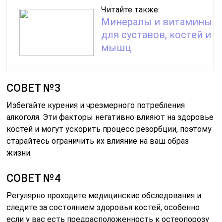
Читайте также:
Минералы и витамины
для суставов, костей и
мышц
СОВЕТ №3
Избегайте курения и чрезмерного потребления
алкоголя. Эти факторы негативно влияют на здоровье
костей и могут ускорить процесс резорбции, поэтому
старайтесь ограничить их влияние на ваш образ
жизни.
СОВЕТ №4
Регулярно проходите медицинские обследования и
следите за состоянием здоровья костей, особенно
если у вас есть предрасположенность к остеопорозу