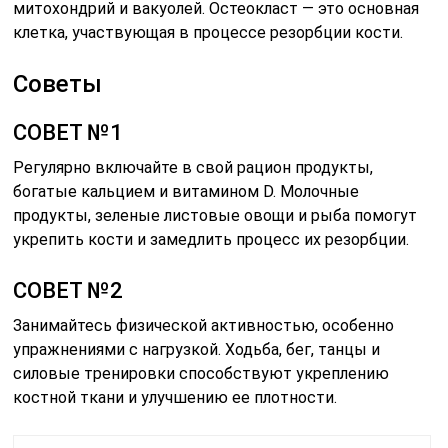
митохондрий и вакуолей. Остеокласт — это основная
клетка, участвующая в процессе резорбции кости.
Советы
СОВЕТ №1
Регулярно включайте в свой рацион продукты,
богатые кальцием и витамином D. Молочные
продукты, зеленые листовые овощи и рыба помогут
укрепить кости и замедлить процесс их резорбции.
СОВЕТ №2
Занимайтесь физической активностью, особенно
упражнениями с нагрузкой. Ходьба, бег, танцы и
силовые тренировки способствуют укреплению
костной ткани и улучшению ее плотности.