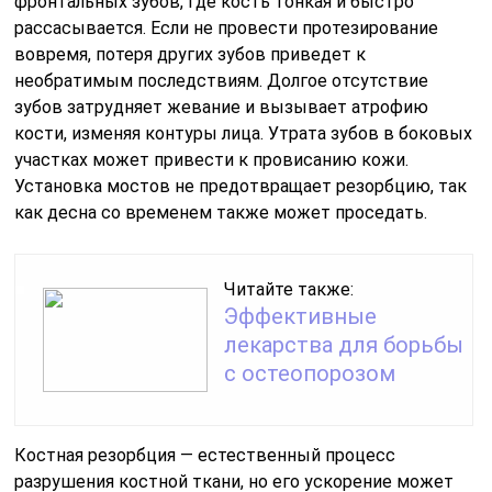
фронтальных зубов, где кость тонкая и быстро
рассасывается. Если не провести протезирование
вовремя, потеря других зубов приведет к
необратимым последствиям. Долгое отсутствие
зубов затрудняет жевание и вызывает атрофию
кости, изменяя контуры лица. Утрата зубов в боковых
участках может привести к провисанию кожи.
Установка мостов не предотвращает резорбцию, так
как десна со временем также может проседать.
Читайте также:
Эффективные
лекарства для борьбы
с остеопорозом
Костная резорбция — естественный процесс
разрушения костной ткани, но его ускорение может