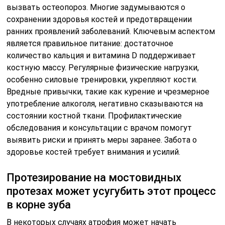
вызвать остеопороз. Многие задумываются о
сохранении здоровья костей и предотвращении
ранних проявлений заболеваний. Ключевым аспектом
является правильное питание: достаточное
количество кальция и витамина D поддерживает
костную массу. Регулярные физические нагрузки,
особенно силовые тренировки, укрепляют кости.
Вредные привычки, такие как курение и чрезмерное
употребление алкоголя, негативно сказываются на
состоянии костной ткани. Профилактические
обследования и консультации с врачом помогут
выявить риски и принять меры заранее. Забота о
здоровье костей требует внимания и усилий.
Протезирование на мостовидных
протезах может усугубить этот процесс
в корне зуба
В некоторых случаях атрофия может начать