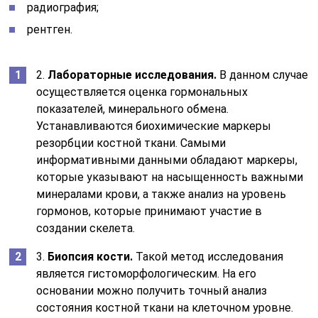
радиография;
рентген.
2.
Лабораторные исследования.
В данном случае
осуществляется оценка гормональных
показателей, минерального обмена.
Устанавливаются биохимические маркеры
резорбции костной ткани. Самыми
информативными данными обладают маркеры,
которые указывают на насыщенность важными
минералами крови, а также анализ на уровень
гормонов, которые принимают участие в
создании скелета.
3.
Биопсия кости.
Такой метод исследования
является гистоморфологическим. На его
основании можно получить точный анализ
состояния костной ткани на клеточном уровне.