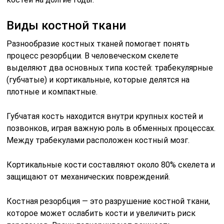
Виды костной ткани
Разнообразие костных тканей помогает понять
процесс резорбции. В человеческом скелете
выделяют два основных типа костей: трабекулярные
(губчатые) и кортикальные, которые делятся на
плотные и компактные.
Губчатая кость находится внутри крупных костей и
позвонков, играя важную роль в обменных процессах.
Между трабекулами расположен костный мозг.
Кортикальные кости составляют около 80% скелета и
защищают от механических повреждений.
Костная резорбция — это разрушение костной ткани,
которое может ослабить кости и увеличить риск