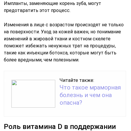
Импланты, заменяющие корень зуба, могут
предотвратить этот процесс.
Изменения в лице с возрастом происходят не только
на поверхности. Уход за кожей важен, но понимание
изменений в жировой ткани и костном скелете
поможет избежать ненужных трат на процедуры,
такие как инъекции ботокса, которые могут быть
более вредными, чем полезными.
Читайте также:
Что такое мраморная
болезнь и чем она
опасна?
Роль витамина D в поддержании