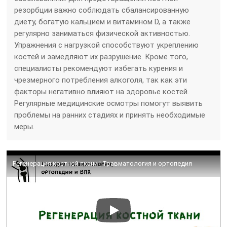
резорбции важно соблюдать сбалансированную
диету, богатую кальцием и витамином D, а также
регулярно заниматься физической активностью.
Упражнения с нагрузкой способствуют укреплению
костей и замедляют их разрушение. Кроме того,
специалисты рекомендуют избегать курения и
чрезмерного потребления алкоголя, так как эти
факторы негативно влияют на здоровье костей.
Регулярные медицинские осмотры помогут выявить
проблемы на ранних стадиях и принять необходимые
меры.
Регенерация костной ткани | Травматология и ортопедия