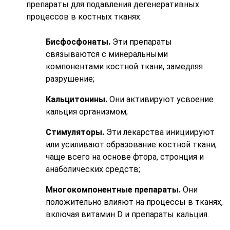
препараты для подавления дегенеративных
процессов в костных тканях:
Бисфосфонаты.
Эти препараты
связываются с минеральными
компонентами костной ткани, замедляя
разрушение;
Кальцитонины.
Они активируют усвоение
кальция организмом;
Стимуляторы.
Эти лекарства инициируют
или усиливают образование костной ткани,
чаще всего на основе фтора, стронция и
анаболических средств;
Многокомпонентные препараты.
Они
положительно влияют на процессы в тканях,
включая витамин D и препараты кальция.