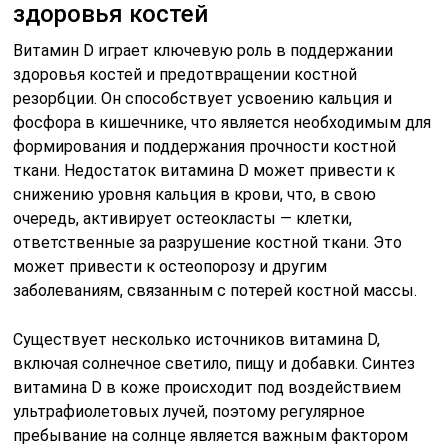
здоровья костей
Витамин D играет ключевую роль в поддержании
здоровья костей и предотвращении костной
резорбции. Он способствует усвоению кальция и
фосфора в кишечнике, что является необходимым для
формирования и поддержания прочности костной
ткани. Недостаток витамина D может привести к
снижению уровня кальция в крови, что, в свою
очередь, активирует остеокласты — клетки,
ответственные за разрушение костной ткани. Это
может привести к остеопорозу и другим
заболеваниям, связанным с потерей костной массы.
Существует несколько источников витамина D,
включая солнечное светило, пищу и добавки. Синтез
витамина D в коже происходит под воздействием
ультрафиолетовых лучей, поэтому регулярное
пребывание на солнце является важным фактором