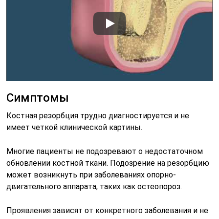
Симптомы
Костная резорбция трудно диагностируется и не
имеет четкой клинической картины.
Многие пациенты не подозревают о недостаточном
обновлении костной ткани. Подозрение на резорбцию
может возникнуть при заболеваниях опорно-
двигательного аппарата, таких как остеопороз.
Проявления зависят от конкретного заболевания и не