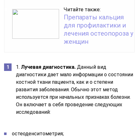
Читайте также:
Препараты кальция
для профилактики и
лечения остеопороза у
женщин
1.
Лучевая диагностика.
Данный вид
диагностики дает мало информации о состоянии
костной ткани пациента, как и о степени
развития заболевания. Обычно этот метод
используется при начальных признаках болезни.
Он включает в себя проведение следующих
исследований:
остеоденситометрия;