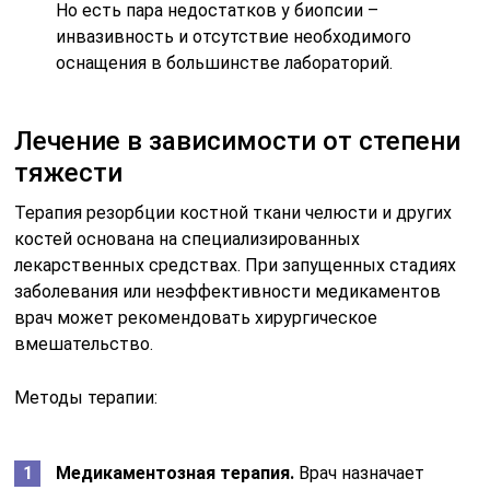
Но есть пара недостатков у биопсии –
инвазивность и отсутствие необходимого
оснащения в большинстве лабораторий.
Лечение в зависимости от степени
тяжести
Терапия резорбции костной ткани челюсти и других
костей основана на специализированных
лекарственных средствах. При запущенных стадиях
заболевания или неэффективности медикаментов
врач может рекомендовать хирургическое
вмешательство.
Методы терапии:
Медикаментозная терапия.
Врач назначает