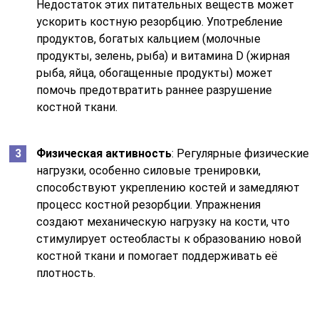
Недостаток этих питательных веществ может
ускорить костную резорбцию. Употребление
продуктов, богатых кальцием (молочные
продукты, зелень, рыба) и витамина D (жирная
рыба, яйца, обогащенные продукты) может
помочь предотвратить раннее разрушение
костной ткани.
Физическая активность
: Регулярные физические
нагрузки, особенно силовые тренировки,
способствуют укреплению костей и замедляют
процесс костной резорбции. Упражнения
создают механическую нагрузку на кости, что
стимулирует остеобласты к образованию новой
костной ткани и помогает поддерживать её
плотность.