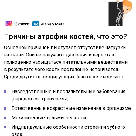
Причины атрофии костей, что это?
Основной причиной выступает отсутствие нагрузки
на ткани. Они не получают давления и перестают
полноценно насыщаться питательными веществами,
в результате чего кость постепенно истончается.
Среди других провоцирующих факторов выделяют:
Наследственные и воспалительные заболевания
(пародонтоз, гранулемы).
Естественные возрастные изменения в организме.
Механические травмы челюсти.
Индивидуальные особенности строения зубного
ряда.