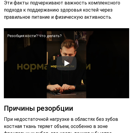
Эти факты подчеркивают важность комплексного
подхода к поддержанию здоровья костей через
правильное питание и физическую активность.
Резобция кости? Что делать?
Причины резорбции
При недостаточной нагрузке в областях без зубов
костная ткань теряет объем, особенно в зоне