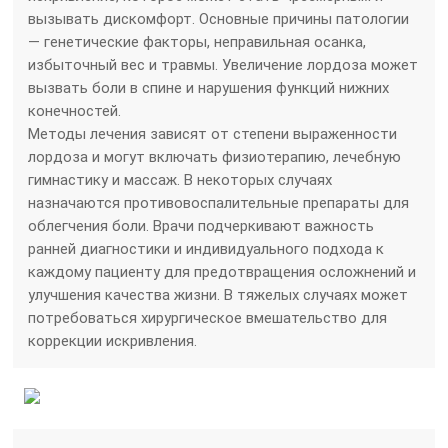
вызывать дискомфорт. Основные причины патологии
— генетические факторы, неправильная осанка,
избыточный вес и травмы. Увеличение лордоза может
вызвать боли в спине и нарушения функций нижних
конечностей.
Методы лечения зависят от степени выраженности
лордоза и могут включать физиотерапию, лечебную
гимнастику и массаж. В некоторых случаях
назначаются противовоспалительные препараты для
облегчения боли. Врачи подчеркивают важность
ранней диагностики и индивидуального подхода к
каждому пациенту для предотвращения осложнений и
улучшения качества жизни. В тяжелых случаях может
потребоваться хирургическое вмешательство для
коррекции искривления.