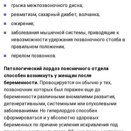
грыжа межпозвоночного диска;
ревматизм, сахарный диабет, волчанка;
ожирение;
заболевания мышечной системы, приводящие к
невозможности удержания позвоночного столба в
правильном положении;
перелом позвонков.
Патологический лордоз поясничного отдела
способен возникнуть у женщин после
беременности.
Провоцируется он обычно у тех,
позвоночник которых был поражен еще до
беременности различными аномалиями развития,
дегенеративными, системными или опухолевыми
заболеваниями. Но гиперлордоз способен
сформироваться и у абсолютно здоровых
беременных по причине усиления искривления под