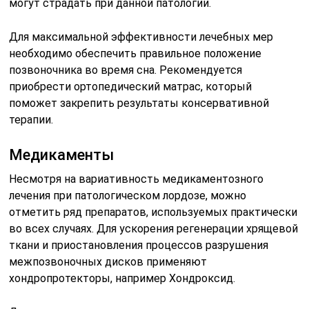
могут страдать при данной патологии.
Для максимальной эффективности лечебных мер
необходимо обеспечить правильное положение
позвоночника во время сна. Рекомендуется
приобрести ортопедический матрас, который
поможет закрепить результаты консервативной
терапии.
Медикаменты
Несмотря на вариативность медикаментозного
лечения при патологическом лордозе, можно
отметить ряд препаратов, используемых практически
во всех случаях. Для ускорения регенерации хрящевой
ткани и приостановления процессов разрушения
межпозвоночных дисков применяют
хондропротекторы, например Хондроксид.