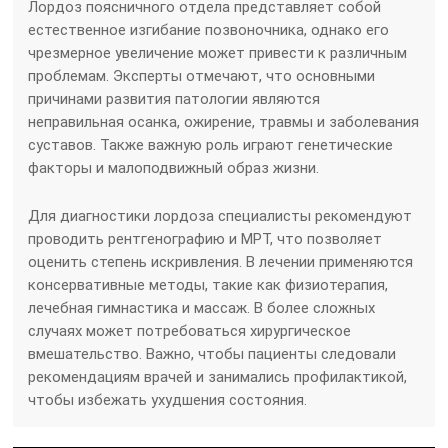
Лордоз поясничного отдела представляет собой
естественное изгибание позвоночника, однако его
чрезмерное увеличение может привести к различным
проблемам. Эксперты отмечают, что основными
причинами развития патологии являются
неправильная осанка, ожирение, травмы и заболевания
суставов. Также важную роль играют генетические
факторы и малоподвижный образ жизни.
Для диагностики лордоза специалисты рекомендуют
проводить рентгенографию и МРТ, что позволяет
оценить степень искривления. В лечении применяются
консервативные методы, такие как физиотерапия,
лечебная гимнастика и массаж. В более сложных
случаях может потребоваться хирургическое
вмешательство. Важно, чтобы пациенты следовали
рекомендациям врачей и занимались профилактикой,
чтобы избежать ухудшения состояния.