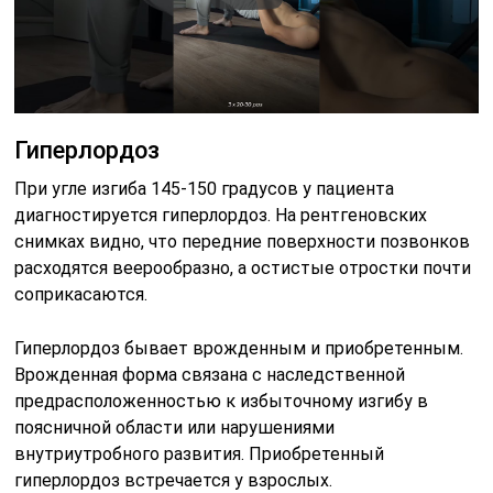
Гиперлордоз
При угле изгиба 145-150 градусов у пациента
диагностируется гиперлордоз. На рентгеновских
снимках видно, что передние поверхности позвонков
расходятся веерообразно, а остистые отростки почти
соприкасаются.
Гиперлордоз бывает врожденным и приобретенным.
Врожденная форма связана с наследственной
предрасположенностью к избыточному изгибу в
поясничной области или нарушениями
внутриутробного развития. Приобретенный
гиперлордоз встречается у взрослых.