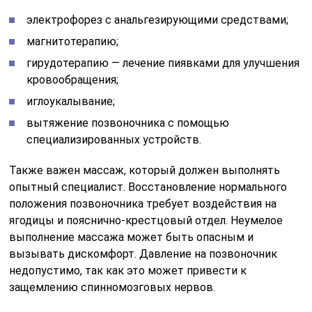
электрофорез с анальгезирующими средствами;
магнитотерапию;
гирудотерапию — лечение пиявками для улучшения
кровообращения;
иглоукалывание;
вытяжение позвоночника с помощью
специализированных устройств.
Также важен массаж, который должен выполнять
опытный специалист. Восстановление нормального
положения позвоночника требует воздействия на
ягодицы и пояснично-крестцовый отдел. Неумелое
выполнение массажа может быть опасным и
вызывать дискомфорт. Давление на позвоночник
недопустимо, так как это может привести к
защемлению спинномозговых нервов.