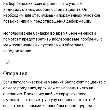
Выбор бандажа врач определяет с учетом
индивидуальных особенностей пациента. Он
необходим для стабилизации пораженных участков
позвоночника и предотвращения деформаций.
Использование бандажа во время беременности
помогает предотвратить послеродовые проблемы с
межпозвоночными суставами и облегчает
передвижение.
Операция
Если патологические изменения беспокоят пациента с
самого рождения, врач может направить его на
операцию. Поскольку любые хирургические
вмешательства в структуру позвоночного столба
являются опасными и способны спровоцировать