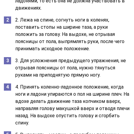
ладонями, то есть она не должна участвовать в
движениях.
2. Лежа на спине, согнуть ноги в коленях,
поставить стопы на ширине таза, а руки
положить за голову. На выдохе, не отрывая
поясницы от пола, выпрямлять руки, после чего
принимать исходное положение.
3. Для усложнения предыдущего упражнения, не
отрывая поясницы от пола, нужно тянуться
руками на приподнятую прямую ногу.
4. Принять коленно-ладонное положение, когда
ноги и ладони упираются о пол на ширине плеч. На
вдохе делать движение таза копчиком вверх,
направляя голову макушкой вверх и отводя плечи
назад. На выдохе опустить голову и сгорбить
спину.