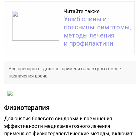
Читайте также:
Ушиб спины и
поясницы: симптомы,
методы лечения
и профилактики
Все препараты должны применяться строго после
назначения врача.
Физиотерапия
Для снятия болевого синдрома и повышения
эффективности медикаментозного лечения
применяют физиотерапевтические методы, включая: