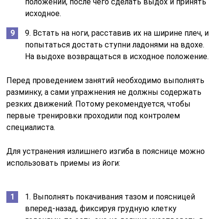
положении, после чего сделать выдох и принять
исходное.
9. Встать на ноги, расставив их на ширине плеч, и
попытаться достать ступни ладонями на вдохе.
На выдохе возвращаться в исходное положение.
Перед проведением занятий необходимо выполнять
разминку, а сами упражнения не должны содержать
резких движений. Потому рекомендуется, чтобы
первые тренировки проходили под контролем
специалиста.
Для устранения излишнего изгиба в пояснице можно
использовать приемы из йоги:
1. Выполнять покачивания тазом и поясницей
вперед-назад, фиксируя грудную клетку