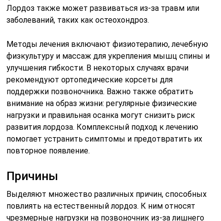
Лордоз также может развиваться из-за травм или
заболеваний, таких как остеохондроз.
Методы лечения включают физиотерапию, лечебную
физкультуру и массаж для укрепления мышц спины и
улучшения гибкости. В некоторых случаях врачи
рекомендуют ортопедические корсеты для
поддержки позвоночника. Важно также обратить
внимание на образ жизни: регулярные физические
нагрузки и правильная осанка могут снизить риск
развития лордоза. Комплексный подход к лечению
помогает устранить симптомы и предотвратить их
повторное появление.
Причины
Выделяют множество различных причин, способных
повлиять на естественный лордоз. К ним относят
чрезмерные нагрузки на позвоночник из-за лишнего