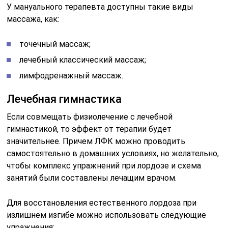
У мануального терапевта доступны такие виды
массажа, как:
точечный массаж;
лечебный классический массаж;
лимфодренажный массаж.
Лечебная гимнастика
Если совмещать физиолечение с лечебной
гимнастикой, то эффект от терапии будет
значительнее. Причем ЛФК можно проводить
самостоятельно в домашних условиях, но желательно,
чтобы комплекс упражнений при лордозе и схема
занятий были составлены лечащим врачом.
Для восстановления естественного лордоза при
излишнем изгибе можно использовать следующие
упражнения: