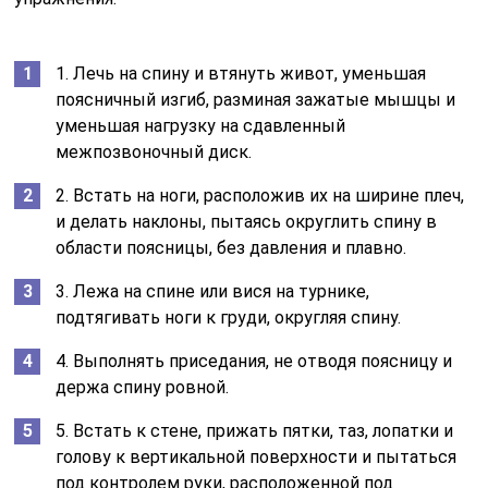
1. Лечь на спину и втянуть живот, уменьшая
поясничный изгиб, разминая зажатые мышцы и
уменьшая нагрузку на сдавленный
межпозвоночный диск.
2. Встать на ноги, расположив их на ширине плеч,
и делать наклоны, пытаясь округлить спину в
области поясницы, без давления и плавно.
3. Лежа на спине или вися на турнике,
подтягивать ноги к груди, округляя спину.
4. Выполнять приседания, не отводя поясницу и
держа спину ровной.
5. Встать к стене, прижать пятки, таз, лопатки и
голову к вертикальной поверхности и пытаться
под контролем руки, расположенной под