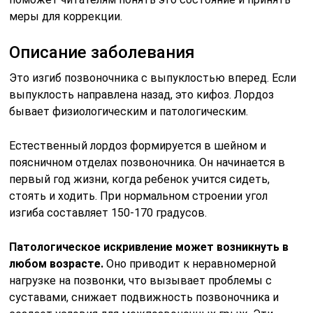
меры для коррекции.
Описание заболевания
Это изгиб позвоночника с выпуклостью вперед. Если
выпуклость направлена назад, это кифоз. Лордоз
бывает физиологическим и патологическим.
Естественный лордоз формируется в шейном и
поясничном отделах позвоночника. Он начинается в
первый год жизни, когда ребенок учится сидеть,
стоять и ходить. При нормальном строении угол
изгиба составляет 150-170 градусов.
Патологическое искривление может возникнуть в
любом возрасте.
Оно приводит к неравномерной
нагрузке на позвонки, что вызывает проблемы с
суставами, снижает подвижность позвоночника и