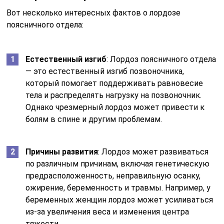
Вот несколько интересных фактов о лордозе
поясничного отдела:
Естественный изгиб
: Лордоз поясничного отдела
— это естественный изгиб позвоночника,
который помогает поддерживать равновесие
тела и распределять нагрузку на позвоночник.
Однако чрезмерный лордоз может привести к
болям в спине и другим проблемам.
Причины развития
: Лордоз может развиваться
по различным причинам, включая генетическую
предрасположенность, неправильную осанку,
ожирение, беременность и травмы. Например, у
беременных женщин лордоз может усиливаться
из-за увеличения веса и изменения центра
тяжести.