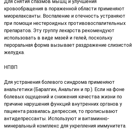
Для снятия спазмов мышц и улучшения
кровообращения в пораженной области применяют
миорелаксанты. Воспаление и отечность устраняют
при помощи нестероидных противовоспалительных
препаратов. Эту группу лекарств рекомендуют
использовать в виде мазей и гелей, поскольку
пероральная форма вызывает раздражение слизистой
желудка.
НПВП
Для устранения болевого синдрома применяют
анальгетики (Баралгин, Анальгин и пр.). Если на фоне
болевых ощущений и снижения качества жизни по
причине нарушения функций внутренних органов у
пациента развилась депрессия, то прописывают
антидепрессанты. Используют и витаминно-
минеральный комплекс для укрепления иммунитета.