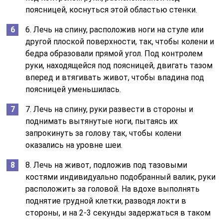
поясницей, коснуться этой областью стенки.
6. Лечь на спину, расположив ноги на стуле или
другой плоской поверхности, так, чтобы колени и
бедра образовали прямой угол. Под контролем
руки, находящейся под поясницей, двигать тазом
вперед и втягивать живот, чтобы впадина под
поясницей уменьшилась.
7. Лечь на спину, руки развести в стороны и
поднимать вытянутые ноги, пытаясь их
запрокинуть за голову так, чтобы колени
оказались на уровне шеи.
8. Лечь на живот, подложив под тазовыми
костями индивидуально подобранный валик, руки
расположить за головой. На вдохе выполнять
поднятие грудной клетки, разводя локти в
стороны, и на 2-3 секунды задержаться в таком