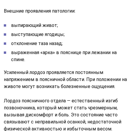
Внешние проявления патологии:
выпирающий живот;
выступающие ягодицы;
отклонение таза назад;
выраженная «арка» в пояснице при лежании на
спине.
Усиленный лордоз проявляется постоянным
напряжением в поясничной области. При положении на
животе могут возникать болезненные ощущения.
Лордоз поясничного отдела — естественный изгиб
позвоночника, который может стать чрезмерным,
вызывая дискомфорт и боль. Это состояние часто
связывают с неправильной осанкой, недостаточной
физической активностью и избыточным весом.