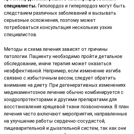
специалисты.
Гиполордоз и гиперлордоз могут быть
следствием различных заболеваний и вызывать
серьезные осложнения, поэтому может
потребоваться консультация нескольких узких
специалистов.
Методы и схема лечения зависят от причины
патологии. Пациенту необходимо пройти детальное
обследование, иначе терапия может оказаться
неэффективной. Например, если изменение изгиба
связано с избыточным весом, следует обратить
внимание на диету. При дегенеративных изменениях
медикаментозное лечение обычно комбинируется с
хондропротекторами и другими препаратами для
восстановления хрящевой ткани позвоночника. В план
лечения часто включают мероприятия, направленные
на улучшение работы сердечно-сосудистой,
пищеварительной и дыхательной систем, так как они