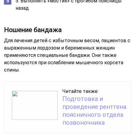
5. Выполнять «мостик» с прогибом поясницы
назад.
Ношение бандажа
Для лечения детей с избыточным весом, пациентов с
выраженным лордозом и беременных женщин
применяются специальные бандажи. Они также
используются при ослаблении мышечного корсета
спины.
Читайте также:
Подготовка и
проведение рентгена
поясничного отдела
позвоночника