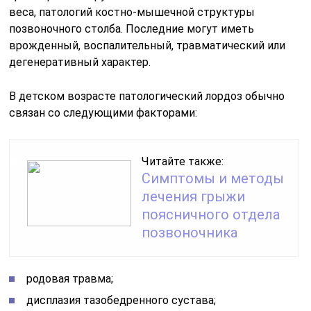
веса, патологий костно-мышечной структуры
позвоночного столба. Последние могут иметь
врожденный, воспалительный, травматический или
дегенеративный характер.
В детском возрасте патологический лордоз обычно
связан со следующими факторами:
Читайте также:
Симптомы и методы
лечения грыжи
поясничного отдела
позвоночника
родовая травма;
дисплазия тазобедренного сустава;