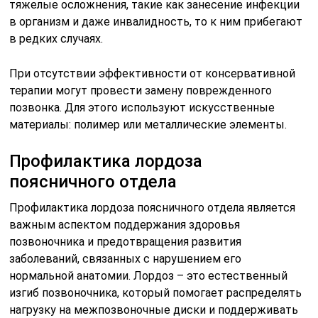
тяжелые осложнения, такие как занесение инфекции
в организм и даже инвалидность, то к ним прибегают
в редких случаях.
При отсутствии эффективности от консервативной
терапии могут провести замену поврежденного
позвонка. Для этого используют искусственные
материалы: полимер или металлические элементы.
Профилактика лордоза
поясничного отдела
Профилактика лордоза поясничного отдела является
важным аспектом поддержания здоровья
позвоночника и предотвращения развития
заболеваний, связанных с нарушением его
нормальной анатомии. Лордоз – это естественный
изгиб позвоночника, который помогает распределять
нагрузку на межпозвоночные диски и поддерживать