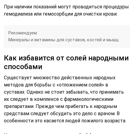
При наличии показаний могут проводиться процедуры
гемодиализа или гемосорбции для очистки крови.
Рекомендуем:
Минералы и витамины для суставов, костей и мышц
Как избавится от солей народными
способами
Существует множество действенных народных
методов для борьбы с «отложением солей» в
суставах. Однако не стоит забывать, что принимать
их следует в комплексе с фармакологическими
препаратами. Прежде чем прибегать к народным
средствам следует обсудить это дело с врачом. В
особенности это касается людей пожилого возраста.