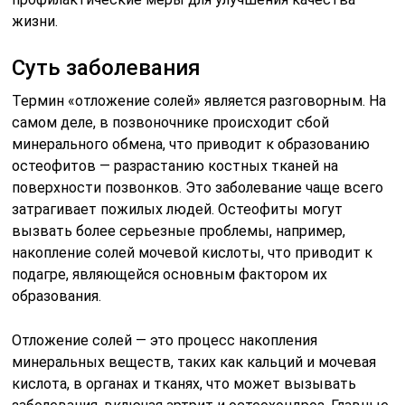
жизни.
Суть заболевания
Термин «отложение солей» является разговорным. На
самом деле, в позвоночнике происходит сбой
минерального обмена, что приводит к образованию
остеофитов — разрастанию костных тканей на
поверхности позвонков. Это заболевание чаще всего
затрагивает пожилых людей. Остеофиты могут
вызвать более серьезные проблемы, например,
накопление солей мочевой кислоты, что приводит к
подагре, являющейся основным фактором их
образования.
Отложение солей — это процесс накопления
минеральных веществ, таких как кальций и мочевая
кислота, в органах и тканях, что может вызывать