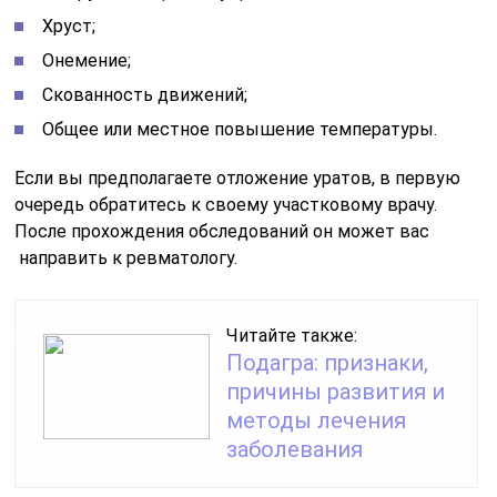
Хруст;
Онемение;
Скованность движений;
Общее или местное повышение температуры.
Если вы предполагаете отложение уратов, в первую
очередь обратитесь к своему участковому врачу.
После прохождения обследований он может вас
направить к ревматологу.
Читайте также:
Подагра: признаки,
причины развития и
методы лечения
заболевания