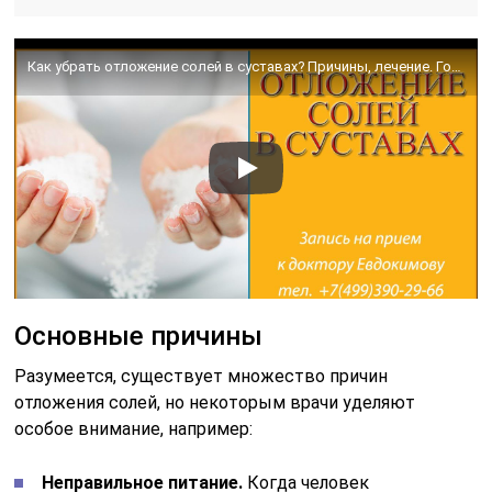
Как убрать отложение солей в суставах? Причины, лечение. Говорит врач остеопат Александр Евдокимов
Основные причины
Разумеется, существует множество причин
отложения солей, но некоторым врачи уделяют
особое внимание, например:
Неправильное питание.
Когда человек