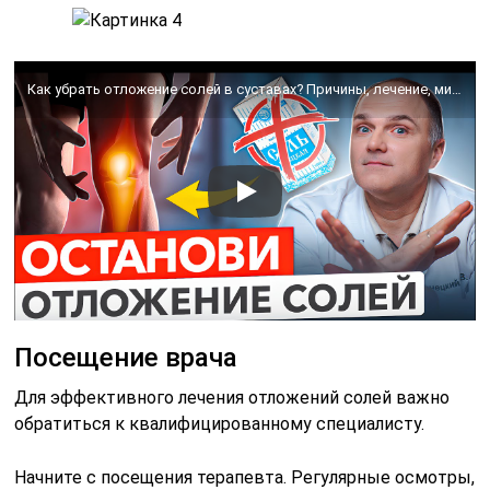
Как убрать отложение солей в суставах? Причины, лечение, мифы.
Посещение врача
Для эффективного лечения отложений солей важно
обратиться к квалифицированному специалисту.
Начните с посещения терапевта. Регулярные осмотры,