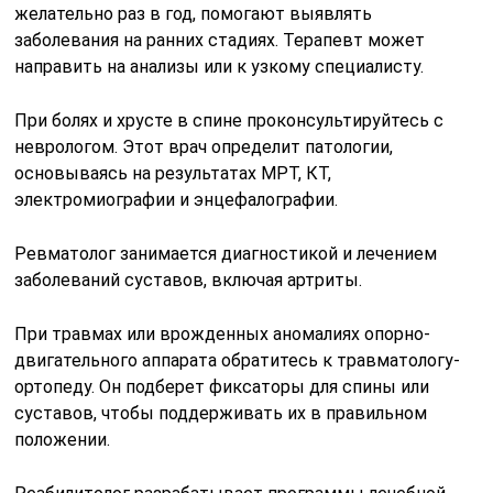
желательно раз в год, помогают выявлять
заболевания на ранних стадиях. Терапевт может
направить на анализы или к узкому специалисту.
При болях и хрусте в спине проконсультируйтесь с
неврологом. Этот врач определит патологии,
основываясь на результатах МРТ, КТ,
электромиографии и энцефалографии.
Ревматолог занимается диагностикой и лечением
заболеваний суставов, включая артриты.
При травмах или врожденных аномалиях опорно-
двигательного аппарата обратитесь к травматологу-
ортопеду. Он подберет фиксаторы для спины или
суставов, чтобы поддерживать их в правильном
положении.