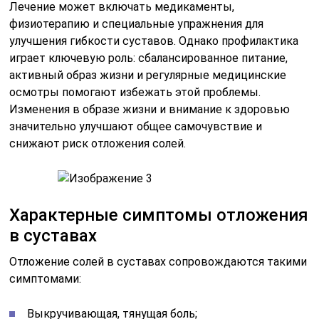
Лечение может включать медикаменты,
физиотерапию и специальные упражнения для
улучшения гибкости суставов. Однако профилактика
играет ключевую роль: сбалансированное питание,
активный образ жизни и регулярные медицинские
осмотры помогают избежать этой проблемы.
Изменения в образе жизни и внимание к здоровью
значительно улучшают общее самочувствие и
снижают риск отложения солей.
Характерные симптомы отложения
в суставах
Отложение солей в суставах сопровождаются такими
симптомами:
Выкручивающая, тянущая боль;