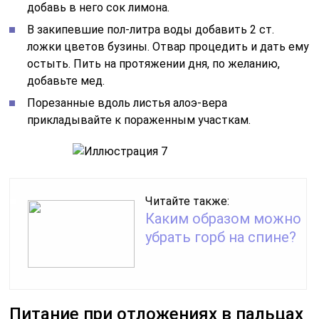
добавь в него сок лимона.
В закипевшие пол-литра воды добавить 2 ст.
ложки цветов бузины. Отвар процедить и дать ему
остыть. Пить на протяжении дня, по желанию,
добавьте мед.
Порезанные вдоль листья алоэ-вера
прикладывайте к пораженным участкам.
Читайте также:
Каким образом можно
убрать горб на спине?
Питание при отложениях в пальцах