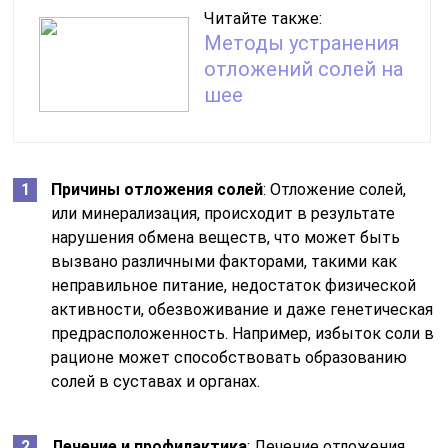
Читайте также:
Методы устранения
отложений солей на
шее
Причины отложения солей
: Отложение солей,
или минерализация, происходит в результате
нарушения обмена веществ, что может быть
вызвано различными факторами, такими как
неправильное питание, недостаток физической
активности, обезвоживание и даже генетическая
предрасположенность. Например, избыток соли в
рационе может способствовать образованию
солей в суставах и органах.
Лечение и профилактика
: Лечение отложения