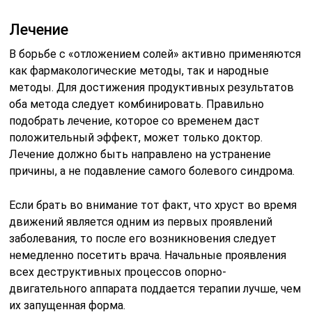
Лечение
В борьбе с «отложением солей» активно применяются
как фармакологические методы, так и народные
методы. Для достижения продуктивных результатов
оба метода следует комбинировать. Правильно
подобрать лечение, которое со временем даст
положительный эффект, может только доктор.
Лечение должно быть направлено на устранение
причины, а не подавление самого болевого синдрома.
Если брать во внимание тот факт, что хруст во время
движений является одним из первых проявлений
заболевания, то после его возникновения следует
немедленно посетить врача. Начальные проявления
всех деструктивных процессов опорно-
двигательного аппарата поддается терапии лучше, чем
их запущенная форма.