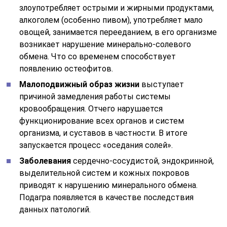
злоупотребляет острыми и жирными продуктами,
алкоголем (особенно пивом), употребляет мало
овощей, занимается перееданием, в его организме
возникает нарушение минерально-солевого
обмена. Что со временем способствует
появлению остеофитов.
Малоподвижный образ жизни
выступает
причиной замедления работы системы
кровообращения. Отчего нарушается
функционирование всех органов и систем
организма, и суставов в частности. В итоге
запускается процесс «оседания солей».
Заболевания
сердечно-сосудистой, эндокринной,
выделительной систем и кожных покровов
приводят к нарушению минерального обмена.
Подагра появляется в качестве последствия
данных патологий.