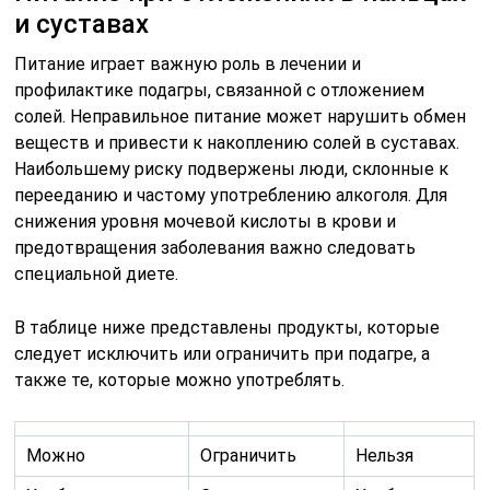
и суставах
Питание играет важную роль в лечении и
профилактике подагры, связанной с отложением
солей. Неправильное питание может нарушить обмен
веществ и привести к накоплению солей в суставах.
Наибольшему риску подвержены люди, склонные к
перееданию и частому употреблению алкоголя. Для
снижения уровня мочевой кислоты в крови и
предотвращения заболевания важно следовать
специальной диете.
В таблице ниже представлены продукты, которые
следует исключить или ограничить при подагре, а
также те, которые можно употреблять.
Можно
Ограничить
Нельзя