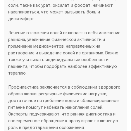
соли, такие как урат, оксалат и фосфат, начинают
накапливаться, что может вызывать боль и
дискомфорт.
Лечение отложения солей включает в себя изменение
рациона, увеличение физической активности и
применение медикаментов, направленных на
растворение и выведение солей из организма. Важно
также учитывать индивидуальные особенности
пациента, чтобы подобрать наиболее эффективную
терапию.
Профилактика заключается в соблюдении здорового
образа жизни: регулярные физические нагрузки,
достаточное потребление воды и сбалансированное
питание помогут избежать накопления солей.
Эксперты подчеркивают, что ранняя диагностика и
своевременное обращение к врачу играют ключевую
роль в предотвращении осложнений.