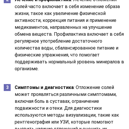
солей часто включает в себя изменение образа
жизни, такое как увеличение физической
активности, коррекция питания и применение
медикаментов, направленных на улучшение
обмена веществ. Профилактика включает в себя
регулярное употребление достаточного
количества воды, сбалансированное питание и
физические упражнения, что помогает
поддерживать нормальный уровень минералов в
организме.
Симптомы и диагностика
: Отложение солей
может проявляться различными симптомами,
включая боль в суставах, ограничение
подвижности и отеки. Для диагностики
используются методы визуализации, такие как
рентгенография или УЗИ, которые помогают
выявить наличие отложений и оценить их