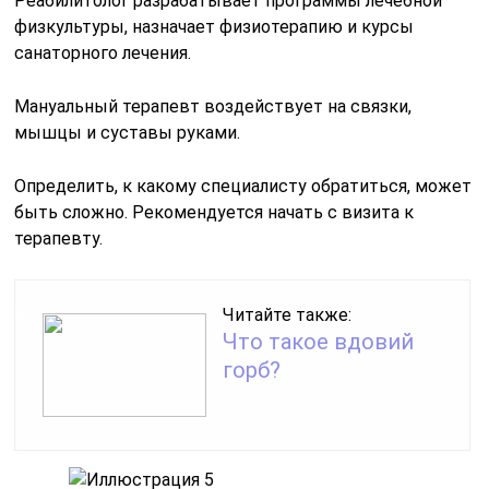
Реабилитолог разрабатывает программы лечебной
физкультуры, назначает физиотерапию и курсы
санаторного лечения.
Мануальный терапевт воздействует на связки,
мышцы и суставы руками.
Определить, к какому специалисту обратиться, может
быть сложно. Рекомендуется начать с визита к
терапевту.
Читайте также:
Что такое вдовий
горб?