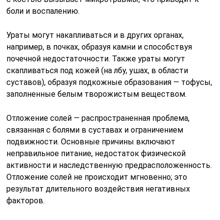
боли и воспалению.
Ураты могут накапливаться и в других органах,
например, в почках, образуя камни и способствуя
почечной недостаточности. Также ураты могут
скапливаться под кожей (на лбу, ушах, в области
суставов), образуя подкожные образования — тофусы,
заполненные белым творожистым веществом.
Отложение солей — распространенная проблема,
связанная с болями в суставах и ограничением
подвижности. Основные причины включают
неправильное питание, недостаток физической
активности и наследственную предрасположенность.
Отложение солей не происходит мгновенно; это
результат длительного воздействия негативных
факторов.