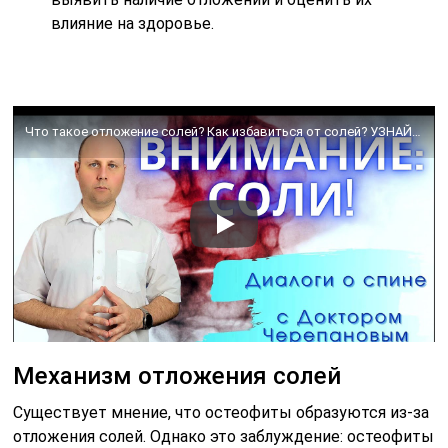
влияние на здоровье.
Что такое отложение солей? Как избавиться от солей? УЗНАЙТЕ ВСЁ ЗА 10 МИНУТ
Механизм отложения солей
Существует мнение, что остеофиты образуются из-за
отложения солей. Однако это заблуждение: остеофиты