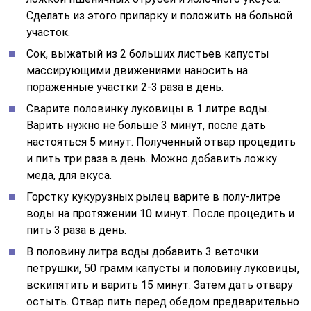
Сделать из этого припарку и положить на больной
участок.
Сок, выжатый из 2 больших листьев капусты
массирующими движениями наносить на
пораженные участки 2-3 раза в день.
Сварите половинку луковицы в 1 литре воды.
Варить нужно не больше 3 минут, после дать
настояться 5 минут. Полученный отвар процедить
и пить три раза в день. Можно добавить ложку
меда, для вкуса.
Горстку кукурузных рылец варите в полу-литре
воды на протяжении 10 минут. После процедить и
пить 3 раза в день.
В половину литра воды добавить 3 веточки
петрушки, 50 грамм капусты и половину луковицы,
вскипятить и варить 15 минут. Затем дать отвару
остыть. Отвар пить перед обедом предварительно