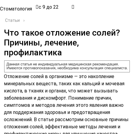
с 9 до 22
Стоматология
Статьи
›
Что такое отложение солей?
Причины, лечение,
профилактика
Отложение солей в организме — это накопление
минеральных веществ, таких как кальций и мочевая
кислота, в тканях и органах, что может вызывать
заболевания и дискомфорт. Понимание причин,
симптомов и методов лечения этого явления важно
для поддержания здоровья и предотвращения
осложнений. В статье рассмотрим основные причины
отложения солей, эффективные методы лечения и
профилактические меры для улучшения качества