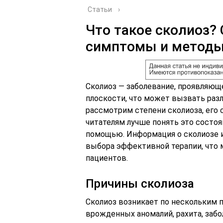
Статьи
›
Что такое сколиоз? 
симптомы и методы
Сколиоз — заболевание, проявляющ
плоскости, что может вызвать раз
рассмотрим степени сколиоза, его
читателям лучше понять это состо
помощью. Информация о сколиозе и
выбора эффективной терапии, что 
пациентов.
Причины сколиоза
Сколиоз возникает по нескольким 
врожденных аномалий, рахита, забо