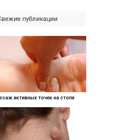
Свежие публикации
ссаж активных точек на стопе