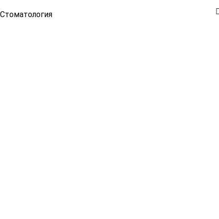
Стоматология