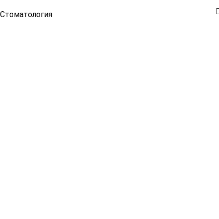
Стоматология