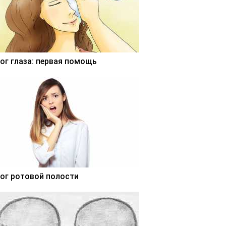
ог глаза: первая помощь
ог ротовой полости