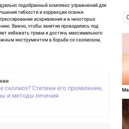
уально подобранный комплекс упражнений для
чшения гибкости и коррекции осанки.
грессирование искривления и в некоторых
нию. Важно, чтобы занятия проводились под
ляет избежать травм и достичь максимального
ажным инструментом в борьбе со сколиозом,
.
кже:
е сколиоз? Степени его проявления,
Ма
ы и методы лечения