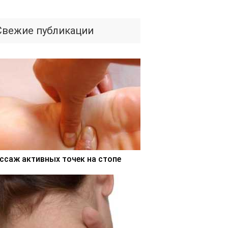
Свежие публикации
ссаж активных точек на стопе