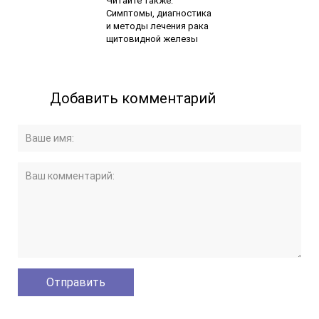
Читайте также:
Симптомы, диагностика
и методы лечения рака
щитовидной железы
Добавить комментарий