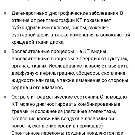
Дегенеративно-дистрофические заболевания. В
отличие от рентгенографии КТ показывает
субхондральный склероз, кисты, сужение
суставной щели, а также изменения в волокнистой
хрящевой ткани диска.
Воспалительные процессы. На КТ видны
воспалительные процессы в твердых структурах,
органах, тканях. Исследование позволяет выявить
диффузную инфильтрацию, абсцессы, скопление
жидкости или газа, а также изменения со стороны
сердца и его клапанов.
Острые и травматические состояния. С помощью
КТ можно диагностировать комбинированные
травмы и осложнения (легочные ателектазы,
скопление крови или воздуха в плевральной
полости, скопление крови в перикарде).
Спонтанные переломы грудины появляются при