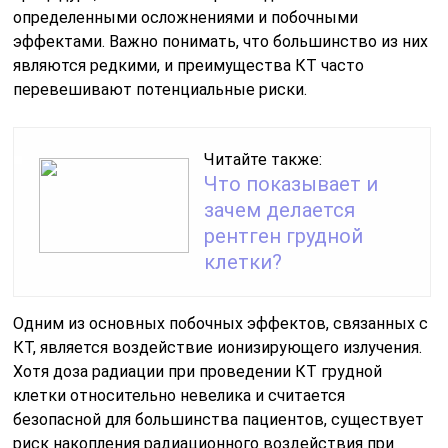
определенными осложнениями и побочными
эффектами. Важно понимать, что большинство из них
являются редкими, и преимущества КТ часто
перевешивают потенциальные риски.
Читайте также:
Что показывает и
зачем делается
рентген грудной
клетки?
Одним из основных побочных эффектов, связанных с
КТ, является воздействие ионизирующего излучения.
Хотя доза радиации при проведении КТ грудной
клетки относительно невелика и считается
безопасной для большинства пациентов, существует
риск накопления радиационного воздействия при