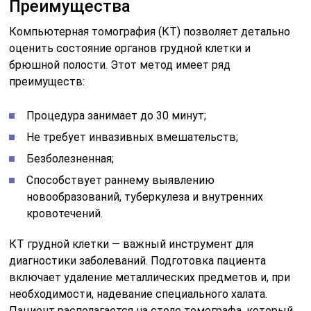
Преимущества
Компьютерная томография (КТ) позволяет детально
оценить состояние органов грудной клетки и
брюшной полости. Этот метод имеет ряд
преимуществ:
Процедура занимает до 30 минут;
Не требует инвазивных вмешательств;
Безболезненная;
Способствует раннему выявлению
новообразований, туберкулеза и внутренних
кровотечений.
КТ грудной клетки — важный инструмент для
диагностики заболеваний. Подготовка пациента
включает удаление металлических предметов и, при
необходимости, надевание специального халата.
Пациент располагается на столе томографа, который