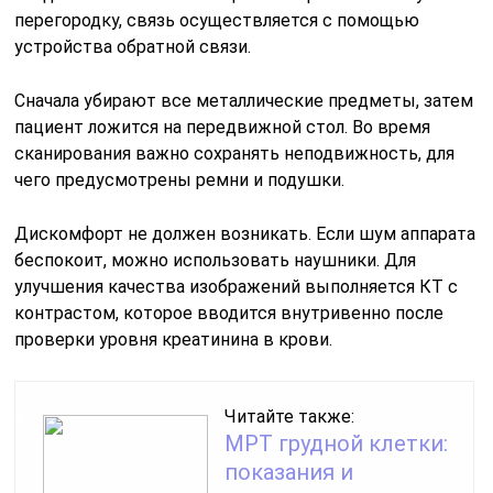
перегородку, связь осуществляется с помощью
устройства обратной связи.
Сначала убирают все металлические предметы, затем
пациент ложится на передвижной стол. Во время
сканирования важно сохранять неподвижность, для
чего предусмотрены ремни и подушки.
Дискомфорт не должен возникать. Если шум аппарата
беспокоит, можно использовать наушники. Для
улучшения качества изображений выполняется КТ с
контрастом, которое вводится внутривенно после
проверки уровня креатинина в крови.
Читайте также:
МРТ грудной клетки:
показания и