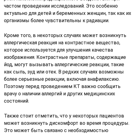
частом проведении исследований. Это особенно
актуально для детей и беременных женщин, так как их
организмы более чувствительны к радиации.
Кроме того, в некоторых случаях может возникнуть
аллергическая реакция на контрастное вещество,
которое используется для улучшения качества
изображения. Контрастные препараты, содержащие
йод, могут вызывать аллергические реакции, такие
как сыпь, зуд или отек. В редких случаях возможны
более серьезные реакции, включая анафилаксию.
Поэтому перед проведением КТ важно сообщить
врачу о наличии аллергий и других медицинских
состояний.
Также стоит отметить, что у некоторых пациентов
может возникнуть дискомфорт во время процедуры.
Это может быть связано с необходимостью