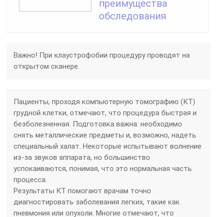
преимущества
обследования
Важно! При клаустрофобии процедуру проводят на
открытом сканере.
Пациенты, проходя компьютерную томографию (КТ)
грудной клетки, отмечают, что процедура быстрая и
безболезненная. Подготовка важна: необходимо
снять металлические предметы и, возможно, надеть
специальный халат. Некоторые испытывают волнение
из-за звуков аппарата, но большинство
успокаиваются, понимая, что это нормальная часть
процесса.
Результаты КТ помогают врачам точно
диагностировать заболевания легких, такие как
пневмония или опухоли. Многие отмечают, что