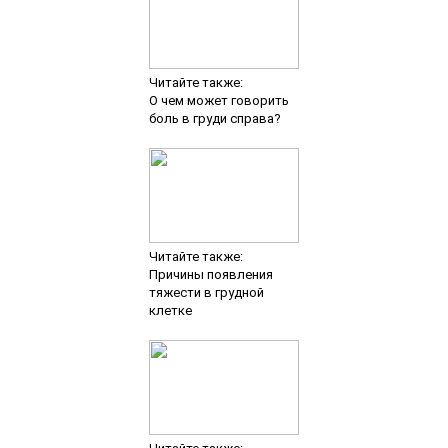
Читайте также:
О чем может говорить
боль в груди справа?
Читайте также:
Причины появления
тяжести в грудной
клетке