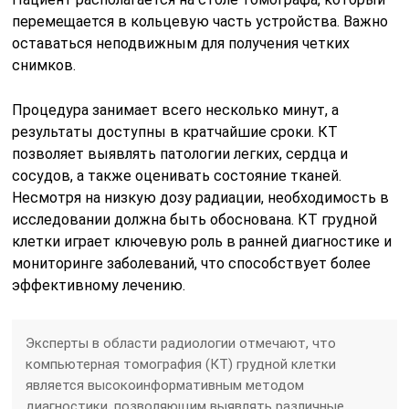
перемещается в кольцевую часть устройства. Важно
оставаться неподвижным для получения четких
снимков.
Процедура занимает всего несколько минут, а
результаты доступны в кратчайшие сроки. КТ
позволяет выявлять патологии легких, сердца и
сосудов, а также оценивать состояние тканей.
Несмотря на низкую дозу радиации, необходимость в
исследовании должна быть обоснована. КТ грудной
клетки играет ключевую роль в ранней диагностике и
мониторинге заболеваний, что способствует более
эффективному лечению.
Эксперты в области радиологии отмечают, что
компьютерная томография (КТ) грудной клетки
является высокоинформативным методом
диагностики, позволяющим выявлять различные