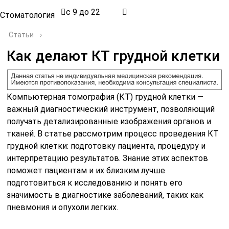
с 9 до 22
Стоматология
Статьи
›
Как делают КТ грудной клетки
Компьютерная томография (КТ) грудной клетки —
важный диагностический инструмент, позволяющий
получать детализированные изображения органов и
тканей. В статье рассмотрим процесс проведения КТ
грудной клетки: подготовку пациента, процедуру и
интерпретацию результатов. Знание этих аспектов
поможет пациентам и их близким лучше
подготовиться к исследованию и понять его
значимость в диагностике заболеваний, таких как
пневмония и опухоли легких.