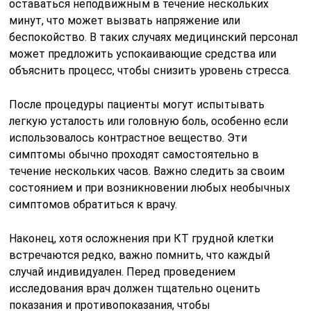
оставаться неподвижным в течение нескольких
минут, что может вызвать напряжение или
беспокойство. В таких случаях медицинский персонал
может предложить успокаивающие средства или
объяснить процесс, чтобы снизить уровень стресса.
После процедуры пациенты могут испытывать
легкую усталость или головную боль, особенно если
использовалось контрастное вещество. Эти
симптомы обычно проходят самостоятельно в
течение нескольких часов. Важно следить за своим
состоянием и при возникновении любых необычных
симптомов обратиться к врачу.
Наконец, хотя осложнения при КТ грудной клетки
встречаются редко, важно помнить, что каждый
случай индивидуален. Перед проведением
исследования врач должен тщательно оценить
показания и противопоказания, чтобы