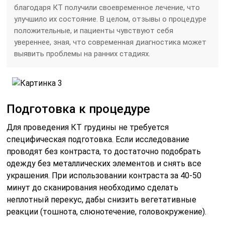
благодаря КТ получили своевременное лечение, что
улучшило их состояние. В целом, отзывы о процедуре
положительные, и пациенты чувствуют себя
увереннее, зная, что современная диагностика может
выявить проблемы на ранних стадиях.
Подготовка к процедуре
Для проведения КТ грудины не требуется
специфическая подготовка. Если исследование
проводят без контраста, то достаточно подобрать
одежду без металлических элементов и снять все
украшения. При использовании контраста за 40-50
минут до сканирования необходимо сделать
неплотный перекус, дабы снизить вегетативные
реакции (тошнота, слюнотечение, головокружение).