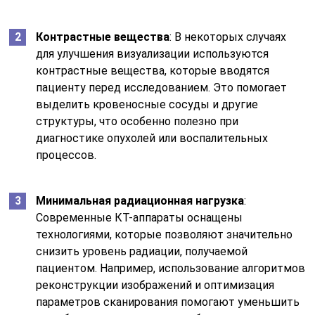
Контрастные вещества
: В некоторых случаях
для улучшения визуализации используются
контрастные вещества, которые вводятся
пациенту перед исследованием. Это помогает
выделить кровеносные сосуды и другие
структуры, что особенно полезно при
диагностике опухолей или воспалительных
процессов.
Минимальная радиационная нагрузка
:
Современные КТ-аппараты оснащены
технологиями, которые позволяют значительно
снизить уровень радиации, получаемой
пациентом. Например, использование алгоритмов
реконструкции изображений и оптимизация
параметров сканирования помогают уменьшить