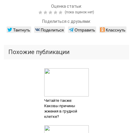
Оценка статьи:
(пока оценок нет)
Поделиться с друзьями:
Твитнуть
Поделиться
Отправить
Класснуть
Похожие публикации
Читайте также:
Каковы причины
жжения в грудной
клетке?