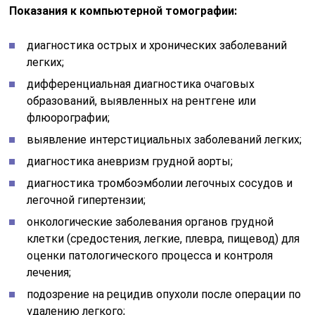
Показания к компьютерной томографии:
диагностика острых и хронических заболеваний
легких;
дифференциальная диагностика очаговых
образований, выявленных на рентгене или
флюорографии;
выявление интерстициальных заболеваний легких;
диагностика аневризм грудной аорты;
диагностика тромбоэмболии легочных сосудов и
легочной гипертензии;
онкологические заболевания органов грудной
клетки (средостения, легкие, плевра, пищевод) для
оценки патологического процесса и контроля
лечения;
подозрение на рецидив опухоли после операции по
удалению легкого;