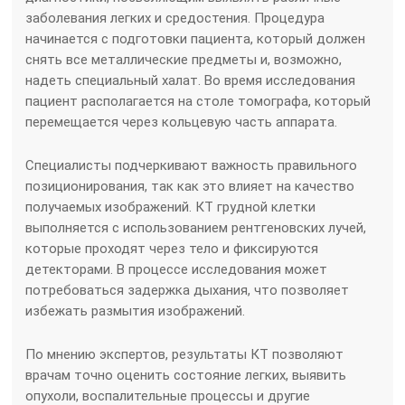
заболевания легких и средостения. Процедура
начинается с подготовки пациента, который должен
снять все металлические предметы и, возможно,
надеть специальный халат. Во время исследования
пациент располагается на столе томографа, который
перемещается через кольцевую часть аппарата.
Специалисты подчеркивают важность правильного
позиционирования, так как это влияет на качество
получаемых изображений. КТ грудной клетки
выполняется с использованием рентгеновских лучей,
которые проходят через тело и фиксируются
детекторами. В процессе исследования может
потребоваться задержка дыхания, что позволяет
избежать размытия изображений.
По мнению экспертов, результаты КТ позволяют
врачам точно оценить состояние легких, выявить
опухоли, воспалительные процессы и другие