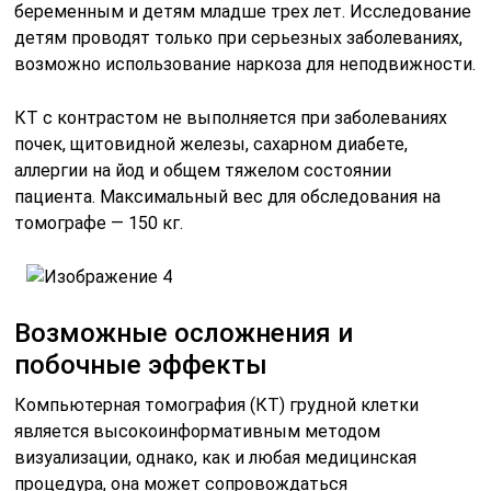
беременным и детям младше трех лет. Исследование
детям проводят только при серьезных заболеваниях,
возможно использование наркоза для неподвижности.
КТ с контрастом не выполняется при заболеваниях
почек, щитовидной железы, сахарном диабете,
аллергии на йод и общем тяжелом состоянии
пациента. Максимальный вес для обследования на
томографе — 150 кг.
Возможные осложнения и
побочные эффекты
Компьютерная томография (КТ) грудной клетки
является высокоинформативным методом
визуализации, однако, как и любая медицинская
процедура, она может сопровождаться