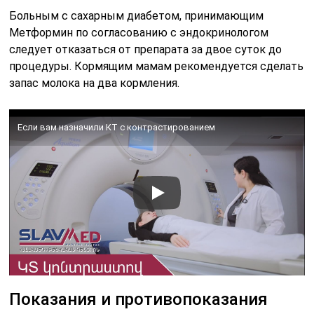
Больным с сахарным диабетом, принимающим
Метформин по согласованию с эндокринологом
следует отказаться от препарата за двое суток до
процедуры. Кормящим мамам рекомендуется сделать
запас молока на два кормления.
Если вам назначили КТ с контрастированием
Показания и противопоказания