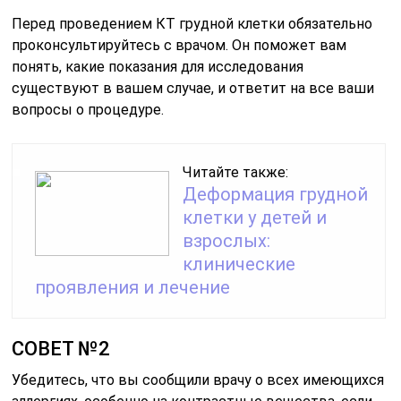
Перед проведением КТ грудной клетки обязательно
проконсультируйтесь с врачом. Он поможет вам
понять, какие показания для исследования
существуют в вашем случае, и ответит на все ваши
вопросы о процедуре.
Читайте также:
Деформация грудной
клетки у детей и
взрослых:
клинические
проявления и лечение
СОВЕТ №2
Убедитесь, что вы сообщили врачу о всех имеющихся