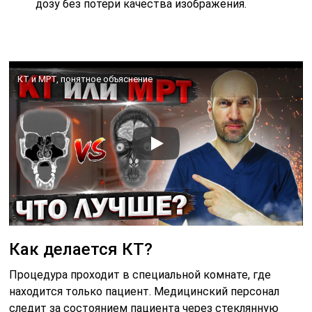
дозу без потери качества изображения.
КТ и МРТ, понятное объяснение
Как делается КТ?
Процедура проходит в специальной комнате, где
находится только пациент. Медицинский персонал
следит за состоянием пациента через стеклянную