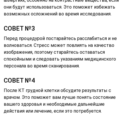
аллергиях, особенно на контрастные вещества, если
они будут использоваться. Это поможет избежать
возможных осложнений во время исследования.
СОВЕТ №3
Перед процедурой постарайтесь расслабиться и не
волноваться. Стресс может повлиять на качество
изображения, поэтому старайтесь оставаться
спокойными и следовать указаниям медицинского
персонала во время сканирования.
СОВЕТ №4
После КТ грудной клетки обсудите результаты с
врачом. Это поможет вам лучше понять состояние
вашего здоровья и необходимые дальнейшие
действия или лечение, если это потребуется.