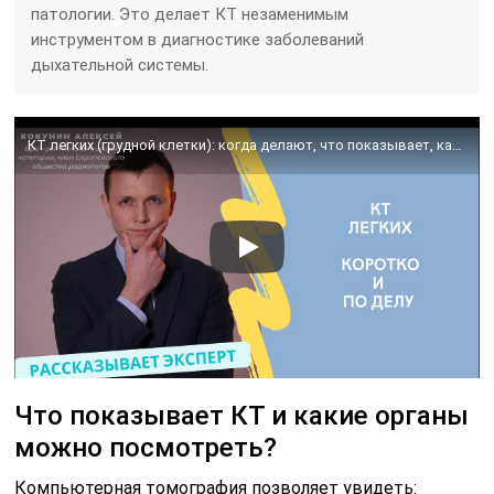
патологии. Это делает КТ незаменимым
инструментом в диагностике заболеваний
дыхательной системы.
КТ легких (грудной клетки): когда делают, что показывает, как проходит
Что показывает КТ и какие органы
можно посмотреть?
Компьютерная томография позволяет увидеть: