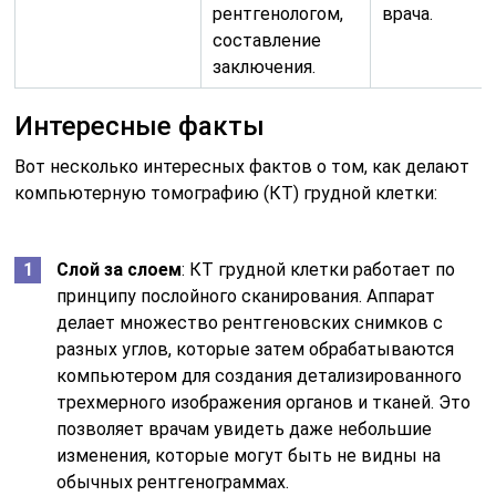
рентгенологом,
врача.
составление
заключения.
Интересные факты
Вот несколько интересных фактов о том, как делают
компьютерную томографию (КТ) грудной клетки:
Слой за слоем
: КТ грудной клетки работает по
принципу послойного сканирования. Аппарат
делает множество рентгеновских снимков с
разных углов, которые затем обрабатываются
компьютером для создания детализированного
трехмерного изображения органов и тканей. Это
позволяет врачам увидеть даже небольшие
изменения, которые могут быть не видны на
обычных рентгенограммах.