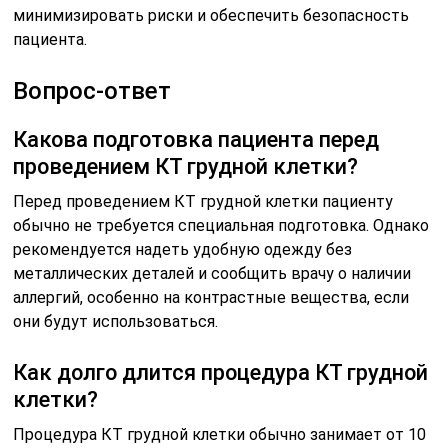
минимизировать риски и обеспечить безопасность
пациента.
Вопрос-ответ
Какова подготовка пациента перед
проведением КТ грудной клетки?
Перед проведением КТ грудной клетки пациенту
обычно не требуется специальная подготовка. Однако
рекомендуется надеть удобную одежду без
металлических деталей и сообщить врачу о наличии
аллергий, особенно на контрастные вещества, если
они будут использоваться.
Как долго длится процедура КТ грудной
клетки?
Процедура КТ грудной клетки обычно занимает от 10