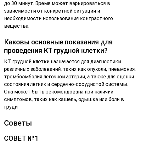
до 30 минут. Время может варьироваться в
зависимости от конкретной ситуации и
необходимости использования контрастного
вещества.
Каковы основные показания для
проведения КТ грудной клетки?
КТ грудной клетки назначается для диагностики
различных заболеваний, таких как опухоли, пневмония,
тромбоэмболия легочной артерии, а также для оценки
состояния легких и сердечно-сосудистой системы.
Она может быть рекомендована при наличии
симптомов, таких как кашель, одышка или боли в
груди.
Советы
СОВЕТ №1