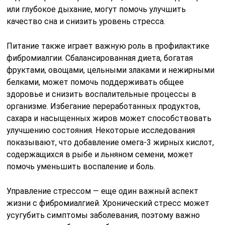
или глубокое дыхание, могут помочь улучшить
качество сна и снизить уровень стресса.
Питание также играет важную роль в профилактике
фибромиалгии. Сбалансированная диета, богатая
фруктами, овощами, цельными злаками и нежирными
белками, может помочь поддерживать общее
здоровье и снизить воспалительные процессы в
организме. Избегание переработанных продуктов,
сахара и насыщенных жиров может способствовать
улучшению состояния. Некоторые исследования
показывают, что добавление омега-3 жирных кислот,
содержащихся в рыбе и льняном семени, может
помочь уменьшить воспаление и боль.
Управление стрессом — еще один важный аспект
жизни с фибромиалгией. Хронический стресс может
усугубить симптомы заболевания, поэтому важно