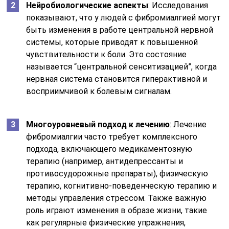
Нейробиологические аспекты
: Исследования
показывают, что у людей с фибромиалгией могут
быть изменения в работе центральной нервной
системы, которые приводят к повышенной
чувствительности к боли. Это состояние
называется “центральной сенситизацией”, когда
нервная система становится гиперактивной и
восприимчивой к болевым сигналам.
Многоуровневый подход к лечению
: Лечение
фибромиалгии часто требует комплексного
подхода, включающего медикаментозную
терапию (например, антидепрессанты и
противосудорожные препараты), физическую
терапию, когнитивно-поведенческую терапию и
методы управления стрессом. Также важную
роль играют изменения в образе жизни, такие
как регулярные физические упражнения,