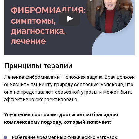
Принципы терапии
Лечение фибромиалгии — сложная задача. Врач должен
объяснить пациенту природу состояния, успокоив, что
оно не представляет серьезной угрозы и может быть
эффективно скорректировано.
Улучшение состояния достигается благодаря
комплексному подходу, который включает:
избегание чрезмерных физических нагрузок;