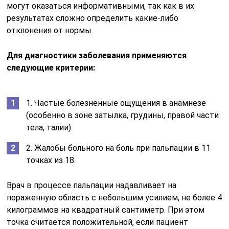
могут оказаться информативными, так как в их
результатах сложно определить какие-либо
отклонения от нормы.
Для диагностики заболевания применяются
следующие критерии:
1. Частые болезненные ощущения в анамнезе
(особенно в зоне затылка, грудины, правой части
тела, талии).
2. Жалобы больного на боль при пальпации в 11
точках из 18.
Врач в процессе пальпации надавливает на
пораженную область с небольшим усилием, не более 4
килограммов на квадратный сантиметр. При этом
точка считается положительной, если пациент