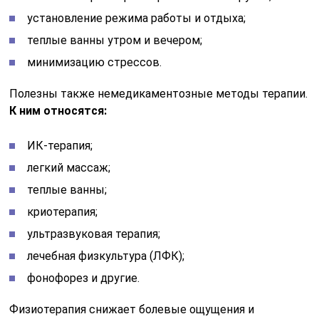
установление режима работы и отдыха;
теплые ванны утром и вечером;
минимизацию стрессов.
Полезны также немедикаментозные методы терапии.
К ним относятся:
ИК-терапия;
легкий массаж;
теплые ванны;
криотерапия;
ультразвуковая терапия;
лечебная физкультура (ЛФК);
фонофорез и другие.
Физиотерапия снижает болевые ощущения и