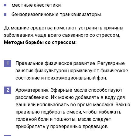
местные анестетики;
бензодиазепиновые транквилизаторы.
Домашние средства помогают устранить причины
заболевания, чаще всего связанного со стрессом.
Методы борьбы со стрессом:
Правильное физическое развитие. Регулярные
занятия физкультурой нормализуют физическое
состояние и психоэмоциональный фон.
Ароматерапия. Эфирные масла способствуют
расслаблению. Их можно добавлять в воду для
ванн или использовать во время массажа. Важно
правильно подбирать смеси, чтобы избежать
головной боли и тошноты; масла следует
приобретать у проверенных продавцов.