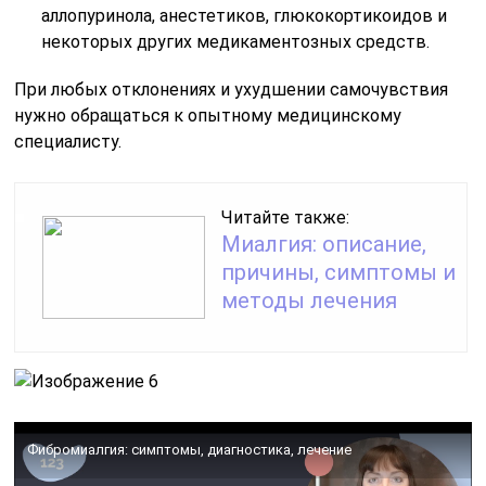
аллопуринола, анестетиков, глюкокортикоидов и
некоторых других медикаментозных средств.
При любых отклонениях и ухудшении самочувствия
нужно обращаться к опытному медицинскому
специалисту.
Читайте также:
Миалгия: описание,
причины, симптомы и
методы лечения
Фибромиалгия: симптомы, диагностика, лечение