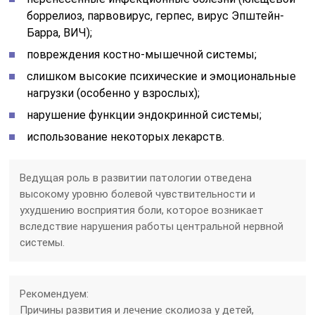
боррелиоз, парвовирус, герпес, вирус Эпштейн-
Барра, ВИЧ);
повреждения костно-мышечной системы;
слишком высокие психические и эмоциональные
нагрузки (особенно у взрослых);
нарушение функции эндокринной системы;
использование некоторых лекарств.
Ведущая роль в развитии патологии отведена
высокому уровню болевой чувствительности и
ухудшению восприятия боли, которое возникает
вследствие нарушения работы центральной нервной
системы.
Рекомендуем:
Причины развития и лечение сколиоза у детей,