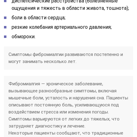
диспепсические расстройства (болезненные
ощущения и тяжесть в области живота, тошнота);
боли в области сердца;
резкие колебания артериального давления;
обмороки.
Симптомы фибромиалгии развиваются постепенно и
могут занимать несколько лет.
Фибромиалгия — хроническое заболевание,
вызывающее разнообразные симптомы, включая
мышечные боли, усталость и нарушения сна. Пациенты
описывают постоянную боль, усиливающуюся под
воздействием стресса или изменения погоды.
Симптомы варьируются от легких до тяжелых, что
затрудняет диагностику и лечение.
Некоторые пациенты сообщают, что традиционные