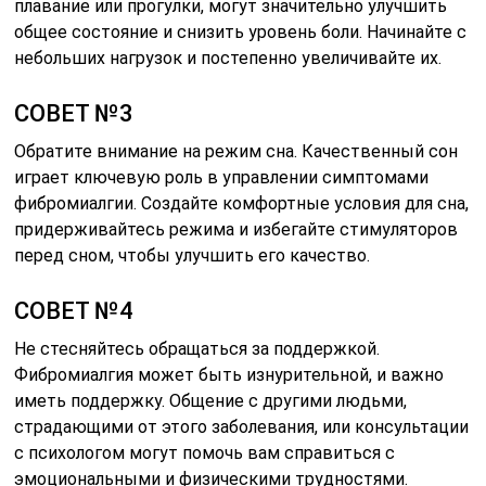
плавание или прогулки, могут значительно улучшить
общее состояние и снизить уровень боли. Начинайте с
небольших нагрузок и постепенно увеличивайте их.
СОВЕТ №3
Обратите внимание на режим сна. Качественный сон
играет ключевую роль в управлении симптомами
фибромиалгии. Создайте комфортные условия для сна,
придерживайтесь режима и избегайте стимуляторов
перед сном, чтобы улучшить его качество.
СОВЕТ №4
Не стесняйтесь обращаться за поддержкой.
Фибромиалгия может быть изнурительной, и важно
иметь поддержку. Общение с другими людьми,
страдающими от этого заболевания, или консультации
с психологом могут помочь вам справиться с
эмоциональными и физическими трудностями.