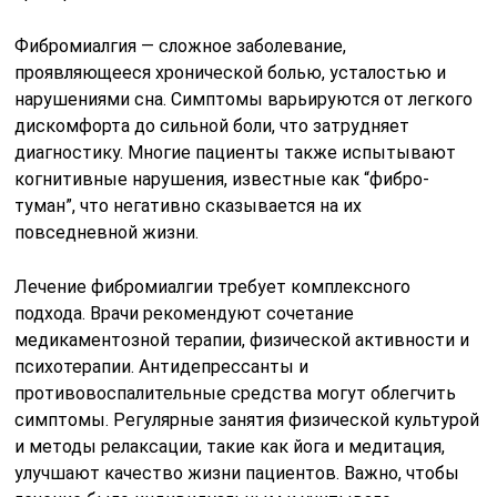
Фибромиалгия — сложное заболевание,
проявляющееся хронической болью, усталостью и
нарушениями сна. Симптомы варьируются от легкого
дискомфорта до сильной боли, что затрудняет
диагностику. Многие пациенты также испытывают
когнитивные нарушения, известные как “фибро-
туман”, что негативно сказывается на их
повседневной жизни.
Лечение фибромиалгии требует комплексного
подхода. Врачи рекомендуют сочетание
медикаментозной терапии, физической активности и
психотерапии. Антидепрессанты и
противовоспалительные средства могут облегчить
симптомы. Регулярные занятия физической культурой
и методы релаксации, такие как йога и медитация,
улучшают качество жизни пациентов. Важно, чтобы