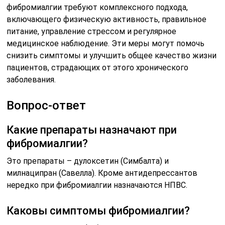
фибромиалгии требуют комплексного подхода,
включающего физическую активность, правильное
питание, управление стрессом и регулярное
медицинское наблюдение. Эти меры могут помочь
снизить симптомы и улучшить общее качество жизни
пациентов, страдающих от этого хронического
заболевания.
Вопрос-ответ
Какие препараты назначают при
фибромиалгии?
Это препараты – дулоксетин (Симбалта) и
милнаципран (Савелла). Кроме антидепрессантов
нередко при фибромиалгии назначаются НПВС.
Каковы симптомы фибромиалгии?