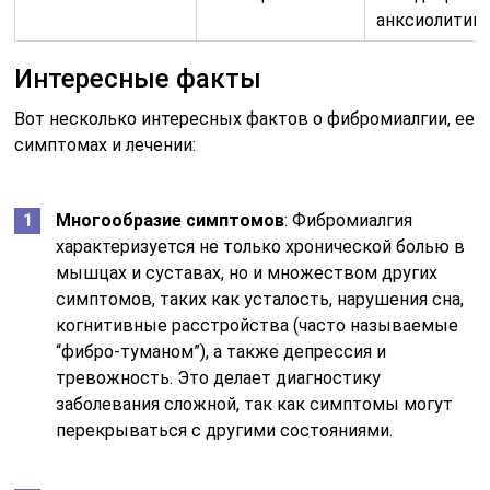
анксиолитики
Интересные факты
Вот несколько интересных фактов о фибромиалгии, ее
симптомах и лечении:
Многообразие симптомов
: Фибромиалгия
характеризуется не только хронической болью в
мышцах и суставах, но и множеством других
симптомов, таких как усталость, нарушения сна,
когнитивные расстройства (часто называемые
“фибро-туманом”), а также депрессия и
тревожность. Это делает диагностику
заболевания сложной, так как симптомы могут
перекрываться с другими состояниями.