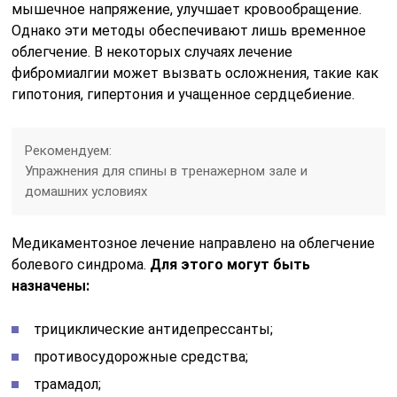
мышечное напряжение, улучшает кровообращение.
Однако эти методы обеспечивают лишь временное
облегчение. В некоторых случаях лечение
фибромиалгии может вызвать осложнения, такие как
гипотония, гипертония и учащенное сердцебиение.
Рекомендуем:
Упражнения для спины в тренажерном зале и
домашних условиях
Медикаментозное лечение направлено на облегчение
болевого синдрома.
Для этого могут быть
назначены:
трициклические антидепрессанты;
противосудорожные средства;
трамадол;