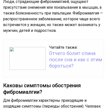
Люди, страдающие фибромиалгией, ощущают
присутствие онемения или покалывания в мышцах, а
также болезненность при пальпации. Фибромиалгия —
распространенное заболевание, которое чаще всего
встречается у женщин, но также может возникать у
мужчин, детей и подростков.
Читайте также:
Отчего болит спина
после сна и как с этим
бороться?
Каковы симптомы обострения
фибромиалгии?
Для фибромиалгии характерны приходящие и
уходящие симптомы (периоды обострения). Человек