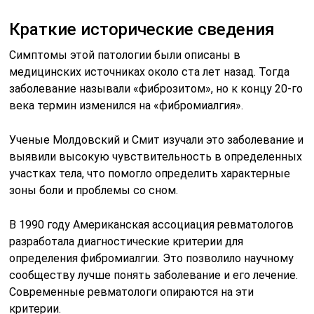
Краткие исторические сведения
Симптомы этой патологии были описаны в
медицинских источниках около ста лет назад. Тогда
заболевание называли «фиброзитом», но к концу 20-го
века термин изменился на «фибромиалгия».
Ученые Молдовский и Смит изучали это заболевание и
выявили высокую чувствительность в определенных
участках тела, что помогло определить характерные
зоны боли и проблемы со сном.
В 1990 году Американская ассоциация ревматологов
разработала диагностические критерии для
определения фибромиалгии. Это позволило научному
сообществу лучше понять заболевание и его лечение.
Современные ревматологи опираются на эти
критерии.