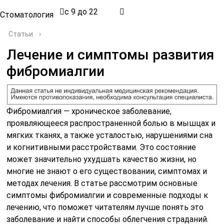
с 9 до 22
Стоматология
Статьи
›
Лечение и симптомы развития
фибромиалгии
Фибромиалгия — хроническое заболевание,
проявляющееся распространенной болью в мышцах и
мягких тканях, а также усталостью, нарушениями сна
и когнитивными расстройствами. Это состояние
может значительно ухудшать качество жизни, но
многие не знают о его существовании, симптомах и
методах лечения. В статье рассмотрим основные
симптомы фибромиалгии и современные подходы к
лечению, что поможет читателям лучше понять это
заболевание и найти способы облегчения страданий.