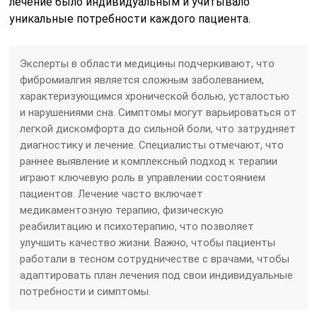
лечение было индивидуальным и учитывало
уникальные потребности каждого пациента.
Эксперты в области медицины подчеркивают, что
фибромиалгия является сложным заболеванием,
характеризующимся хронической болью, усталостью
и нарушениями сна. Симптомы могут варьироваться от
легкой дискомфорта до сильной боли, что затрудняет
диагностику и лечение. Специалисты отмечают, что
раннее выявление и комплексный подход к терапии
играют ключевую роль в управлении состоянием
пациентов. Лечение часто включает
медикаментозную терапию, физическую
реабилитацию и психотерапию, что позволяет
улучшить качество жизни. Важно, чтобы пациенты
работали в тесном сотрудничестве с врачами, чтобы
адаптировать план лечения под свои индивидуальные
потребности и симптомы.