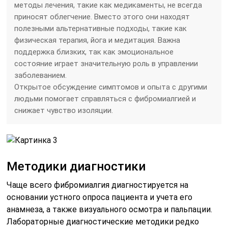
методы лечения, такие как медикаменты, не всегда
приносят облегчение. Вместо этого они находят
полезными альтернативные подходы, такие как
физическая терапия, йога и медитация. Важна
поддержка близких, так как эмоциональное
состояние играет значительную роль в управлении
заболеванием.
Открытое обсуждение симптомов и опыта с другими
людьми помогает справляться с фибромиалгией и
снижает чувство изоляции.
Методики диагностики
Чаще всего фибромиалгия диагностируется на
основании устного опроса пациента и учета его
анамнеза, а также визуального осмотра и пальпации.
Лабораторные диагностические методики редко