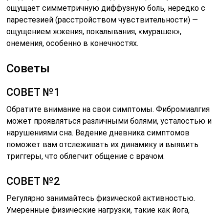
ощущает симметричную диффузную боль, нередко с
парестезией (расстройством чувствительности) —
ощущением жжения, покалывания, «мурашек»,
онемения, особенно в конечностях.
Советы
СОВЕТ №1
Обратите внимание на свои симптомы. Фибромиалгия
может проявляться различными болями, усталостью и
нарушениями сна. Ведение дневника симптомов
поможет вам отслеживать их динамику и выявить
триггеры, что облегчит общение с врачом.
СОВЕТ №2
Регулярно занимайтесь физической активностью.
Умеренные физические нагрузки, такие как йога,