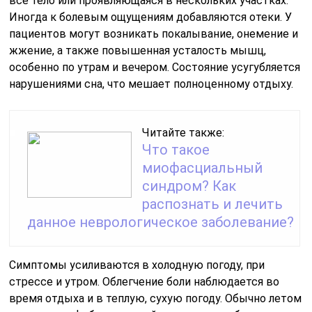
все тело или проявляющаяся в нескольких участках.
Иногда к болевым ощущениям добавляются отеки. У
пациентов могут возникать покалывание, онемение и
жжение, а также повышенная усталость мышц,
особенно по утрам и вечером. Состояние усугубляется
нарушениями сна, что мешает полноценному отдыху.
Читайте также:
Что такое
миофасциальный
синдром? Как
распознать и лечить
данное неврологическое заболевание?
Симптомы усиливаются в холодную погоду, при
стрессе и утром. Облегчение боли наблюдается во
время отдыха и в теплую, сухую погоду. Обычно летом