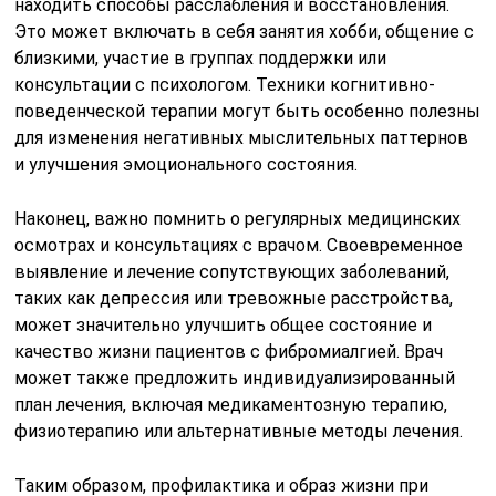
находить способы расслабления и восстановления.
Это может включать в себя занятия хобби, общение с
близкими, участие в группах поддержки или
консультации с психологом. Техники когнитивно-
поведенческой терапии могут быть особенно полезны
для изменения негативных мыслительных паттернов
и улучшения эмоционального состояния.
Наконец, важно помнить о регулярных медицинских
осмотрах и консультациях с врачом. Своевременное
выявление и лечение сопутствующих заболеваний,
таких как депрессия или тревожные расстройства,
может значительно улучшить общее состояние и
качество жизни пациентов с фибромиалгией. Врач
может также предложить индивидуализированный
план лечения, включая медикаментозную терапию,
физиотерапию или альтернативные методы лечения.
Таким образом, профилактика и образ жизни при