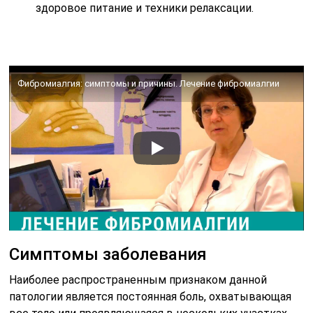
здоровое питание и техники релаксации.
Фибромиалгия: симптомы и причины. Лечение фибромиалгии
Симптомы заболевания
Наиболее распространенным признаком данной
патологии является постоянная боль, охватывающая