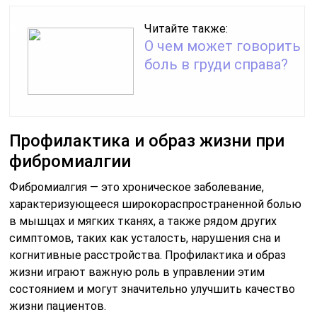
Читайте также:
О чем может говорить
боль в груди справа?
Профилактика и образ жизни при
фибромиалгии
Фибромиалгия — это хроническое заболевание,
характеризующееся широкораспространенной болью
в мышцах и мягких тканях, а также рядом других
симптомов, таких как усталость, нарушения сна и
когнитивные расстройства. Профилактика и образ
жизни играют важную роль в управлении этим
состоянием и могут значительно улучшить качество
жизни пациентов.