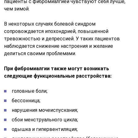
пациенты с фибромиалгией чувствуют себя лучше,
чем зимой.
В некоторых случаях болевой синдром
сопровождается ипохондрией, повышенной
тревожностью и депрессией. У таких пациентов
наблюдается снижение настроения и желание
делиться своими проблемами.
При фибромиалгии также могут возникать
следующие функциональные расстройства:
головные боли;
бессонница;
нарушения мочеиспускания;
сбои менструального цикла;
одышка и гипервентиляция;