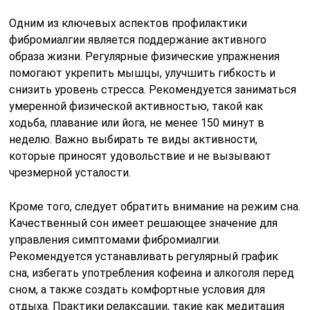
Одним из ключевых аспектов профилактики
фибромиалгии является поддержание активного
образа жизни. Регулярные физические упражнения
помогают укрепить мышцы, улучшить гибкость и
снизить уровень стресса. Рекомендуется заниматься
умеренной физической активностью, такой как
ходьба, плавание или йога, не менее 150 минут в
неделю. Важно выбирать те виды активности,
которые приносят удовольствие и не вызывают
чрезмерной усталости.
Кроме того, следует обратить внимание на режим сна.
Качественный сон имеет решающее значение для
управления симптомами фибромиалгии.
Рекомендуется устанавливать регулярный график
сна, избегать употребления кофеина и алкоголя перед
сном, а также создать комфортные условия для
отдыха. Практики релаксации, такие как медитация