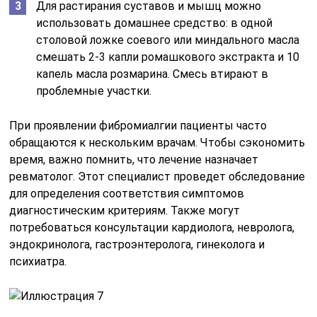
Для растирания суставов и мышц можно
использовать домашнее средство: в одной
столовой ложке соевого или миндального масла
смешать 2-3 капли ромашкового экстракта и 10
капель масла розмарина. Смесь втирают в
проблемные участки.
При проявлении фибромиалгии пациенты часто
обращаются к нескольким врачам. Чтобы сэкономить
время, важно помнить, что лечение назначает
ревматолог. Этот специалист проведет обследование
для определения соответствия симптомов
диагностическим критериям. Также могут
потребоваться консультации кардиолога, невролога,
эндокринолога, гастроэнтеролога, гинеколога и
психиатра.