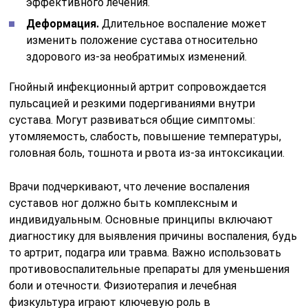
эффективного лечения.
Деформация.
Длительное воспаление может
изменить положение сустава относительно
здорового из-за необратимых изменений.
Гнойный инфекционный артрит сопровождается
пульсацией и резкими подергиваниями внутри
сустава. Могут развиваться общие симптомы:
утомляемость, слабость, повышение температуры,
головная боль, тошнота и рвота из-за интоксикации.
Врачи подчеркивают, что лечение воспаления
суставов ног должно быть комплексным и
индивидуальным. Основные принципы включают
диагностику для выявления причины воспаления, будь
то артрит, подагра или травма. Важно использовать
противовоспалительные препараты для уменьшения
боли и отечности. Физиотерапия и лечебная
физкультура играют ключевую роль в