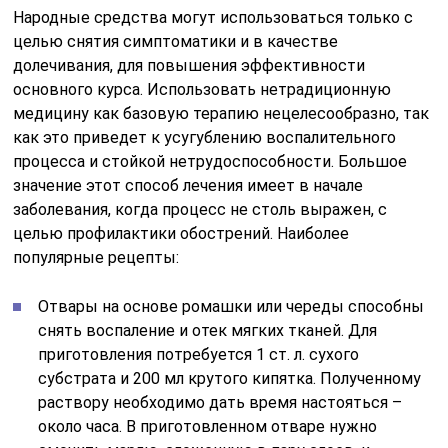
Народные средства могут использоваться только с
целью снятия симптоматики и в качестве
долечивания, для повышения эффективности
основного курса. Использовать нетрадиционную
медицину как базовую терапию нецелесообразно, так
как это приведет к усугублению воспалительного
процесса и стойкой нетрудоспособности. Большое
значение этот способ лечения имеет в начале
заболевания, когда процесс не столь выражен, с
целью профилактики обострений. Наиболее
популярные рецепты:
Отвары на основе ромашки или череды способны
снять воспаление и отек мягких тканей. Для
приготовления потребуется 1 ст. л. сухого
субстрата и 200 мл крутого кипятка. Полученному
раствору необходимо дать время настояться –
около часа. В приготовленном отваре нужно