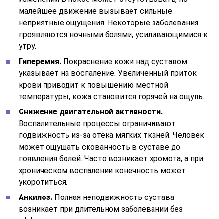
малейшее движение вызывает сильные
неприятные ощущения. Некоторые заболевания
проявляются ночными болями, усиливающимися к
утру.
Гиперемия.
Покраснение кожи над суставом
указывает на воспаление. Увеличенный приток
крови приводит к повышению местной
температуры, кожа становится горячей на ощупь.
Снижение двигательной активности.
Воспалительные процессы ограничивают
подвижность из-за отека мягких тканей. Человек
может ощущать скованность в суставе до
появления болей. Часто возникает хромота, а при
хроническом воспалении конечность может
укоротиться.
Анкилоз.
Полная неподвижность сустава
возникает при длительном заболевании без