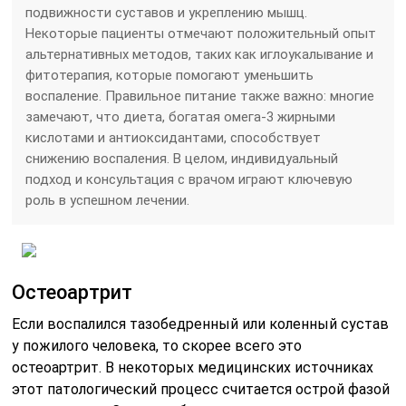
подвижности суставов и укреплению мышц.
Некоторые пациенты отмечают положительный опыт
альтернативных методов, таких как иглоукалывание и
фитотерапия, которые помогают уменьшить
воспаление. Правильное питание также важно: многие
замечают, что диета, богатая омега-3 жирными
кислотами и антиоксидантами, способствует
снижению воспаления. В целом, индивидуальный
подход и консультация с врачом играют ключевую
роль в успешном лечении.
Остеоартрит
Если воспалился тазобедренный или коленный сустав
у пожилого человека, то скорее всего это
остеоартрит. В некоторых медицинских источниках
этот патологический процесс считается острой фазой