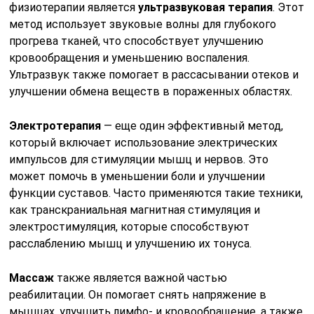
физиотерапии является
ультразвуковая терапия
. Этот
метод использует звуковые волны для глубокого
прогрева тканей, что способствует улучшению
кровообращения и уменьшению воспаления.
Ультразвук также помогает в рассасывании отеков и
улучшении обмена веществ в пораженных областях.
Электротерапия
— еще один эффективный метод,
который включает использование электрических
импульсов для стимуляции мышц и нервов. Это
может помочь в уменьшении боли и улучшении
функции суставов. Часто применяются такие техники,
как транскраниальная магнитная стимуляция и
электростимуляция, которые способствуют
расслаблению мышц и улучшению их тонуса.
Массаж
также является важной частью
реабилитации. Он помогает снять напряжение в
мышцах, улучшить лимфо- и кровообращение, а также