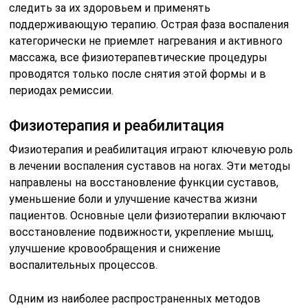
следить за их здоровьем и применять
поддерживающую терапию. Острая фаза воспаления
категорически не приемлет нагревания и активного
массажа, все физиотерапевтические процедуры
проводятся только после снятия этой формы и в
периодах ремиссии.
Физиотерапия и реабилитация
Физиотерапия и реабилитация играют ключевую роль
в лечении воспаления суставов на ногах. Эти методы
направлены на восстановление функции суставов,
уменьшение боли и улучшение качества жизни
пациентов. Основные цели физиотерапии включают
восстановление подвижности, укрепление мышц,
улучшение кровообращения и снижение
воспалительных процессов.
Одним из наиболее распространенных методов