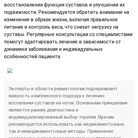
восстановлении функции суставов и улучшении их
подвижности. Рекомендуется обратить внимание на
изменения в образе жизни, включая правильное
питание и контроль веса, что снизит нагрузку на
суставы. Регулярные консультации со специалистами
помогут адаптировать лечение в зависимости от
динамики заболевания и индивидуальных
особенностей пациента.
Эксперты в области ревматологии подчеркивают
важность комплексного подхода к лечению
воспаления суставов на ногах. Основными принципами
являются ранняя диагностика и
индивидуализированный выбор терапии. Врачам
рекомендуется использовать как медикаментозные,
так и немедикаментозные методы. Применение