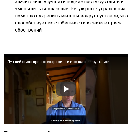
значительно улучшить подвижность суставов и
уменьшить воспаление. Регулярные упражнения
помогают укрепить мышцы вокруг суставов, что
способствует их стабильности и снижает риск
обострений.
Лучший овощ при остеоартрите и воспалении суставов