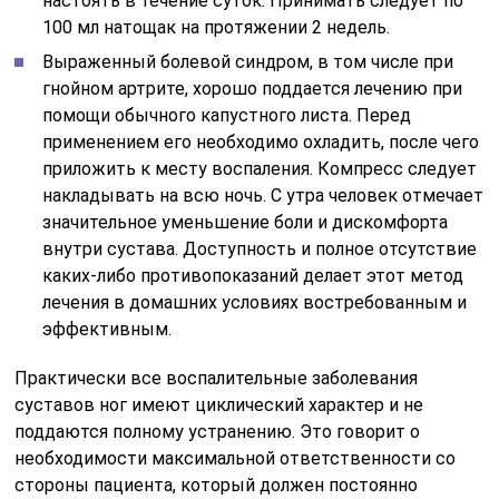
настоять в течение суток. Принимать следует по
100 мл натощак на протяжении 2 недель.
Выраженный болевой синдром, в том числе при
гнойном артрите, хорошо поддается лечению при
помощи обычного капустного листа. Перед
применением его необходимо охладить, после чего
приложить к месту воспаления. Компресс следует
накладывать на всю ночь. С утра человек отмечает
значительное уменьшение боли и дискомфорта
внутри сустава. Доступность и полное отсутствие
каких-либо противопоказаний делает этот метод
лечения в домашних условиях востребованным и
эффективным.
Практически все воспалительные заболевания
суставов ног имеют циклический характер и не
поддаются полному устранению. Это говорит о
необходимости максимальной ответственности со
стороны пациента, который должен постоянно