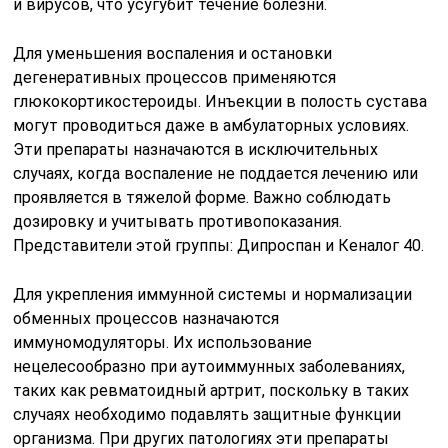
и вирусов, что усугубит течение болезни.
Для уменьшения воспаления и остановки
дегенеративных процессов применяются
глюкокортикостероиды. Инъекции в полость сустава
могут проводиться даже в амбулаторных условиях.
Эти препараты назначаются в исключительных
случаях, когда воспаление не поддается лечению или
проявляется в тяжелой форме. Важно соблюдать
дозировку и учитывать противопоказания.
Представители этой группы: Дипроспан и Кеналог 40.
Для укрепления иммунной системы и нормализации
обменных процессов назначаются
иммуномодуляторы. Их использование
нецелесообразно при аутоиммунных заболеваниях,
таких как ревматоидный артрит, поскольку в таких
случаях необходимо подавлять защитные функции
организма. При других патологиях эти препараты