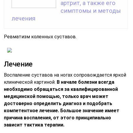
артрит, а также его
симптомы и методы
лечения
Ревматизм коленных суставов.
Лечение
Воспаление суставов на ногах сопровождается яркой
клинической картиной.
В начале болезни всегда
необходимо обращаться за квалифицированной
медицинской помощью, только врач может
достоверно определить диагноз и подобрать
компетентное лечение. Большое значение имеет
причина воспаления, от этого принципиально
зависит тактика терапии.