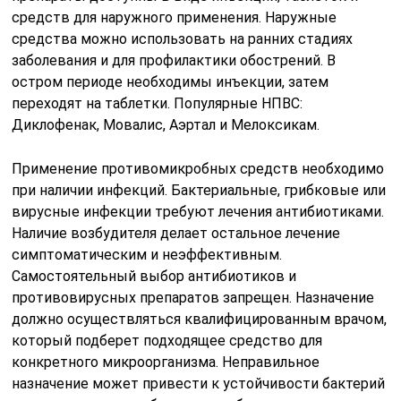
средств для наружного применения. Наружные
средства можно использовать на ранних стадиях
заболевания и для профилактики обострений. В
остром периоде необходимы инъекции, затем
переходят на таблетки. Популярные НПВС:
Диклофенак, Мовалис, Аэртал и Мелоксикам.
Применение противомикробных средств необходимо
при наличии инфекций. Бактериальные, грибковые или
вирусные инфекции требуют лечения антибиотиками.
Наличие возбудителя делает остальное лечение
симптоматическим и неэффективным.
Самостоятельный выбор антибиотиков и
противовирусных препаратов запрещен. Назначение
должно осуществляться квалифицированным врачом,
который подберет подходящее средство для
конкретного микроорганизма. Неправильное
назначение может привести к устойчивости бактерий