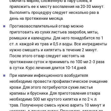
смочить марлю, сложенную в пару слоев, и
приложить ее к месту воспаления на 20-30 минут.
Выполнять процедуру следует несколько раз в
день на протяжении месяца.
Противовоспалительный отвар можно
приготовить из сухих листьев зверобоя, мяты,
ромашки и календулы. Для него понадобится по 1
ст. л. каждой из трав и 0,5 л воды. Все ингредиенты
нужно смешать и кипятить в течение 2 минут.
После этого отвар следует настоять на
протяжении суток и принимать по 100 мл 2-3 раза
в сутки. Курс лечения длится 10-14 дней.
При наличии инфекционного возбудителя
необходимо провести профилактическое очищение
крови. Для этого потребуются сухие листья
крапивы и брусники. Для приготовления отвара
необходимо 500 мл крутого кипятка и по 2 ч. л.
трав. Полученную смесь нужно варить 10 минут и