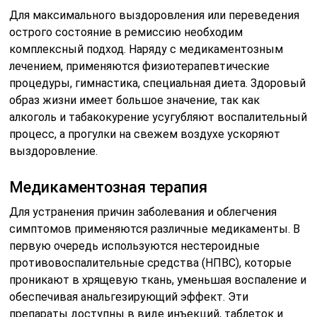
Для максимального выздоровления или переведения
острого состояние в ремиссию необходим
комплексный подход. Наряду с медикаментозным
лечением, применяются физиотерапевтические
процедуры, гимнастика, специальная диета. Здоровый
образ жизни имеет большое значение, так как
алкоголь и табакокурение усугубляют воспалительный
процесс, а прогулки на свежем воздухе ускоряют
выздоровление.
Медикаментозная терапия
Для устранения причин заболевания и облегчения
симптомов применяются различные медикаменты. В
первую очередь используются нестероидные
противовоспалительные средства (НПВС), которые
проникают в хрящевую ткань, уменьшая воспаление и
обеспечивая анальгезирующий эффект. Эти
препараты доступны в виде инъекций, таблеток и