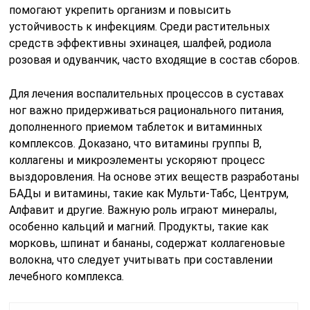
помогают укрепить организм и повысить
устойчивость к инфекциям. Среди растительных
средств эффективны эхинацея, шалфей, родиола
розовая и одуванчик, часто входящие в состав сборов.
Для лечения воспалительных процессов в суставах
ног важно придерживаться рационального питания,
дополненного приемом таблеток и витаминных
комплексов. Доказано, что витамины группы B,
коллагены и микроэлементы ускоряют процесс
выздоровления. На основе этих веществ разработаны
БАДы и витамины, такие как Мульти-Табс, Центрум,
Алфавит и другие. Важную роль играют минералы,
особенно кальций и магний. Продукты, такие как
морковь, шпинат и бананы, содержат коллагеновые
волокна, что следует учитывать при составлении
лечебного комплекса.