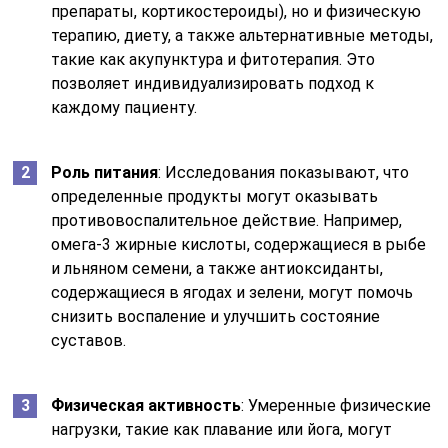
препараты, кортикостероиды), но и физическую
терапию, диету, а также альтернативные методы,
такие как акупунктура и фитотерапия. Это
позволяет индивидуализировать подход к
каждому пациенту.
Роль питания
: Исследования показывают, что
определенные продукты могут оказывать
противовоспалительное действие. Например,
омега-3 жирные кислоты, содержащиеся в рыбе
и льняном семени, а также антиоксиданты,
содержащиеся в ягодах и зелени, могут помочь
снизить воспаление и улучшить состояние
суставов.
Физическая активность
: Умеренные физические
нагрузки, такие как плавание или йога, могут