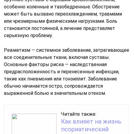
особенно коленные и тазобедренные. Обострение
может быть вызвано переохлаждением, травмами
или чрезмерными физическими нагрузками. Боль
становится постоянной, а лечение представляет
серьезную проблему.
Ревматизм — системное заболевание, затрагивающее
все соединительные ткани, включая суставы.
Основные факторы риска — наследственная
предрасположенность и перенесенные инфекции,
такие как пневмония или тонзиллит. Заболевание
обычно начинается остро, сопровождается
выраженной болью и значительным отеком.
Читайте также:
Как влияет на жизнь
псориатический