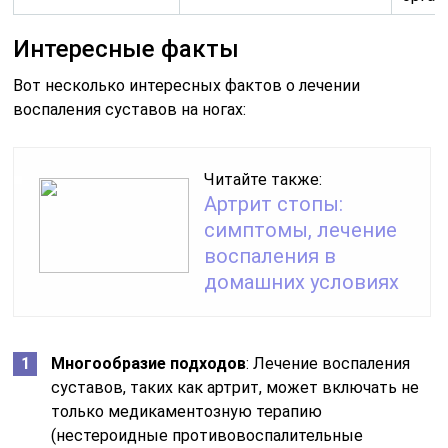
Интересные факты
Вот несколько интересных фактов о лечении
воспаления суставов на ногах:
Читайте также:
Артрит стопы:
симптомы, лечение
воспаления в
домашних условиях
Многообразие подходов
: Лечение воспаления
суставов, таких как артрит, может включать не
только медикаментозную терапию
(нестероидные противовоспалительные