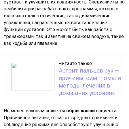
суставы, и улучшить их подвижность. Специалисты по
реабилитации разрабатывают программы, которые
включают как статические, так и динамические
упражнения, направленные на восстановление
функции суставов. Это может быть как работа с
тренажерами, так и занятия на свежем воздухе, такие
как ходьба или плавание.
Читайте также:
Артрит пальцев рук —
причины, симптомы и
методы лечения в
домашних условиях
Не менее важным является
образ жизни
пациента.
Правильное питание, отказ от вредных привычек и
соблюдение режима дня способствуют улучшению