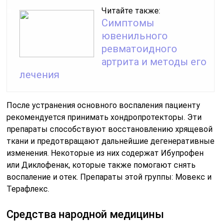
Читайте также:
Симптомы
ювенильного
ревматоидного
артрита и методы его
лечения
После устранения основного воспаления пациенту
рекомендуется принимать хондропротекторы. Эти
препараты способствуют восстановлению хрящевой
ткани и предотвращают дальнейшие дегенеративные
изменения. Некоторые из них содержат Ибупрофен
или Диклофенак, которые также помогают снять
воспаление и отек. Препараты этой группы: Мовекс и
Терафлекс.
Средства народной медицины