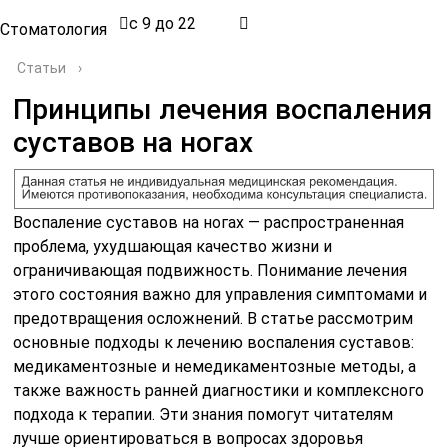
с 9 до 22
Стоматология
Статьи
›
Принципы лечения воспаления
суставов на ногах
Воспаление суставов на ногах — распространенная
проблема, ухудшающая качество жизни и
ограничивающая подвижность. Понимание лечения
этого состояния важно для управления симптомами и
предотвращения осложнений. В статье рассмотрим
основные подходы к лечению воспаления суставов:
медикаментозные и немедикаментозные методы, а
также важность ранней диагностики и комплексного
подхода к терапии. Эти знания помогут читателям
лучше ориентироваться в вопросах здоровья