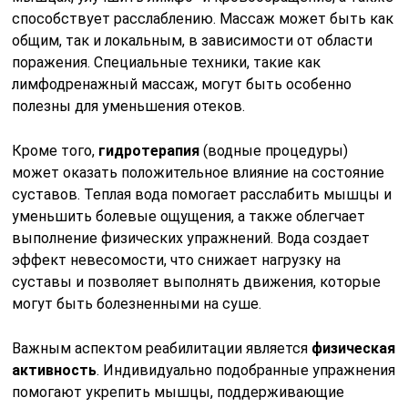
способствует расслаблению. Массаж может быть как
общим, так и локальным, в зависимости от области
поражения. Специальные техники, такие как
лимфодренажный массаж, могут быть особенно
полезны для уменьшения отеков.
Кроме того,
гидротерапия
(водные процедуры)
может оказать положительное влияние на состояние
суставов. Теплая вода помогает расслабить мышцы и
уменьшить болевые ощущения, а также облегчает
выполнение физических упражнений. Вода создает
эффект невесомости, что снижает нагрузку на
суставы и позволяет выполнять движения, которые
могут быть болезненными на суше.
Важным аспектом реабилитации является
физическая
активность
. Индивидуально подобранные упражнения
помогают укрепить мышцы, поддерживающие