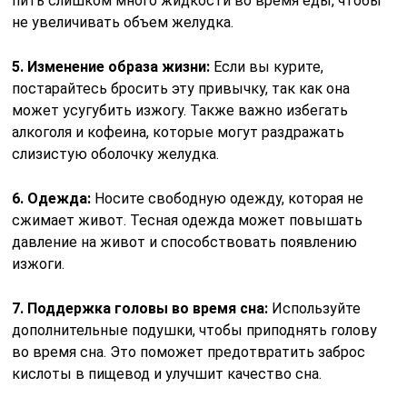
пить слишком много жидкости во время еды, чтобы
не увеличивать объем желудка.
5. Изменение образа жизни:
Если вы курите,
постарайтесь бросить эту привычку, так как она
может усугубить изжогу. Также важно избегать
алкоголя и кофеина, которые могут раздражать
слизистую оболочку желудка.
6. Одежда:
Носите свободную одежду, которая не
сжимает живот. Тесная одежда может повышать
давление на живот и способствовать появлению
изжоги.
7. Поддержка головы во время сна:
Используйте
дополнительные подушки, чтобы приподнять голову
во время сна. Это поможет предотвратить заброс
кислоты в пищевод и улучшит качество сна.