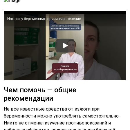
Изжога у беременных: причины и лечение
Чем помочь — общие
рекомендации
Не все известные средства от изжоги при
беременности можно употреблять самостоятельно.
Никто не отменял изучение противопоказаний и
побочных эффектов, нежелательных для будущей