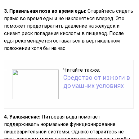
3. Правильная поза во время еды:
Старайтесь сидеть
прямо во время еды и не наклоняться вперед. Это
поможет предотвратить давление на желудок и
снизит риск попадания кислоты в пищевод. После
еды рекомендуется оставаться в вертикальном
положении хотя бы на час.
Читайте также:
Средство от изжоги в
домашних условиях
4. Увлажнение:
Питьевая вода помогает
поддерживать нормальное функционирование
пищеварительной системы. Однако старайтесь не