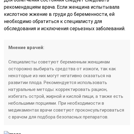
рекомендациям врача. Если женщина испытывала
кислотное жжение в груди до беременности, ей
необходимо обратиться к специалисту для
обследования и исключения серьезных заболеваний.
Мнение врачей:
Специалисты советуют беременным женщинам
осторожно выбирать средства от изжоги, так как
некоторые из них могут негативно сказаться на
развитии плода. Рекомендуется использовать
натуральные методы: корректировать рацион,
избегать острой, жирной и кислой пищи, а также есть
небольшими порциями. При необходимости в
медикаментах врачи советуют проконсультироваться
с врачом для подбора безопасных препаратов.