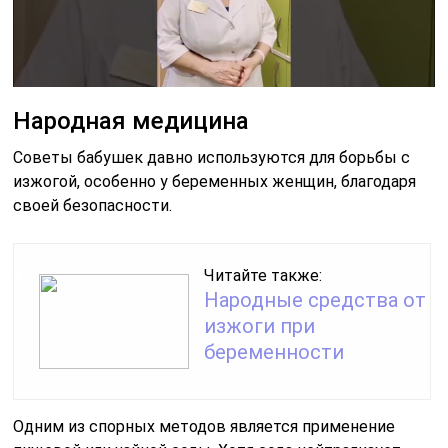
Народная медицина
Советы бабушек давно используются для борьбы с
изжогой, особенно у беременных женщин, благодаря
своей безопасности.
Читайте также:
Народные средства от
изжоги при
беременности
Одним из спорных методов является применение