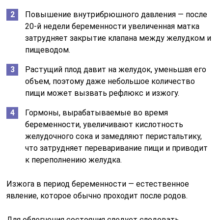
Повышение внутрибрюшного давления — после
20-й недели беременности увеличенная матка
затрудняет закрытие клапана между желудком и
пищеводом.
Растущий плод давит на желудок, уменьшая его
объем, поэтому даже небольшое количество
пищи может вызвать рефлюкс и изжогу.
Гормоны, вырабатываемые во время
беременности, увеличивают кислотность
желудочного сока и замедляют перистальтику,
что затрудняет переваривание пищи и приводит
к переполнению желудка.
Изжога в период беременности — естественное
явление, которое обычно проходит после родов.
Для облегчения состояния следует следовать