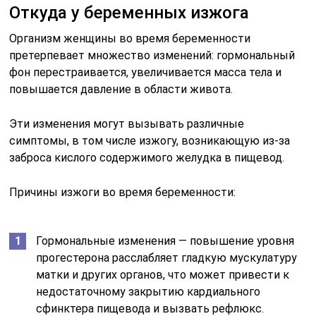
Откуда у беременных изжога
Организм женщины во время беременности
претерпевает множество изменений: гормональный
фон перестраивается, увеличивается масса тела и
повышается давление в области живота.
Эти изменения могут вызывать различные
симптомы, в том числе изжогу, возникающую из-за
заброса кислого содержимого желудка в пищевод.
Причины изжоги во время беременности:
Гормональные изменения — повышение уровня
прогестерона расслабляет гладкую мускулатуру
матки и других органов, что может привести к
недостаточному закрытию кардиального
сфинктера пищевода и вызвать рефлюкс.