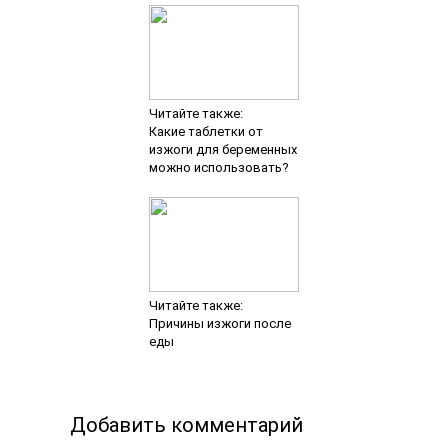
Читайте также:
Какие таблетки от
изжоги для беременных
можно использовать?
Читайте также:
Причины изжоги после
еды
Добавить комментарий