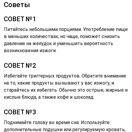
Советы
СОВЕТ №1
Питайтесь небольшими порциями. Употребление пищи
в меньших количествах, но чаще, поможет снизить
давление на желудок и уменьшить вероятность
возникновения изжоги.
СОВЕТ №2
Избегайте триггерных продуктов. Обратите внимание
на то, какие продукты вызывают у вас изжогу, и
старайтесь их избегать. Обычно это острые, жирные и
кислые блюда, а также кофе и шоколад.
СОВЕТ №3
Поднимайте голову во время сна. Используйте
дополнительные подушки или регулируемую кровать,