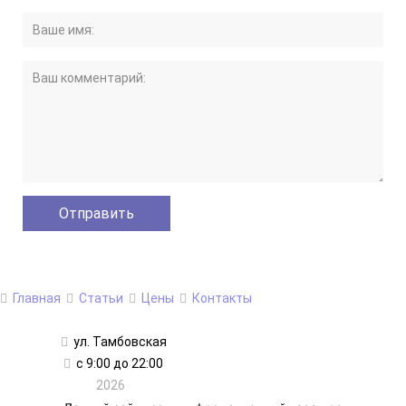
Главная
Статьи
Цены
Контакты
ул. Тамбовская
с 9:00 до 22:00
2026