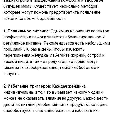
важную роль в поддержании комфорта и здоровья
будущей мамы. Существует несколько методов,
которые могут помочь предотвратить появление
изжоги во время беременности.
1. Правильное питание:
Одним из ключевых аспектов
профилактики изжоги является сбалансированное и
регулярное питание. Рекомендуется есть небольшими
порциями 5-6 раз в день, чтобы избежать
переполнения желудка. Избегайте жирной, острой и
кислой пищи, а также продуктов, которые могут
вызывать газообразование, таких как бобовые и
капуста.
2. Избегание триггеров:
Каждая женщина
индивидуальна, и то, что вызывает изжогу у одной,
может не оказывать влияния на другую. Важно вести
дневник питания, чтобы выявить продукты, которые
способствуют появлению изжоги, и избегать их.