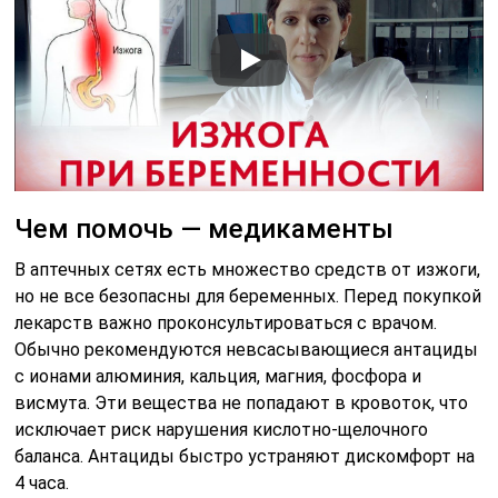
Чем помочь — медикаменты
В аптечных сетях есть множество средств от изжоги,
но не все безопасны для беременных. Перед покупкой
лекарств важно проконсультироваться с врачом.
Обычно рекомендуются невсасывающиеся антациды
с ионами алюминия, кальция, магния, фосфора и
висмута. Эти вещества не попадают в кровоток, что
исключает риск нарушения кислотно-щелочного
баланса. Антациды быстро устраняют дискомфорт на
4 часа.