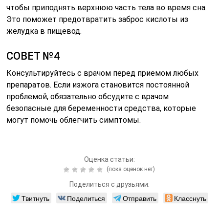
чтобы приподнять верхнюю часть тела во время сна.
Это поможет предотвратить заброс кислоты из
желудка в пищевод.
СОВЕТ №4
Консультируйтесь с врачом перед приемом любых
препаратов. Если изжога становится постоянной
проблемой, обязательно обсудите с врачом
безопасные для беременности средства, которые
могут помочь облегчить симптомы.
Оценка статьи:
(пока оценок нет)
Поделиться с друзьями:
Твитнуть
Поделиться
Отправить
Класснуть