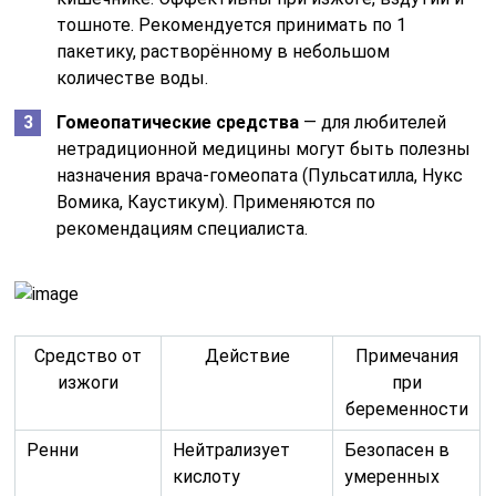
тошноте. Рекомендуется принимать по 1
пакетику, растворённому в небольшом
количестве воды.
Гомеопатические средства
— для любителей
нетрадиционной медицины могут быть полезны
назначения врача-гомеопата (Пульсатилла, Нукс
Вомика, Каустикум). Применяются по
рекомендациям специалиста.
Средство от
Действие
Примечания
изжоги
при
беременности
Ренни
Нейтрализует
Безопасен в
кислоту
умеренных