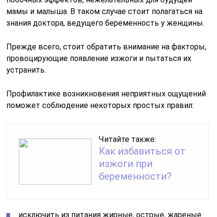
мамы и малыша. В таком случае стоит полагаться на
знания доктора, ведущего беременность у женщины.
Прежде всего, стоит обратить внимание на факторы,
провоцирующие появление изжоги и пытаться их
устранить.
Профилактике возникновения неприятных ощущений
поможет соблюдение некоторых простых правил:
Читайте также:
Как избавиться от
изжоги при
беременности?
исключить из питания жирные, острые, жареные