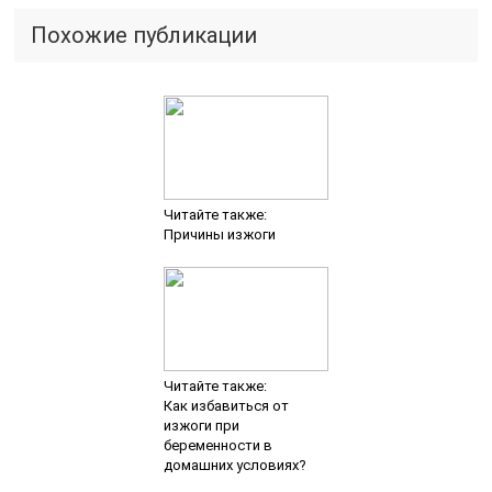
Похожие публикации
Читайте также:
Причины изжоги
Читайте также:
Как избавиться от
изжоги при
беременности в
домашних условиях?