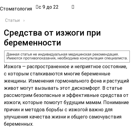
с 9 до 22
Стоматология
Статьи
›
Средства от изжоги при
беременности
Изжога — распространенное и неприятное состояние,
с которым сталкиваются многие беременные
женщины. Изменения гормонального фона и растущий
живот могут вызывать этот дискомфорт. В статье
рассмотрим безопасные и эффективные средства от
изжоги, которые помогут будущим мамам. Понимание
причин и методов борьбы с изжогой важно для
улучшения качества жизни и общего самочувствия
беременных.