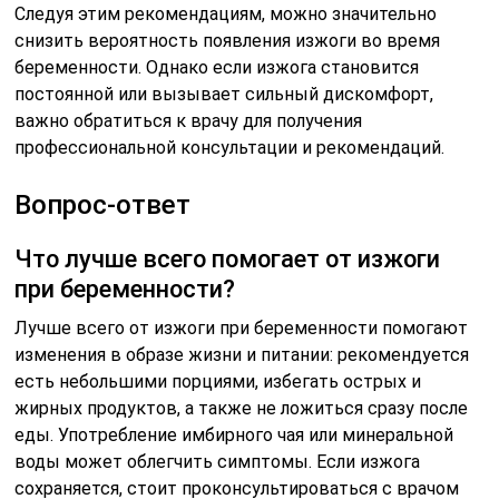
Следуя этим рекомендациям, можно значительно
снизить вероятность появления изжоги во время
беременности. Однако если изжога становится
постоянной или вызывает сильный дискомфорт,
важно обратиться к врачу для получения
профессиональной консультации и рекомендаций.
Вопрос-ответ
Что лучше всего помогает от изжоги
при беременности?
Лучше всего от изжоги при беременности помогают
изменения в образе жизни и питании: рекомендуется
есть небольшими порциями, избегать острых и
жирных продуктов, а также не ложиться сразу после
еды. Употребление имбирного чая или минеральной
воды может облегчить симптомы. Если изжога
сохраняется, стоит проконсультироваться с врачом