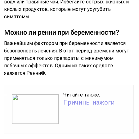
воду или травяные чаи. Избегайте острых, жирных и
кислых продуктов, которые могут усугубить
симптомы.
Можно ли ренни при беременности?
Важнейшим фактором при беременности является
безопасность лечения. В этот период времени могут
применяться только препараты с минимумом
побочных эффектов. Одним из таких средств
является Ренни®.
Читайте также:
Причины изжоги