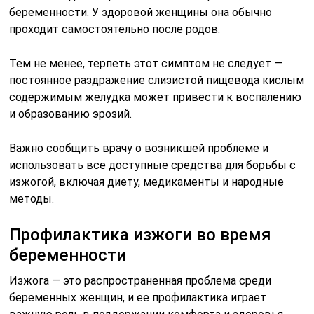
беременности. У здоровой женщины она обычно
проходит самостоятельно после родов.
Тем не менее, терпеть этот симптом не следует —
постоянное раздражение слизистой пищевода кислым
содержимым желудка может привести к воспалению
и образованию эрозий.
Важно сообщить врачу о возникшей проблеме и
использовать все доступные средства для борьбы с
изжогой, включая диету, медикаменты и народные
методы.
Профилактика изжоги во время
беременности
Изжога — это распространенная проблема среди
беременных женщин, и ее профилактика играет