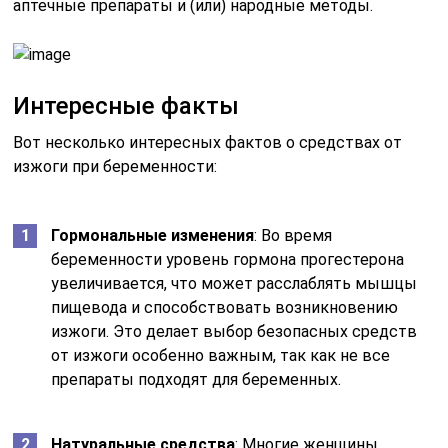
аптечные препараты и (или) народные методы.
Интересные факты
Вот несколько интересных фактов о средствах от
изжоги при беременности:
Гормональные изменения
: Во время
беременности уровень гормона прогестерона
увеличивается, что может расслаблять мышцы
пищевода и способствовать возникновению
изжоги. Это делает выбор безопасных средств
от изжоги особенно важным, так как не все
препараты подходят для беременных.
Натуральные средства
: Многие женщины