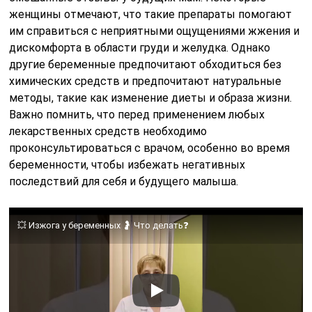
женщины отмечают, что такие препараты помогают
им справиться с неприятными ощущениями жжения и
дискомфорта в области груди и желудка. Однако
другие беременные предпочитают обходиться без
химических средств и предпочитают натуральные
методы, такие как изменение диеты и образа жизни.
Важно помнить, что перед применением любых
лекарственных средств необходимо
проконсультироваться с врачом, особенно во время
беременности, чтобы избежать негативных
последствий для себя и будущего малыша.
💥 Изжога у беременных ​🤰 Что делать❓