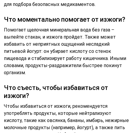
для подбора безопасных медикаментов.
Что моментально помогает от изжоги?
Помогает щелочная минеральная вода без газа –
выпейте стакан, и изжога пройдет. Также может
избавить от неприятных ощущений несладкий
питьевой йогурт: он убирает кислоту со стенок
пищевода и стабилизирует работу кишечника. Иными
словами, продукты-раздражители быстрее покинут
организм.
Что съесть, чтобы избавиться от
изжоги?
Чтобы избавиться от изжоги, рекомендуется
употреблять продукты, которые нейтрализуют
кислоту, такие как овсянка, бананы, имбирь, нежирные
молочные продукты (например, йогурт), а также пить