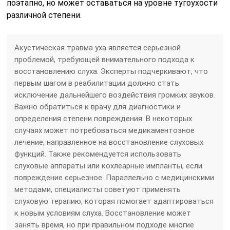
поэтапно, но может оставаться на уровне тугоухости
различной степени.
Акустическая травма уха является серьезной
проблемой, требующей внимательного подхода к
восстановлению слуха. Эксперты подчеркивают, что
первым шагом в реабилитации должно стать
исключение дальнейшего воздействия громких звуков.
Важно обратиться к врачу для диагностики и
определения степени повреждения. В некоторых
случаях может потребоваться медикаментозное
лечение, направленное на восстановление слуховых
функций. Также рекомендуется использовать
слуховые аппараты или кохлеарные импланты, если
повреждение серьезное. Параллельно с медицинскими
методами, специалисты советуют применять
слуховую терапию, которая помогает адаптироваться
к новым условиям слуха. Восстановление может
занять время, но при правильном подходе многие