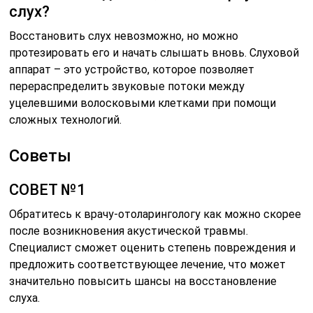
слух?
Восстановить слух невозможно, но можно
протезировать его и начать слышать вновь. Слуховой
аппарат – это устройство, которое позволяет
перераспределить звуковые потоки между
уцелевшими волосковыми клетками при помощи
сложных технологий.
Советы
СОВЕТ №1
Обратитесь к врачу-отоларингологу как можно скорее
после возникновения акустической травмы.
Специалист сможет оценить степень повреждения и
предложить соответствующее лечение, что может
значительно повысить шансы на восстановление
слуха.