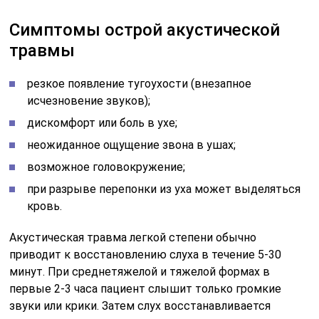
Симптомы острой акустической
травмы
резкое появление тугоухости (внезапное
исчезновение звуков);
дискомфорт или боль в ухе;
неожиданное ощущение звона в ушах;
возможное головокружение;
при разрыве перепонки из уха может выделяться
кровь.
Акустическая травма легкой степени обычно
приводит к восстановлению слуха в течение 5-30
минут. При среднетяжелой и тяжелой формах в
первые 2-3 часа пациент слышит только громкие
звуки или крики. Затем слух восстанавливается