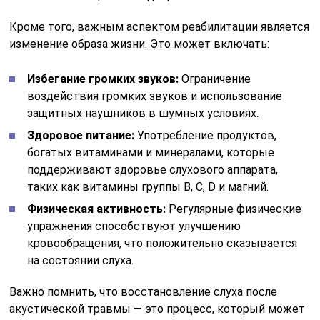
Кроме того, важным аспектом реабилитации является
изменение образа жизни. Это может включать:
Избегание громких звуков:
Ограничение
воздействия громких звуков и использование
защитных наушников в шумных условиях.
Здоровое питание:
Употребление продуктов,
богатых витаминами и минералами, которые
поддерживают здоровье слухового аппарата,
таких как витамины группы B, C, D и магний.
Физическая активность:
Регулярные физические
упражнения способствуют улучшению
кровообращения, что положительно сказывается
на состоянии слуха.
Важно помнить, что восстановление слуха после
акустической травмы — это процесс, который может