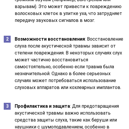
взрывам). Это может привести к повреждению
волосковых клеток в улитке уха, что затрудняет
передачу звуковых сигналов в мозг.
Возможности восстановления
: Восстановление
слуха после акустической травмы зависит от
степени повреждения. В некоторых случаях слух
может частично восстановиться
самостоятельно, особенно если травма была
незначительной. Однако в более серьезных
случаях может потребоваться использование
слуховых аппаратов или кохлеарных имплантов.
Профилактика и защита
: Для предотвращения
акустической травмы важно использовать
средства защиты слуха, такие как беруши или
наушники с шумоподавлением, особенно в