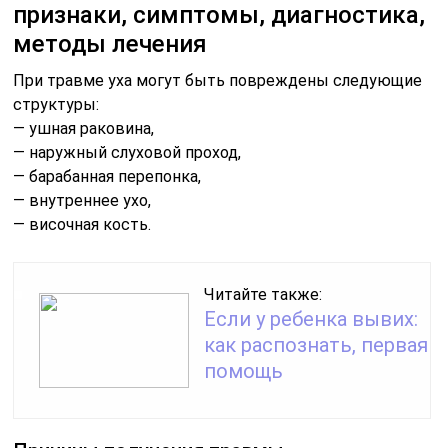
признаки, симптомы, диагностика,
методы лечения
При травме уха могут быть повреждены следующие
структуры:
— ушная раковина,
— наружный слуховой проход,
— барабанная перепонка,
— внутреннее ухо,
— височная кость.
Читайте также:
Если у ребенка вывих:
как распознать, первая
помощь