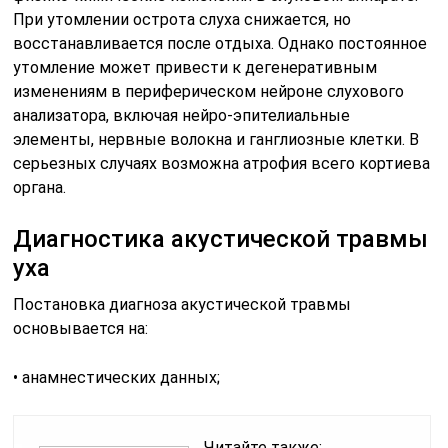
При утомлении острота слуха снижается, но
восстанавливается после отдыха. Однако постоянное
утомление может привести к дегенеративным
изменениям в периферическом нейроне слухового
анализатора, включая нейро-эпителиальные
элементы, нервные волокна и ганглиозные клетки. В
серьезных случаях возможна атрофия всего кортиева
органа.
Диагностика акустической травмы
уха
Постановка диагноза акустической травмы
основывается на:
• анамнестических данных;
Читайте также: