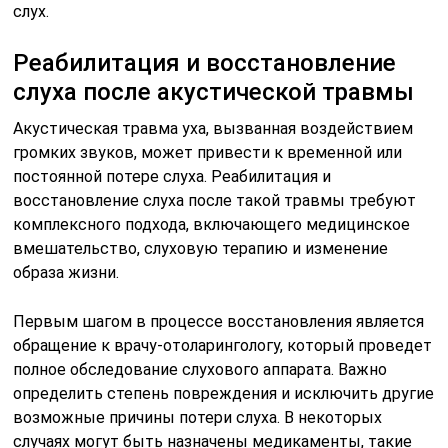
слух.
Реабилитация и восстановление
слуха после акустической травмы
Акустическая травма уха, вызванная воздействием
громких звуков, может привести к временной или
постоянной потере слуха. Реабилитация и
восстановление слуха после такой травмы требуют
комплексного подхода, включающего медицинское
вмешательство, слуховую терапию и изменение
образа жизни.
Первым шагом в процессе восстановления является
обращение к врачу-отоларингологу, который проведет
полное обследование слухового аппарата. Важно
определить степень повреждения и исключить другие
возможные причины потери слуха. В некоторых
случаях могут быть назначены медикаменты, такие