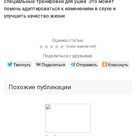
специальные тренировки для ушей. Это может
помочь адаптироваться к изменениям в слухе и
улучшить качество жизни.
Оценка статьи:
(пока оценок нет)
Поделиться с друзьями:
Твитнуть
Поделиться
Отправить
Класснуть
Похожие публикации