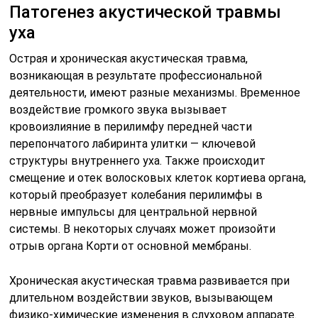
Патогенез акустической травмы
уха
Острая и хроническая акустическая травма,
возникающая в результате профессиональной
деятельности, имеют разные механизмы. Временное
воздействие громкого звука вызывает
кровоизлияние в перилимфу передней части
перепончатого лабиринта улитки — ключевой
структуры внутреннего уха. Также происходит
смещение и отек волосковых клеток кортиева органа,
который преобразует колебания перилимфы в
нервные импульсы для центральной нервной
системы. В некоторых случаях может произойти
отрыв органа Корти от основной мембраны.
Хроническая акустическая травма развивается при
длительном воздействии звуков, вызывающем
физико-химические изменения в слуховом аппарате.