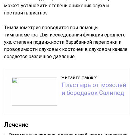
может установить степень снижения слуха и
поставить диагноз.
Тимпанометрия проводится при помощи
тимпанометра. Для исследования функции среднего
уха, степени подвижности барабанной перепонки и
проводимости слуховых косточек в слуховом канале
создается различное давление.
Читайте также:
Пластырь от мозолей
и бородавок Салипод
Лечение