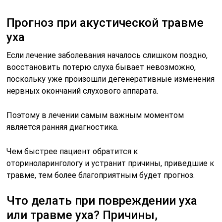
Прогноз при акустической травме
уха
Если лечение заболевания началось слишком поздно,
восстановить потерю слуха бывает невозможно,
поскольку уже произошли дегенеративные изменения
нервных окончаний слухового аппарата.
Поэтому в лечении самым важным моментом
является ранняя диагностика.
Чем быстрее пациент обратится к
оториноларингологу и устранит причины, приведшие к
травме, тем более благоприятным будет прогноз.
Что делать при повреждении уха
или травме уха? Причины,