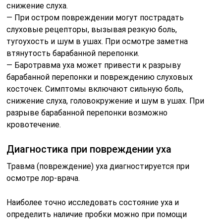
снижение слуха.
— При остром повреждении могут пострадать
слуховые рецепторы, вызывая резкую боль,
тугоухость и шум в ушах. При осмотре заметна
втянутость барабанной перепонки.
— Баротравма уха может привести к разрыву
барабанной перепонки и повреждению слуховых
косточек. Симптомы включают сильную боль,
снижение слуха, головокружение и шум в ушах. При
разрыве барабанной перепонки возможно
кровотечение.
Диагностика при повреждении уха
Травма (повреждение) уха диагностируется при
осмотре лор-врача.
Наиболее точно исследовать состояние уха и
определить наличие пробки можно при помощи