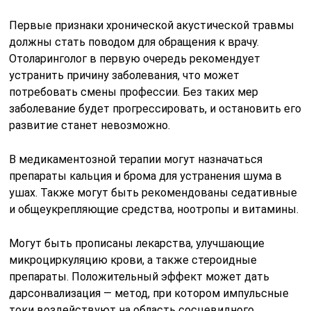
Первые признаки хронической акустической травмы
должны стать поводом для обращения к врачу.
Отоларинголог в первую очередь рекомендует
устранить причину заболевания, что может
потребовать смены профессии. Без таких мер
заболевание будет прогрессировать, и остановить его
развитие станет невозможно.
В медикаментозной терапии могут назначаться
препараты кальция и брома для устранения шума в
ушах. Также могут быть рекомендованы седативные
и общеукрепляющие средства, ноотропы и витамины.
Могут быть прописаны лекарства, улучшающие
микроциркуляцию крови, а также стероидные
препараты. Положительный эффект может дать
дарсонвализация — метод, при котором импульсные
токи воздействуют на область сосцевидного