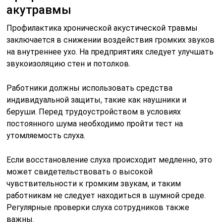
акутравмы
Профилактика хронической акустической травмы
заключается в снижении воздействия громких звуков
на внутреннее ухо. На предприятиях следует улучшать
звукоизоляцию стен и потолков.
Работники должны использовать средства
индивидуальной защиты, такие как наушники и
беруши. Перед трудоустройством в условиях
постоянного шума необходимо пройти тест на
утомляемость слуха.
Если восстановление слуха происходит медленно, это
может свидетельствовать о высокой
чувствительности к громким звукам, и таким
работникам не следует находиться в шумной среде.
Регулярные проверки слуха сотрудников также
важны.