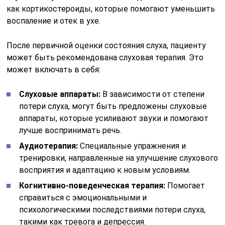
как кортикостероиды, которые помогают уменьшить
воспаление и отек в ухе.
После первичной оценки состояния слуха, пациенту
может быть рекомендована слуховая терапия. Это
может включать в себя:
Слуховые аппараты:
В зависимости от степени
потери слуха, могут быть предложены слуховые
аппараты, которые усиливают звуки и помогают
лучше воспринимать речь.
Аудиотерапия:
Специальные упражнения и
тренировки, направленные на улучшение слухового
восприятия и адаптацию к новым условиям.
Когнитивно-поведенческая терапия:
Помогает
справиться с эмоциональными и
психологическими последствиями потери слуха,
такими как тревога и депрессия.