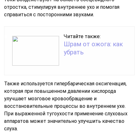
отростка, стимулируя внутреннее ухо и помогая
справиться с посторонними звуками.
Читайте также:
Шрам от ожога: как
убрать
Также используется гипербарическая оксигенация,
которая при повышенном давлении кислорода
улучшает мозговое кровообращение и
восстановительные процессы во внутреннем ухе.
При выраженной тугоухости применение слуховых
аппаратов может значительно улучшить качество
слуха.