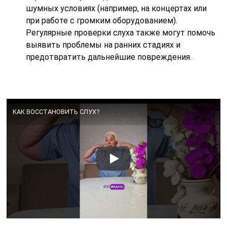
шумных условиях (например, на концертах или
при работе с громким оборудованием).
Регулярные проверки слуха также могут помочь
выявить проблемы на ранних стадиях и
предотвратить дальнейшие повреждения.
КАК ВОССТАНОВИТЬ СЛУХ?