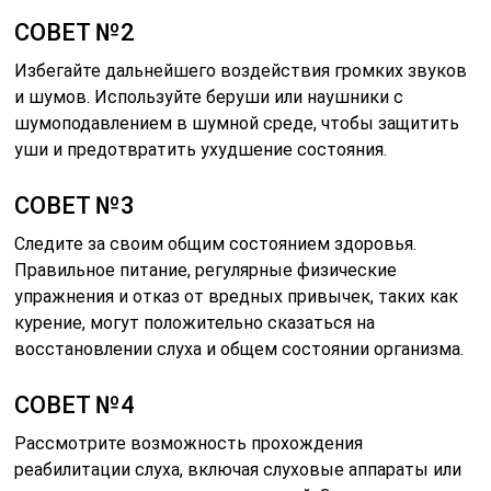
СОВЕТ №2
Избегайте дальнейшего воздействия громких звуков
и шумов. Используйте беруши или наушники с
шумоподавлением в шумной среде, чтобы защитить
уши и предотвратить ухудшение состояния.
СОВЕТ №3
Следите за своим общим состоянием здоровья.
Правильное питание, регулярные физические
упражнения и отказ от вредных привычек, таких как
курение, могут положительно сказаться на
восстановлении слуха и общем состоянии организма.
СОВЕТ №4
Рассмотрите возможность прохождения
реабилитации слуха, включая слуховые аппараты или