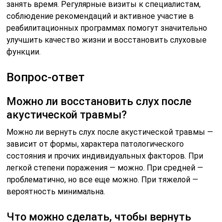
занять время. Регулярные визиты к специалистам,
соблюдение рекомендаций и активное участие в
реабилитационных программах помогут значительно
улучшить качество жизни и восстановить слуховые
функции.
Вопрос-ответ
Можно ли восстановить слух после
акустической травмы?
Можно ли вернуть слух после акустической травмы —
зависит от формы, характера патологического
состояния и прочих индивидуальных факторов. При
легкой степени поражения — можно. При средней —
проблематично, но все еще можно. При тяжелой —
вероятность минимальна.
Что можно сделать, чтобы вернуть