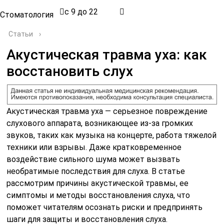
с 9 до 22
Стоматология
Статьи
›
Акустическая травма уха: как
восстановить слух
Акустическая травма уха — серьезное повреждение
слухового аппарата, возникающее из-за громких
звуков, таких как музыка на концерте, работа тяжелой
техники или взрывы. Даже кратковременное
воздействие сильного шума может вызвать
необратимые последствия для слуха. В статье
рассмотрим причины акустической травмы, ее
симптомы и методы восстановления слуха, что
поможет читателям осознать риски и предпринять
шаги для защиты и восстановления слуха.