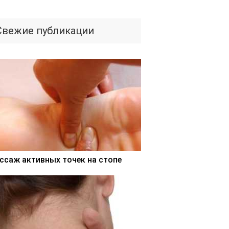
Свежие публикации
ссаж активных точек на стопе