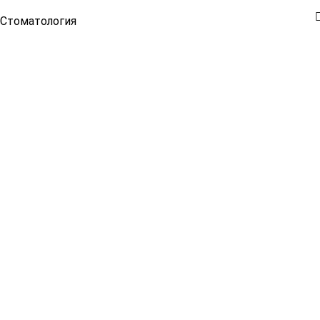
Стоматология