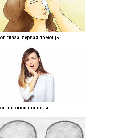
ог глаза: первая помощь
ог ротовой полости