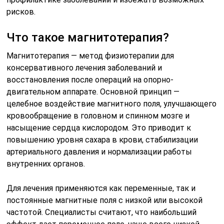
рисков.
Что такое магнитотерапия?
Магнитотерапия — метод физиотерапии для
консервативного лечения заболеваний и
восстановления после операций на опорно-
двигательном аппарате. Основной принцип —
целебное воздействие магнитного поля, улучшающего
кровообращение в головном и спинном мозге и
насыщение сердца кислородом. Это приводит к
повышению уровня сахара в крови, стабилизации
артериального давления и нормализации работы
внутренних органов.
Для лечения применяются как переменные, так и
постоянные магнитные поля с низкой или высокой
частотой. Специалисты считают, что наибольший