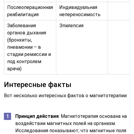
Послеоперационная
Индивидуальная
реабилитация
непереносимость
Заболевания
Эпилепсия
органов дыхания
(бронхиты,
пневмонии – в
стадии ремиссии и
под контролем
врача)
Интересные факты
Вот несколько интересных фактов о магнитотерапии:
Принцип действия
: Магнитотерапия основана на
воздействии магнитных полей на организм.
Исследования показывают, что магнитные поля