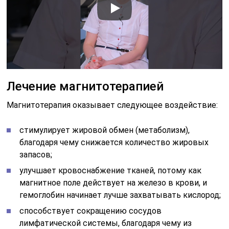
Лечение магнитотерапией
Магнитотерапия оказывает следующее воздействие:
стимулирует жировой обмен (метаболизм),
благодаря чему снижается количество жировых
запасов;
улучшает кровоснабжение тканей, потому как
магнитное поле действует на железо в крови, и
гемоглобин начинает лучше захватывать кислород;
способствует сокращению сосудов
лимфатической системы, благодаря чему из