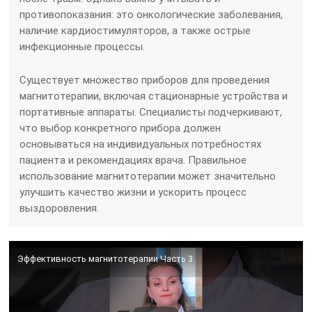
противопоказания: это онкологические заболевания,
наличие кардиостимуляторов, а также острые
инфекционные процессы.
Существует множество приборов для проведения
магнитотерапии, включая стационарные устройства и
портативные аппараты. Специалисты подчеркивают,
что выбор конкретного прибора должен
основываться на индивидуальных потребностях
пациента и рекомендациях врача. Правильное
использование магнитотерапии может значительно
улучшить качество жизни и ускорить процесс
выздоровления.
Эффективность магнитотерапии Часть 3