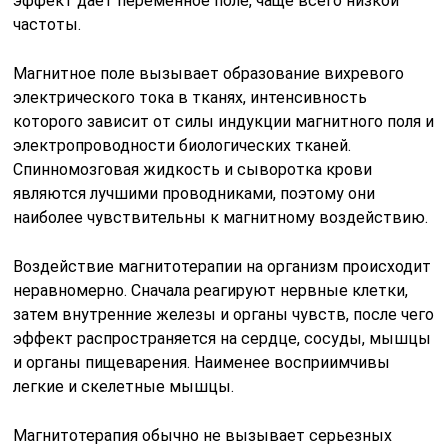
эффект дает переменное поле, чаще всего низкой
частоты.
Магнитное поле вызывает образование вихревого
электрического тока в тканях, интенсивность
которого зависит от силы индукции магнитного поля и
электропроводности биологических тканей.
Спинномозговая жидкость и сыворотка крови
являются лучшими проводниками, поэтому они
наиболее чувствительны к магнитному воздействию.
Воздействие магнитотерапии на организм происходит
неравномерно. Сначала реагируют нервные клетки,
затем внутренние железы и органы чувств, после чего
эффект распространяется на сердце, сосуды, мышцы
и органы пищеварения. Наименее восприимчивы
легкие и скелетные мышцы.
Магнитотерапия обычно не вызывает серьезных