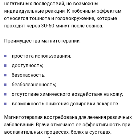
негативных последствий, но возможны
индивидуальные реакции. К побочным эффектам
относятся тошнота и головокружение, которые
проходят через 30-50 минут после сеанса.
Преимущества магнитотерапии:
простота использования;
доступность;
безопасность;
безболезненность;
отсутствие химического воздействия на кожу;
возможность снижения дозировки лекарств.
Магнитотерапия востребована для лечения различных
заболеваний. Врачи отмечают ее эффективность при
воспалительных процессах, болях в суставах,