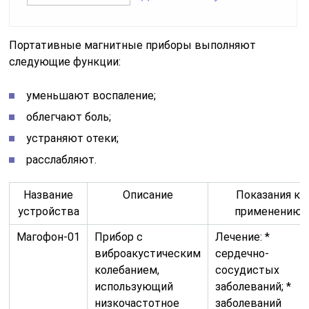
Портативные магнитные приборы выполняют
следующие функции:
уменьшают воспаление;
облегчают боль;
устраняют отеки;
расслабляют.
Название
Описание
Показания к
устройства
применению
Магофон-01
Прибор с
Лечение: *
виброакустическим
сердечно-
колебанием,
сосудистых
использующий
заболеваний; *
низкочастотное
заболеваний