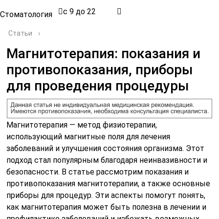
с 9 до 22
Стоматология
Статьи
›
Магнитотерапия: показания и
противопоказания, приборы
для проведения процедуры
Магнитотерапия — метод физиотерапии,
использующий магнитные поля для лечения
заболеваний и улучшения состояния организма. Этот
подход стал популярным благодаря неинвазивности и
безопасности. В статье рассмотрим показания и
противопоказания магнитотерапии, а также основные
приборы для процедур. Эти аспекты помогут понять,
как магнитотерапия может быть полезна в лечении и
профилактике заболеваний и избежать возможных