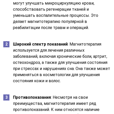
могут улучшать микроциркуляцию крови,
способствовать регенерации тканей и
уменьшать воспалительные процессы. Это
делает магнитотерапию популярной в
реабилитации после травм и операций.
Широкий спектр показаний
: Магнитотерапия
используется для лечения различных
заболеваний, включая хронические боли, артрит,
остеохондроз, а также для улучшения состояния
при стрессах и нарушениях сна. Она также может
применяться в косметологии для улучшения
состояния кожи и волос.
Противопоказания
: Несмотря на свои
преимущества, магнитотерапия имеет ряд
противопоказаний. К ним относятся наличие