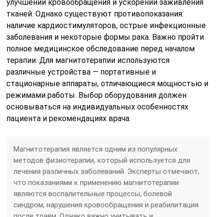
улучшении кровообращения и ускорении заживления
тканей. Однако существуют противопоказания:
наличие кардиостимуляторов, острые инфекционные
заболевания и некоторые формы рака. Важно пройти
полное медицинское обследование перед началом
терапии. Для магнитотерапии используются
различные устройства — портативные и
стационарные аппараты, отличающиеся мощностью и
режимами работы. Выбор оборудования должен
основываться на индивидуальных особенностях
пациента и рекомендациях врача.
Магнитотерапия является одним из популярных
методов физиотерапии, который используется для
лечения различных заболеваний. Эксперты отмечают,
что показаниями к применению магнитотерапии
являются воспалительные процессы, болевой
синдром, нарушения кровообращения и реабилитация
после травм. Однако важно учитывать и