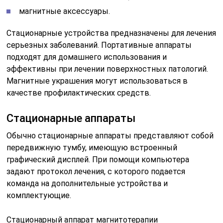
магнитные аксессуары.
Стационарные устройства предназначены для лечения
серьезных заболеваний. Портативные аппараты
подходят для домашнего использования и
эффективны при лечении поверхностных патологий.
Магнитные украшения могут использоваться в
качестве профилактических средств.
Стационарные аппараты
Обычно стационарные аппараты представляют собой
передвижную тумбу, имеющую встроенный
графический дисплей. При помощи компьютера
задают протокол лечения, с которого подается
команда на дополнительные устройства и
комплектующие.
Стационарный аппарат магнитотерапии