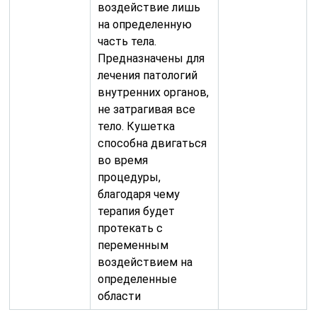
воздействие лишь
на определенную
часть тела.
Предназначены для
лечения патологий
внутренних органов,
не затрагивая все
тело. Кушетка
способна двигаться
во время
процедуры,
благодаря чему
терапия будет
протекать с
переменным
воздействием на
определенные
области