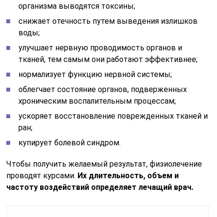
организма выводятся токсины;
снижает отечность путем выведения излишков
воды;
улучшает нервную проводимость органов и
тканей, тем самым они работают эффективнее;
нормализует функцию нервной системы;
облегчает состояние органов, подверженных
хроническим воспалительным процессам;
ускоряет восстановление поврежденных тканей и
ран;
купирует болевой синдром.
Чтобы получить желаемый результат, физиолечение
проводят курсами.
Их длительность, объем и
частоту воздействий определяет лечащий врач.