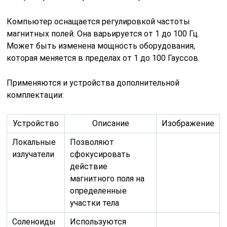
Компьютер оснащается регулировкой частоты
магнитных полей. Она варьируется от 1 до 100 Гц.
Может быть изменена мощность оборудования,
которая меняется в пределах от 1 до 100 Гауссов.
Применяются и устройства дополнительной
комплектации:
Устройство
Описание
Изображение
Локальные
Позволяют
излучатели
сфокусировать
действие
магнитного поля на
определенные
участки тела
Соленоиды
Используются