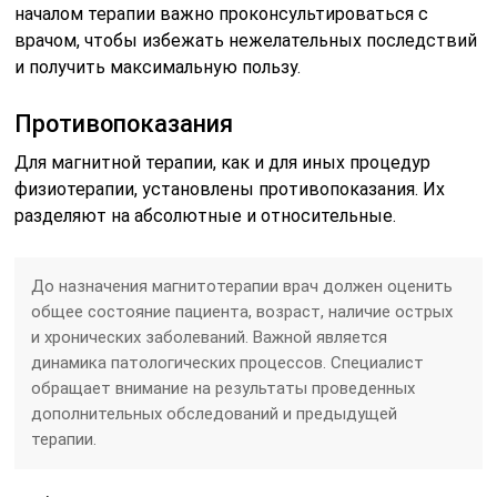
началом терапии важно проконсультироваться с
врачом, чтобы избежать нежелательных последствий
и получить максимальную пользу.
Противопоказания
Для магнитной терапии, как и для иных процедур
физиотерапии, установлены противопоказания. Их
разделяют на абсолютные и относительные.
До назначения магнитотерапии врач должен оценить
общее состояние пациента, возраст, наличие острых
и хронических заболеваний. Важной является
динамика патологических процессов. Специалист
обращает внимание на результаты проведенных
дополнительных обследований и предыдущей
терапии.