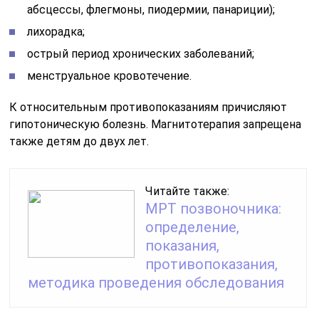
абсцессы, флегмоны, пиодермии, панариции);
лихорадка;
острый период хронических заболеваний;
менструальное кровотечение.
К относительным противопоказаниям причисляют
гипотоническую болезнь. Магнитотерапия запрещена
также детям до двух лет.
Читайте также:
МРТ позвоночника:
определение,
показания,
противопоказания,
методика проведения обследования