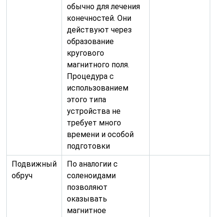
обычно для лечения
конечностей. Они
действуют через
образование
кругового
магнитного поля.
Процедура с
использованием
этого типа
устройства не
требует много
времени и особой
подготовки
Подвижный
По аналогии с
обруч
соленоидами
позволяют
оказывать
магнитное