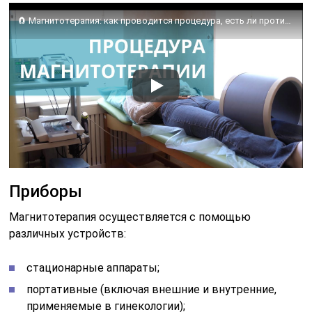
🧲 Магнитотерапия: как проводится процедура, есть ли противопоказания? Магнитотерапия как проводится.
Приборы
Магнитотерапия осуществляется с помощью
различных устройств:
стационарные аппараты;
портативные (включая внешние и внутренние,
применяемые в гинекологии);