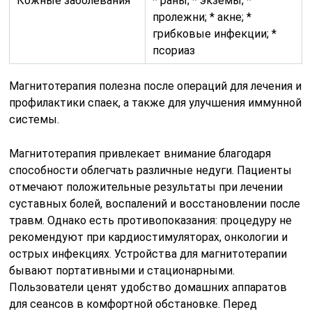
Кожные заболевания
* раны; * экземы; *
пролежни; * акне; *
грибковые инфекции; *
псориаз
Магнитотерапия полезна после операций для лечения и
профилактики спаек, а также для улучшения иммунной
системы.
Магнитотерапия привлекает внимание благодаря
способности облегчать различные недуги. Пациенты
отмечают положительные результаты при лечении
суставных болей, воспалений и восстановлении после
травм. Однако есть противопоказания: процедуру не
рекомендуют при кардиостимуляторах, онкологии и
острых инфекциях. Устройства для магнитотерапии
бывают портативными и стационарными.
Пользователи ценят удобство домашних аппаратов
для сеансов в комфортной обстановке. Перед