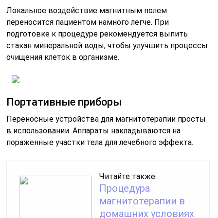
Локальное воздействие магнитным полем
переносится пациентом намного легче. При
подготовке к процедуре рекомендуется выпить
стакан минеральной воды, чтобы улучшить процессы
очищения клеток в организме.
Портативные приборы
Переносные устройства для магнитотерапии просты
в использовании. Аппараты накладываются на
пораженные участки тела для лечебного эффекта.
Читайте также:
Процедура
магнитотерапии в
домашних условиях