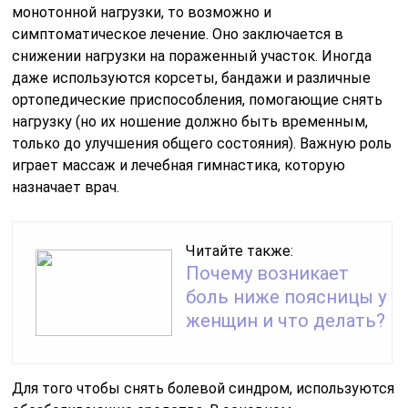
монотонной нагрузки, то возможно и
симптоматическое лечение. Оно заключается в
снижении нагрузки на пораженный участок. Иногда
даже используются корсеты, бандажи и различные
ортопедические приспособления, помогающие снять
нагрузку (но их ношение должно быть временным,
только до улучшения общего состояния). Важную роль
играет массаж и лечебная гимнастика, которую
назначает врач.
Читайте также:
Почему возникает
боль ниже поясницы у
женщин и что делать?
Для того чтобы снять болевой синдром, используются