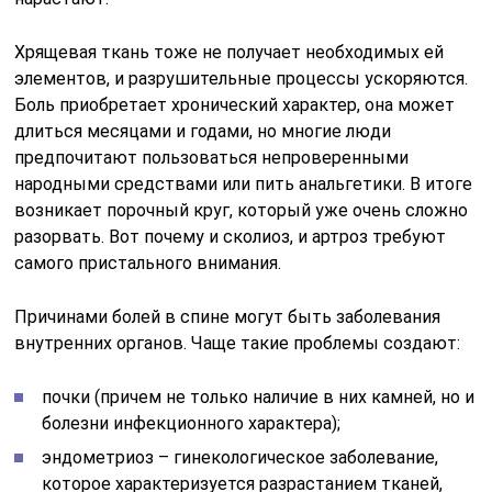
Хрящевая ткань тоже не получает необходимых ей
элементов, и разрушительные процессы ускоряются.
Боль приобретает хронический характер, она может
длиться месяцами и годами, но многие люди
предпочитают пользоваться непроверенными
народными средствами или пить анальгетики. В итоге
возникает порочный круг, который уже очень сложно
разорвать. Вот почему и сколиоз, и артроз требуют
самого пристального внимания.
Причинами болей в спине могут быть заболевания
внутренних органов. Чаще такие проблемы создают:
почки (причем не только наличие в них камней, но и
болезни инфекционного характера);
эндометриоз – гинекологическое заболевание,
которое характеризуется разрастанием тканей,