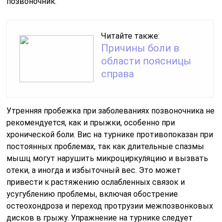
позвоночник.
Читайте также:
Причины боли в
области поясницы
справа
Утренняя пробежка при заболеваниях позвоночника не
рекомендуется, как и прыжки, особенно при
хронической боли. Вис на турнике противопоказан при
постоянных проблемах, так как длительные спазмы
мышц могут нарушить микроциркуляцию и вызвать
отеки, а иногда и избыточный вес. Это может
привести к растяжению ослабленных связок и
усугублению проблемы, включая обострение
остеохондроза и переход протрузии межпозвонковых
дисков в грыжу. Упражнение на турнике следует