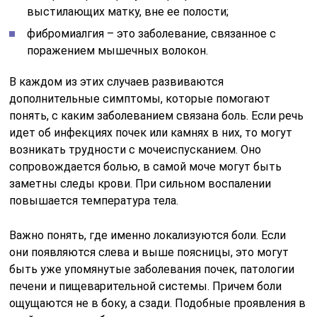
выстилающих матку, вне ее полости;
фибромиалгия – это заболевание, связанное с
поражением мышечных волокон.
В каждом из этих случаев развиваются
дополнительные симптомы, которые помогают
понять, с каким заболеванием связана боль. Если речь
идет об инфекциях почек или камнях в них, то могут
возникать трудности с мочеиспусканием. Оно
сопровождается болью, в самой моче могут быть
заметны следы крови. При сильном воспалении
повышается температура тела.
Важно понять, где именно локализуются боли. Если
они появляются слева и выше поясницы, это могут
быть уже упомянутые заболевания почек, патологии
печени и пищеварительной системы. Причем боли
ощущаются не в боку, а сзади. Подобные проявления в