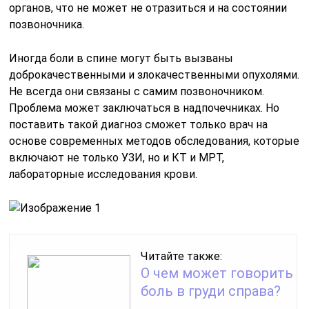
органов, что не может не отразиться и на состоянии
позвоночника.
Иногда боли в спине могут быть вызваны
доброкачественными и злокачественными опухолями.
Не всегда они связаны с самим позвоночником.
Проблема может заключаться в надпочечниках. Но
поставить такой диагноз сможет только врач на
основе современных методов обследования, которые
включают не только УЗИ, но и КТ и МРТ,
лабораторные исследования крови.
Читайте также:
О чем может говорить
боль в груди справа?