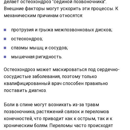
делает остеохондроз “сединой позвоночника”.
Внешние факторы могут ускорить эти процессы. К
механическим причинам относятся:
протрузия и грыжа межпозвонковых дисков;
остеохондроз;
спазмы мышц и сосудов;
мышечная ригидность.
Остеохондроз может маскироваться под сердечно-
сосудистые заболевания, поэтому только
квалифицированный врач способен правильно
поставить диагноз.
Боли в спине могут возникать из-за травм
позвоночника, растяжений связок и переломов
конечностей, что приводит как к острым, так и к
хроническим болям. Переломы часто происходят