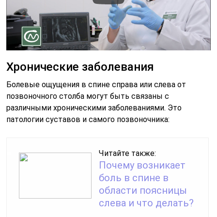
Хронические заболевания
Болевые ощущения в спине справа или слева от
позвоночного столба могут быть связаны с
различными хроническими заболеваниями. Это
патологии суставов и самого позвоночника:
Читайте также:
Почему возникает
боль в спине в
области поясницы
слева и что делать?