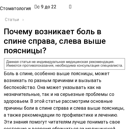
с 9 до 22
Стоматология
Статьи
›
Почему возникает боль в
спине справа, слева выше
поясницы?
Боль в спине, особенно выше поясницы, может
возникать по разным причинам и вызывать
беспокойство. Она может указывать как на
незначительные, так и на серьезные проблемы со
здоровьем. В этой статье рассмотрим основные
причины боли в спине справа и слева выше поясницы,
а также рекомендации по профилактике и лечению.
Эти знания помогут читателям лучше понимать свое
состояние и вовремя обращаться за медицинской