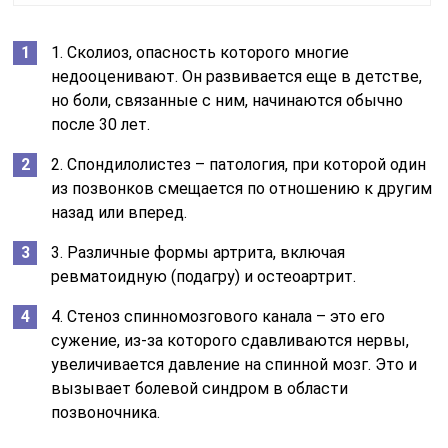
1. Сколиоз, опасность которого многие
недооценивают. Он развивается еще в детстве,
но боли, связанные с ним, начинаются обычно
после 30 лет.
2. Спондилолистез – патология, при которой один
из позвонков смещается по отношению к другим
назад или вперед.
3. Различные формы артрита, включая
ревматоидную (подагру) и остеоартрит.
4. Стеноз спинномозгового канала – это его
сужение, из-за которого сдавливаются нервы,
увеличивается давление на спинной мозг. Это и
вызывает болевой синдром в области
позвоночника.