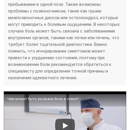
пребыванием в одной позе. Также возможны
проблемы с позвоночником, такие как грыжи
межпозвоночных дисков или остеохондроз, которые
могут приводить к болевым ощущениям. В некоторых
случаях боль может быть связана с заболеваниями
внутренних органов, такими как почки или печень, что
требует более тщательной диагностики. Важно
помнить, что игнорирование симптомов может
привести к ухудшению состояния, поэтому при
возникновении боли рекомендуется обратиться к
специалисту для определения точной причины и
назначения адекватного лечения.
Чем может быть вызвана боль в спине?