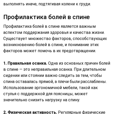
выполнять иначе, подтягивая колени к груди.
Профилактика болей в спине
Профилактика болей в спине является важным
аспектом поддержания здоровья и качества жизни.
Существует множество факторов, способствующих
возникновению болей в спине, и понимание этих
факторов может помочь в их предотвращении.
1. Правильная осанка.
Одна из основных причин болей
в спине — это неправильная осанка. При длительном
сидении или стоянии важно следить за тем, чтобы
спина оставалась прямой, а плечи были расслаблены.
Использование эргономичной мебели, такой как
стулья с поддержкой для поясницы, может
значительно снизить нагрузку на спину.
2. Физическая активность.
Регулярные физические