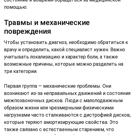
помощью.
Травмы и механические
повреждения
Чтобы установить диагноз, необходимо обратиться к
врачу и определить, какой специалист нужен. Важно
учитывать локализацию и характер боли, а также
возможные причины, которые можно разделить на
три категории.
Первая группа — механические проблемы. Они
возникают из-за неправильных движений и состояния
межпозвоночных дисков. Люди с малоподвижным
образом жизни или чрезмерными физическими
нагрузками часто сталкиваются с дистрофией дисков,
которые теряют амортизирующие свойства. Это
также связано с естественным старением, что