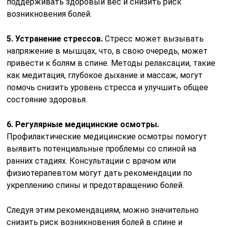
поддерживать здоровый вес и снизить риск
возникновения болей.
5. Устранение стрессов.
Стресс может вызывать
напряжение в мышцах, что, в свою очередь, может
привести к болям в спине. Методы релаксации, такие
как медитация, глубокое дыхание и массаж, могут
помочь снизить уровень стресса и улучшить общее
состояние здоровья.
6. Регулярные медицинские осмотры.
Профилактические медицинские осмотры помогут
выявить потенциальные проблемы со спиной на
ранних стадиях. Консультации с врачом или
физиотерапевтом могут дать рекомендации по
укреплению спины и предотвращению болей.
Следуя этим рекомендациям, можно значительно
снизить риск возникновения болей в спине и