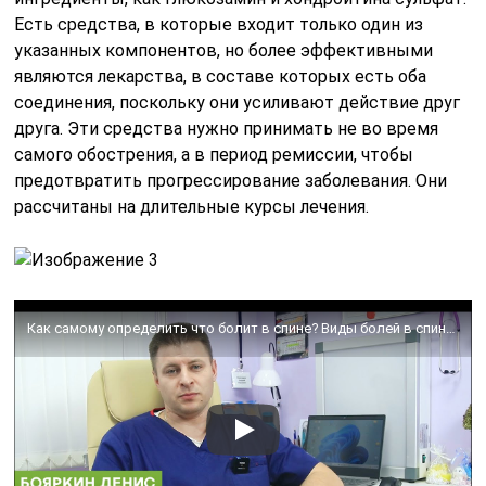
Есть средства, в которые входит только один из
указанных компонентов, но более эффективными
являются лекарства, в составе которых есть оба
соединения, поскольку они усиливают действие друг
друга. Эти средства нужно принимать не во время
самого обострения, а в период ремиссии, чтобы
предотвратить прогрессирование заболевания. Они
рассчитаны на длительные курсы лечения.
Как самому определить что болит в спине? Виды болей в спине. Врач-кинезиолог Бояркин Денис