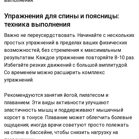
выполнения.
Упражнения для спины и поясницы:
техника выполнения
Важно не переусердствовать. Начинайте с нескольких
простых упражнений в пределах ваших физических
возможностей, без стремления к максимальным
результатам. Каждое упражнение повторяйте 8-10 раз.
Избегайте резких движений с большой амплитудой.
Со временем можно расширить комплекс
упражнений.
Рекомендуются занятия йогой, пилатесом и
плаванием. Эти виды активности улучшают
эластичность мышц и поддерживают мышечный
корсет в тонусе. Плавание может облегчить болевые
ощущения; иногда врачи советуют просто полежать
на спине в бассейне, чтобы снизить нагрузку на