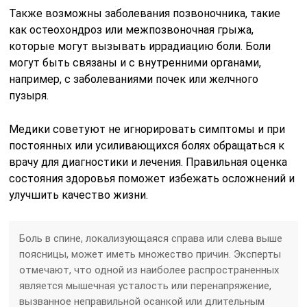
Также возможны заболевания позвоночника, такие
как остеохондроз или межпозвоночная грыжа,
которые могут вызывать иррадиацию боли. Боли
могут быть связаны и с внутренними органами,
например, с заболеваниями почек или желчного
пузыря.
Медики советуют не игнорировать симптомы и при
постоянных или усиливающихся болях обращаться к
врачу для диагностики и лечения. Правильная оценка
состояния здоровья поможет избежать осложнений и
улучшить качество жизни.
Боль в спине, локализующаяся справа или слева выше
поясницы, может иметь множество причин. Эксперты
отмечают, что одной из наиболее распространенных
является мышечная усталость или перенапряжение,
вызванное неправильной осанкой или длительным