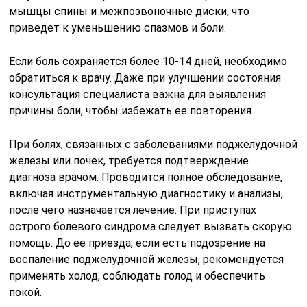
мышцы спины и межпозвоночные диски, что
приведет к уменьшению спазмов и боли.
Если боль сохраняется более 10-14 дней, необходимо
обратиться к врачу. Даже при улучшении состояния
консультация специалиста важна для выявления
причины боли, чтобы избежать ее повторения.
При болях, связанных с заболеваниями поджелудочной
железы или почек, требуется подтверждение
диагноза врачом. Проводится полное обследование,
включая инструментальную диагностику и анализы,
после чего назначается лечение. При приступах
острого болевого синдрома следует вызвать скорую
помощь. До ее приезда, если есть подозрение на
воспаление поджелудочной железы, рекомендуется
применять холод, соблюдать голод и обеспечить
покой.