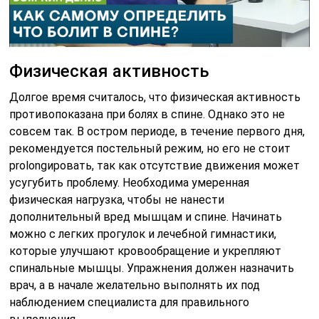
Физическая активность
Долгое время считалось, что физическая активность
противопоказана при болях в спине. Однако это не
совсем так. В остром периоде, в течение первого дня,
рекомендуется постельный режим, но его не стоит
prolongировать, так как отсутствие движения может
усугубить проблему. Необходима умеренная
физическая нагрузка, чтобы не нанести
дополнительный вред мышцам и спине. Начинать
можно с легких прогулок и лечебной гимнастики,
которые улучшают кровообращение и укрепляют
спинальные мышцы. Упражнения должен назначить
врач, а в начале желательно выполнять их под
наблюдением специалиста для правильного