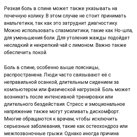
Резкая боль в спине может также указывать на
почечную колику. В этом случае не стоит принимать
анальгетики, так как это затруднит диагностику.
Можно использовать спазмолитики, такие как Но-шпа,
для уменьшения боли. Для утоления жажды подойдет
несладкий и некрепкий чай с лимоном. Важно также
обеспечить покой.
Боль в спине, особенно выше поясницы,
распространена. Люди часто связывают её с
неправильной осанкой, длительным сидением за
компьютером или физической нагрузкой. Боль может
возникать после интенсивной тренировки или
длительного бездействия. Стресс и эмоциональное
напряжение также могут усиливать дискомфорт.
Многие обращаются к врачам, чтобы исключить
серьезные заболевания, такие как остеохондроз или
межпозвоночные грыжи. Однако иногда причина