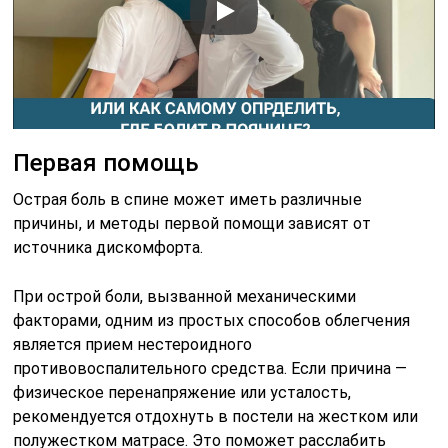
Первая помощь
Острая боль в спине может иметь различные
причины, и методы первой помощи зависят от
источника дискомфорта.
При острой боли, вызванной механическими
факторами, одним из простых способов облегчения
является прием нестероидного
противовоспалительного средства. Если причина —
физическое перенапряжение или усталость,
рекомендуется отдохнуть в постели на жестком или
полужестком матрасе. Это поможет расслабить