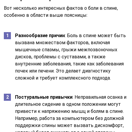
Вот несколько интересных фактов о боли в спине,
особенно в области выше поясницы:
Разнообразие причин
: Боль в спине может быть
вызвана множеством факторов, включая
мышечные спазмы, грыжи межпозвоночных
дисков, проблемы с суставами, а также
внутренние заболевания, такие как заболевания
почек или печени. Это делает диагностику
сложной и требует комплексного подхода.
Постуральные привычки
: Неправильная осанка и
длительное сидение в одном положении могут
привести к напряжению мышц и болям в спине.
Например, работа за компьютером без должной
поддержки спины может вызвать дискомфорт,