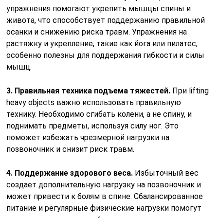
упражнения помогают укрепить мышцы спины и
живота, что способствует поддержанию правильной
осанки и снижению риска травм. Упражнения на
растяжку и укрепление, такие как йога или пилатес,
особенно полезны для поддержания гибкости и силы
мышц.
3. Правильная техника подъема тяжестей.
При lifting
heavy objects важно использовать правильную
технику. Необходимо сгибать колени, а не спину, и
поднимать предметы, используя силу ног. Это
поможет избежать чрезмерной нагрузки на
позвоночник и снизит риск травм.
4. Поддержание здорового веса.
Избыточный вес
создает дополнительную нагрузку на позвоночник и
может привести к болям в спине. Сбалансированное
питание и регулярные физические нагрузки помогут