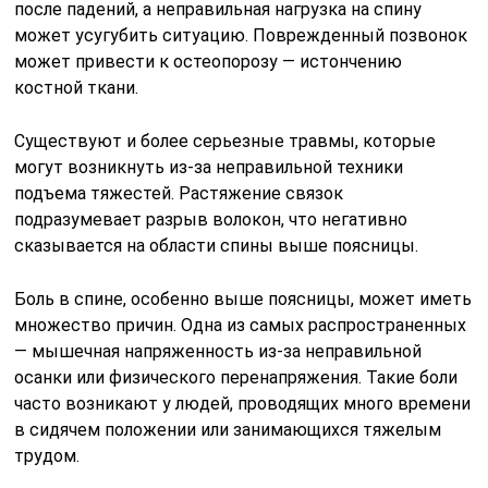
после падений, а неправильная нагрузка на спину
может усугубить ситуацию. Поврежденный позвонок
может привести к остеопорозу — истончению
костной ткани.
Существуют и более серьезные травмы, которые
могут возникнуть из-за неправильной техники
подъема тяжестей. Растяжение связок
подразумевает разрыв волокон, что негативно
сказывается на области спины выше поясницы.
Боль в спине, особенно выше поясницы, может иметь
множество причин. Одна из самых распространенных
— мышечная напряженность из-за неправильной
осанки или физического перенапряжения. Такие боли
часто возникают у людей, проводящих много времени
в сидячем положении или занимающихся тяжелым
трудом.