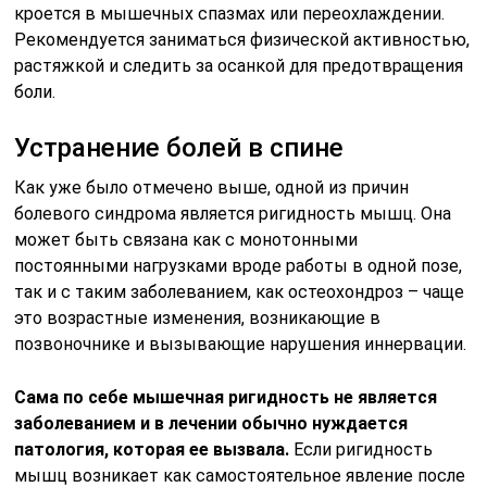
кроется в мышечных спазмах или переохлаждении.
Рекомендуется заниматься физической активностью,
растяжкой и следить за осанкой для предотвращения
боли.
Устранение болей в спине
Как уже было отмечено выше, одной из причин
болевого синдрома является ригидность мышц. Она
может быть связана как с монотонными
постоянными нагрузками вроде работы в одной позе,
так и с таким заболеванием, как остеохондроз – чаще
это возрастные изменения, возникающие в
позвоночнике и вызывающие нарушения иннервации.
Сама по себе мышечная ригидность не является
заболеванием и в лечении обычно нуждается
патология, которая ее вызвала.
Если ригидность
мышц возникает как самостоятельное явление после