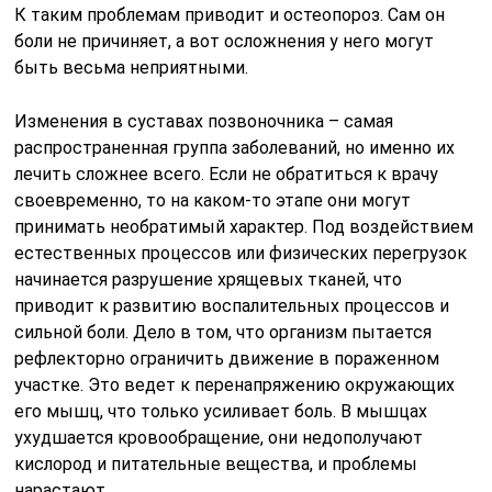
К таким проблемам приводит и остеопороз. Сам он
боли не причиняет, а вот осложнения у него могут
быть весьма неприятными.
Изменения в суставах позвоночника – самая
распространенная группа заболеваний, но именно их
лечить сложнее всего. Если не обратиться к врачу
своевременно, то на каком-то этапе они могут
принимать необратимый характер. Под воздействием
естественных процессов или физических перегрузок
начинается разрушение хрящевых тканей, что
приводит к развитию воспалительных процессов и
сильной боли. Дело в том, что организм пытается
рефлекторно ограничить движение в пораженном
участке. Это ведет к перенапряжению окружающих
его мышц, что только усиливает боль. В мышцах
ухудшается кровообращение, они недополучают
кислород и питательные вещества, и проблемы
нарастают.