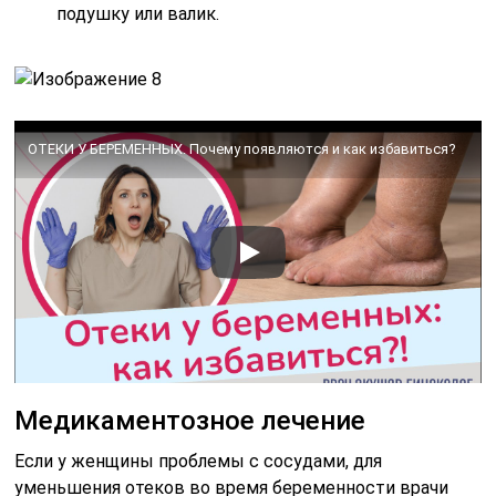
подушку или валик.
ОТЕКИ У БЕРЕМЕННЫХ. Почему появляются и как избавиться?
Медикаментозное лечение
Если у женщины проблемы с сосудами, для
уменьшения отеков во время беременности врачи