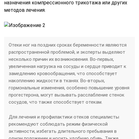
назначения компрессионного трикотажа или других
методов лечения.
Отеки ног на поздних сроках беременности являются
распространенной проблемой, и эксперты выделяют
несколько причин их возникновения. Во-первых,
увеличенная нагрузка на сосуды и сердце приводит к
замедлению кровообращения, что способствует
накоплению жидкости в тканях. Во-вторых,
гормональные изменения, особенно повышение уровня
прогестерона, могут вызывать расслабление стенок
сосудов, что также способствует отекам.
Для лечения и профилактики отеков специалисты
рекомендуют соблюдать режим физической
активности, избегать длительного пребывания в
одном положении и носить удобную обувь. Также