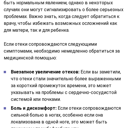
быть нормальным явлением, однако в некоторых
случаях они могут сигнализировать о более серьезных
проблемах. Важно знать, когда следует обратиться к
врачу, чтобы избежать возможных осложнений как
для матери, так и для ребенка.
Если отеки сопровождаются следующими
симптомами, необходимо немедленно обратиться за
медицинской помощью:
Внезапное увеличение отеков:
Если вы заметили,
что отеки стали значительно более выраженными
за короткий промежуток времени, это может
указывать на проблемы с сердечно-сосудистой
системой или почками.
Боль и дискомфорт:
Если отеки сопровождаются
сильной болью в ногах, особенно если она
локализована в одной ноге, это может быть