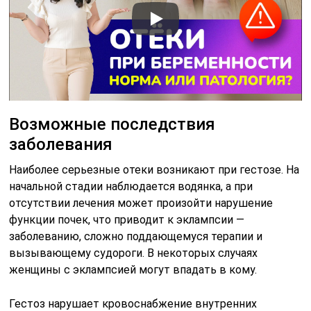
Возможные последствия
заболевания
Наиболее серьезные отеки возникают при гестозе. На
начальной стадии наблюдается водянка, а при
отсутствии лечения может произойти нарушение
функции почек, что приводит к эклампсии —
заболеванию, сложно поддающемуся терапии и
вызывающему судороги. В некоторых случаях
женщины с эклампсией могут впадать в кому.
Гестоз нарушает кровоснабжение внутренних