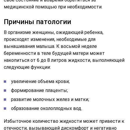
медицинской помощью при необходимости.
Причины патологии
В организме женщины, ожидающей ребенка,
происходят изменения, необходимые для
вынашивания малыша. К восьмой неделе
беременности в теле будущей матери может
накопиться от 6 до 8 литров жидкости, выполняющей
следующие функции:
увеличение объема крови;
формирование плаценты;
развитие молочных желез и матки;
образование околоплодных вод.
Избыточное количество жидкости может привести к
отечности, вызывающей дискомфорт и негативно