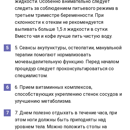
жидкости. Особенно внимательно следует
следить за соблюдением питьевого режима в
третьем триместре беременности. При
склонности к отекам не рекомендуется
выпивать больше 1,5 л жидкости в сутки.
Вместо чая и кофе лучше пить чистую воду.
5. Сеансы акупунктуры, остеопатии, мануальной
терапии помогают нормализовать
мочевыделительную функцию. Перед началом
процедур следует проконсультироваться со
специалистом.
6. Прием витаминных комплексов,
способствующих укреплению стенок сосудов и
улучшению метаболизма.
7. Днем полезно отдыхать в течение часа, при
этом ноги должны быть приподняты над
уровнем тела. Можно положить стопы на