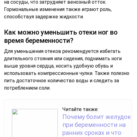
на сосуды, что затрудняет венозный отток.
Гормональные изменения также играют роль,
способствуя задержке жидкости.
Как можно уменьшить отеки ног во
время беременности?
Для уменьшения отеков рекомендуется избегать
длительного стояния или сидения, поднимать ноги
выше уровня сердца, носить удобную обувь и
использовать компрессионные чулки. Также полезно
пить достаточное количество воды и следить за
потреблением соли.
Читайте также:
Почему болит желудок
при беременности на
ранних сроках и что