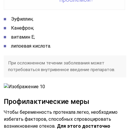
Эуфиллин;
Канефрон;
витамин E;
липоевая кислота.
При осложненном течении заболевания может
потребоваться внутривенное введение препаратов.
Профилактические меры
Чтобы беременность протекала легко, необходимо
избегать факторов, способных спровоцировать
возникновение отеков.
Для этого достаточно