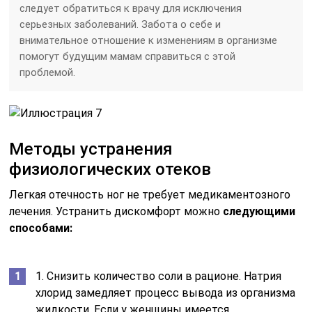
следует обратиться к врачу для исключения
серьезных заболеваний. Забота о себе и
внимательное отношение к изменениям в организме
помогут будущим мамам справиться с этой
проблемой.
Методы устранения
физиологических отеков
Легкая отечность ног не требует медикаментозного
лечения. Устранить дискомфорт можно
следующими
способами:
1. Снизить количество соли в рационе. Натрия
хлорид замедляет процесс вывода из организма
жидкости. Если у женщины имеется