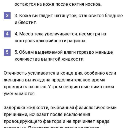
остаются на коже после снятия носков.
3. Кожа выглядит натянутой, становится бледнее
и блестит.
4. Масса тела увеличивается, несмотря на
контроль калорийности рациона.
5. Объем выделяемой влаги гораздо меньше
количества выпитой жидкости.
Отечность усиливается в конце дня, особенно если
женщина вынуждена продолжительное время
проводить на ногах. Утром неприятные симптомы
уменьшаются.
Задержка жидкости, вызванная физиологическими
причинами, исчезает после исключения
провоцирующего фактора и не причиняет вреда