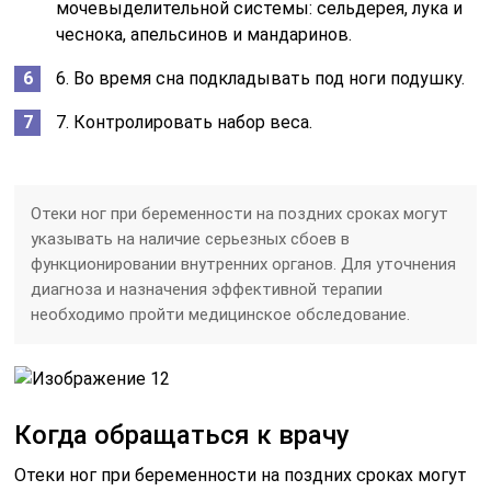
мочевыделительной системы: сельдерея, лука и
чеснока, апельсинов и мандаринов.
6. Во время сна подкладывать под ноги подушку.
7. Контролировать набор веса.
Отеки ног при беременности на поздних сроках могут
указывать на наличие серьезных сбоев в
функционировании внутренних органов. Для уточнения
диагноза и назначения эффективной терапии
необходимо пройти медицинское обследование.
Когда обращаться к врачу
Отеки ног при беременности на поздних сроках могут