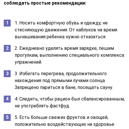
соблюдать простые рекомендации:
1. Носить комфортную обувь и одежду, не
стесняющую движения. От каблуков на время
вынашивания ребенка нужно отказаться.
2. Ежедневно уделять время зарядке, пешим
прогулкам, выполнению специального комплекса
упражнений.
3. Избегать перегрева, продолжительного
нахождения под прямыми лучами солнца.
Запрещено париться в бане, посещать сауну.
4. Следить, чтобы рацион был сбалансированным,
не употреблять фастфуд.
5. Есть больше свежих фруктов и овощей,
положительно воздействующих на здоровье