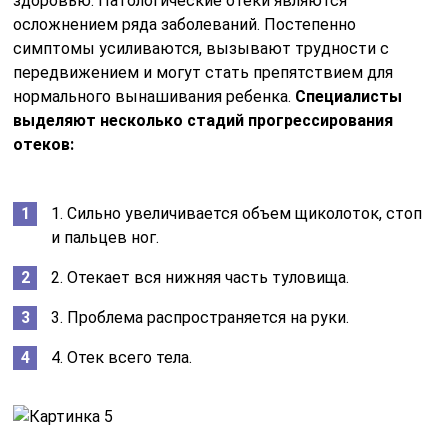
здоровью. Патологические отеки являются
осложнением ряда заболеваний. Постепенно
симптомы усиливаются, вызывают трудности с
передвижением и могут стать препятствием для
нормального вынашивания ребенка.
Специалисты
выделяют несколько стадий прогрессирования
отеков:
1. Сильно увеличивается объем щиколоток, стоп
и пальцев ног.
2. Отекает вся нижняя часть туловища.
3. Проблема распространяется на руки.
4. Отек всего тела.