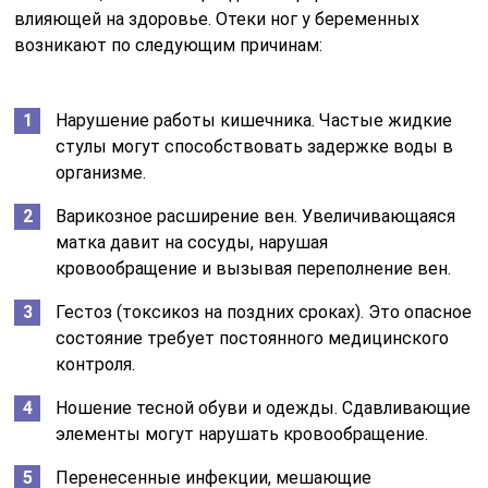
влияющей на здоровье. Отеки ног у беременных
возникают по следующим причинам:
Нарушение работы кишечника. Частые жидкие
стулы могут способствовать задержке воды в
организме.
Варикозное расширение вен. Увеличивающаяся
матка давит на сосуды, нарушая
кровообращение и вызывая переполнение вен.
Гестоз (токсикоз на поздних сроках). Это опасное
состояние требует постоянного медицинского
контроля.
Ношение тесной обуви и одежды. Сдавливающие
элементы могут нарушать кровообращение.
Перенесенные инфекции, мешающие