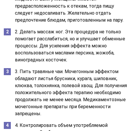
предрасположенность к отекам, тогда пищу
следует недосаливать. Желательно отдать
предпочтение блюдам, приготовленным на пару.
2. Делать массаж ног. Эта процедура не только
помогает расслабиться, но и улучшает обменные
процессы. Для усиления эффекта можно
воспользоваться маслами персика, жожоба,
виноградных косточек.
3. Пить травяные чаи. Мочегонным эффектом
обладают листья брусники, курага, шиповник,
клюква, толокнянка, полевой хвощ. Для получения
положительного эффекта терапию необходимо
продолжать не менее месяца. Медикаментозные
мочегонные препараты при беременности
запрещены.
4. Контролировать объем употребляемой