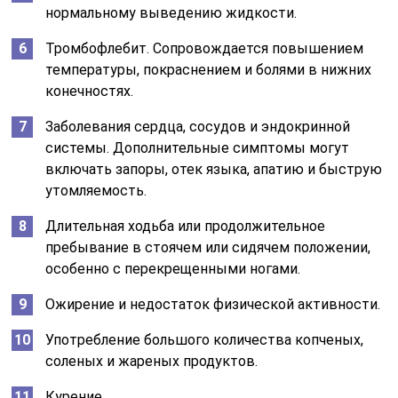
нормальному выведению жидкости.
Тромбофлебит. Сопровождается повышением
температуры, покраснением и болями в нижних
конечностях.
Заболевания сердца, сосудов и эндокринной
системы. Дополнительные симптомы могут
включать запоры, отек языка, апатию и быструю
утомляемость.
Длительная ходьба или продолжительное
пребывание в стоячем или сидячем положении,
особенно с перекрещенными ногами.
Ожирение и недостаток физической активности.
Употребление большого количества копченых,
соленых и жареных продуктов.
Курение.