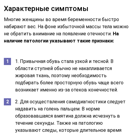
Характерные симптомы
Многие женщины во время беременности быстро
набирают вес. На фоне избыточной массы тела можно
не обратить внимание на появление отечности.
На
наличие патологии указывают такие признаки:
1. Привычная обувь стала узкой и тесной. В
области ступней обычно не накапливается
жировая ткань, поэтому необходимость
подбирать более просторную обувь чаще всего
возникает именно из-за отеков конечностей.
2. Для осуществления самодиагностики следует
надавить на голень пальцем. В норме
образовавшаяся вмятина должна исчезнуть в
течение секунды. Также на патологию
указывают следы, которые длительное время