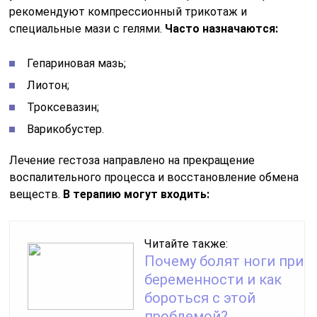
рекомендуют компрессионный трикотаж и
специальные мази с гелями.
Часто назначаются:
Гепариновая мазь;
Лиотон;
Троксевазин;
Варикобустер.
Лечение гестоза направлено на прекращение
воспалительного процесса и восстановление обмена
веществ.
В терапию могут входить:
Читайте также:
Почему болят ноги при
беременности и как
бороться с этой
проблемой?