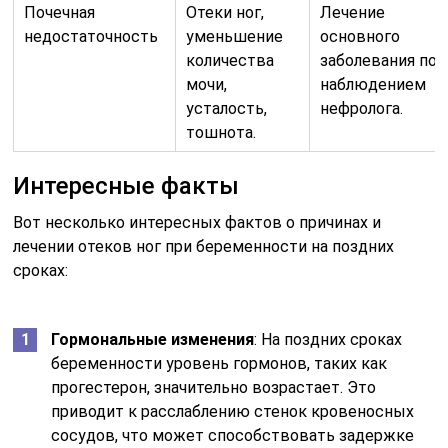
Почечная
Отеки ног,
Лечение
недостаточность
уменьшение
основного
количества
заболевания под
мочи,
наблюдением
усталость,
нефролога.
тошнота.
Интересные факты
Вот несколько интересных фактов о причинах и
лечении отеков ног при беременности на поздних
сроках:
Гормональные изменения
: На поздних сроках
беременности уровень гормонов, таких как
прогестерон, значительно возрастает. Это
приводит к расслаблению стенок кровеносных
сосудов, что может способствовать задержке