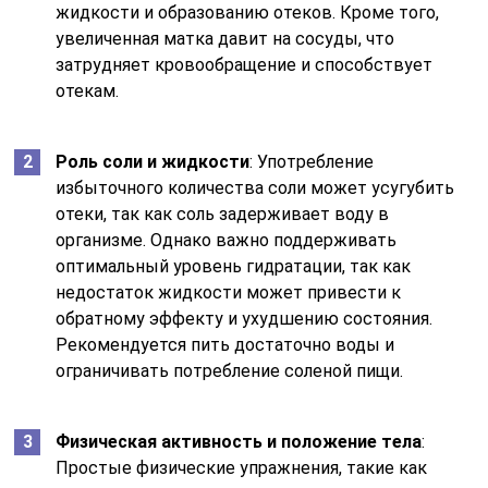
жидкости и образованию отеков. Кроме того,
увеличенная матка давит на сосуды, что
затрудняет кровообращение и способствует
отекам.
Роль соли и жидкости
: Употребление
избыточного количества соли может усугубить
отеки, так как соль задерживает воду в
организме. Однако важно поддерживать
оптимальный уровень гидратации, так как
недостаток жидкости может привести к
обратному эффекту и ухудшению состояния.
Рекомендуется пить достаточно воды и
ограничивать потребление соленой пищи.
Физическая активность и положение тела
:
Простые физические упражнения, такие как