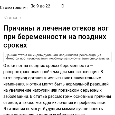
с 9 до 22
Стоматология
Статьи
›
Причины и лечение отеков ног
при беременности на поздних
сроках
Отеки ног на поздних сроках беременности —
распространенная проблема для многих женщин. В
этот период организм испытывает значительные
изменения, и отеки могут быть нормальной реакцией
на увеличение нагрузки или признаком серьезных
заболеваний. В статье рассмотрим основные причины
отеков, а также методы их лечения и профилактики.
Эти знания помогут будущим мамам лучше понять
свое состояние и вовремя обратиться за