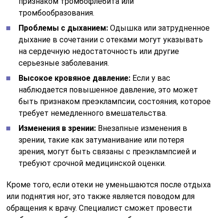
признаком тромбофлебита или
тромбообразования.
Проблемы с дыханием:
Одышка или затрудненное
дыхание в сочетании с отеками могут указывать
на сердечную недостаточность или другие
серьезные заболевания.
Высокое кровяное давление:
Если у вас
наблюдается повышенное давление, это может
быть признаком преэклампсии, состояния, которое
требует немедленного вмешательства.
Изменения в зрении:
Внезапные изменения в
зрении, такие как затуманивание или потеря
зрения, могут быть связаны с преэклампсией и
требуют срочной медицинской оценки.
Кроме того, если отеки не уменьшаются после отдыха
или поднятия ног, это также является поводом для
обращения к врачу. Специалист сможет провести