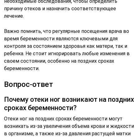
необходимые обследования, чтобы определить
причину отеков и назначить соответствующее
лечение.
Важно помнить, что регулярные посещения врача во
время беременности являются ключевыми для
контроля за состоянием здоровья как матери, так и
ребенка. Не стоит игнорировать любые изменения в
своем состоянии, особенно на поздних сроках
беременности.
Вопрос-ответ
Почему отеки ног возникают на поздних
сроках беременности?
Отеки ног на поздних сроках беременности могут
возникать из-за увеличения объема крови и жидкости
в организме, а также из-за давления растущей матки