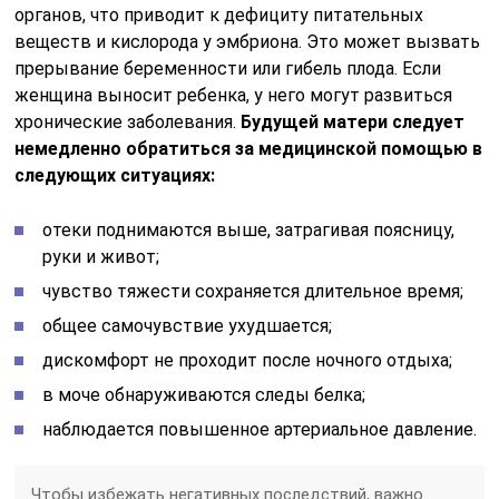
органов, что приводит к дефициту питательных
веществ и кислорода у эмбриона. Это может вызвать
прерывание беременности или гибель плода. Если
женщина выносит ребенка, у него могут развиться
хронические заболевания.
Будущей матери следует
немедленно обратиться за медицинской помощью в
следующих ситуациях:
отеки поднимаются выше, затрагивая поясницу,
руки и живот;
чувство тяжести сохраняется длительное время;
общее самочувствие ухудшается;
дискомфорт не проходит после ночного отдыха;
в моче обнаруживаются следы белка;
наблюдается повышенное артериальное давление.
Чтобы избежать негативных последствий, важно