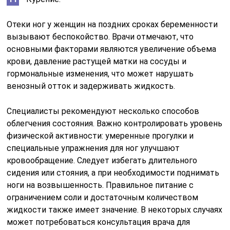
Отеки ног у женщин на поздних сроках беременности
вызывают беспокойство. Врачи отмечают, что
основными факторами являются увеличение объема
крови, давление растущей матки на сосуды и
гормональные изменения, что может нарушать
венозный отток и задерживать жидкость.
Специалисты рекомендуют несколько способов
облегчения состояния. Важно контролировать уровень
физической активности: умеренные прогулки и
специальные упражнения для ног улучшают
кровообращение. Следует избегать длительного
сидения или стояния, а при необходимости поднимать
ноги на возвышенность. Правильное питание с
ограничением соли и достаточным количеством
жидкости также имеет значение. В некоторых случаях
может потребоваться консультация врача для