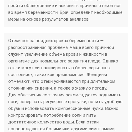
пройти обследование и выяснить причины отеков ног
во время беременности. Врач определит необходимые
меры на основе результатов анализов.
Отеки ног на поздних сроках беременности —
распространенная проблема. Чаще всего причиной
служит увеличение объема крови и жидкости в
организме для нормального развития плода. Однако
отеки могут сигнализировать о более серьезных
состояниях, таких как преэклампсия. Женщины
отмечают, что отеки усиливаются при длительном
стоянии или сидении, а также в жаркую погоду.
Для облегчения состояния рекомендуется поднимать
ноги, совершать регулярные прогулки, носить удобную
обувь и использовать компрессионные чулки. Важно
контролировать потребление соли и пить
достаточное количество воды. Если отеки
сопровождаются болями или другими симптомами,