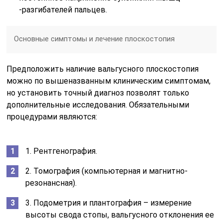
-разгибателей пальцев.
Основные симптомы и лечение плоскостопия
Предположить наличие вальгусного плоскостопия
можно по вышеназванным клиническим симптомам,
но установить точный диагноз позволят только
дополнительные исследования. Обязательными
процедурами являются:
1. Рентгенография.
2. Томография (компьютерная и магнитно-
резонансная).
3. Подометрия и плантография – измерение
высоты свода стопы, вальгусного отклонения ее