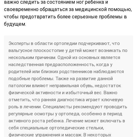
важно следить за состоянием ног ребенка и
своевременно обращаться за медицинской помощью,
чтобы предотвратить более серьезные проблемы в
будущем.
Эксперты в области ортопедии подчеркивают, что
вальгусное плоскостопие у детей может возникать по
нескольким причинам. Одной из основных является
наследственная предрасположенность, когда у
родителей или близких родственников наблюдаются
подобные проблемы. Также на развитие данной
патологии влияют неправильная обувь, недостаток
физической активности и избыточный вес. Важно
отметить, что ранняя диагностика играет ключевую
роль в лечении. Специалисты рекомендуют проводить
регулярные осмотры у ортопеда, особенно в период
активного роста ребенка. Лечение может включать в
себя специальные ортопедические стельки,
физические упражнения и массаж. В некоторых