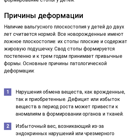
Причины деформации
Наличие вальгусного плоскостопия у детей до двух
лет считается нормой. Все новорожденные имеют
ложное плоскостопие: их стопы плоские и содержат
жировую подушечку. Свод стопы формируется
постепенно и к трем годам принимает привычные
формы. Основные причины патологической
деформации:
Нарушения обмена веществ, как врожденные,
так и приобретенные. Дефицит или избыток
веществ в период роста может привести к
аномалиям в формировании органов и тканей.
Избыточный вес, возникающий из-за
эндокринных нарушений или чрезмерного