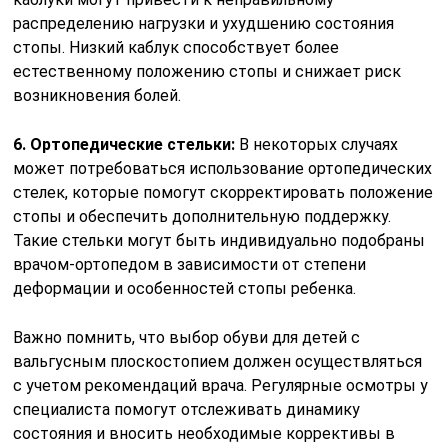
распределению нагрузки и ухудшению состояния
стопы. Низкий каблук способствует более
естественному положению стопы и снижает риск
возникновения болей.
6. Ортопедические стельки:
В некоторых случаях
может потребоваться использование ортопедических
стелек, которые помогут скорректировать положение
стопы и обеспечить дополнительную поддержку.
Такие стельки могут быть индивидуально подобраны
врачом-ортопедом в зависимости от степени
деформации и особенностей стопы ребенка.
Важно помнить, что выбор обуви для детей с
вальгусным плоскостопием должен осуществляться
с учетом рекомендаций врача. Регулярные осмотры у
специалиста помогут отслеживать динамику
состояния и вносить необходимые коррективы в