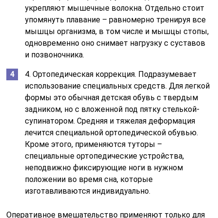
укрепляют мышечные волокна. Отдельно стоит
упомянуть плавание – равномерно тренируя все
мышцы организма, в том числе и мышцы стопы,
одновременно оно снимает нагрузку с суставов
и позвоночника.
4. Ортопедическая коррекция. Подразумевает
использование специальных средств. Для легкой
формы это обычная детская обувь с твердым
задником, но с вложенной под пятку стелькой-
супинатором. Средняя и тяжелая деформация
лечится специальной ортопедической обувью.
Кроме этого, применяются туторы –
специальные ортопедические устройства,
неподвижно фиксирующие ноги в нужном
положении во время сна, которые
изготавливаются индивидуально.
Оперативное вмешательство применяют только для