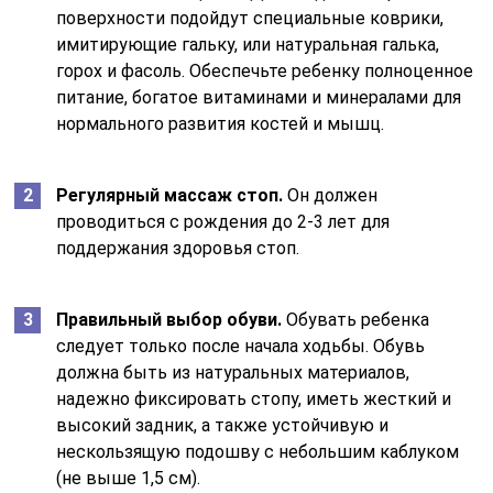
поверхности подойдут специальные коврики,
имитирующие гальку, или натуральная галька,
горох и фасоль. Обеспечьте ребенку полноценное
питание, богатое витаминами и минералами для
нормального развития костей и мышц.
Регулярный массаж стоп.
Он должен
проводиться с рождения до 2-3 лет для
поддержания здоровья стоп.
Правильный выбор обуви.
Обувать ребенка
следует только после начала ходьбы. Обувь
должна быть из натуральных материалов,
надежно фиксировать стопу, иметь жесткий и
высокий задник, а также устойчивую и
нескользящую подошву с небольшим каблуком
(не выше 1,5 см).