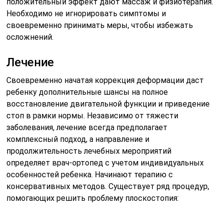
положительный эффект дают массаж и физиотерапия.
Необходимо не игнорировать симптомы и
своевременно принимать меры, чтобы избежать
осложнений.
Лечение
Своевременно начатая коррекция деформации даст
ребенку дополнительные шансы на полное
восстановление двигательной функции и приведение
стоп в рамки нормы. Независимо от тяжести
заболевания, лечение всегда предполагает
комплексный подход, а направление и
продолжительность лечебных мероприятий
определяет врач-ортопед с учетом индивидуальных
особенностей ребенка. Начинают терапию с
консервативных методов. Существует ряд процедур,
помогающих решить проблему плоскостопия: