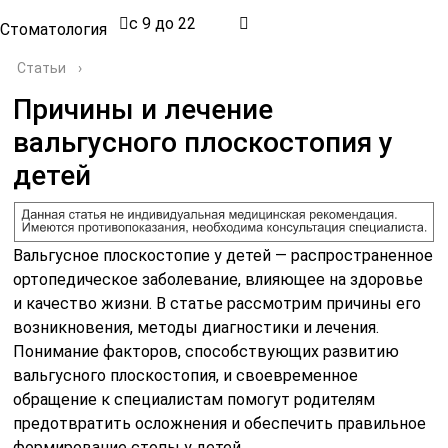
с 9 до 22
Стоматология
Статьи
›
Причины и лечение
вальгусного плоскостопия у
детей
Вальгусное плоскостопие у детей — распространенное
ортопедическое заболевание, влияющее на здоровье
и качество жизни. В статье рассмотрим причины его
возникновения, методы диагностики и лечения.
Понимание факторов, способствующих развитию
вальгусного плоскостопия, и своевременное
обращение к специалистам помогут родителям
предотвратить осложнения и обеспечить правильное
формирование стопы у детей.