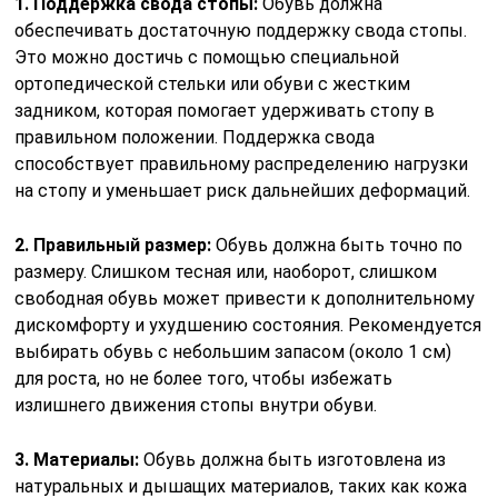
1. Поддержка свода стопы:
Обувь должна
обеспечивать достаточную поддержку свода стопы.
Это можно достичь с помощью специальной
ортопедической стельки или обуви с жестким
задником, которая помогает удерживать стопу в
правильном положении. Поддержка свода
способствует правильному распределению нагрузки
на стопу и уменьшает риск дальнейших деформаций.
2. Правильный размер:
Обувь должна быть точно по
размеру. Слишком тесная или, наоборот, слишком
свободная обувь может привести к дополнительному
дискомфорту и ухудшению состояния. Рекомендуется
выбирать обувь с небольшим запасом (около 1 см)
для роста, но не более того, чтобы избежать
излишнего движения стопы внутри обуви.
3. Материалы:
Обувь должна быть изготовлена из
натуральных и дышащих материалов, таких как кожа