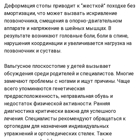
Деформация стопы приводит к “жесткой” походке без
амортизации, что может вызвать искривление
позвоночника, смещения в опорно-двигательном
аппарате и напряжение в шейных мышцах. В
результате возникают головные боли, боли в спине,
нарушения координации и увеличивается нагрузка на
позвоночник и суставы.
Вальгусное плоскостопие у детей вызывает
обсуждения среди родителей и специалистов. Многие
замечают проблемы с ногами и ищут причины. Чаще
всего упоминаются генетическая
предрасположенность, неправильная обувь и
недостаток физической активности. Ранняя
диагностика критически важна для успешного
лечения. Специалисты рекомендуют обращаться к
ортопедам для назначения индивидуальных
упражнений и ортопедических стелек. Также