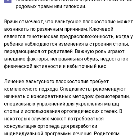
родовых травм или гипоксии.
Врачи отмечают, что вальгусное плоскостопие может
возникать по различным причинам. Ключевой
является генетическая предрасположенность, когда у
ребенка наблюдаются изменения в строении стопы,
передающиеся от родителей. Важную роль играют
внешние факторы: неправильная обувь, недостаток
физической активности и избыточный вес.
Лечение вальгусного плоскостопия требует
комплексного подхода. Специалисты рекомендуют
начинать с консервативных методов: физиотерапии,
специальных упражнений для укрепления мышц
стопы и использования ортопедических стелек. В
некоторых случаях может потребоваться
консультация ортопеда для разработки
индивидуальной программы лечения. Родителям