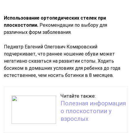
Использование ортопедических стелек при
плоскостопии.
Рекомендации по выбору для
различных форм заболевания.
Педиатр Евгений Олегович Комаровский
подчеркивает, что раннее ношение обуви может
негативно сказаться на развитии стопы. Ходить
босиком в домашних условиях для ребенка до года
естественнее, чем носить ботинки в 8 месяцев.
Читайте также:
Полезная информация
о плоскостопии у
взрослых