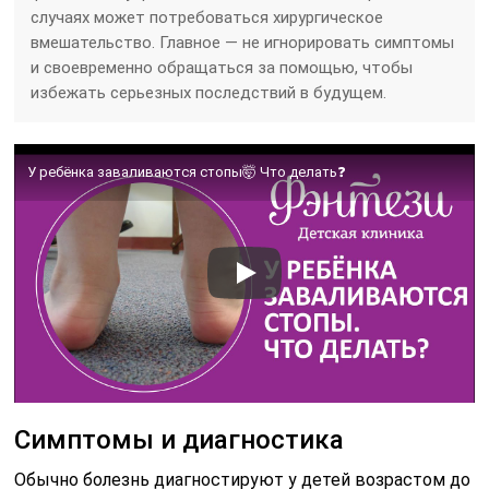
случаях может потребоваться хирургическое
вмешательство. Главное — не игнорировать симптомы
и своевременно обращаться за помощью, чтобы
избежать серьезных последствий в будущем.
У ребёнка заваливаются стопы🤯 Что делать❓
Симптомы и диагностика
Обычно болезнь диагностируют у детей возрастом до