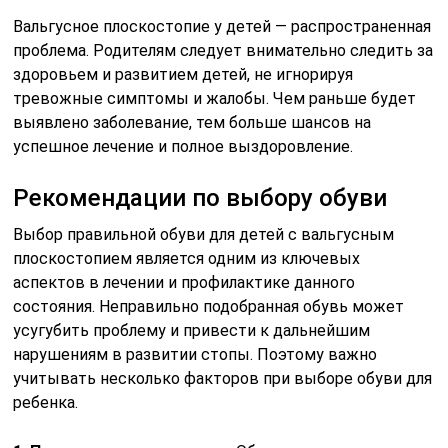
Вальгусное плоскостопие у детей — распространенная
проблема. Родителям следует внимательно следить за
здоровьем и развитием детей, не игнорируя
тревожные симптомы и жалобы. Чем раньше будет
выявлено заболевание, тем больше шансов на
успешное лечение и полное выздоровление.
Рекомендации по выбору обуви
Выбор правильной обуви для детей с вальгусным
плоскостопием является одним из ключевых
аспектов в лечении и профилактике данного
состояния. Неправильно подобранная обувь может
усугубить проблему и привести к дальнейшим
нарушениям в развитии стопы. Поэтому важно
учитывать несколько факторов при выборе обуви для
ребенка.