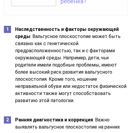
ребенка?
Наследственность и факторы окружающей
среды
: Вальгусное плоскостопие может быть
связано как с генетической
предрасположенностью, так и с факторами
окружающей среды. Например, дети, чьи
родители имели подобные проблемы, имеют
более высокий риск развития вальгусного
плоскостопия. Кроме того, ношение
неправильной обуви или недостаток физической
активности также могут способствовать
развитию этой патологии.
Ранняя диагностика и коррекция
: Важно
выявлять вальгусное плоскостопие на ранних