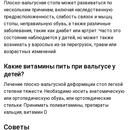
Плоско-вальгусная стопа может развиваться по
нескольким причинам, включая наследственную
предрасположенность, слабость связок и мышц
стопы, неправильную обувь, а также различные
заболевания, такие как диабет или артрит. Часто это
состояние наблюдается у детей, но может также
возникать у взрослых из-за перегрузок, травм или
возрастных изменений.
Какие витамины пить при вальгусе у
детей?
Лечение плоско-вальгусной деформации стоп легкой
степени тяжести. Необходимо носить анатомическую
или ортопедическую обувь, или ортопедические
стельки. Принимать поливитамины, препараты
кальция, витамин D.
Советы