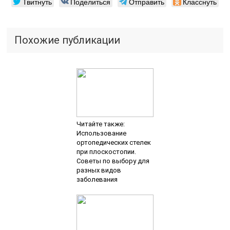
Твитнуть
Поделиться
Отправить
Класснуть
Похожие публикации
Читайте также:
Использование
ортопедических стелек
при плоскостопии.
Советы по выбору для
разных видов
заболевания