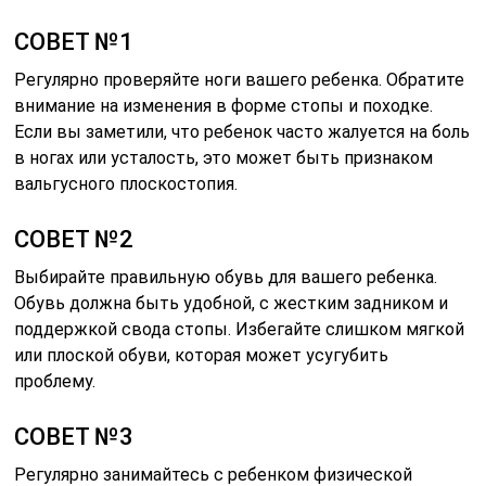
СОВЕТ №1
Регулярно проверяйте ноги вашего ребенка. Обратите
внимание на изменения в форме стопы и походке.
Если вы заметили, что ребенок часто жалуется на боль
в ногах или усталость, это может быть признаком
вальгусного плоскостопия.
СОВЕТ №2
Выбирайте правильную обувь для вашего ребенка.
Обувь должна быть удобной, с жестким задником и
поддержкой свода стопы. Избегайте слишком мягкой
или плоской обуви, которая может усугубить
проблему.
СОВЕТ №3
Регулярно занимайтесь с ребенком физической