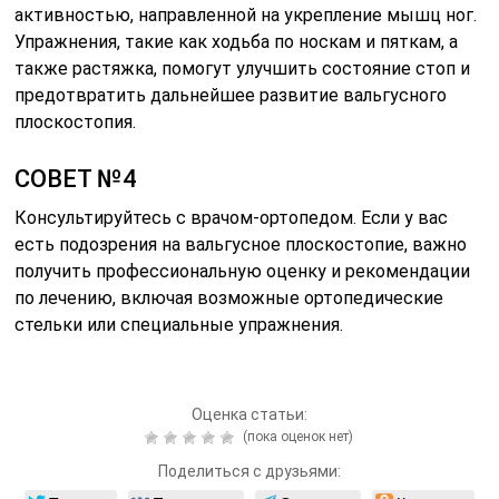
активностью, направленной на укрепление мышц ног.
Упражнения, такие как ходьба по носкам и пяткам, а
также растяжка, помогут улучшить состояние стоп и
предотвратить дальнейшее развитие вальгусного
плоскостопия.
СОВЕТ №4
Консультируйтесь с врачом-ортопедом. Если у вас
есть подозрения на вальгусное плоскостопие, важно
получить профессиональную оценку и рекомендации
по лечению, включая возможные ортопедические
стельки или специальные упражнения.
Оценка статьи:
(пока оценок нет)
Поделиться с друзьями: