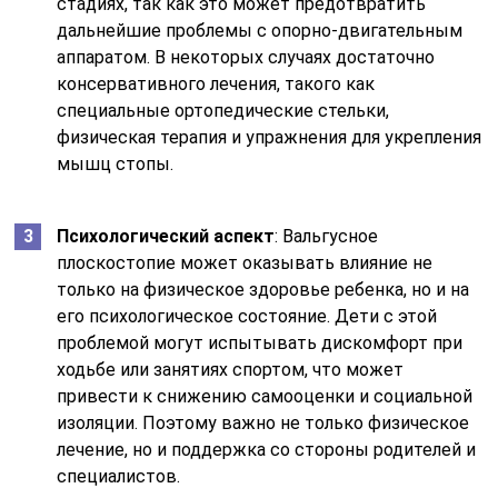
стадиях, так как это может предотвратить
дальнейшие проблемы с опорно-двигательным
аппаратом. В некоторых случаях достаточно
консервативного лечения, такого как
специальные ортопедические стельки,
физическая терапия и упражнения для укрепления
мышц стопы.
Психологический аспект
: Вальгусное
плоскостопие может оказывать влияние не
только на физическое здоровье ребенка, но и на
его психологическое состояние. Дети с этой
проблемой могут испытывать дискомфорт при
ходьбе или занятиях спортом, что может
привести к снижению самооценки и социальной
изоляции. Поэтому важно не только физическое
лечение, но и поддержка со стороны родителей и
специалистов.