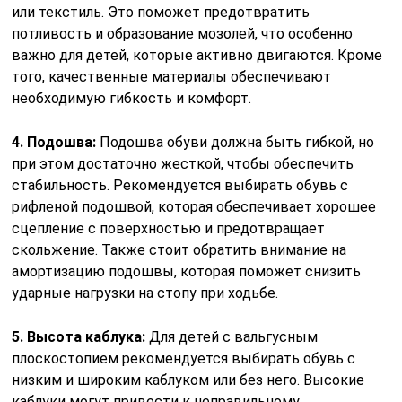
или текстиль. Это поможет предотвратить
потливость и образование мозолей, что особенно
важно для детей, которые активно двигаются. Кроме
того, качественные материалы обеспечивают
необходимую гибкость и комфорт.
4. Подошва:
Подошва обуви должна быть гибкой, но
при этом достаточно жесткой, чтобы обеспечить
стабильность. Рекомендуется выбирать обувь с
рифленой подошвой, которая обеспечивает хорошее
сцепление с поверхностью и предотвращает
скольжение. Также стоит обратить внимание на
амортизацию подошвы, которая поможет снизить
ударные нагрузки на стопу при ходьбе.
5. Высота каблука:
Для детей с вальгусным
плоскостопием рекомендуется выбирать обувь с
низким и широким каблуком или без него. Высокие
каблуки могут привести к неправильному