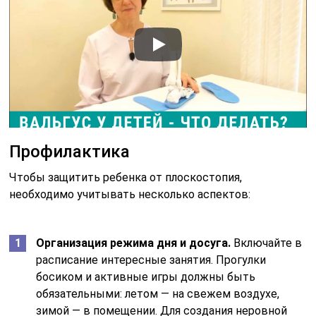
Профилактика
Чтобы защитить ребенка от плоскостопия,
необходимо учитывать несколько аспектов:
Организация режима дня и досуга.
Включайте в
расписание интересные занятия. Прогулки
босиком и активные игры должны быть
обязательными: летом — на свежем воздухе,
зимой — в помещении. Для создания неровной