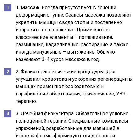
1. Массаж. Всегда присутствует в лечении
деформации ступни. Сеансы массажа позволяют
укрепить мышцы свода стопы и постепенно
исправить ее положение. Применяются
классические элементы – поглаживание,
разминание, надавливание, растирание, а также
иногда мануальные – вытяжение. Обычно
назначают 3-4 курса массажа в год.
2. Физиотерапевтические процедуры. Для
улучшения кровотока и ускорения регенерации в
мышцах применяют озокеритовые и
парафиновые обертывания, грязелечение, УВЧ-
терапию.
3. Лечебная физкультура. Обязательное условие
полноценной терапии. Специальные комплексы
упражнений, разработанные для малышей в
игровой форме, формируют свод стопы и