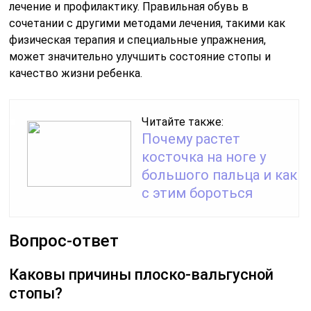
лечение и профилактику. Правильная обувь в
сочетании с другими методами лечения, такими как
физическая терапия и специальные упражнения,
может значительно улучшить состояние стопы и
качество жизни ребенка.
Читайте также:
Почему растет
косточка на ноге у
большого пальца и как
с этим бороться
Вопрос-ответ
Каковы причины плоско-вальгусной
стопы?