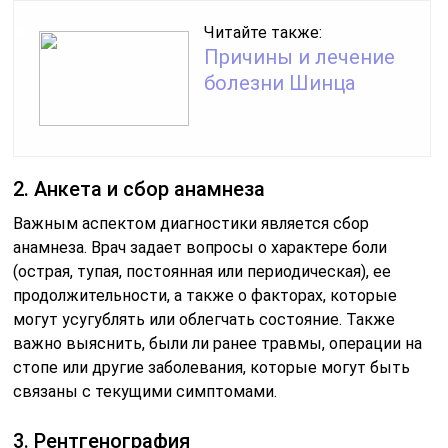
Читайте также:
Причины и лечение
болезни Шинца
2. Анкета и сбор анамнеза
Важным аспектом диагностики является сбор
анамнеза. Врач задает вопросы о характере боли
(острая, тупая, постоянная или периодическая), ее
продолжительности, а также о факторах, которые
могут усугублять или облегчать состояние. Также
важно выяснить, были ли ранее травмы, операции на
стопе или другие заболевания, которые могут быть
связаны с текущими симптомами.
3. Рентгенография