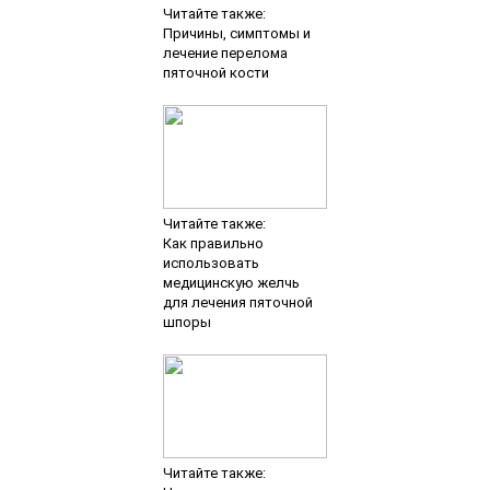
Читайте также:
Причины, симптомы и
лечение перелома
пяточной кости
Читайте также:
Как правильно
использовать
медицинскую желчь
для лечения пяточной
шпоры
Читайте также: