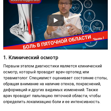
1. Клинический осмотр
Первым этапом диагностики является клинический
осмотр, который проводит врач-ортопед или
травматолог. Специалист оценивает состояние стопы,
обращая внимание на наличие отеков, покраснений,
деформаций и других видимых изменений. Также
врач проводит пальпацию пяточной области, чтобы
определить локализацию боли и ее интенсивность.