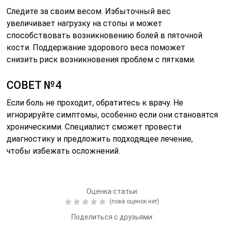
Следите за своим весом. Избыточный вес
увеличивает нагрузку на стопы и может
способствовать возникновению болей в пяточной
кости. Поддержание здорового веса поможет
снизить риск возникновения проблем с пятками.
СОВЕТ №4
Если боль не проходит, обратитесь к врачу. Не
игнорируйте симптомы, особенно если они становятся
хроническими. Специалист сможет провести
диагностику и предложить подходящее лечение,
чтобы избежать осложнений.
Оценка статьи:
(пока оценок нет)
Поделиться с друзьями: