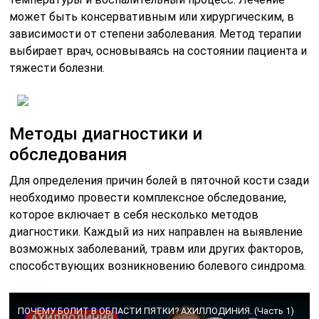
может быть консервативным или хирургическим, в
зависимости от степени заболевания. Метод терапии
выбирает врач, основываясь на состоянии пациента и
тяжести болезни.
Методы диагностики и
обследования
Для определения причин болей в пяточной кости сзади
необходимо провести комплексное обследование,
которое включает в себя несколько методов
диагностики. Каждый из них направлен на выявление
возможных заболеваний, травм или других факторов,
способствующих возникновению болевого синдрома.
ПОЧЕМУ БОЛИТ В ОБЛАСТИ ПЯТКИ? АХИЛЛОДИНИЯ. (Часть 1)