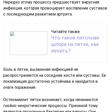
Нередко этому процессу предшествует вирусная
инфекция, которая провоцирует воспаление суставов
с последующим развитием артрита.
Читайте также:
Что такое пяточная
шпора на пятке, как
лечить?
Боль в пятке, вызванная инфекцией не
распространяется на соседние кости или суставы. Ее
локализация достаточно устойчива и находится в
очаге поражения.
Остеомиелит пятки возникает, когда начинаются
гнойно-некротические процессы. Причиной тому
являются патогенные бактерии или вирусы. Они