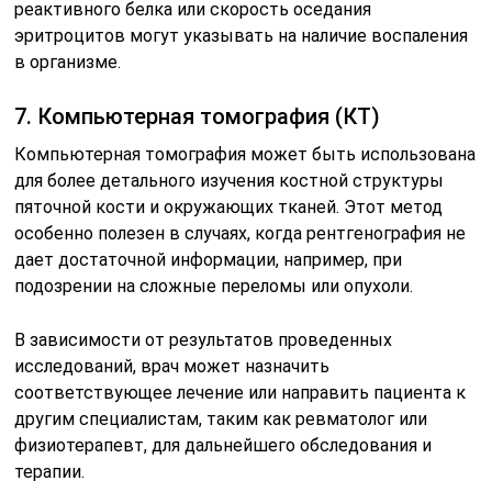
реактивного белка или скорость оседания
эритроцитов могут указывать на наличие воспаления
в организме.
7. Компьютерная томография (КТ)
Компьютерная томография может быть использована
для более детального изучения костной структуры
пяточной кости и окружающих тканей. Этот метод
особенно полезен в случаях, когда рентгенография не
дает достаточной информации, например, при
подозрении на сложные переломы или опухоли.
В зависимости от результатов проведенных
исследований, врач может назначить
соответствующее лечение или направить пациента к
другим специалистам, таким как ревматолог или
физиотерапевт, для дальнейшего обследования и
терапии.