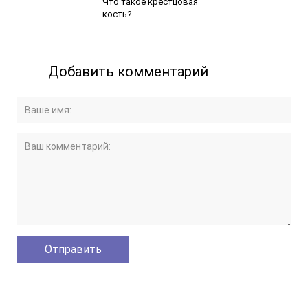
Что такое крестцовая
кость?
Добавить комментарий