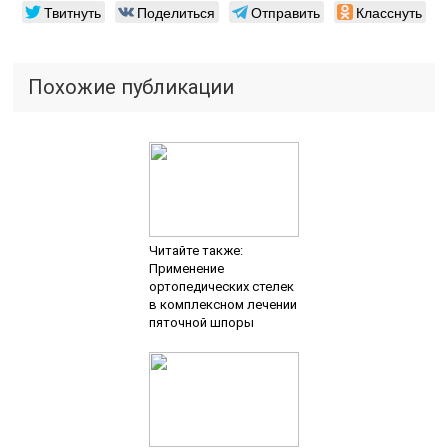
Твитнуть
Поделиться
Отправить
Класснуть
Похожие публикации
Читайте также:
Применение
ортопедических стелек
в комплексном лечении
пяточной шпоры