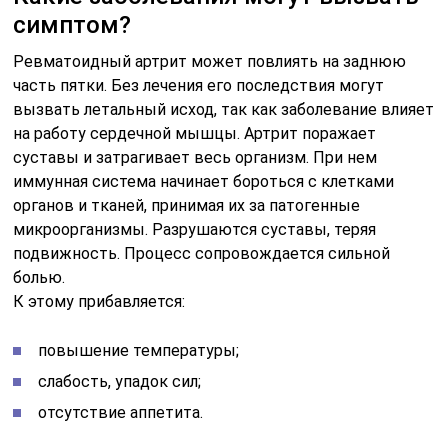
симптом?
Ревматоидный артрит может повлиять на заднюю
часть пятки. Без лечения его последствия могут
вызвать летальный исход, так как заболевание влияет
на работу сердечной мышцы. Артрит поражает
суставы и затрагивает весь организм. При нем
иммунная система начинает бороться с клетками
органов и тканей, принимая их за патогенные
микроорганизмы. Разрушаются суставы, теряя
подвижность. Процесс сопровождается сильной
болью.
К этому прибавляется:
повышение температуры;
слабость, упадок сил;
отсутствие аппетита.