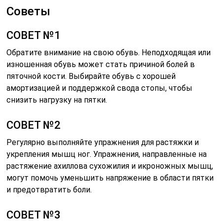
Советы
СОВЕТ №1
Обратите внимание на свою обувь. Неподходящая или
изношенная обувь может стать причиной болей в
пяточной кости. Выбирайте обувь с хорошей
амортизацией и поддержкой свода стопы, чтобы
снизить нагрузку на пятки.
СОВЕТ №2
Регулярно выполняйте упражнения для растяжки и
укрепления мышц ног. Упражнения, направленные на
растяжение ахиллова сухожилия и икроножных мышц,
могут помочь уменьшить напряжение в области пятки
и предотвратить боли.
СОВЕТ №3