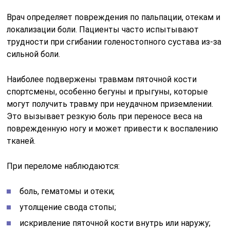
Врач определяет повреждения по пальпации, отекам и
локализации боли. Пациенты часто испытывают
трудности при сгибании голеностопного сустава из-за
сильной боли.
Наиболее подвержены травмам пяточной кости
спортсмены, особенно бегуны и прыгуны, которые
могут получить травму при неудачном приземлении.
Это вызывает резкую боль при переносе веса на
поврежденную ногу и может привести к воспалению
тканей.
При переломе наблюдаются:
боль, гематомы и отеки;
утолщение свода стопы;
искривление пяточной кости внутрь или наружу;