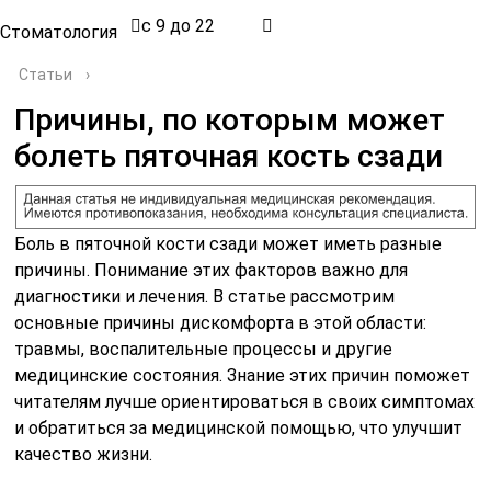
с 9 до 22
Стоматология
Статьи
›
Причины, по которым может
болеть пяточная кость сзади
Боль в пяточной кости сзади может иметь разные
причины. Понимание этих факторов важно для
диагностики и лечения. В статье рассмотрим
основные причины дискомфорта в этой области:
травмы, воспалительные процессы и другие
медицинские состояния. Знание этих причин поможет
читателям лучше ориентироваться в своих симптомах
и обратиться за медицинской помощью, что улучшит
качество жизни.