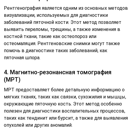
Рентгенография является одним из основных методов
визуализации, используемых для диагностики
заболеваний пяточной кости. Этот метод позволяет
выявить переломы, трещины, а также изменения в
костной ткани, такие как остеопороз или
остеомаляция. Рентгеновские снимки могут также
помочь в диагностике таких заболеваний, как
пяточная шпора.
4. Магнитно-резонансная томография
(МРТ)
МРТ предоставляет более детальную информацию о
мягких тканях, таких как связки, сухожилия и мышцы,
окружающие пяточную кость. Этот метод особенно
полезен для диагностики воспалительных процессов,
таких как тендинит или бурсит, а также для выявления
опухолей или других аномалий.