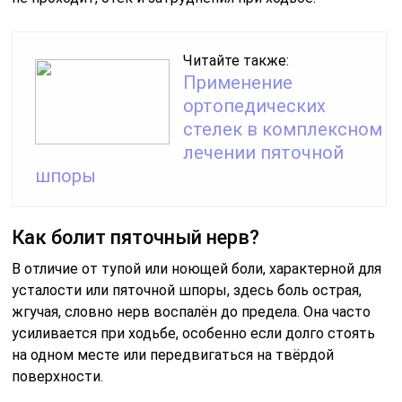
Читайте также:
Применение
ортопедических
стелек в комплексном
лечении пяточной
шпоры
Как болит пяточный нерв?
В отличие от тупой или ноющей боли, характерной для
усталости или пяточной шпоры, здесь боль острая,
жгучая, словно нерв воспалён до предела. Она часто
усиливается при ходьбе, особенно если долго стоять
на одном месте или передвигаться на твёрдой
поверхности.