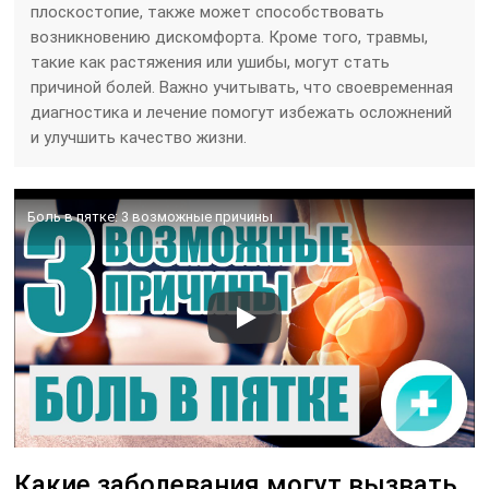
плоскостопие, также может способствовать
возникновению дискомфорта. Кроме того, травмы,
такие как растяжения или ушибы, могут стать
причиной болей. Важно учитывать, что своевременная
диагностика и лечение помогут избежать осложнений
и улучшить качество жизни.
Боль в пятке: 3 возможные причины
Какие заболевания могут вызвать