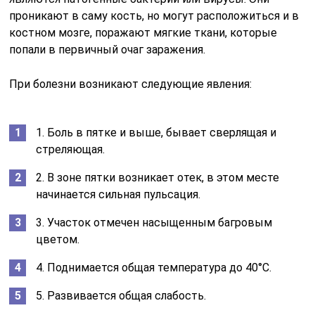
проникают в саму кость, но могут расположиться и в
костном мозге, поражают мягкие ткани, которые
попали в первичный очаг заражения.
При болезни возникают следующие явления:
1. Боль в пятке и выше, бывает сверлящая и
стреляющая.
2. В зоне пятки возникает отек, в этом месте
начинается сильная пульсация.
3. Участок отмечен насыщенным багровым
цветом.
4. Поднимается общая температура до 40°С.
5. Развивается общая слабость.