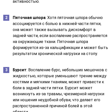
активностью.
Пяточная шпора
: Хотя пяточная шпора обычно
ассоциируется с болью в нижней части пятки,
она может также вызывать дискомфорт в
задней части, если воспаление распространяется
на окружающие ткани. Пяточная шпора
формируется из-за кальцификации и может быть
результатом хронической нагрузки на стопу.
Бурсит
: Воспаление бурс, небольших мешочков с
жидкостью, которые уменьшают трение между
костями и мягкими тканями, может привести к
боли в задней части пятки. Бурсит может
возникнуть из-за травмы, чрезмерной нагрузки
или ношения неудобной обуви, что делает его
распространенной причиной болей в этой
области.