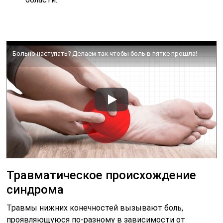
Больно наступать? Делаем так чтобы боль в пятке прошла!
Травматическое происхождение
синдрома
Травмы нижних конечностей вызывают боль,
проявляющуюся по-разному в зависимости от