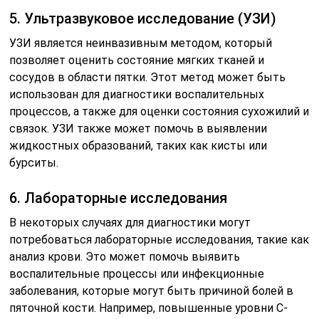
5. Ультразвуковое исследование (УЗИ)
УЗИ является неинвазивным методом, который
позволяет оценить состояние мягких тканей и
сосудов в области пятки. Этот метод может быть
использован для диагностики воспалительных
процессов, а также для оценки состояния сухожилий и
связок. УЗИ также может помочь в выявлении
жидкостных образований, таких как кисты или
бурситы.
6. Лабораторные исследования
В некоторых случаях для диагностики могут
потребоваться лабораторные исследования, такие как
анализ крови. Это может помочь выявить
воспалительные процессы или инфекционные
заболевания, которые могут быть причиной болей в
пяточной кости. Например, повышенные уровни С-