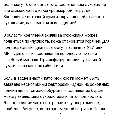
Боли могут быть связаны с воспалением сухожилий
или связок, часто из-за чрезмерной нагрузки.
Воспаление пяточной сумки, окружающей ахиллово
сухожилие, называется ахиллодинией.
В области крепления ахиллова сухожилия может
появиться припухлость, кожа становится горячей. Для
подтверждения диагноза могут назначить УЗИ или
МРТ. Для снятия воспаления используют мази и
лечебный массаж. При инфицировании суставной
сумки назначают антибиотики.
Боль в задней части пяточной кости может быть
вызвана несколькими факторами. Одной из основных
причин является ахиллобурсит — воспаление бурсы
между ахилловым сухожилием и пяточной костью.
Это состояние часто встречается у спортсменов,
особенно бегунов, из-за чрезмерной нагрузки. Также