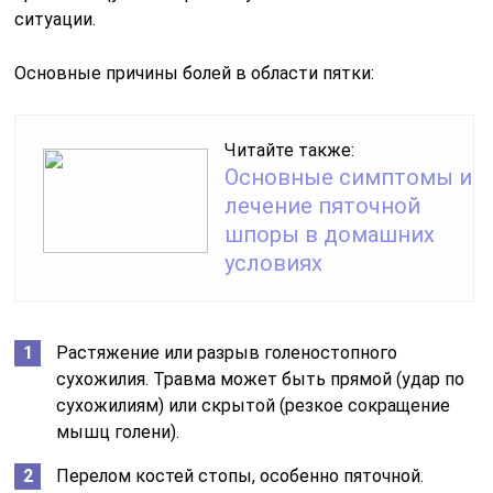
ситуации.
Основные причины болей в области пятки:
Читайте также:
Основные симптомы и
лечение пяточной
шпоры в домашних
условиях
Растяжение или разрыв голеностопного
сухожилия. Травма может быть прямой (удар по
сухожилиям) или скрытой (резкое сокращение
мышц голени).
Перелом костей стопы, особенно пяточной.