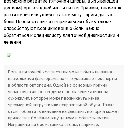
возможно развитие пяточной шпоры, вызывающей
дискомфорт в задней части пятки. Травмы, такие как
растяжения или ушибы, также могут приводить к
боли. Плоскостопие и неправильная обувь также
способствуют возникновению боли. Важно
обратиться к специалисту для точной диагностики и
лечения.
Боль в пяточной кости сзади может быть вызвана
несколькими факторами, на что указывают эксперты
в области ортопедии. Одной из основных причин
является ахиллов тендинит, воспаление ахиллова
сухожилия, которое может возникнуть из-за
чрезмерной нагрузки или неправильной обуви. Также
стоит обратить внимание на фасциит, который может
привести к болевым ощущениям в области пятки.
Неправильная биомеханика стопы, например,