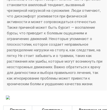
становится ахилловый тендинит, вызванный
чрезмерной нагрузкой на сухожилие. Люди отмечают,
что дискомфорт усиливается при физической
активности и может сопровождаться отечностью.
Также причиной может быть бурсит — воспаление
бурсы, что приводит к болевым ощущениям и
ограничению движений. Некоторые упоминают о
плоскостопии, которое создает неправильное
распределение нагрузки на стопу и, как следствие, на
пятку. Не стоит забывать и о травмах, таких как
растяжения или ушибы, которые могут возникнуть при
неосторожных движениях. Важно обратиться к врачу
для диагностики и выбора правильного лечения, так
как игнорирование проблемы может привести к
хроническим болям и ухудшению качества жизни.