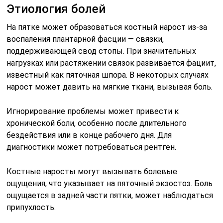
Этиология болей
На пятке может образоваться костный нарост из-за
воспаления плантарной фасции — связки,
поддерживающей свод стопы. При значительных
нагрузках или растяжении связок развивается фациит,
известный как пяточная шпора. В некоторых случаях
нарост может давить на мягкие ткани, вызывая боль.
Игнорирование проблемы может привести к
хронической боли, особенно после длительного
бездействия или в конце рабочего дня. Для
диагностики может потребоваться рентген.
Костные наросты могут вызывать болевые
ощущения, что указывает на пяточный экзостоз. Боль
ощущается в задней части пятки, может наблюдаться
припухлость.