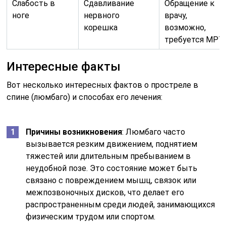
Слабость в
Сдавливание
Обращение к
ноге
нервного
врачу,
корешка
возможно,
требуется МРТ
Интересные факты
Вот несколько интересных фактов о простреле в
спине (люмбаго) и способах его лечения:
Причины возникновения
: Люмбаго часто
вызывается резким движением, поднятием
тяжестей или длительным пребыванием в
неудобной позе. Это состояние может быть
связано с повреждением мышц, связок или
межпозвоночных дисков, что делает его
распространенным среди людей, занимающихся
физическим трудом или спортом.