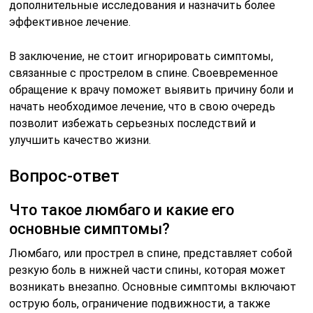
дополнительные исследования и назначить более
эффективное лечение.
В заключение, не стоит игнорировать симптомы,
связанные с прострелом в спине. Своевременное
обращение к врачу поможет выявить причину боли и
начать необходимое лечение, что в свою очередь
позволит избежать серьезных последствий и
улучшить качество жизни.
Вопрос-ответ
Что такое люмбаго и какие его
основные симптомы?
Люмбаго, или прострел в спине, представляет собой
резкую боль в нижней части спины, которая может
возникать внезапно. Основные симптомы включают
острую боль, ограничение подвижности, а также