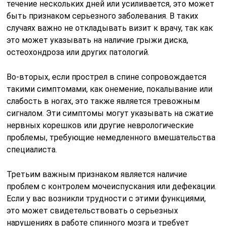
течение нескольких дней или усиливается, это может
быть признаком серьезного заболевания. В таких
случаях важно не откладывать визит к врачу, так как
это может указывать на наличие грыжи диска,
остеохондроза или других патологий.
Во-вторых, если прострел в спине сопровождается
такими симптомами, как онемение, покалывание или
слабость в ногах, это также является тревожным
сигналом. Эти симптомы могут указывать на сжатие
нервных корешков или другие неврологические
проблемы, требующие немедленного вмешательства
специалиста.
Третьим важным признаком является наличие
проблем с контролем мочеиспускания или дефекации.
Если у вас возникли трудности с этими функциями,
это может свидетельствовать о серьезных
нарушениях в работе спинного мозга и требует