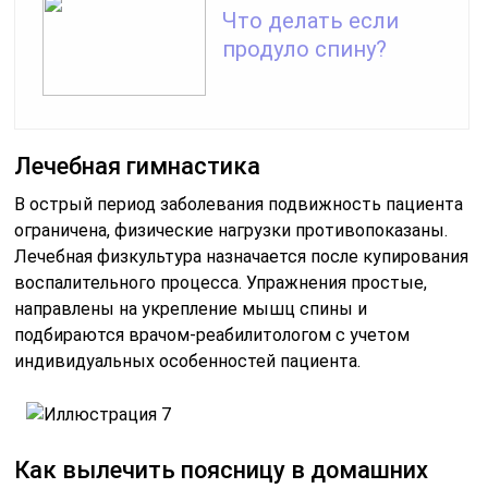
Что делать если
продуло спину?
Лечебная гимнастика
В острый период заболевания подвижность пациента
ограничена, физические нагрузки противопоказаны.
Лечебная физкультура назначается после купирования
воспалительного процесса. Упражнения простые,
направлены на укрепление мышц спины и
подбираются врачом-реабилитологом с учетом
индивидуальных особенностей пациента.
Как вылечить поясницу в домашних