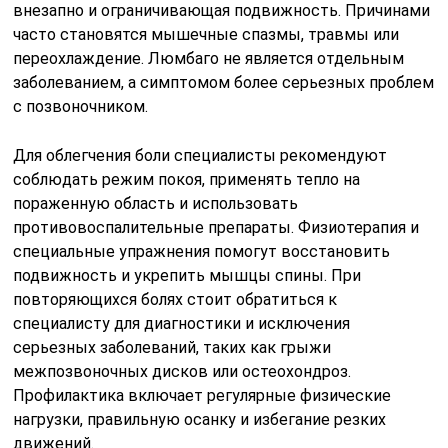
внезапно и ограничивающая подвижность. Причинами
часто становятся мышечные спазмы, травмы или
переохлаждение. Люмбаго не является отдельным
заболеванием, а симптомом более серьезных проблем
с позвоночником.
Для облегчения боли специалисты рекомендуют
соблюдать режим покоя, применять тепло на
пораженную область и использовать
противовоспалительные препараты. Физиотерапия и
специальные упражнения помогут восстановить
подвижность и укрепить мышцы спины. При
повторяющихся болях стоит обратиться к
специалисту для диагностики и исключения
серьезных заболеваний, таких как грыжи
межпозвоночных дисков или остеохондроз.
Профилактика включает регулярные физические
нагрузки, правильную осанку и избегание резких
движений.