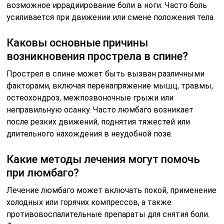
возможное иррадиирование боли в ноги. Часто боль
усиливается при движении или смене положения тела.
Каковы основные причины
возникновения прострела в спине?
Прострел в спине может быть вызван различными
факторами, включая перенапряжение мышц, травмы,
остеохондроз, межпозвоночные грыжи или
неправильную осанку. Часто люмбаго возникает
после резких движений, поднятия тяжестей или
длительного нахождения в неудобной позе.
Какие методы лечения могут помочь
при люмбаго?
Лечение люмбаго может включать покой, применение
холодных или горячих компрессов, а также
противовоспалительные препараты для снятия боли.