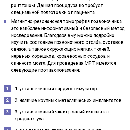
рентгеном. Данная процедура не требует
специальной подготовки от пациента.
Магнитно-резонансная томография позвоночника –
это наиболее информативный и безопасный метод
исследования. Благодаря ему можно подробно
изучить состояние позвоночного столба, суставов,
связок, а также окружающих мягких тканей,
нервных корешков, кровеносных сосудов и
спинного мозга. Для проведения МРТ имеются
следующие противопоказания:
1. установленный кардиостимулятор;
2. наличие крупных металлических имплантатов;
3. установленный электронный имплантат
среднего уха;