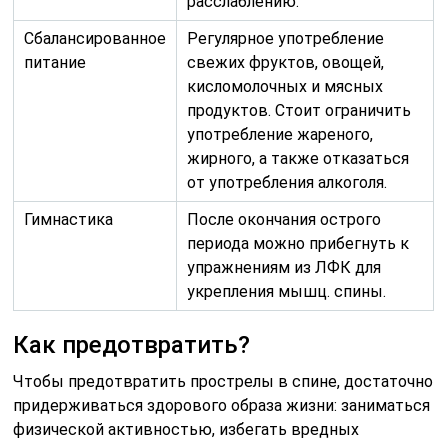
расслаблению.
Сбалансированное
Регулярное употребление
питание
свежих фруктов, овощей,
кисломолочных и мясных
продуктов. Стоит ограничить
употребление жареного,
жирного, а также отказаться
от употребления алкоголя.
Гимнастика
После окончания острого
периода можно прибегнуть к
упражнениям из ЛФК для
укрепления мышц. спины.
Как предотвратить?
Чтобы предотвратить прострелы в спине, достаточно
придерживаться здорового образа жизни: заниматься
физической активностью, избегать вредных