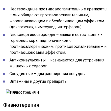
Нестероидные противовоспалительные препараты
– они обладают противовоспалительным,
жаропонижающим и обезболивающим эффектом
(диклофенак, нимесулид, интерферон).
Глюкокортикостероиды – аналоги естественных
гормонов коры надпочечников с
противоаллергическим, противовоспалительным и
противошоковым эффектом.
Антиконвульсанты – назначаются для устранения
мышечных судорог.
Сосудистые – для расширения сосудов.
Витамины и другие препараты.
Физиотерапия