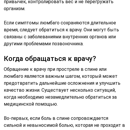
привычек, контролировать вес и не перегружать
организм.
Если симптомы люмбаго сохраняются длительное
время, следует обратиться к врачу. Они могут быть
связаны с заболеваниями внутренних органов или
другими проблемами позвоночника.
Когда обращаться к врачу?
Обращение к врачу при простреле в спине или
люмбаго является важным шагом, который может
предотвратить дальнейшие осложнения и улучшить
качество жизни. Существует несколько ситуаций,
когда необходимо незамедлительно обратиться за
медицинской помощью.
Во-первых, если боль в спине сопровождается
сильной и невыносимой болью, которая не проходит в