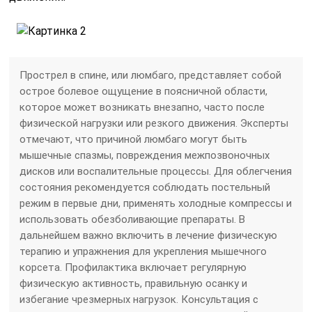
Прострел в спине, или люмбаго, представляет собой
острое болевое ощущение в поясничной области,
которое может возникать внезапно, часто после
физической нагрузки или резкого движения. Эксперты
отмечают, что причиной люмбаго могут быть
мышечные спазмы, повреждения межпозвоночных
дисков или воспалительные процессы. Для облегчения
состояния рекомендуется соблюдать постельный
режим в первые дни, применять холодные компрессы и
использовать обезболивающие препараты. В
дальнейшем важно включить в лечение физическую
терапию и упражнения для укрепления мышечного
корсета. Профилактика включает регулярную
физическую активность, правильную осанку и
избегание чрезмерных нагрузок. Консультация с