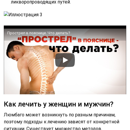
ликворопроводящих путей.
Прострел в пояснице. Что делать?
Как лечить у женщин и мужчин?
Люмбаго может возникнуть по разным причинам,
поэтому подходы к лечению зависят от конкретной
ситуации. Существует множество методов