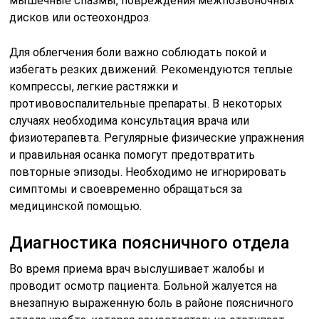
мышечные спазмы, повреждения межпозвоночных
дисков или остеохондроз.
Для облегчения боли важно соблюдать покой и
избегать резких движений. Рекомендуются теплые
компрессы, легкие растяжки и
противовоспалительные препараты. В некоторых
случаях необходима консультация врача или
физиотерапевта. Регулярные физические упражнения
и правильная осанка помогут предотвратить
повторные эпизоды. Необходимо не игнорировать
симптомы и своевременно обращаться за
медицинской помощью.
Диагностика поясничного отдела
Во время приема врач выслушивает жалобы и
проводит осмотр пациента. Больной жалуется на
внезапную выраженную боль в районе поясничного