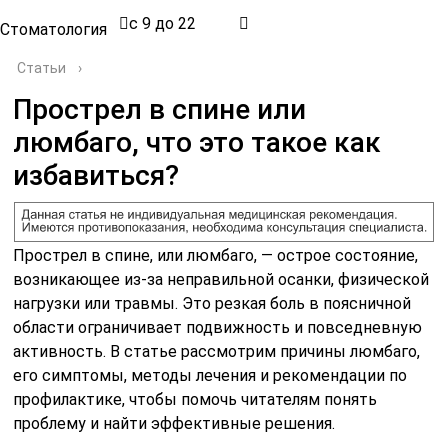
с 9 до 22
Стоматология
Статьи
›
Прострел в спине или
люмбаго, что это такое как
избавиться?
Прострел в спине, или люмбаго, — острое состояние,
возникающее из-за неправильной осанки, физической
нагрузки или травмы. Это резкая боль в поясничной
области ограничивает подвижность и повседневную
активность. В статье рассмотрим причины люмбаго,
его симптомы, методы лечения и рекомендации по
профилактике, чтобы помочь читателям понять
проблему и найти эффективные решения.