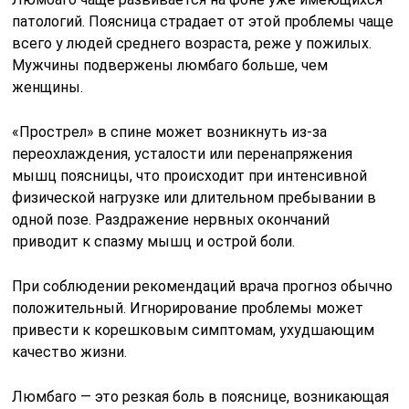
патологий. Поясница страдает от этой проблемы чаще
всего у людей среднего возраста, реже у пожилых.
Мужчины подвержены люмбаго больше, чем
женщины.
«Прострел» в спине может возникнуть из-за
переохлаждения, усталости или перенапряжения
мышц поясницы, что происходит при интенсивной
физической нагрузке или длительном пребывании в
одной позе. Раздражение нервных окончаний
приводит к спазму мышц и острой боли.
При соблюдении рекомендаций врача прогноз обычно
положительный. Игнорирование проблемы может
привести к корешковым симптомам, ухудшающим
качество жизни.
Люмбаго — это резкая боль в пояснице, возникающая