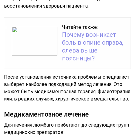
восстановления здоровья пациента.
Читайте также:
Почему возникает
боль в спине справа,
слева выше
поясницы?
После установления источника проблемы специалист
выберет наиболее подходящий метод лечения. Это
может быть медикаментозная терапия, физиотерапия
или, в редких случаях, хирургическое вмешательство.
Медикаментозное лечение
Для лечения люмбаго прибегают до следующих групп
медицинских препаратов: