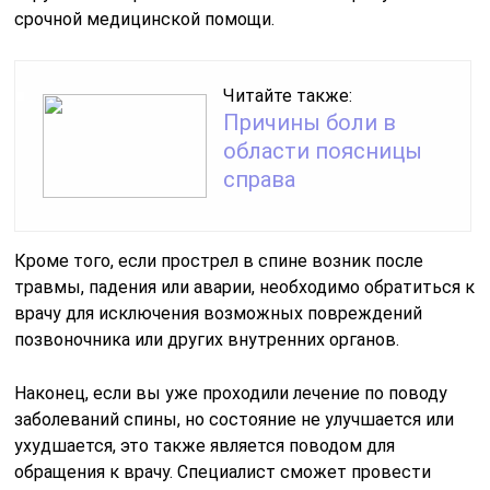
срочной медицинской помощи.
Читайте также:
Причины боли в
области поясницы
справа
Кроме того, если прострел в спине возник после
травмы, падения или аварии, необходимо обратиться к
врачу для исключения возможных повреждений
позвоночника или других внутренних органов.
Наконец, если вы уже проходили лечение по поводу
заболеваний спины, но состояние не улучшается или
ухудшается, это также является поводом для
обращения к врачу. Специалист сможет провести