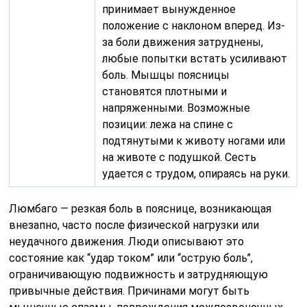
принимает вынужденное
положение с наклоном вперед. Из-
за боли движения затруднены,
любые попытки встать усиливают
боль. Мышцы поясницы
становятся плотными и
напряженными. Возможные
позиции: лежа на спине с
подтянутыми к животу ногами или
на животе с подушкой. Сесть
удается с трудом, опираясь на руки.
Люмбаго — резкая боль в пояснице, возникающая
внезапно, часто после физической нагрузки или
неудачного движения. Люди описывают это
состояние как “удар током” или “острую боль”,
ограничивающую подвижность и затрудняющую
привычные действия. Причинами могут быть