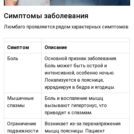
Симптомы заболевания
Люмбаго проявляется рядом характерных симптомов:
Симптом
Описание
Боль
Основной признак заболевания.
Боль может быть острой и
интенсивной, особенно ночью.
Локализуется в пояснице,
иррадиируя в бедра и ягодицы.
Мышечные
Боль и воспаление мышц
спазмы
вызывают гипертонус, что
приводит к спазмам.
Ограничение
Возникает из-за перенапряжения
подвижности
мышц поясницы. Пациент