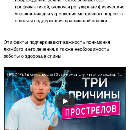
профилактикой, включая регулярные физические
упражнения для укрепления мышечного корсета
спины и поддержания правильной осанки.
Эти факты подчеркивают важность понимания
люмбаго и его лечения, а также необходимость
заботы о здоровье спины.
ПРОСТРЕЛ в спине: после 30 это может случиться с каждым. Правила поведения при простреле