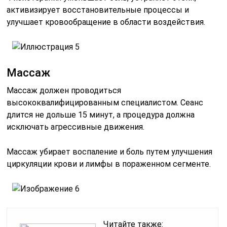
активизирует восстановительные процессы и
улучшает кровообращение в области воздействия.
Массаж
Массаж должен проводиться
высококвалифицированным специалистом. Сеанс
длится не дольше 15 минут, а процедура должна
исключать агрессивные движения.
Массаж убирает воспаление и боль путем улучшения
циркуляции крови и лимфы в пораженном сегменте.
Читайте также: