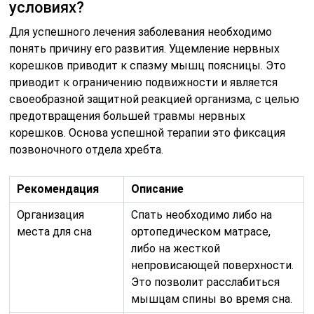
условиях?
Для успешного лечения заболевания необходимо
понять причину его развития. Ущемление нервных
корешков приводит к спазму мышц поясницы. Это
приводит к ограничению подвижности и является
своеобразной защитной реакцией организма, с целью
предотвращения большей травмы нервных
корешков. Основа успешной терапии это фиксация
позвоночного отдела хребта.
Рекомендация
Описание
Организация
Спать необходимо либо на
места для сна
ортопедическом матрасе,
либо на жесткой
непровисающей поверхности.
Это позволит расслабиться
мышцам спины во время сна.