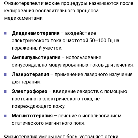
Физиотерапевтические процедуры назначаются после
купирования воспалительного процесса
медикаментами:
Диадинамотерапия
– воздействие
электрического тока с частотой 50–100 Гц на
пораженный участок.
Амплипульстерапия
– использование
синусоидально модулированных токов для лечения.
Лазеротерапия
– применение лазерного излучения
для терапии.
Электрофорез
– введение лекарств с помощью
постоянного электрического тока, не
повреждающего кожу.
Магнитотерапия
– лечение с использованием
статического магнитного поля.
Физиотерапия уменьшает боль, устраняет отеки,