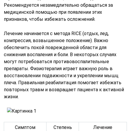
Рекомендуется незамедлительно обращаться за
медицинской помощью при появлении этих
признаков, чтобы избежать осложнений.
Лечение начинается с метода RICE (отдых, лед,
компрессия, возвышенное положение). Важно
обеспечить покой поврежденной области для
снижения воспаления и боли. В некоторых случаях
могут потребоваться противовоспалительные
препараты. Физиотерапия играет важную роль в
восстановлении подвижности и укреплении мышц
плеча. Правильная реабилитация помогает избежать
повторных травм и возвращает пациента к активной
жизни.
Симптом
Степень
Лечение