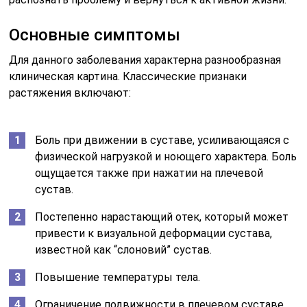
Основные симптомы
Для данного заболевания характерна разнообразная
клиническая картина. Классические признаки
растяжения включают:
Боль при движении в суставе, усиливающаяся с
физической нагрузкой и ноющего характера. Боль
ощущается также при нажатии на плечевой
сустав.
Постепенно нарастающий отек, который может
привести к визуальной деформации сустава,
известной как “слоновий” сустав.
Повышение температуры тела.
Ограничение подвижности в плечевом суставе.