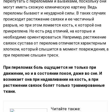
перепутать с переломами и вывихами, поскольку они
могут иметь схожую клиническую картину. Ведь
переломы бывают и неударной силы. В таких случаях
происходит растяжение связки и ее частичный
разрыв, но при этом ломается кость, к которой она
прикреплена. Но есть ряд отличий, на которые и
необходимо ориентироваться. Например, растяжение
связок сустава от перелома отличается характерным
хлопком, который слышится в момент повреждения, а
при переломе слышен треск.
При переломах боль ощущается не только при
движении, но и в состоянии покоя, даже во сне. И
возникает она при надавливании на кость, а при
растяжении связок болят только травмированные
ткани.
Читайте также: