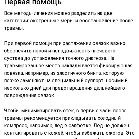
Первая помощь
Все методы лечения можно разделить на две
категории: экстренные меры и восстановление после
травмы.
При первой помощи при растяжении связок важно
обеспечить покой и неподвижность плечевого
сустава до установления точного диагноза. На
травмированное место накладывается фиксирующая
повязка, например, из эластичного бинта, которую
позже заменяют на специальный суппорт, носимый
несколько дней для предотвращения дальнейшего
повреждения связок.
Чтобы минимизировать отек, в первые часы после
травмы рекомендуется прикладывать холодный
компресс, например, лед в салфетке. Лед не должен
контактировать с кожей, чтобы избежать ожогов. Это