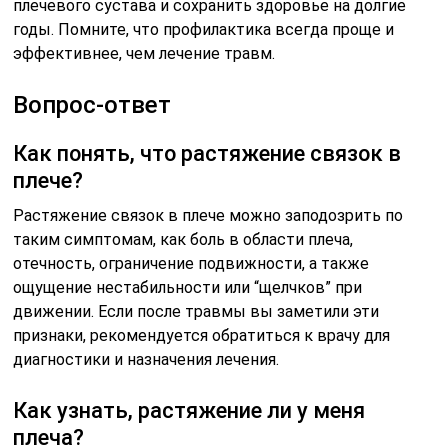
плечевого сустава и сохранить здоровье на долгие
годы. Помните, что профилактика всегда проще и
эффективнее, чем лечение травм.
Вопрос-ответ
Как понять, что растяжение связок в
плече?
Растяжение связок в плече можно заподозрить по
таким симптомам, как боль в области плеча,
отечность, ограничение подвижности, а также
ощущение нестабильности или “щелчков” при
движении. Если после травмы вы заметили эти
признаки, рекомендуется обратиться к врачу для
диагностики и назначения лечения.
Как узнать, растяжение ли у меня
плеча?