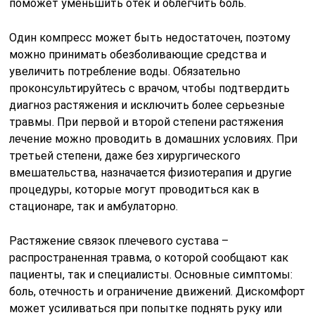
поможет уменьшить отек и облегчить боль.
Один компресс может быть недостаточен, поэтому
можно принимать обезболивающие средства и
увеличить потребление воды. Обязательно
проконсультируйтесь с врачом, чтобы подтвердить
диагноз растяжения и исключить более серьезные
травмы. При первой и второй степени растяжения
лечение можно проводить в домашних условиях. При
третьей степени, даже без хирургического
вмешательства, назначается физиотерапия и другие
процедуры, которые могут проводиться как в
стационаре, так и амбулаторно.
Растяжение связок плечевого сустава –
распространенная травма, о которой сообщают как
пациенты, так и специалисты. Основные симптомы:
боль, отечность и ограничение движений. Дискомфорт
может усиливаться при попытке поднять руку или