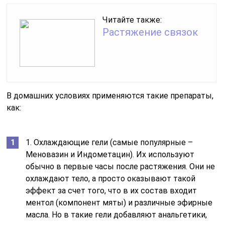
Читайте также:
Растяжение связок
В домашних условиях применяются такие препараты,
как:
1. Охлаждающие гели (самые популярные –
Меновазин и Индометацин). Их используют
обычно в первые часы после растяжения. Они не
охлаждают тело, а просто оказывают такой
эффект за счет того, что в их состав входит
ментол (компонент мяты) и различные эфирные
масла. Но в такие гели добавляют анальгетики,