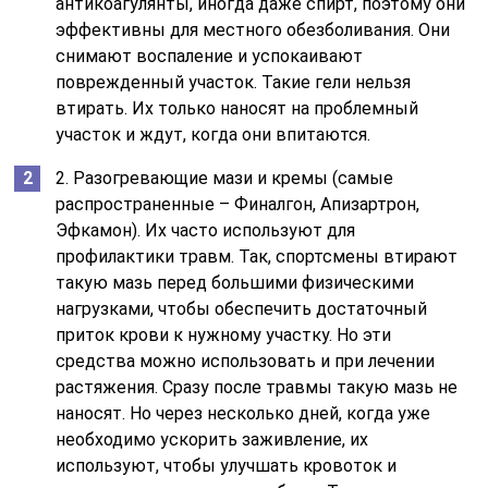
антикоагулянты, иногда даже спирт, поэтому они
эффективны для местного обезболивания. Они
снимают воспаление и успокаивают
поврежденный участок. Такие гели нельзя
втирать. Их только наносят на проблемный
участок и ждут, когда они впитаются.
2. Разогревающие мази и кремы (самые
распространенные – Финалгон, Апизартрон,
Эфкамон). Их часто используют для
профилактики травм. Так, спортсмены втирают
такую мазь перед большими физическими
нагрузками, чтобы обеспечить достаточный
приток крови к нужному участку. Но эти
средства можно использовать и при лечении
растяжения. Сразу после травмы такую мазь не
наносят. Но через несколько дней, когда уже
необходимо ускорить заживление, их
используют, чтобы улучшать кровоток и