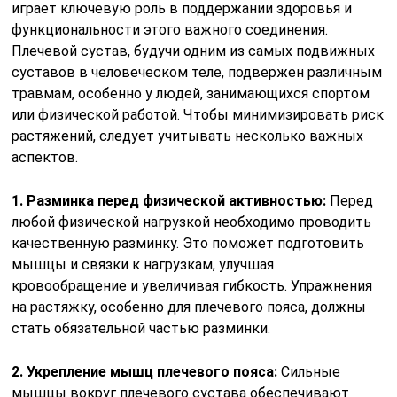
играет ключевую роль в поддержании здоровья и
функциональности этого важного соединения.
Плечевой сустав, будучи одним из самых подвижных
суставов в человеческом теле, подвержен различным
травмам, особенно у людей, занимающихся спортом
или физической работой. Чтобы минимизировать риск
растяжений, следует учитывать несколько важных
аспектов.
1. Разминка перед физической активностью:
Перед
любой физической нагрузкой необходимо проводить
качественную разминку. Это поможет подготовить
мышцы и связки к нагрузкам, улучшая
кровообращение и увеличивая гибкость. Упражнения
на растяжку, особенно для плечевого пояса, должны
стать обязательной частью разминки.
2. Укрепление мышц плечевого пояса:
Сильные
мышцы вокруг плечевого сустава обеспечивают