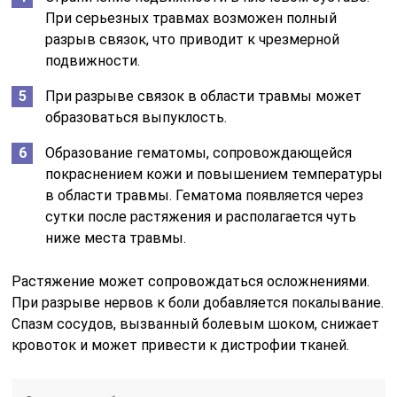
При серьезных травмах возможен полный
разрыв связок, что приводит к чрезмерной
подвижности.
При разрыве связок в области травмы может
образоваться выпуклость.
Образование гематомы, сопровождающейся
покраснением кожи и повышением температуры
в области травмы. Гематома появляется через
сутки после растяжения и располагается чуть
ниже места травмы.
Растяжение может сопровождаться осложнениями.
При разрыве нервов к боли добавляется покалывание.
Спазм сосудов, вызванный болевым шоком, снижает
кровоток и может привести к дистрофии тканей.