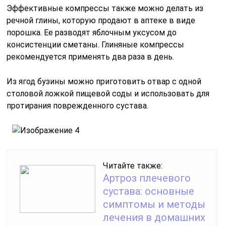
Эффективные компрессы также можно делать из
речной глины, которую продают в аптеке в виде
порошка. Ее разводят яблочным уксусом до
консистенции сметаны. Глиняные компрессы
рекомендуется применять два раза в день.
Из ягод бузины можно приготовить отвар с одной
столовой ложкой пищевой соды и использовать для
протирания поврежденного сустава.
Читайте также:
Артроз плечевого
сустава: основные
симптомы и методы
лечения в домашних