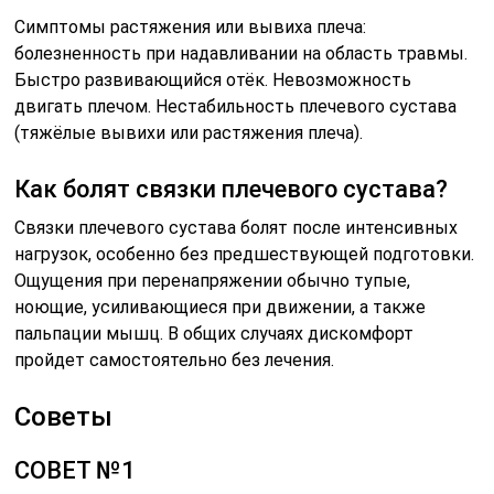
Симптомы растяжения или вывиха плеча:
болезненность при надавливании на область травмы.
Быстро развивающийся отёк. Невозможность
двигать плечом. Нестабильность плечевого сустава
(тяжёлые вывихи или растяжения плеча).
Как болят связки плечевого сустава?
Связки плечевого сустава болят после интенсивных
нагрузок, особенно без предшествующей подготовки.
Ощущения при перенапряжении обычно тупые,
ноющие, усиливающиеся при движении, а также
пальпации мышц. В общих случаях дискомфорт
пройдет самостоятельно без лечения.
Советы
СОВЕТ №1