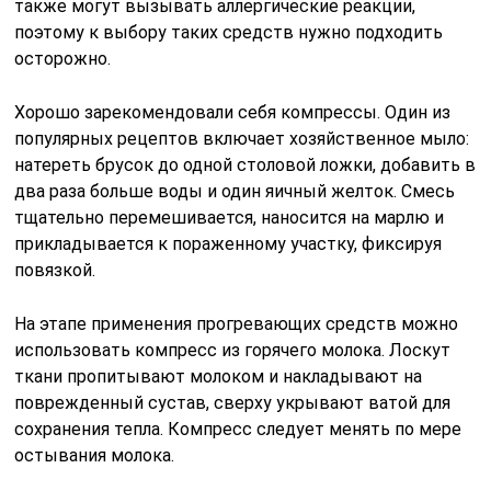
также могут вызывать аллергические реакции,
поэтому к выбору таких средств нужно подходить
осторожно.
Хорошо зарекомендовали себя компрессы. Один из
популярных рецептов включает хозяйственное мыло:
натереть брусок до одной столовой ложки, добавить в
два раза больше воды и один яичный желток. Смесь
тщательно перемешивается, наносится на марлю и
прикладывается к пораженному участку, фиксируя
повязкой.
На этапе применения прогревающих средств можно
использовать компресс из горячего молока. Лоскут
ткани пропитывают молоком и накладывают на
поврежденный сустав, сверху укрывают ватой для
сохранения тепла. Компресс следует менять по мере
остывания молока.