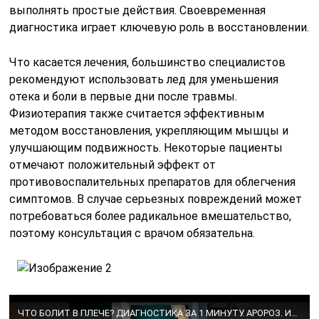
выполнять простые действия. Своевременная
диагностика играет ключевую роль в восстановлении.
Что касается лечения, большинство специалистов
рекомендуют использовать лед для уменьшения
отека и боли в первые дни после травмы.
Физиотерапия также считается эффективным
методом восстановления, укрепляющим мышцы и
улучшающим подвижность. Некоторые пациенты
отмечают положительный эффект от
противовоспалительных препаратов для облегчения
симптомов. В случае серьезных повреждений может
потребоваться более радикальное вмешательство,
поэтому консультация с врачом обязательна.
ЧТО БОЛИТ В ПЛЕЧЕ? ДИАГНОСТИКА ЗА 1 МИНУТУ. АРОРОЗ. ИМПИДЖМЕНТ СИНДРОМ. ТРАВМА СУХОЖИЛИЯ.