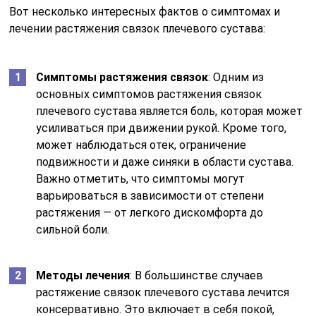
Вот несколько интересных фактов о симптомах и
лечении растяжения связок плечевого сустава:
Симптомы растяжения связок
: Одним из
основных симптомов растяжения связок
плечевого сустава является боль, которая может
усиливаться при движении рукой. Кроме того,
может наблюдаться отек, ограничение
подвижности и даже синяки в области сустава.
Важно отметить, что симптомы могут
варьироваться в зависимости от степени
растяжения — от легкого дискомфорта до
сильной боли.
Методы лечения
: В большинстве случаев
растяжение связок плечевого сустава лечится
консервативно. Это включает в себя покой,