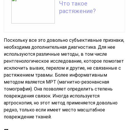
Что такое
растяжение?
Поскольку все это довольно субъективные признаки,
необходима дополнительная диагностика. Для нее
используются различные методы, в том числе
рентгенологическое исследование, которое помогает
исключить вывих, перелом и другие, не связанные с
растяжением травмы. Более информативным
методом является МРТ (магнитно-резонансная
томография). Она позволяет определить степень
повреждения связок. Иногда используется
артроскопия, но этот метод применяется довольно
редко, только если имеет место масштабное
повреждение тканей.