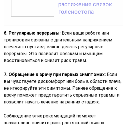
растяжения связок
голеностопа
6. Регулярные перерывы:
Если ваша работа или
тренировки связаны с длительным напряжением
плечевого сустава, важно делать регулярные
перерывы. Это позволит связкам и мышцам
восстановиться и снизит риск травм.
7. Обращение к врачу при первых симптомах:
Если
вы чувствуете дискомфорт или боль в области плеча,
не игнорируйте эти симптомы. Раннее обращение к
врачу поможет предотвратить серьезные травмы и
позволит начать лечение на ранних стадиях.
Соблюдение этих рекомендаций поможет
значительно снизить риск растяжений связок