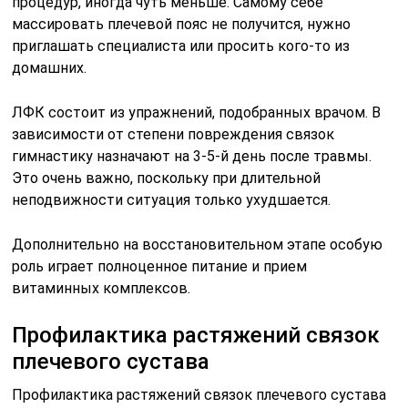
процедур, иногда чуть меньше. Самому себе
массировать плечевой пояс не получится, нужно
приглашать специалиста или просить кого-то из
домашних.
ЛФК состоит из упражнений, подобранных врачом. В
зависимости от степени повреждения связок
гимнастику назначают на 3-5-й день после травмы.
Это очень важно, поскольку при длительной
неподвижности ситуация только ухудшается.
Дополнительно на восстановительном этапе особую
роль играет полноценное питание и прием
витаминных комплексов.
Профилактика растяжений связок
плечевого сустава
Профилактика растяжений связок плечевого сустава