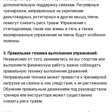
дополнительную поддержку связкам. Регулярные
тренировки, направленные на укрепление
дельтовидных, ротаторных и других мышц плеча,
помогут снизить риск травм. Упражнения с
отягощениями, такие как жимы и тяги, а также
изолированные упражнения на плечи, будут особенно
полезны.
3. Правильная техника выполнения упражнений:
Независимо от того, занимаетесь ли вы спортом или
выполняете физическую работу, важно соблюдать
правильную технику выполнения движений.
Неправильная техника может привести к чрезмерной
нагрузке на связки и, как следствие, к их растяжению.
Обучение правильным движениям под руководством
тренера или инструктора может существенно
снизить риск травм.