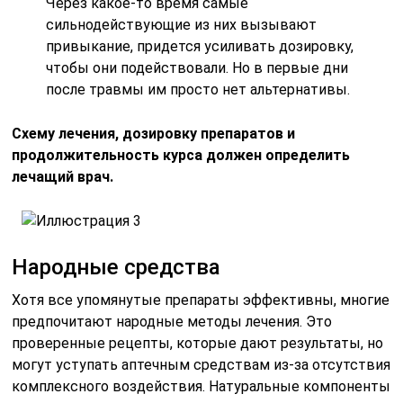
Через какое-то время самые
сильнодействующие из них вызывают
привыкание, придется усиливать дозировку,
чтобы они подействовали. Но в первые дни
после травмы им просто нет альтернативы.
Схему лечения, дозировку препаратов и
продолжительность курса должен определить
лечащий врач.
Народные средства
Хотя все упомянутые препараты эффективны, многие
предпочитают народные методы лечения. Это
проверенные рецепты, которые дают результаты, но
могут уступать аптечным средствам из-за отсутствия
комплексного воздействия. Натуральные компоненты