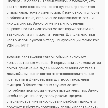
Эксперты в области травматологии отмечают, что
растяжение связок плечевого сустава проявляется
рядом характерных симптомов. К ним относятся боль
в области плеча, ограничение подвижности, отек и
иногда синяки. Важно отметить, что степень
выраженности симптомов может варьироваться в
зависимости от тяжести травмы. Для диагностики
часто используются методы визуализации, такие как
УЗИ или МРТ.
Лечение растяжения связок обычно включает
консервативные методы. В первые дни рекомендуется
покой, применение льда и иммобилизация сустава. В
дальнейшем назначаются противовоспалительные
препараты и физиотерапия для восстановления
функции. В более тяжелых случаях может
потребоваться хирургическое вмешательство. Важно,
чтобы пациенты следовали рекомендациям
специалистов и не игнорировали реабилитацию, что
поможет избежать повторных травм и восстановить