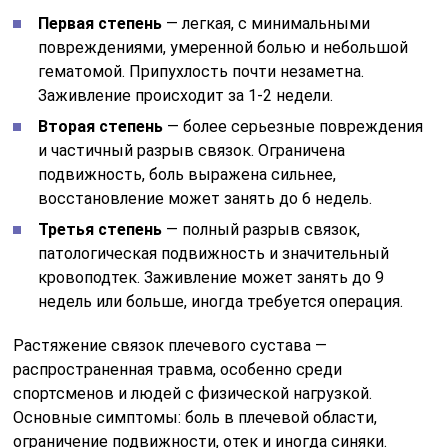
Первая степень
— легкая, с минимальными
повреждениями, умеренной болью и небольшой
гематомой. Припухлость почти незаметна.
Заживление происходит за 1-2 недели.
Вторая степень
— более серьезные повреждения
и частичный разрыв связок. Ограничена
подвижность, боль выражена сильнее,
восстановление может занять до 6 недель.
Третья степень
— полный разрыв связок,
патологическая подвижность и значительный
кровоподтек. Заживление может занять до 9
недель или больше, иногда требуется операция.
Растяжение связок плечевого сустава —
распространенная травма, особенно среди
спортсменов и людей с физической нагрузкой.
Основные симптомы: боль в плечевой области,
ограничение подвижности, отек и иногда синяки.