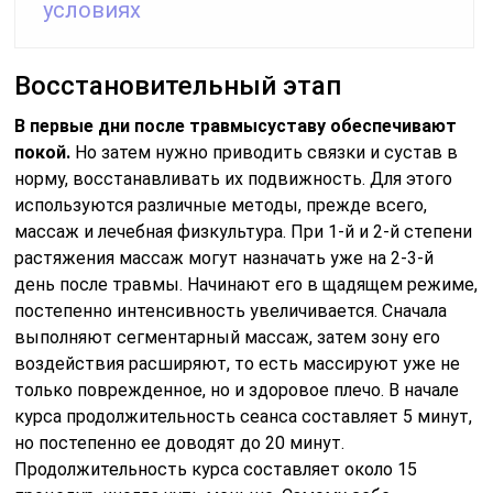
условиях
Восстановительный этап
В первые дни после травмы
суставу обеспечивают
покой.
Но затем нужно приводить связки и сустав в
норму, восстанавливать их подвижность. Для этого
используются различные методы, прежде всего,
массаж и лечебная физкультура. При 1-й и 2-й степени
растяжения массаж могут назначать уже на 2-3-й
день после травмы. Начинают его в щадящем режиме,
постепенно интенсивность увеличивается. Сначала
выполняют сегментарный массаж, затем зону его
воздействия расширяют, то есть массируют уже не
только поврежденное, но и здоровое плечо. В начале
курса продолжительность сеанса составляет 5 минут,
но постепенно ее доводят до 20 минут.
Продолжительность курса составляет около 15