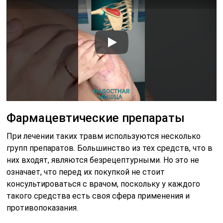
Фармацевтические препараты
При лечении таких травм используются несколько
групп препаратов. Большинство из тех средств, что в
них входят, являются безрецептурными. Но это не
означает, что перед их покупкой не стоит
консультироваться с врачом, поскольку у каждого
такого средства есть своя сфера применения и
противопоказания.