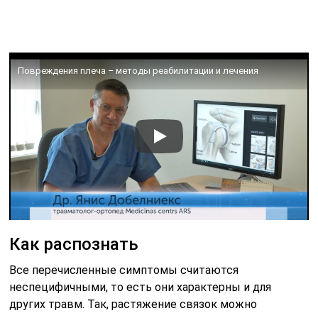
Повреждения плеча – методы реабилитации и лечения
Как распознать
Все перечисленные симптомы считаются
неспецифичными, то есть они характерны и для
других травм. Так, растяжение связок можно