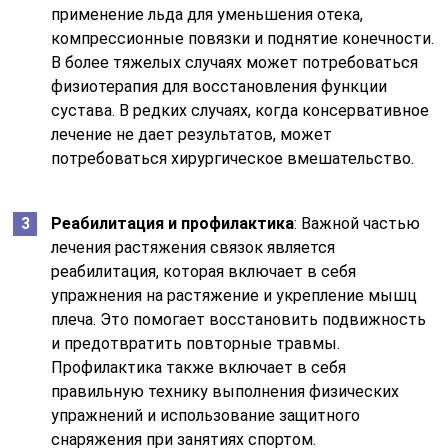
применение льда для уменьшения отека,
компрессионные повязки и поднятие конечности.
В более тяжелых случаях может потребоваться
физиотерапия для восстановления функции
сустава. В редких случаях, когда консервативное
лечение не дает результатов, может
потребоваться хирургическое вмешательство.
Реабилитация и профилактика
: Важной частью
лечения растяжения связок является
реабилитация, которая включает в себя
упражнения на растяжение и укрепление мышц
плеча. Это помогает восстановить подвижность
и предотвратить повторные травмы.
Профилактика также включает в себя
правильную технику выполнения физических
упражнений и использование защитного
снаряжения при занятиях спортом.