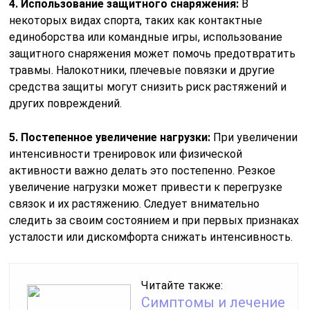
4. Использование защитного снаряжения:
В
некоторых видах спорта, таких как контактные
единоборства или командные игры, использование
защитного снаряжения может помочь предотвратить
травмы. Налокотники, плечевые повязки и другие
средства защиты могут снизить риск растяжений и
других повреждений.
5. Постепенное увеличение нагрузки:
При увеличении
интенсивности тренировок или физической
активности важно делать это постепенно. Резкое
увеличение нагрузки может привести к перегрузке
связок и их растяжению. Следует внимательно
следить за своим состоянием и при первых признаках
усталости или дискомфорта снижать интенсивность.
Читайте также:
Симптомы и лечение